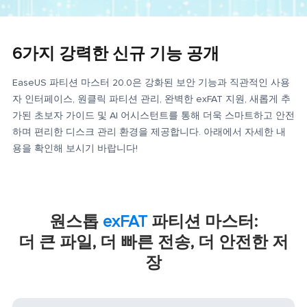
6가지 강력한 신규 기능 공개
EaseUS 파티션 마스터 20.0은 강화된 보안 기능과 직관적인 사용
자 인터페이스, 원클릭 파티션 관리, 완벽한 exFAT 지원, 새롭게 추
가된 초보자 가이드 및 AI 어시스턴트를 통해 더욱 스마트하고 안전
하며 편리한 디스크 관리 환경을 제공합니다. 아래에서 자세한 내
용을 확인해 보시기 바랍니다!
원스톱
exFAT
파티션 마스터:
더 큰 파일, 더 빠른 전송, 더 안전한 저
장