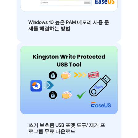
Windows 10 높은 RAM 메모리 사용 문
제를 해결하는 방법
쓰기 보호된 USB 포맷 도구/ 제거 프
로그램 무료 다운로드