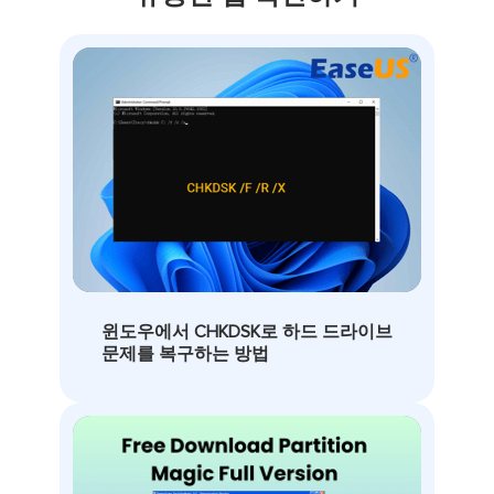
윈도우에서 CHKDSK로 하드 드라이브
문제를 복구하는 방법