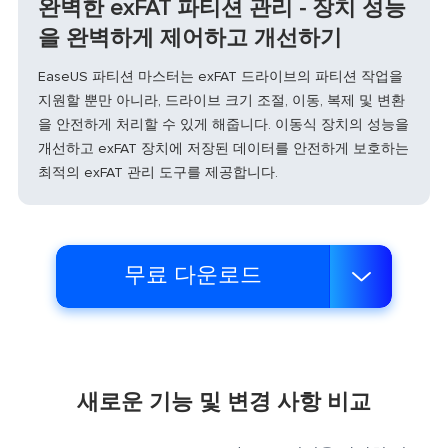
완벽한 exFAT 파티션 관리 - 장치 성능
을 완벽하게 제어하고 개선하기
EaseUS 파티션 마스터는 exFAT 드라이브의 파티션 작업을
지원할 뿐만 아니라, 드라이브 크기 조절, 이동, 복제 및 변환
을 안전하게 처리할 수 있게 해줍니다. 이동식 장치의 성능을
개선하고 exFAT 장치에 저장된 데이터를 안전하게 보호하는
최적의 exFAT 관리 도구를 제공합니다.
무료 다운로드

새로운 기능 및 변경 사항 비교