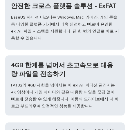
안전한 크로스 플랫폼 솔루션 - ExFAT
EaseUS 파티션 마스터는 Windows, Mac, 카메라, 게임 콘솔
등 다양한 플랫폼 기기에서 더욱 안전하고 빠르며 유연한
exFAT 파일 시스템을 지원합니다. 단 한 번의 연결로 바로 사
용할 수 있습니다.
4GB 한계를 넘어서 초고속으로 대용
량 파일을 전송하기
FAT32의 4GB 제한을 넘어서는 이 exFAT 파티션 관리자는
4K 영상이나 게임 데이터와 같은 대용량 파일을 끊김 없이
빠르게 전송할 수 있게 해줍니다. 이동식 드라이브에서 더 빠
르고 부드러우며 안정적인 성능을 제공합니다.