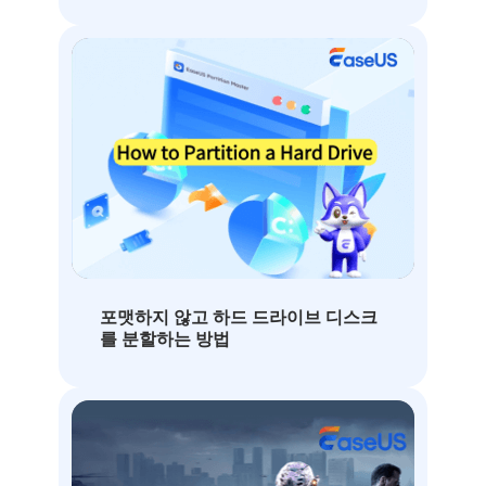
포맷하지 않고 하드 드라이브 디스크
를 분할하는 방법