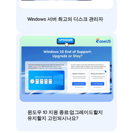
Windows 서버 최고의 디스크 관리자
윈도우 10 지원 종료:업그레이드할지
유지할지 고민되시나요?