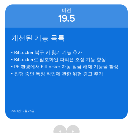
버전
19.5
개선된 기능 목록
BitLocker 복구 키 찾기 기능 추가
BitLocker로 암호화된 파티션 조정 기능 향상
PE 환경에서 BitLocker 자동 잠금 해제 기능을 활성
진행 중인 특정 작업에 관한 위험 경고 추가
2024년 12월 25일