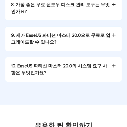
8. 가장 좋은 무료 윈도우 디스크 관리 도구는 무엇
인가요?
9. 제가 EaseUS 파티션 마스터 20.0으로 무료로 업
그레이드할 수 있나요?
10. EaseUS 파티션 마스터 20.0의 시스템 요구 사
항은 무엇인가요?
유용한 팁 확인하기