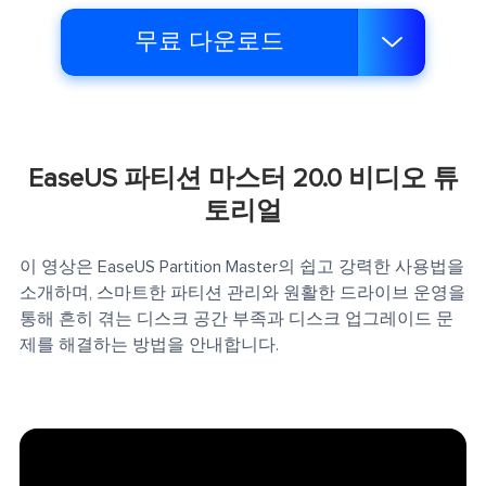
무료 다운로드

EaseUS 파티션 마스터 20.0 비디오 튜
토리얼
이 영상은 EaseUS Partition Master의 쉽고 강력한 사용법을
소개하며, 스마트한 파티션 관리와 원활한 드라이브 운영을
통해 흔히 겪는 디스크 공간 부족과 디스크 업그레이드 문
제를 해결하는 방법을 안내합니다.