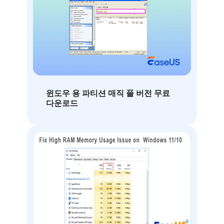
윈도우 용 파티션 매직 풀 버전 무료
다운로드