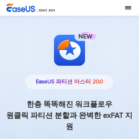
NEW
EaseUS 파티션 마스터 20.0
한층 똑똑해진 워크플로우
원클릭 파티션 분할과 완벽한 exFAT 지
원