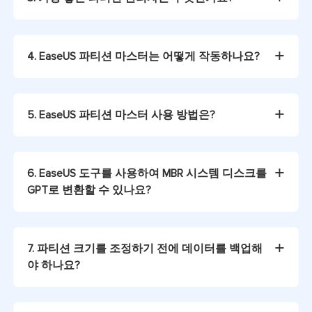
4. EaseUS 파티션 마스터는 어떻게 작동하나요?
5. EaseUS 파티션 마스터 사용 방법은?
6. EaseUS 도구를 사용하여 MBR 시스템 디스크를
GPT로 변환할 수 있나요?
7. 파티션 크기를 조정하기 전에 데이터를 백업해
야 하나요?