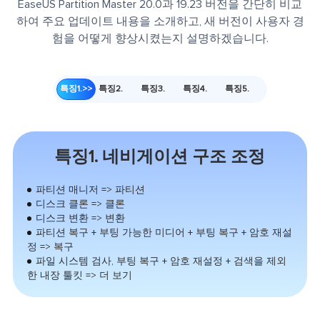
EaseUS Partition Master 20.0과 19.23 버전을 간단히 비교
하여 주요 업데이트 내용을 소개하고, 새 버전이 사용자 경
험을 어떻게 향상시켰는지 설명하겠습니다.
특징1.
>>
특징2.
특징3.
특징4.
특징5.
특징1. 네비게이션 구조 조정
파티션 매니저 => 파티션
디스크 클론 => 클론
디스크 변환 => 변환
파티션 복구 + 부팅 가능한 미디어 + 부팅 복구 + 암호 재설
정 => 복구
파일 시스템 검사, 부팅 복구 + 암호 재설정 + 검색을 제외
한 내장 툴킷 => 더 보기