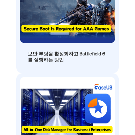
보안 부팅을 활성화하고 Battlefield 6
를 실행하는 방법