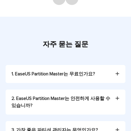
자주 묻는 질문
1. EaseUS Partition Master는 무료인가요?
2. EaseUS Partition Master는 안전하게 사용할 수
있습니까?
3. 가장 좋은 파티션 관리자는 무엇인가요?