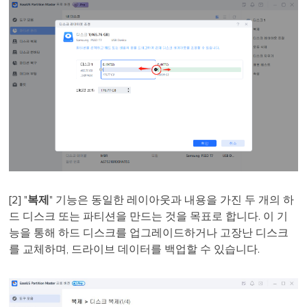
[2] "
복제
" 기능은 동일한 레이아웃과 내용을 가진 두 개의 하
드 디스크 또는 파티션을 만드는 것을 목표로 합니다. 이 기
능을 통해 하드 디스크를 업그레이드하거나 고장난 디스크
를 교체하며, 드라이브 데이터를 백업할 수 있습니다.