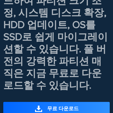
드하여 파티션 크기 조
정, 시스템 디스크 확장,
HDD 업데이트, OS를
SSD로 쉽게 마이그레이
션할 수 있습니다. 풀 버
전의 강력한 파티션 매
직은 지금 무료로 다운
로드할 수 있습니다.
무료 다운로드