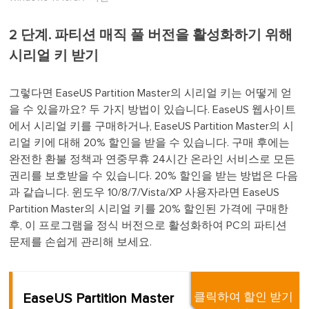
2 단계. 파티션 매직 풀 버전을 활성화하기 위해
시리얼 키 받기
그렇다면 EaseUS Partition Master의 시리얼 키는 어떻게 얻
을 수 있을까요? 두 가지 방법이 있습니다. EaseUS 웹사이트
에서 시리얼 키를 구매하거나, EaseUS Partition Master의 시
리얼 키에 대해 20% 할인을 받을 수 있습니다. 구매 후에는
완전한 환불 정책과 연중무휴 24시간 온라인 서비스로 모든
권리를 보호받을 수 있습니다. 20% 할인을 받는 방법은 다음
과 같습니다. 윈도우 10/8/7/Vista/XP 사용자라면 EaseUS
Partition Master의 시리얼 키를 20% 할인된 가격에 구매한
후, 이 프로그램을 정식 버전으로 활성화하여 PC의 파티션
문제를 손쉽게 관리해 보세요.
EaseUS Partition Master
클릭하여 할인 받기