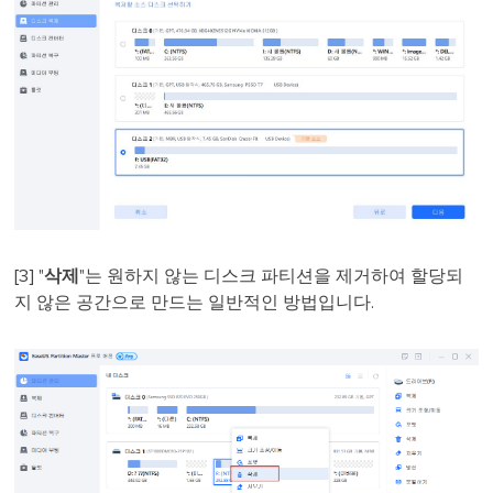
[3] "
삭제
"는 원하지 않는 디스크 파티션을 제거하여 할당되
지 않은 공간으로 만드는 일반적인 방법입니다.