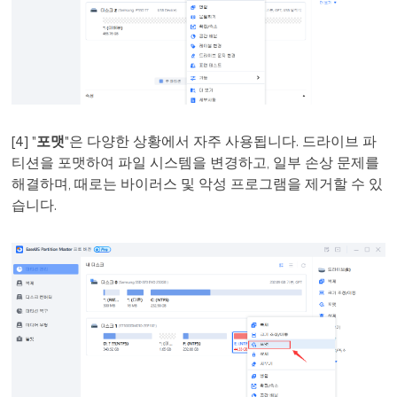
[4] "
포맷
"은 다양한 상황에서 자주 사용됩니다. 드라이브 파
티션을 포맷하여 파일 시스템을 변경하고, 일부 손상 문제를
해결하며, 때로는 바이러스 및 악성 프로그램을 제거할 수 있
습니다.