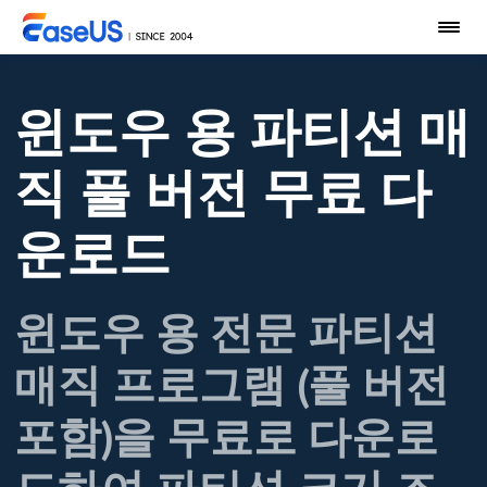
윈도우 용 파티션 매
직 풀 버전 무료 다
운로드
윈도우 용 전문 파티션
매직 프로그램 (풀 버전
포함)을 무료로 다운로