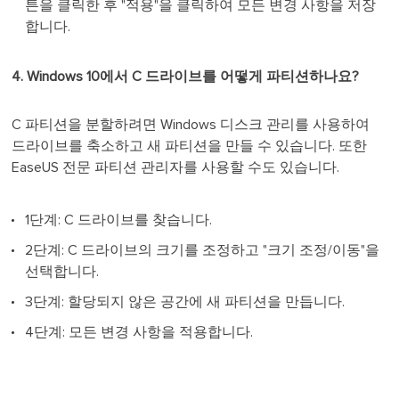
튼을 클릭한 후 "적용"을 클릭하여 모든 변경 사항을 저장
합니다.
4. Windows 10에서 C 드라이브를 어떻게 파티션하나요?
C 파티션을 분할하려면 Windows 디스크 관리를 사용하여
드라이브를 축소하고 새 파티션을 만들 수 있습니다. 또한
EaseUS 전문 파티션 관리자를 사용할 수도 있습니다.
1단계: C 드라이브를 찾습니다.
2단계: C 드라이브의 크기를 조정하고 "크기 조정/이동"을
선택합니다.
3단계: 할당되지 않은 공간에 새 파티션을 만듭니다.
4단계: 모든 변경 사항을 적용합니다.