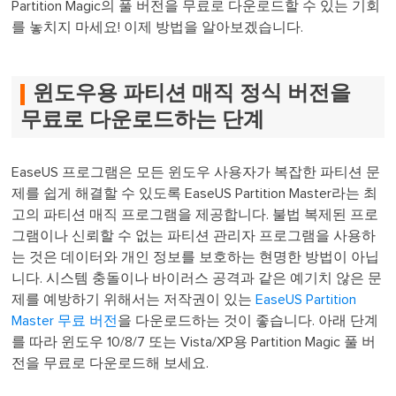
Partition Magic의 풀 버전을 무료로 다운로드할 수 있는 기회
를 놓치지 마세요! 이제 방법을 알아보겠습니다.
윈도우용 파티션 매직 정식 버전을
무료로 다운로드하는 단계
EaseUS 프로그램은 모든 윈도우 사용자가 복잡한 파티션 문
제를 쉽게 해결할 수 있도록 EaseUS Partition Master라는 최
고의 파티션 매직 프로그램을 제공합니다. 불법 복제된 프로
그램이나 신뢰할 수 없는 파티션 관리자 프로그램을 사용하
는 것은 데이터와 개인 정보를 보호하는 현명한 방법이 아닙
니다. 시스템 충돌이나 바이러스 공격과 같은 예기치 않은 문
제를 예방하기 위해서는 저작권이 있는
EaseUS Partition
Master 무료 버전
을 다운로드하는 것이 좋습니다. 아래 단계
를 따라 윈도우 10/8/7 또는 Vista/XP용 Partition Magic 풀 버
전을 무료로 다운로드해 보세요.