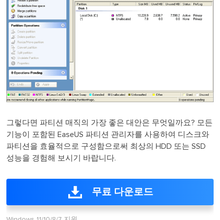
그렇다면 파티션 매직의 가장 좋은 대안은 무엇일까요? 모든
기능이 포함된 EaseUS 파티션 관리자를 사용하여 디스크와
파티션을 효율적으로 구성함으로써 최상의 HDD 또는 SSD
성능을 경험해 보시기 바랍니다.
무료 다운로드
Windows 11/10/8/7 지원