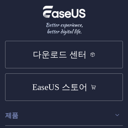
다운로드 센터
EaseUS 스토어
제품