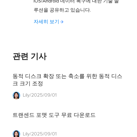
iOS/Android 데이터 복구에 대한 기술 솔
루션을 공유하고 있습니다.
자세히 보기
관련 기사
동적 디스크 확장 또는 축소를 위한 동적 디스
크 크기 조정
Lily/2025/09/01
트랜센드 포맷 도구 무료 다운로드
Lily/2025/09/01