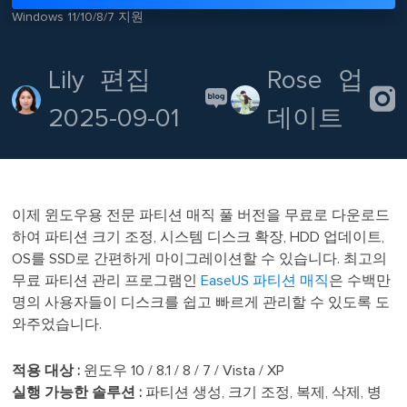
Windows 11/10/8/7 지원
Lily
편집
Rose
업

2025-09-01
데이트
이제 윈도우용 전문 파티션 매직 풀 버전을 무료로 다운로드
하여 파티션 크기 조정, 시스템 디스크 확장, HDD 업데이트,
OS를 SSD로 간편하게 마이그레이션할 수 있습니다. 최고의
무료 파티션 관리 프로그램인
EaseUS 파티션 매직
은 수백만
명의 사용자들이 디스크를 쉽고 빠르게 관리할 수 있도록 도
와주었습니다.
적용 대상 :
윈도우 10 / 8.1 / 8 / 7 / Vista / XP
실행 가능한 솔루션 :
파티션 생성, 크기 조정, 복제, 삭제, 병