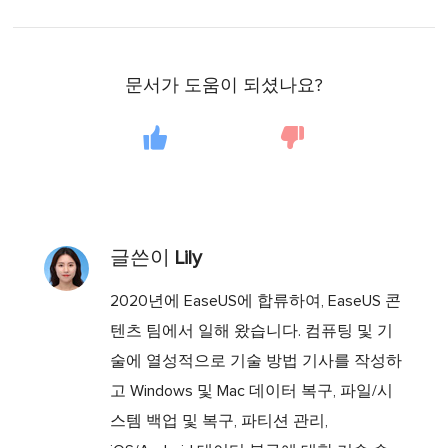
문서가 도움이 되셨나요?
글쓴이
Lily
2020년에 EaseUS에 합류하여, EaseUS 콘
텐츠 팀에서 일해 왔습니다. 컴퓨팅 및 기
술에 열성적으로 기술 방법 기사를 작성하
고 Windows 및 Mac 데이터 복구, 파일/시
스템 백업 및 복구, 파티션 관리,