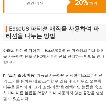
20%
연간 버전
할인
EaseUS 파티션 매직을 사용하여 파
티션을 나누는 방법
아래의 단계별 가이드는 EaseUS 파티션 마스터의 전체 버전
을 사용하여 윈도우 PC에서 파티션을 관리하는 방법을 안내
합니다.
[1] "
크기 조정/이동
" 기능을 사용하면 선택한 디스크 파티션
의 크기를 원하는 대로 조정할 수 있습니다. 마우스 오른쪽
버튼을 클릭하여 "크기 조정/이동"을 선택하면 볼륨을 축소
하거나 다른 볼륨을 확장하거나 사용되지 않는 공간을 생성
할 수 있습니다.