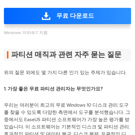
무료 다운로드
Windows 11/10/8/7 지원
파티션 매직과 관련 자주 묻는 질문
위의 질문 외에도 몇 가지 다른 인기 있는 주제가 있습니다.
1. 가장 좋은 무료 파티션 관리자는 무엇인가요?
우리는 여러분이 최고의 무료 Windows 10 디스크 관리 도구
를 찾을 수 있도록 다양한 측면에서 도구를 분석했습니다. 그
중에서도 EaseUS 파티션 소프트웨어가 가장 높은 평가를 받
았습니다. 이 소프트웨어는 기본적인 디스크 및 파티션 관리,
효과적인 파티션 및 데이터 복구, 디스크 복제, 포괄적인 디