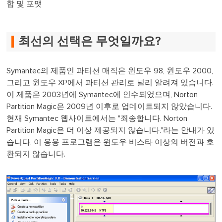
합 및 포맷
최선의 선택은 무엇일까요?
Symantec의 제품인 파티션 매직은 윈도우 98, 윈도우 2000,
그리고 윈도우 XP에서 파티션 관리로 널리 알려져 있습니다.
이 제품은 2003년에 Symantec에 인수되었으며, Norton
Partition Magic은 2009년 이후로 업데이트되지 않았습니다.
현재 Symantec 웹사이트에서는 "죄송합니다. Norton
Partition Magic은 더 이상 제공되지 않습니다."라는 안내가 있
습니다. 이 응용 프로그램은 윈도우 비스타 이상의 버전과 호
환되지 않습니다.