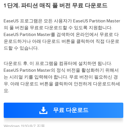
1 단계. 파티션 매직 풀 버전 무료 다운로드
EaseUS 프로그램은 모든 사용자가 EaseUS Partition Master
의 풀 버전을 무료로 다운로드할 수 있도록 지원합니다.
EaseUS Partition Master를 검색하여 온라인에서 무료로 다
운로드하거나 아래 다운로드 버튼을 클릭하여 직접 다운로
드할 수 있습니다.
다운로드 후, 이 프로그램을 컴퓨터에 설치하면 됩니다.
EaseUS Partition Master의 정식 버전을 활성화하기 위해서
는 시리얼 키를 입력해야 합니다. 무료 버전이 필요하신 경
우, 아래 다운로드 버튼을 클릭하여 안전하게 다운로드하세
요.
무료 다운로드
Windows 11/10/8/7 지원