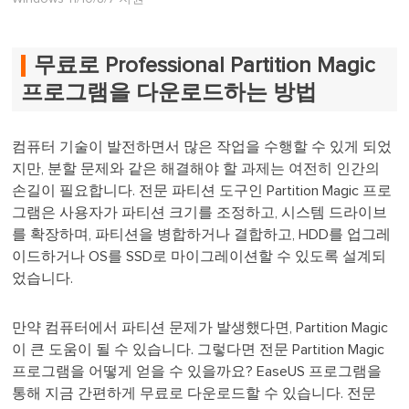
무료로 Professional Partition Magic
프로그램을 다운로드하는 방법
컴퓨터 기술이 발전하면서 많은 작업을 수행할 수 있게 되었
지만, 분할 문제와 같은 해결해야 할 과제는 여전히 인간의
손길이 필요합니다. 전문 파티션 도구인 Partition Magic 프로
그램은 사용자가 파티션 크기를 조정하고, 시스템 드라이브
를 확장하며, 파티션을 병합하거나 결합하고, HDD를 업그레
이드하거나 OS를 SSD로 마이그레이션할 수 있도록 설계되
었습니다.
만약 컴퓨터에서 파티션 문제가 발생했다면, Partition Magic
이 큰 도움이 될 수 있습니다. 그렇다면 전문 Partition Magic
프로그램을 어떻게 얻을 수 있을까요? EaseUS 프로그램을
통해 지금 간편하게 무료로 다운로드할 수 있습니다. 전문