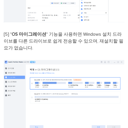
[5] "
OS 마이그레이션
" 기능을 사용하면 Windows 설치 드라
이브를 다른 드라이브로 쉽게 전송할 수 있으며, 재설치할 필
요가 없습니다.