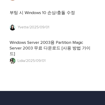
부팅 시 Windows 10 손상/충돌 수정
Yvette/2025/09/01
Windows Server 2003용 Partition Magic
Server 2003 무료 다운로드 [사용 방법 가이
드]
Lidia/2025/09/01