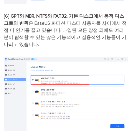
[6]
GPT와 MBR, NTFS와 FAT32, 기본 디스크에서 동적 디스
크로의 변환
은 EaseUS 파티션 마스터 사용자들 사이에서 점
점 더 인기를 끌고 있습니다. 나열된 모든 장점 외에도 여러
분이 탐색할 수 있는 많은 기능적이고 실용적인 기능들이 기
다리고 있습니다.