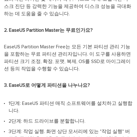
스크 진단 등 강력한 기능을 제공하여 디스크 성능을 극대화
하는 데 도움을 줄 수 있습니다.
2. EaseUS Partition Master는 무료인가요?
EaseUS Partition Master Free는 모든 기본 파티션 관리 기능
을 포함하는 무료 파티션 관리자입니다. 이 도구를 사용하면
파티션 크기 조정, 확장, 포맷, 복제, OS를 SSD로 마이그레이
션 등의 작업을 수행할 수 있습니다.
3. EaseUS로 어떻게 파티션을 나누나요?
1단계: EaseUS 파티션 매직 소프트웨어를 설치하고 실행합
니다.
2단계: 하드 드라이브를 분할합니다.
3단계: 작업 실행. 화면 상단 모서리에 있는 "작업 실행" 버