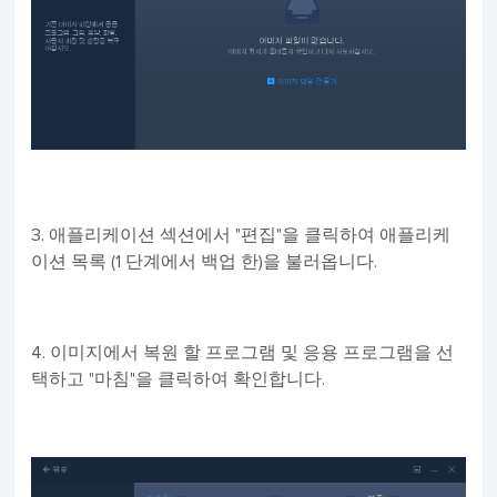
3. 애플리케이션 섹션에서 "편집"을 클릭하여 애플리케
이션 목록 (1 단계에서 백업 한)을 불러옵니다.
4. 이미지에서 복원 할 프로그램 및 응용 프로그램을 선
택하고 "마침"을 클릭하여 확인합니다.