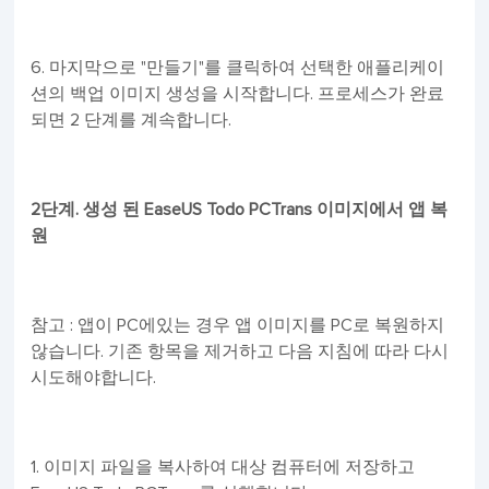
6. 마지막으로 "만들기"를 클릭하여 선택한 애플리케이
션의 백업 이미지 생성을 시작합니다. 프로세스가 완료
되면 2 단계를 계속합니다.
2단계. 생성 된 EaseUS Todo PCTrans 이미지에서 앱 복
원
참고 : 앱이 PC에있는 경우 앱 이미지를 PC로 복원하지
않습니다. 기존 항목을 제거하고 다음 지침에 따라 다시
시도해야합니다.
1. 이미지 파일을 복사하여 대상 컴퓨터에 저장하고