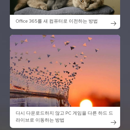
Office 365를 새 컴퓨터로 이전하는 방법

다시 다운로드하지 않고 PC 게임을 다른 하드 드
라이브로 이동하는 방법
