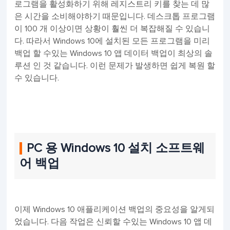
로그램을 활성화하기 위해 레지스트리 키를 찾는 데 많
은 시간을 소비해야하기 때문입니다. 데스크톱 프로그램
이 100 개 이상이면 상황이 훨씬 더 복잡해질 수 있습니
다. 따라서 Windows 10에 설치된 모든 프로그램을 미리
백업 할 수있는 Windows 10 앱 데이터 백업이 최상의 솔
루션 인 것 같습니다. 이런 문제가 발생하면 쉽게 복원 할
수 있습니다.
PC 용 Windows 10 설치 소프트웨
어 백업
이제 Windows 10 애플리케이션 백업의 중요성을 알게되
었습니다. 다음 작업은 신뢰할 수있는 Windows 10 앱 데