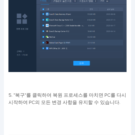
5. "복구"를 클릭하여 복원 프로세스를 마치면 PC를 다시
시작하여 PC의 모든 변경 사항을 유지할 수 있습니다.