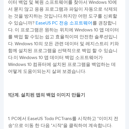
이터 백업 및 복원 소프트웨어를 찾아서 Windows 10에
서 묻지 않고 응용 프로그램과 파일이 자동으로 삭제되
는 것을 방지하는 것입니다.하지만 어떤 도구를 신뢰할
수 있습니까?
EaseUS PC 전송 소프트웨어
를 권장합니
다. 이 프로그램은 원하는 위치에 Windows 10 앱 데이터
를 백업 할 수있는 쉽고 효율적이며 안전한 솔루션입니
다. Windows 10의 모든 관련 데이터 및 레지스트리 키와
함께 설치된 프로그램을 선택적으로 백업 할 수 있습니
다.이 Windows 10 앱 데이터 백업 소프트웨어가
Windows 10 컴퓨터에 설치된 프로그램을 백업하는 데
어떻게 도움이되는지 살펴 보겠습니다.
1단계. 설치된 앱의 백업 이미지 만들기
1. PC에서 EaseUS Todo PCTrans를 시작하고 "이미지 전
송"으로 이동 한 다음 "시작"을 클릭하여 계속합니다.