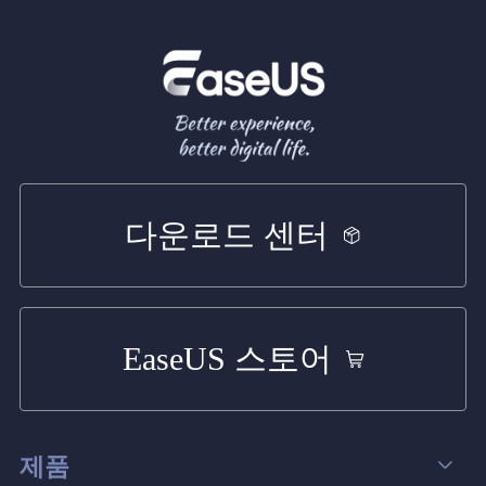
다운로드 센터
EaseUS 스토어
제품