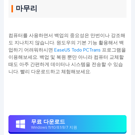
마무리
컴퓨터를 사용하면서 백업의 중요성은 만번이나 강조해
도 지나치지 않습니다. 원도우의 기본 기능 활용해서 백
업하기 어려워하시면
EaseUS Todo PCTrans
프로그램을
이용해보세요. 백업 및 복원 뿐만 아니라 컴퓨터 교체할
때도 아주 간편하게 데이터나 시스템을 전송할 수 있습
니다. 빨리 다운로드하고 체험해보세요.
무료 다운로드

Windows 11/10/8.1/8/7 지원