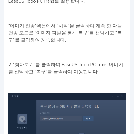
EaseUS Todo PCTrans를 실행합니다.
"이미지 전송"섹션에서 "시작"을 클릭하여 계속 한 다음
전송 모드로 "이미지 파일을 통해 복구"를 선택하고 "복
구"를 클릭하여 계속합니다.
2. "찾아보기"를 클릭하여 EaseUS Todo PCTrans 이미지
를 선택하고 "복구"를 클릭하여 이동합니다.