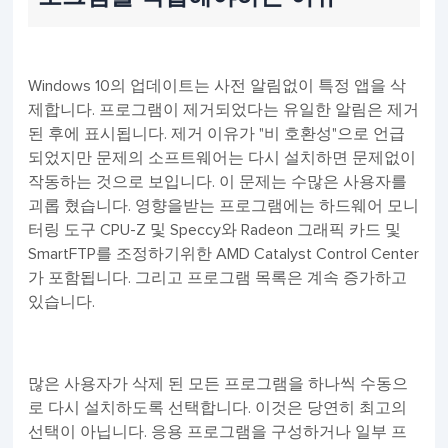
Windows 10의 업데이트는 사전 알림없이 특정 앱을 삭
제합니다. 프로그램이 제거되었다는 유일한 알림은 제거
된 후에 표시됩니다. 제거 이유가 "비 호환성"으로 언급
되었지만 문제의 소프트웨어는 다시 설치하면 문제없이
작동하는 것으로 보입니다. 이 문제는 수많은 사용자를
괴롭 혔습니다. 영향을받는 프로그램에는 하드웨어 모니
터링 도구 CPU-Z 및 Speccy와 Radeon 그래픽 카드 및
SmartFTP를 조정하기위한 AMD Catalyst Control Center
가 포함됩니다. 그리고 프로그램 목록은 계속 증가하고
있습니다.
많은 사용자가 삭제 된 모든 프로그램을 하나씩 수동으
로 다시 설치하도록 선택합니다. 이것은 당연히 최고의
선택이 아닙니다. 응용 프로그램을 구성하거나 일부 프