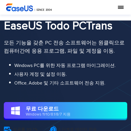
EaseUS Todo PCTrans
모든 기능을 갖춘 PC 전송 소프트웨어는 원클릭으로
컴퓨터간에 응용 프로그램, 파일 및 계정을 이동.
Windows PC를 위한 자동 프로그램 마이그레이션.
사용자 계정 및 설정 이동.
Office, Adobe 및 기타 소프트웨어 전송 지원.
무료 다운로드

Windows 11/10/8.1/8/7 지원


성공률 99.7%
3 단계로 데이터 전송