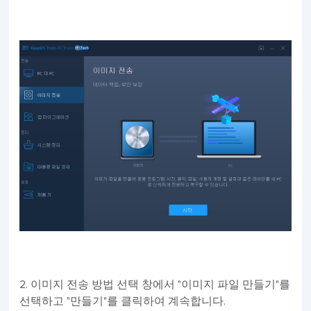
2. 이미지 전송 방법 선택 창에서 "이미지 파일 만들기"를
선택하고 "만들기"를 클릭하여 계속합니다.