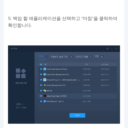
5. 백업 할 애플리케이션을 선택하고 "마침"을 클릭하여
확인합니다.