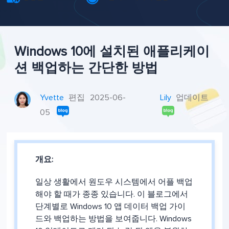
Windows 10에 설치된 애플리케이
션 백업하는 간단한 방법
Yvette
편집
2025-06-
Lily
업데이트
05
개요:
일상 생활에서 원도우 시스템에서 어플 백업
해야 할 때가 종종 있습니다. 이 블로그에서
단계별로 Windows 10 앱 데이터 백업 가이
드와 백업하는 방법을 보여줍니다. Windows