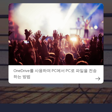
OneDrive를 사용하여 PC에서 PC로 파일을 전송
하는 방법
