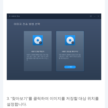
3. "찾아보기"를 클릭하여 이미지를 저장할 대상 위치를
설정합니다.