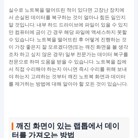
실수로 노트북을 떨어뜨린 적이 있다면 고장난 장치에
서 손실된 데이터를 복구하는 것이 얼마나 힘든 일인지
알 것입니다. 내부 하드 드라이브에 파일이 있을 수 있지
만 컴퓨터에 금이 간 경우 해당 파일에 액세스하지 못할
수 있습니다. 노트북을 떨어뜨린 후 어떻게 진행하는 것
이 가장 좋은지 잘 모르겠다면(또는 깨진 화면을 볼 생각
조차 하고 싶지 않은 경우) 일부 전문가는 데이터 복구를
전문으로 하며 도움을 받을 수 있습니다. 노트북을 집에
서 직접 수리해야 하는지 아니면 즉시 수리를 위해 보내
야 하는지 고려하는 것부터 깨진 노트북 화면과 데이터
를 제거하는 방법에 대해 알아야 할 모든 것이 있습니다.
깨진 화면이 있는 랩톱에서 데이
터를 가져오는 방법