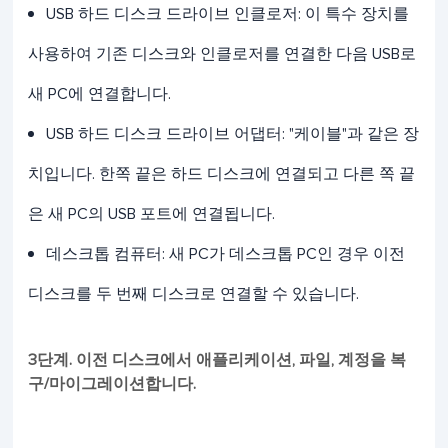
USB 하드 디스크 드라이브 인클로저: 이 특수 장치를
사용하여 기존 디스크와 인클로저를 연결한 다음 USB로
새 PC에 연결합니다.
USB 하드 디스크 드라이브 어댑터: "케이블"과 같은 장
치입니다. 한쪽 끝은 하드 디스크에 연결되고 다른 쪽 끝
은 새 PC의 USB 포트에 연결됩니다.
데스크톱 컴퓨터: 새 PC가 데스크톱 PC인 경우 이전
디스크를 두 번째 디스크로 연결할 수 있습니다.
3단계. 이전 ​​디스크에서 애플리케이션, 파일, 계정을 복
구/마이그레이션합니다.