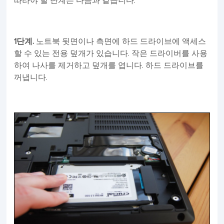
따라야 할 단계는 다음과 같습니다.
1단계.
노트북 뒷면이나 측면에 하드 드라이브에 액세스
할 수 있는 전용 덮개가 있습니다. 작은 드라이버를 사용
하여 나사를 제거하고 덮개를 엽니다. 하드 드라이브를
꺼냅니다.