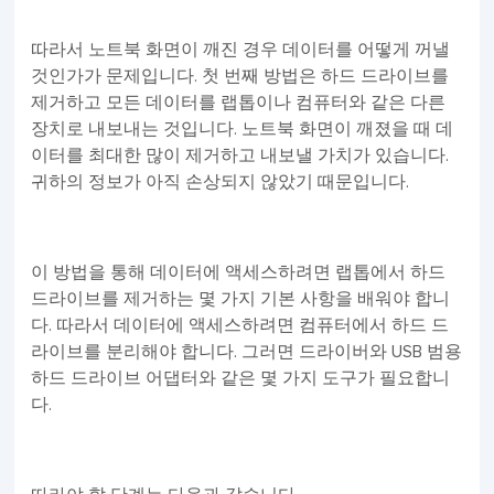
따라서 노트북 화면이 깨진 경우 데이터를 어떻게 꺼낼
것인가가 문제입니다. 첫 번째 방법은 하드 드라이브를
제거하고 모든 데이터를 랩톱이나 컴퓨터와 같은 다른
장치로 내보내는 것입니다. 노트북 화면이 깨졌을 때 데
이터를 최대한 많이 제거하고 내보낼 가치가 있습니다.
귀하의 정보가 아직 손상되지 않았기 때문입니다.
이 방법을 통해 데이터에 액세스하려면 랩톱에서 하드
드라이브를 제거하는 몇 가지 기본 사항을 배워야 합니
다. 따라서 데이터에 액세스하려면 컴퓨터에서 하드 드
라이브를 분리해야 합니다. 그러면 드라이버와 USB 범용
하드 드라이브 어댑터와 같은 몇 가지 도구가 필요합니
다.