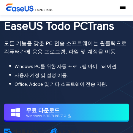
EaseUS Todo PCTrans
모든 기능을 갖춘 PC 전송 소프트웨어는 원클릭으로
컴퓨터간에 응용 프로그램, 파일 및 계정을 이동.
Windows PC를 위한 자동 프로그램 마이그레이션.
사용자 계정 및 설정 이동.
Office, Adobe 및 기타 소프트웨어 전송 지원.
무료 다운로드

Windows 11/10/8.1/8/7 지원


성공률 99.7%
3 단계로 데이터 전송