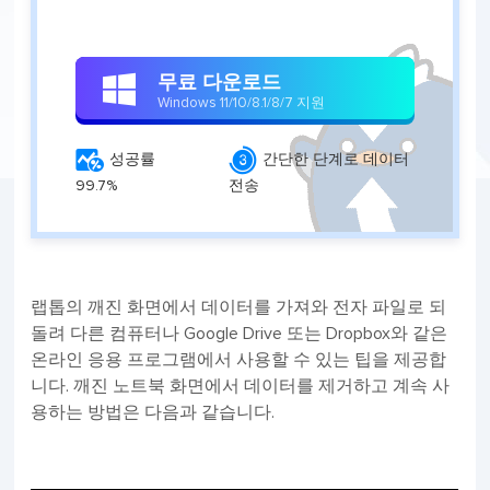
무료 다운로드

Windows 11/10/8.1/8/7 지원


성공률
간단한 단계로 데이터
99.7%
전송
랩톱의 깨진 화면에서 데이터를 가져와 전자 파일로 되
돌려 다른 컴퓨터나 Google Drive 또는 Dropbox와 같은
온라인 응용 프로그램에서 사용할 수 있는 팁을 제공합
니다. 깨진 노트북 화면에서 데이터를 제거하고 계속 사
용하는 방법은 다음과 같습니다.