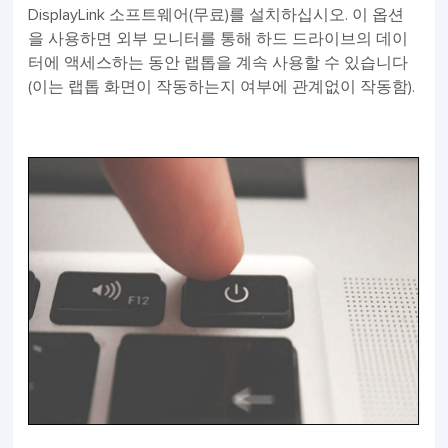
DisplayLink 소프트웨어(무료)를 설치하십시오. 이 옵션
을 사용하면 외부 모니터를 통해 하드 드라이브의 데이
터에 액세스하는 동안 랩톱을 계속 사용할 수 있습니다
(이는 랩톱 화면이 작동하는지 여부에 관계없이 작동함).