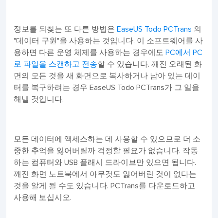
정보를 되찾는 또 다른 방법은
EaseUS Todo PCTrans
의
"데이터 구원"을 사용하는 것입니다. 이 소프트웨어를 사
용하면 다른 운영 체제를 사용하는 경우에도
PC에서 PC
로 파일을 스캔하고 전송
할 수 있습니다. 깨진 오래된 화
면의 모든 것을 새 화면으로 복사하거나 남아 있는 데이
터를 복구하려는 경우 EaseUS Todo PCTrans가 그 일을
해낼 것입니다.
모든 데이터에 액세스하는 데 사용할 수 있으므로 더 소
중한 추억을 잃어버릴까 걱정할 필요가 없습니다. 작동
하는 컴퓨터와 USB 플래시 드라이브만 있으면 됩니다.
깨진 화면 노트북에서 아무것도 잃어버린 것이 없다는
것을 알게 될 수도 있습니다. PCTrans를 다운로드하고
사용해 보십시오.