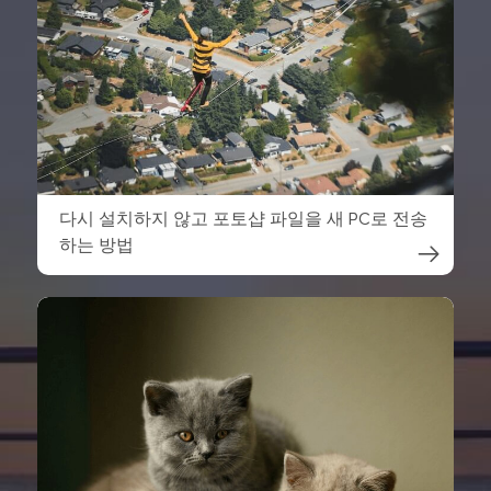
다시 설치하지 않고 포토샵 파일을 새 PC로 전송
하는 방법
