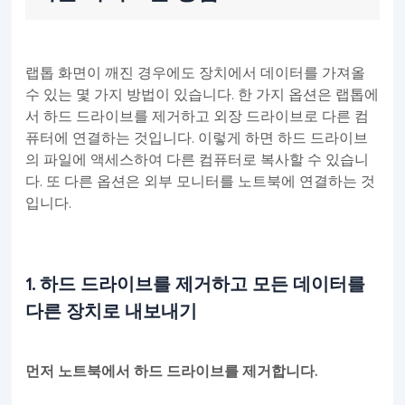
랩톱 화면이 깨진 경우에도 장치에서 데이터를 가져올
수 있는 몇 가지 방법이 있습니다. 한 가지 옵션은 랩톱에
서 하드 드라이브를 제거하고 외장 드라이브로 다른 컴
퓨터에 연결하는 것입니다. 이렇게 하면 하드 드라이브
의 파일에 액세스하여 다른 컴퓨터로 복사할 수 있습니
다. 또 다른 옵션은 외부 모니터를 노트북에 연결하는 것
입니다.
1. 하드 드라이브를 제거하고 모든 데이터를
다른 장치로 내보내기
먼저 노트북에서 하드 드라이브를 제거합니다.