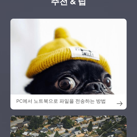
추천 & 팁
PC에서 노트북으로 파일을 전송하는 방법
