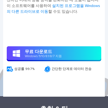
이 소프트웨어를 사용하여
설치된 프로그램을 Windows
의 다른 드라이브로 이동
할 수도 있습니다.
무료 다운로드

Windows 11/10/8.1/8/7 지원


성공률 99.7%
간단한 단계로 데이터 전송