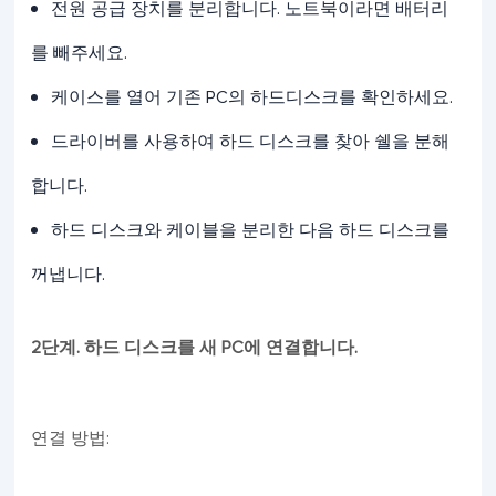
전원 공급 장치를 분리합니다. 노트북이라면 배터리
를 빼주세요.
케이스를 열어 기존 PC의 하드디스크를 확인하세요.
드라이버를 사용하여 하드 디스크를 찾아 쉘을 분해
합니다.
하드 디스크와 케이블을 분리한 다음 하드 디스크를
꺼냅니다.
2단계. 하드 디스크를 새 PC에 연결합니다.
연결 방법: