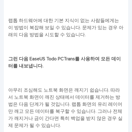
랩톱 하드웨어에 대한 기본 지식이 없는 사람들에게는
이 방법이 복잡해 보일 수 있습니다. 문제가 있는 경우 아
래의 다음 방법을 시도할 수 있습니다.
그런 다음 EaseUS Todo PCTrans를 사용하여 모든 데이
터를 내보냅니다.
아무리 조심해도 노트북 화면은 깨지기 쉽습니다. 따라
서 노트북 화면이 깨진 상태에서 데이터를 제거하는 방
법은 다음 단계가 될 것입니다. 랩톱 화면의 유리 레이어
만 깨고 모든 데이터를 복구할 수 있습니다. 그러나 전체
가 깨지거나 금이 간다면 특히 백업을 받지 않은 경우 실
제 문제가 될 수 있습니다.