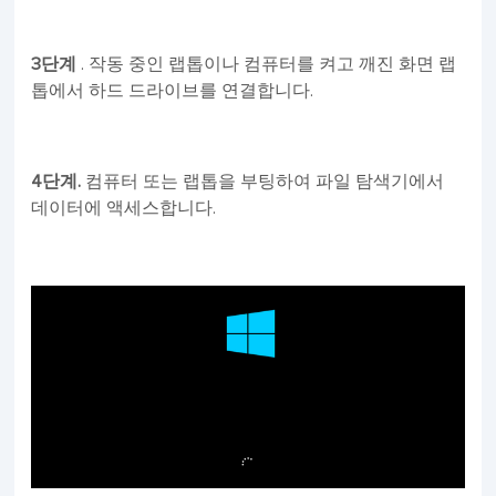
3단계
. 작동 중인 랩톱이나 컴퓨터를 켜고 깨진 화면 랩
톱에서 하드 드라이브를 연결합니다.
4단계.
컴퓨터 또는 랩톱을 부팅하여 파일 탐색기에서
데이터에 액세스합니다.