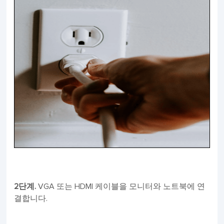
2단계.
VGA 또는 HDMI 케이블을 모니터와 노트북에 연
결합니다.