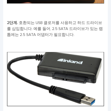
2단계.
호환되는 USB 클로저를 사용하고 하드 드라이브
를 삽입합니다. 예를 들어, 2.5 SATA 드라이브가 있는 랩
톱에는 2.5 SATA 어댑터가 필요합니다.