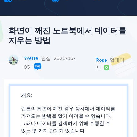
화면이 깨진 노트북에서 데이터를
지우는 방법
Yvette
편집
2025-06-
Rose
업데이
05
트

개요:
랩톱의 화면이 깨진 경우 장치에서 데이터를
가져오는 방법을 알기 어려울 수 있습니다.
그러나 데이터를 검색하기 위해 수행할 수
있는 몇 가지 단계가 있습니다.