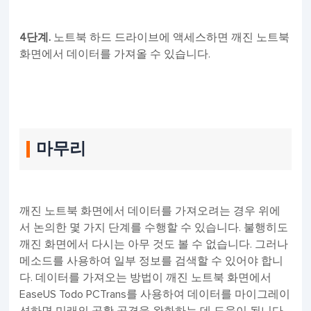
4단계.
노트북 하드 드라이브에 액세스하면 깨진 노트북
화면에서 데이터를 가져올 수 있습니다.
마무리
깨진 노트북 화면에서 데이터를 가져오려는 경우 위에
서 논의한 몇 가지 단계를 수행할 수 있습니다. 불행히도
깨진 화면에서 다시는 아무 것도 볼 수 없습니다. 그러나
메소드를 사용하여 일부 정보를 검색할 수 있어야 합니
다. 데이터를 가져오는 방법이 깨진 노트북 화면에서
EaseUS Todo PCTrans를 사용하여 데이터를 마이그레이
션하면 미래의 공황 공격을 완화하는 데 도움이 됩니다.