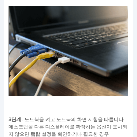
3단계
. 노트북을 켜고 노트북의 화면 지침을 따릅니다.
데스크탑을 다른 디스플레이로 확장하는 옵션이 표시되
지 않으면 랩탑 설정을 확인하거나 필요한 경우