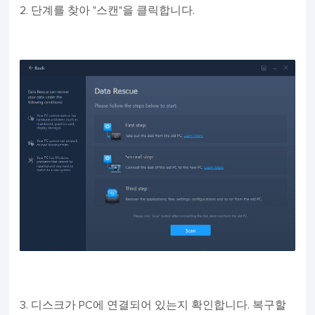
2. 단계를 찾아 "스캔"을 클릭합니다.
3. 디스크가 PC에 연결되어 있는지 확인합니다. 복구할