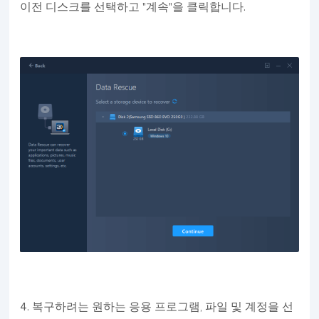
이전 디스크를 선택하고 "계속"을 클릭합니다.
4. 복구하려는 원하는 응용 프로그램, 파일 및 계정을 선