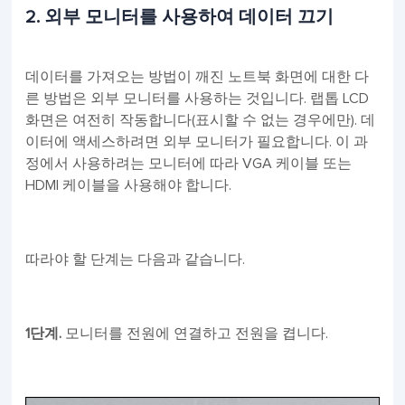
2. 외부 모니터를 사용하여 데이터 끄기
데이터를 가져오는 방법이 깨진 노트북 화면에 대한 다
른 방법은 외부 모니터를 사용하는 것입니다. 랩톱 LCD
화면은 여전히 작동합니다(표시할 수 없는 경우에만). 데
이터에 액세스하려면 외부 모니터가 필요합니다. 이 과
정에서 사용하려는 모니터에 따라 VGA 케이블 또는
HDMI 케이블을 사용해야 합니다.
따라야 할 단계는 다음과 같습니다.
1단계.
모니터를 전원에 연결하고 전원을 켭니다.