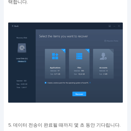
택합니다.
5. 데이터 전송이 완료될 때까지 몇 초 동안 기다립니다.