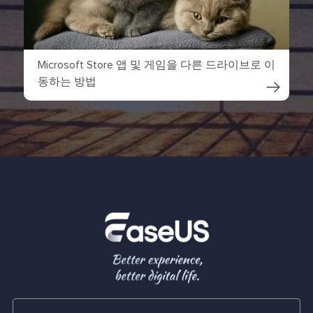
Microsoft Store 앱 및 게임을 다른 드라이브로 이
동하는 방법
