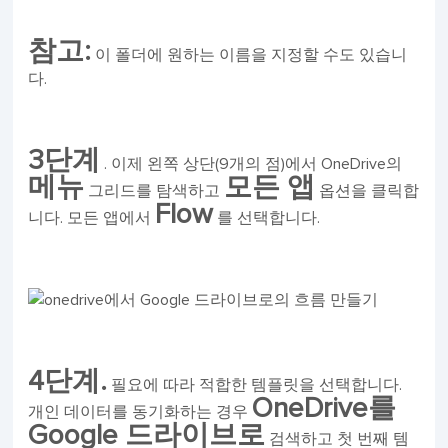
참고:
이 폴더에 원하는 이름을 지정할 수도 있습니
다.
3단계
. 이제 왼쪽 상단(9개의 점)에서 OneDrive의
메뉴
모든 앱
그리드를 탐색하고
옵션을 클릭합
Flow
니다. 모든 앱에서
를 선택합니다.
4단계.
필요에 따라 적합한 템플릿을 선택합니다.
OneDrive를
개인 데이터를 동기화하는 경우
Google 드라이브로
검색하고 첫 번째 템