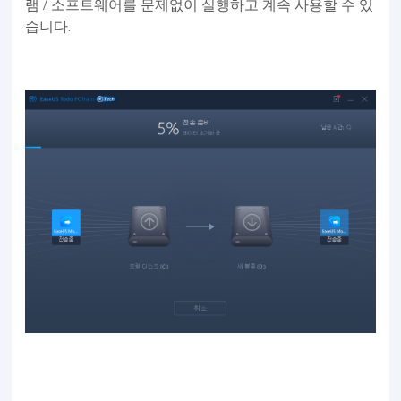
램 / 소프트웨어를 문제없이 실행하고 계속 사용할 수 있
습니다.