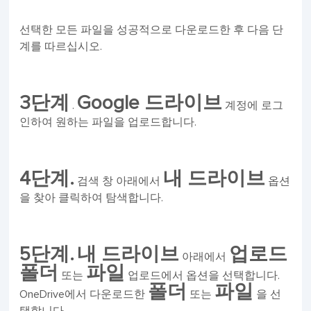
선택한 모든 파일을 성공적으로 다운로드한 후 다음 단
계를 따르십시오.
3단계
Google 드라이브
.
계정에 로그
인하여 원하는 파일을 업로드합니다.
4단계.
내 드라이브
검색 창 아래에서
옵션
을 찾아 클릭하여 탐색합니다.
5단계.
내 드라이브
업로드
아래에서
폴더
파일
또는
업로드에서 옵션을 선택합니다.
폴더
파일
OneDrive에서 다운로드한
또는
을 선