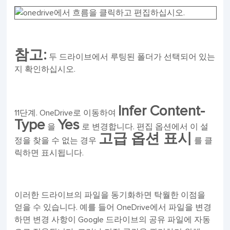
참고:
두 드라이브에서 루팅된 폴더가 선택되어 있는
지 확인하십시오.
Infer Content-
11단계. OneDrive로 이동하여
Type
Yes
을
로 변경합니다. 편집 옵션에서 이 설
고급 옵션 표시
정을 찾을 수 없는 경우
를 클
릭하면 표시됩니다.
이러한 드라이브의 파일을 동기화하면 탁월한 이점을
얻을 수 있습니다. 예를 들어 OneDrive에서 파일을 변경
하면 변경 사항이 Google 드라이브의 공유 파일에 자동