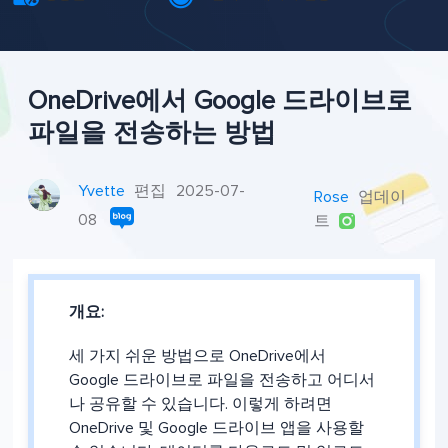
OneDrive에서 Google 드라이브로
파일을 전송하는 방법
Yvette
편집
2025-07-
Rose
업데이
08
트

개요:
세 가지 쉬운 방법으로 OneDrive에서
Google 드라이브로 파일을 전송하고 어디서
나 공유할 수 있습니다. 이렇게 하려면
OneDrive 및 Google 드라이브 앱을 사용할