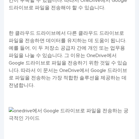
간이 부족할 수 있습니다. 따라서 OneDrive에서 Google
드라이브로 파일을 전송해야 할 수 있습니다.
한 클라우드 드라이브에서 다른 클라우드 드라이브로
파일을 전송하면 데이터를 유지하는 데 도움이 됩니다.
예를 들어, 이 두 저장소 공급자 간에 개인 또는 업무용
파일을 나눌 수 있습니다. 그 이유는 OneDrive에서
Google 드라이브로 파일을 전송하기 위한 것일 수 있습
니다. 따라서 이 문서는 OneDrive에서 Google 드라이브
로 파일을 전송하는 가장 적합한 솔루션을 제공하는 데
전념합니다.