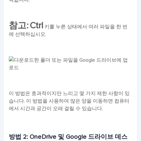
택합니다.
참고:
Ctrl
키를 누른 상태에서 여러 파일을 한 번
에 선택하십시오.
이 방법은 효과적이지만 느리고 몇 가지 제한 사항이 있
습니다. 이 방법을 사용하여 많은 양을 이동하면 컴퓨터
에서 시간과 공간이 오래 걸릴 수 있습니다.
방법 2: OneDrive 및 Google 드라이브 데스