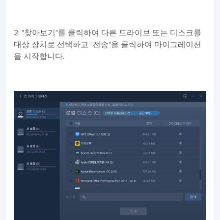
2. "찾아보기"를 클릭하여 다른 드라이브 또는 디스크를
대상 장치로 선택하고 "전송"을 클릭하여 마이그레이션
을 시작합니다.