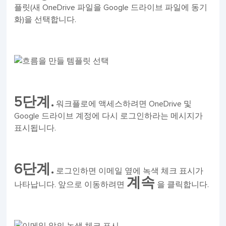
플릿(새 OneDrive 파일을 Google 드라이브 파일에 동기
화)을 선택합니다.
5단계.
워크플로에 액세스하려면 OneDrive 및
Google 드라이브 계정에 다시 로그인하라는 메시지가
표시됩니다.
6단계.
로그인하면 이메일 옆에 녹색 체크 표시가
계속
나타납니다. 앞으로 이동하려면
을 클릭합니다.