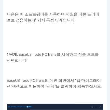
다음은 이 소프트웨어를 사용하여 파일을 다른 드라이
브로 전송하는 몇 가지 특정 단계입니다.
1 단계.
EaseUS Todo PCTrans를 시작하고 전송 모드를
선택합니다.
EaseUS Todo PCTrans의 메인 화면에서 "앱 마이그레이
션"섹션으로 이동하여 "시작"을 클릭하여 계속하십시오.