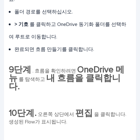
폴더 경로를 선택하십시오.
> 기호
를 클릭하고 OneDrive 동기화 폴더를 선택하
여 루트로 이동합니다.
완료되면 흐름 만들기를 클릭합니다.
9단계
OneDrive 메
. 흐름을 확인하려면
뉴
내 흐름을 클릭합니
를 탐색하고
다.
10단계.
편집
오른쪽 상단에서
을 클릭합니다.
생성된 Flow가 표시됩니다.