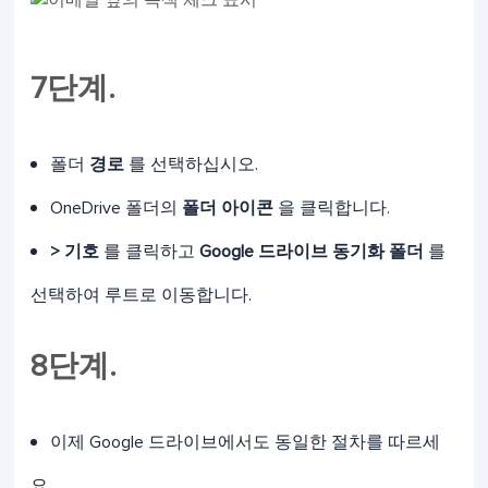
7단계.
폴더
경로
를 선택하십시오.
OneDrive 폴더의
폴더 아이콘
을 클릭합니다.
> 기호
를 클릭하고
Google 드라이브 동기화 폴더
를
선택하여 루트로 이동합니다.
8단계.
이제 Google 드라이브에서도 동일한 절차를 따르세
요.