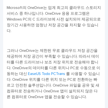
Microsoft의 OneDrive는 업계 최고의 클라우드 스토리지
서비스 중 하나입니다. OneDrive 응용 프로그램은
Windows PC의 C 드라이브에 사전 설치되어 제공되므로
장기간 사용하면 엄청난 저장 공간을 차지할 수 있습니
다.
그러나 OneDrive는 제한된 무료 클라우드 저장 공간을
제공하며 저장 공간이 부족할 수 있습니다. 따라서 데이
터를 다른 드라이브나 보조 저장 위치로 전송해야 합니
다. OneDrive의 데이터를 다른 위치나 PC로 수동으로 이
동하는 대신
EaseUS Todo PCTrans
를 사용할 수 있습니
다. OneDrive 위치를 다른 위치 또는 PC로 전환하는 빠
르고 안전한 솔루션입니다. OneDrive 파일을 공유 및 새
컴퓨터로 전송하거나 OneDrive 앱이 설치되지 않은 다
른 컴퓨터로 OneDrive 앱을 전송할 수 있습니다.