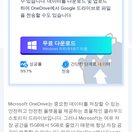
수 있습니다. 데이터를 다운로드 및 업로드
하여 OneDrive에서 Google 드라이브로 파일
을 전송할 수도 있습니다.
무료 다운로드

Windows 11/10/8.1/8/7 지원


성공률
간단한 단계로 데이터
99.7%
전송
Microsoft OneDrive는 중요한 데이터를 저장할 수 있는
안전하고 안전한 플랫폼을 제공하는 효율적인 클라우드
스토리지 드라이브입니다. 그러나 Microsoft는 여유 저
장 공간을 15GB에서 5GB로 줄였기 때문에 항상 저장 공