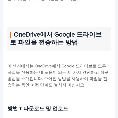
OneDrive에서 Google 드라이브
로 파일을 전송하는 방법
이 섹션에서는 OneDrive에서 Google 드라이브로 모든
파일을 전송하는 데 도움이 되는 세 가지 간단하고 쉬운
방법을 소개합니다. 주어진 방법을 사용하여 파일을 전
송하는 동안 어떤 단계도 놓치지 마십시오.
방법 1: 다운로드 및 업로드