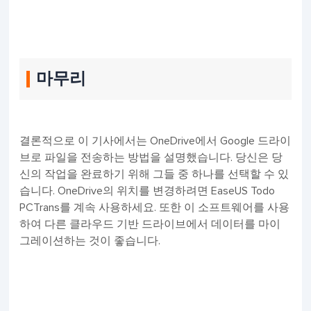
마무리
결론적으로 이 기사에서는 OneDrive에서 Google 드라이
브로 파일을 전송하는 방법을 설명했습니다. 당신은 당
신의 작업을 완료하기 위해 그들 중 하나를 선택할 수 있
습니다. OneDrive의 위치를 변경하려면 EaseUS Todo
PCTrans를 계속 사용하세요. 또한 이 소프트웨어를 사용
하여 다른 클라우드 기반 드라이브에서 데이터를 마이
그레이션하는 것이 좋습니다.