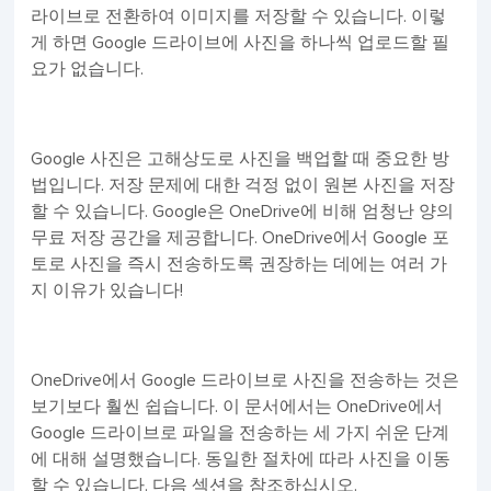
라이브로 전환하여 이미지를 저장할 수 있습니다. 이렇
게 하면 Google 드라이브에 사진을 하나씩 업로드할 필
요가 없습니다.
Google 사진은 고해상도로 사진을 백업할 때 중요한 방
법입니다. 저장 문제에 대한 걱정 없이 원본 사진을 저장
할 수 있습니다. Google은 OneDrive에 비해 엄청난 양의
무료 저장 공간을 제공합니다. OneDrive에서 Google 포
토로 사진을 즉시 전송하도록 권장하는 데에는 여러 가
지 이유가 있습니다!
OneDrive에서 Google 드라이브로 사진을 전송하는 것은
보기보다 훨씬 쉽습니다. 이 문서에서는 OneDrive에서
Google 드라이브로 파일을 전송하는 세 가지 쉬운 단계
에 대해 설명했습니다. 동일한 절차에 따라 사진을 이동
할 수 있습니다. 다음 섹션을 참조하십시오.