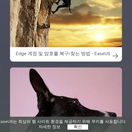
Edge 계정 및 암호를 복구/찾는 방법 - EaseUS

EaseUS는 최상의 웹 사이트 환경을 제공하기 위해 쿠키를 사용합니다.
자세한 정보
확인