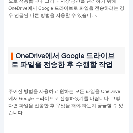
으로 적용됩니다. 그러나 저장 공간을 관리하기 위해
OneDrive에서 Google 드라이브로 파일을 전송하려는 경
우 언급된 다른 방법을 사용할 수 있습니다.
OneDrive에서 Google 드라이브
로 파일을 전송한 후 수행할 작업
주어진 방법을 사용하고 원하는 모든 파일을 OneDrive
에서 Google 드라이브로 전송하셨기를 바랍니다. 그렇
다면 파일을 전송한 후 무엇을 해야 하는지 궁금할 수 있
습니다.