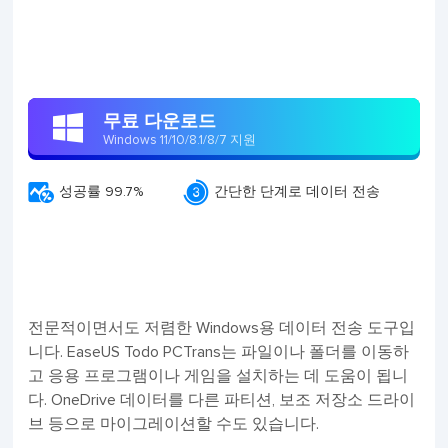
무료 다운로드

Windows 11/10/8.1/8/7 지원


성공률 99.7%
간단한 단계로 데이터 전송
전문적이면서도 저렴한 Windows용 데이터 전송 도구입
니다. EaseUS Todo PCTrans는 파일이나 폴더를 이동하
고 응용 프로그램이나 게임을 설치하는 데 도움이 됩니
다. OneDrive 데이터를 다른 파티션, 보조 저장소 드라이
브 등으로 마이그레이션할 수도 있습니다.