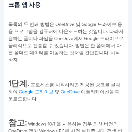
크톱 앱 사용
목록의 두 번째 방법은 OneDrive 및 Google 드라이브 응
용 프로그램을 컴퓨터에 다운로드하는 것입니다. 따라서
원하는 폴더나 파일을 OneDrive에서 Google 드라이브로
물리적으로 전송할 수 있습니다. 방법은 한 폴더에서 다
른 폴더로 데이터를 이동하는 것처럼 간단합니다. 시작
하자:
1단계.
프로세스를 시작하려면 제공된 링크를 클릭
하여
Google 드라이브
및
OneDrive
애플리케이션을 다
운로드합니다.
참고:
Windows 10/11을 사용하는 경우 최신 버전의
OneDrive 앱이 Windows PC에 사전 설치됩니다. 검색 버