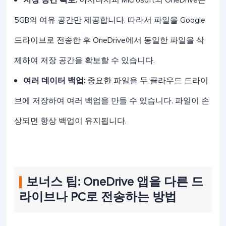
저장 공간 확보:
아시다시피 Microsoft의 OneDrive는
5GB의 여유 공간만 제공합니다. 따라서 파일을 Google
드라이브로 전송한 후 OneDrive에서 동일한 파일을 삭
제하여 저장 공간을 확보할 수 있습니다.
여러 데이터 백업:
중요한 파일을 두 클라우드 드라이
브에 저장하여 여러 백업을 만들 수 있습니다. 파일이 손
상되면 항상 백업이 유지됩니다.
보너스 팁: OneDrive 앱을 다른 드
라이브나 PC로 전송하는 방법