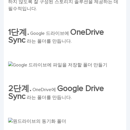
하지 않도록 잘 구성된 스토리지 솔루션을 제공하는 데
필수적입니다.
1단계.
OneDrive
Google 드라이브에
Sync
라는 폴더를 만듭니다.
2단계.
Google Drive
OneDrive에
Sync
라는 폴더를 만듭니다.