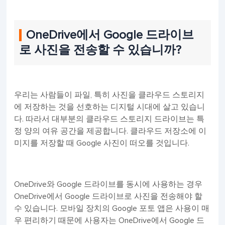
OneDrive에서 Google 드라이브
로 사진을 전송할 수 있습니까?
우리는 사람들이 파일, 특히 사진을 클라우드 스토리지
에 저장하는 것을 선호하는 디지털 시대에 살고 있습니
다. 따라서 대부분의 클라우드 스토리지 드라이브는 특
정 양의 여유 공간을 제공합니다. 클라우드 저장소에 이
미지를 저장할 때 Google 사진이 떠오를 것입니다.
OneDrive와 Google 드라이브를 동시에 사용하는 경우
OneDrive에서 Google 드라이브로 사진을 전송해야 할
수 있습니다. 모바일 장치의 Google 포토 앱은 사용이 매
우 편리하기 때문에 사용자는 OneDrive에서 Google 드