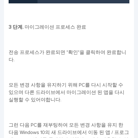
3 단계.
마이그레이션 프로세스 완료
전송 프로세스가 완료되면 "확인"을 클릭하여 완료합니
다.
모든 변경 사항을 유지하기 위해 PC를 다시 시작할 수
있으며 다른 드라이브에서 마이그레이션 된 앱을 다시
실행할 수 있어야합니다.
그런 다음 PC를 재부팅하여 모든 변경 사항을 유지 한
다음 Windows 10의 새 드라이브에서 이동 된 앱 / 프로그