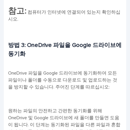
참고:
컴퓨터가 인터넷에 연결되어 있는지 확인하십
시오.
방법 3: OneDrive 파일을 Google 드라이브에
동기화
OneDrive 파일을 Google 드라이브에 동기화하여 모든
파일이나 폴더를 수동으로 다운로드 및 업로드하는 것
을 방지할 수 있습니다. 주어진 단계를 따르십시오:
원하는 파일의 안전하고 간편한 동기화를 위해
OneDrive 및 Google 드라이브에 새 폴더를 만들면 도움
이 됩니다. 이 단계는 동기화된 파일을 다른 파일과 혼합