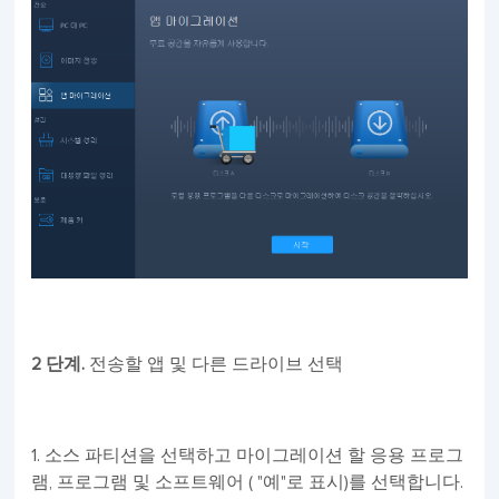
2 단계.
전송할 앱 및 다른 드라이브 선택
1. 소스 파티션을 선택하고 마이그레이션 할 응용 프로그
램, 프로그램 및 소프트웨어 ( "예"로 표시)를 선택합니다.