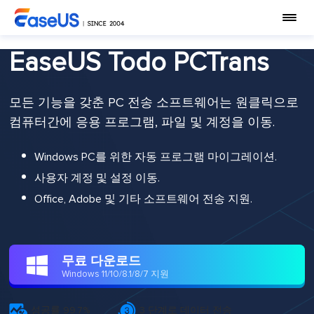
EaseUS Todo PCTrans
모든 기능을 갖춘 PC 전송 소프트웨어는 원클릭으로
컴퓨터간에 응용 프로그램, 파일 및 계정을 이동.
Windows PC를 위한 자동 프로그램 마이그레이션.
사용자 계정 및 설정 이동.
Office, Adobe 및 기타 소프트웨어 전송 지원.
무료 다운로드

Windows 11/10/8.1/8/7 지원


성공률 99.7%
3 단계로 데이터 전송