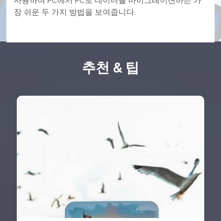
사용하여 PC에서 PC로 데이터를 마이그레이션하는 가
장 쉬운 두 가지 방법을 보여줍니다.
추천 & 팁