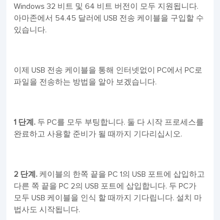
Windows 32 비트 및 64 비트 버전이 모두 지원됩니다.
아마존에서 54.45 달러에 USB 전송 케이블을 구입할 수
있습니다.
이제 USB 전송 케이블을 통해 인터넷없이 PC에서 PC로
파일을 전송하는 방법을 알아 보겠습니다.
1 단계.
두 PC를 모두 부팅합니다. 둘 다 시작 프로세스를
완료하고 사용할 준비가 될 때까지 기다리십시오.
2 단계.
케이블의 한쪽 끝을 PC 1의 USB 포트에 삽입하고
다른 쪽 끝을 PC 2의 USB 포트에 삽입합니다. 두 PC가
모두 USB 케이블을 인식 할 때까지 기다립니다. 설치 마
법사도 시작됩니다.