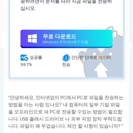
송하려면이 문서를 따라 지금 파일을 전송하
십시오.
무료 다운로드

Windows 11/10/8.1/8/7 지원


성공률
간단한 단계로 데이터
99.7%
전송
"안녕하세요, 인터넷없이 PC에서 PC로 파일을 전송하는
방법을 아는 사람 있나요? 내 컴퓨터의 일부 기밀 파일
을 오프라인으로 새 PC로 전송할 수있는 방법이 필요합
니다. USB 플래시 드라이브 나 외부 저장 장치 부탁드립
니다. 파일이 꽤 무겁습니다. 제안 할 사항이 있습니까? "