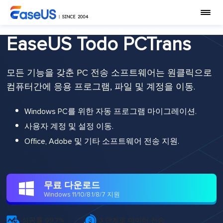
EaseUS Todo PCTrans
모든 기능을 갖춘 PC 전송 소프트웨어는 원클릭으로
컴퓨터간에 응용 프로그램, 파일 및 계정을 이동.
Windows PC를 위한 자동 프로그램 마이그레이션.
사용자 계정 및 설정 이동.
Office, Adobe 및 기타 소프트웨어 전송 지원.
무료 다운로드

Windows 11/10/8.1/8/7 지원


성공률 99.7%
3 단계로 데이터 전송