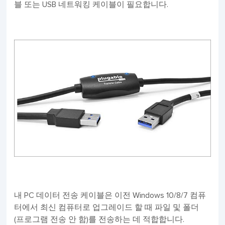
블 또는 USB 네트워킹 케이블이 필요합니다.
내 PC 데이터 전송 케이블은 이전 Windows 10/8/7 컴퓨
터에서 최신 컴퓨터로 업그레이드 할 때 파일 및 폴더
(프로그램 전송 안 함)를 전송하는 데 적합합니다.