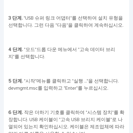
3 단계.
"USB 슈퍼 링크 어댑터"를 선택하여 설치 유형을
선택합니다. 그런 다음 "다음"을 클릭하여 계속하십시오.
4 단계.
"모드"드롭 다운 메뉴에서 "고속 데이터 브리
지"를 선택합니다.
5 단계.
"시작"메뉴를 클릭하고 "실행 ..."을 선택합니다.
devmgmt.msc를 입력하고 "Enter"를 누르십시오.
6 단계.
작은 더하기 기호를 클릭하여 "시스템 장치"를 확
장합니다. USB 케이블이 "고속 USB 브리지 케이블"로 나
열되어 있는지 확인하십시오. 케이블은 제조업체에 따라