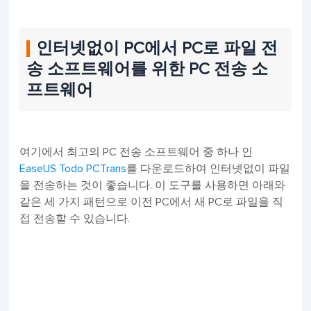
인터넷없이 PC에서 PC로 파일 전
송 소프트웨어를 위한 PC 전송 소
프트웨어
여기에서 최고의 PC 전송 소프트웨어 중 하나 인
EaseUS Todo PCTrans
를 다운로드하여 인터넷없이 파일
을 전송하는 것이 좋습니다. 이 도구를 사용하면 아래와
같은 세 가지 패턴으로 이전 PC에서 새 PC로 파일을 직
접 전송할 수 있습니다.