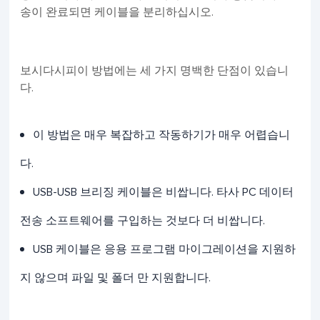
송이 완료되면 케이블을 분리하십시오.
보시다시피이 방법에는 세 가지 명백한 단점이 있습니
다.
이 방법은 매우 복잡하고 작동하기가 매우 어렵습니
다.
USB-USB 브리징 케이블은 비쌉니다. 타사 PC 데이터
전송 소프트웨어를 구입하는 것보다 더 비쌉니다.
USB 케이블은 응용 프로그램 마이그레이션을 지원하
지 않으며 파일 및 폴더 만 지원합니다.