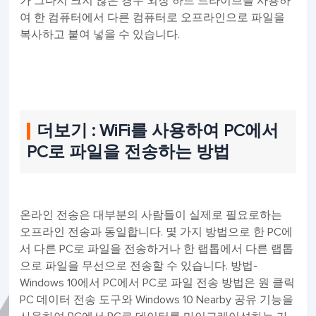
가 그다지 크지 않은 경우 외장 하드 드라이브를 사용하
여 한 컴퓨터에서 다른 컴퓨터로 오프라인으로 파일을
복사하고 붙여 넣을 수 있습니다.
더보기 : WiFi를 사용하여 PC에서
PC로 파일을 전송하는 방법
온라인 전송은 대부분의 사람들이 실제로 필요로하는
오프라인 전송과 동일합니다. 몇 가지 방법으로 한 PC에
서 다른 PC로 파일을 전송하거나 한 랩톱에서 다른 랩톱
으로 파일을 무선으로 전송할 수 있습니다. 방법-
Windows 10에서 PC에서 PC로 파일 전송 방법은 원 클릭
PC 데이터 전송 도구와 Windows 10 Nearby 공유 기능을