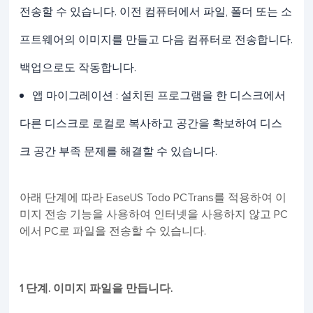
전송할 수 있습니다. 이전 컴퓨터에서 파일, 폴더 또는 소
프트웨어의 이미지를 만들고 다음 컴퓨터로 전송합니다.
백업으로도 작동합니다.
앱 마이그레이션 : 설치된 프로그램을 한 디스크에서
다른 디스크로 로컬로 복사하고 공간을 확보하여 디스
크 공간 부족 문제를 해결할 수 있습니다.
아래 단계에 따라 EaseUS Todo PCTrans를 적용하여 이
미지 전송 기능을 사용하여 인터넷을 사용하지 않고 PC
에서 PC로 파일을 전송할 수 있습니다.
1 단계. 이미지 파일을 만듭니다.