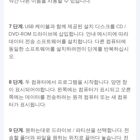
약간 다른 이름을 사용할 수 있습니다.
7 단계.
USB 케이블과 함께 제공된 설치 디스크를 CD /
DVD-ROM 드라이브에 삽입합니다. 안내 메시지에 따라
데이터 전송 소프트웨어를 설치합니다. 다른 컴퓨터에
동일한 소프트웨어를 설치하려면이 단계를 반복하십시
오.
8 단계.
두 컴퓨터에서 프로그램을 시작합니다. 양면 창
이 표시되어야합니다. 왼쪽에는 컴퓨터가 표시되고 오른
쪽에는 데이터를 전송하려는 원격 컴퓨터 또는 새 컴퓨
터가 표시됩니다.
9 단계.
원하는대로 드라이브 / 파티션을 선택합니다. 전
송할 폴더와 파일을 원하는 위치로 끌어다 놓습니다. 전