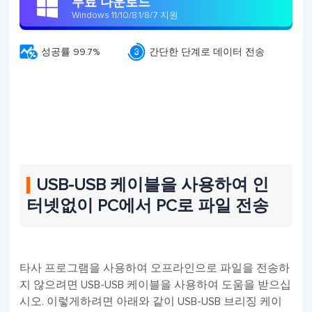
무료 다운로드

Windows 11/10/8.1/8/7 지원


성공률 99.7%
간단한 단계로 데이터 전송
USB-USB 케이블을 사용하여 인
터넷없이 PC에서 PC로 파일 전송
타사 프로그램을 사용하여 오프라인으로 파일을 전송하
지 않으려면 USB-USB 케이블을 사용하여 도움을 받으십
시오. 이렇게하려면 아래와 같이 USB-USB 브리징 케이