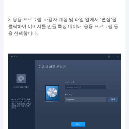
3. 응용 프로그램, 사용자 계정 및 파일 열에서 "편집"을
클릭하여 이미지를 만들 특정 데이터, 응용 프로그램 등
을 선택합니다.