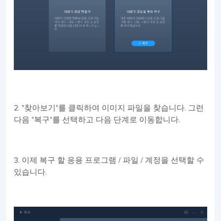
2. "찾아보기"를 클릭하여 이미지 파일을 찾습니다. 그런
다음 "복구"를 선택하고 다음 단계로 이동합니다.
3. 이제 복구 할 응용 프로그램 / 파일 / 계정을 선택할 수
있습니다.