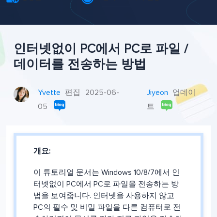
인터넷없이 PC에서 PC로 파일 /
데이터를 전송하는 방법
Yvette
편집
2025-06-
Jiyeon
업데이
05
트
개요:
이 튜토리얼 문서는 Windows 10/8/7에서 인
터넷없이 PC에서 PC로 파일을 전송하는 방
법을 보여줍니다. 인터넷을 사용하지 않고
PC의 필수 및 비밀 파일을 다른 컴퓨터로 전