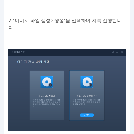
2. "이미지 파일 생성> 생성"을 선택하여 계속 진행합니
다.