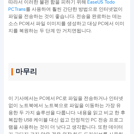
따라서 이러한 불편 함을 피하기 위해
EaseUS Todo
PCTrans
를 사용하여 훨씬 간단한 방법으로 인터넷없이
파일을 전송하는 것이 좋습니다. 전송을 완료하는 데는
소스 PC에서 파일 이미지를 생성하고 대상 PC에서 이미
지를 복원하는 두 단계 만 거치면됩니다.
마무리
이 기사에서는 PC에서 PC로 파일을 전송하거나 인터넷
없이 노트북에서 노트북으로 파일을 이동하는 가장 유
용한 두 가지 솔루션을 다룹니다. 내용을 읽고 비교 한 후
복잡한 USB 케이블 대신 쉽고 안정적인 PC 전송 프로그
램을 사용하는 것이 더 낫다고 생각합니다. 또한 데이터