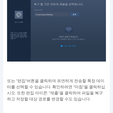
또는 "편집"버튼을 클릭하여 유연하게 전송할 특정 데이
터를 선택할 수 있습니다. 확인하려면 "마침"을 클릭하십
시오. 또한 편집 아이콘; "제출"을 클릭하여 파일을 복구
하고 저장할 대상 경로를 변경할 수도 있습니다.