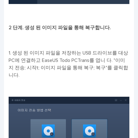
2 단계. 생성 된 이미지 파일을 통해 복구합니다.
1. 생성 된 이미지 파일을 저장하는 USB 드라이브를 대상
PC에 연결하고 EaseUS Todo PCTrans를 엽니 다. "이미
지 전송; 시작t; 이미지 파일을 통해 복구; 복구"를 클릭합
니다.