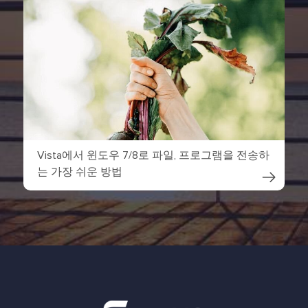
Vista에서 윈도우 7/8로 파일, 프로그램을 전송하
는 가장 쉬운 방법
