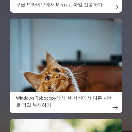
구글 드라이브에서 Mega로 파일 전송하기

Windows Robocopy에서 한 서버에서 다른 서버
로 파일 복사하기
