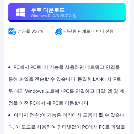
무료 다운로드

Windows 11/10/8.1/8/7 지원


성공률 99.7%
간단한 단계로 데이터 전송
PC에서 PC로 :이 기능을 사용하면 네트워크 연결을
통해 파일을 전송할 수 있습니다. 동일한 LAN에서 IP로
두 대의 Windows 노트북 / PC를 연결하고 파일, 앱 및 계
정을 이전 PC에서 새 PC로 이동합니다.
이미지 전송 :이 기능은 여기에서 도움이 될 수 있습니
다. 이 모드를 사용하여 인터넷없이 PC에서 PC로 파일을