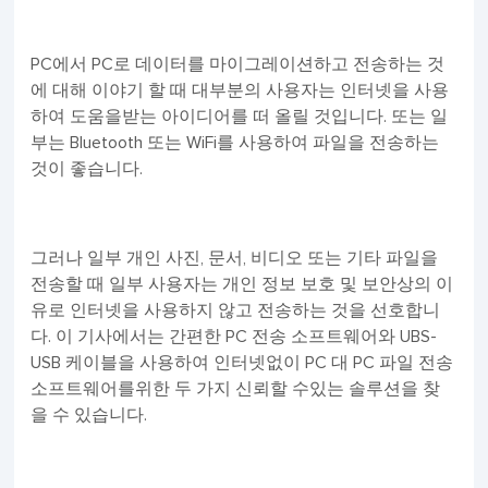
PC에서 PC로 데이터를 마이그레이션하고 전송하는 것
에 대해 이야기 할 때 대부분의 사용자는 인터넷을 사용
하여 도움을받는 아이디어를 떠 올릴 것입니다. 또는 일
부는 Bluetooth 또는 WiFi를 사용하여 파일을 전송하는
것이 좋습니다.
그러나 일부 개인 사진, 문서, 비디오 또는 기타 파일을
전송할 때 일부 사용자는 개인 정보 보호 및 보안상의 이
유로 인터넷을 사용하지 않고 전송하는 것을 선호합니
다. 이 기사에서는 간편한 PC 전송 소프트웨어와 UBS-
USB 케이블을 사용하여 인터넷없이 PC 대 PC 파일 전송
소프트웨어를위한 두 가지 신뢰할 수있는 솔루션을 찾
을 수 있습니다.