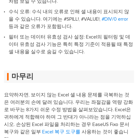
처럼 보일 수 있습니다.
수식 오류: 수식 내의 오류로 인해 셀 내용이 표시되지 않
을 수 있습니다. 여기에는 #SPILL!, #VALUE!,
#DIV/0 error
등과 같은 오류가 포함됩니다.
필터 또는 데이터 유효성 검사 설정: Excel의 필터링 및 데
이터 유효성 검사 기능은 특히 특정 기준이 적용될 때 특정
셀 내용을 실수로 숨길 수 있습니다.
마무리
요약하자면, 보이지 않는 Excel 셀 내용 문제를 극복하는 것
은 여러분의 손에 달려 있습니다. 우리는 좌절감을 역량 강화
로 바꾸는 8가지 쉬운 수정 방법을 살펴보았습니다. Excel은
귀하에게 적합해야 하며 그 반대가 아니라는 점을 기억하십
시오. 손상된 Excel 파일을 처리하는 경우 EaseUS Fixo 문서
복구와 같은 일부
Excel 복구 도구를
사용하는 것이 좋습니