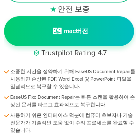
안전 보증

mac버전

Trustpilot Rating 4.7
소중한 시간을 절약하기 위해 EaseUS Document Repair를
사용하면 손상된 PDF, Word, Excel 및 PowerPoint 파일을
일괄적으로 복구할 수 있습니다.
EaseUS Fixo Document Repair는 빠른 스캔을 활용하여 손
상된 문서를 빠르고 효과적으로 복구합니다.
사용하기 쉬운 인터페이스 덕분에 컴퓨터 초보자나 기술
전문가가 기술적인 도움 없이 수리 프로세스를 완료할 수
있습니다.