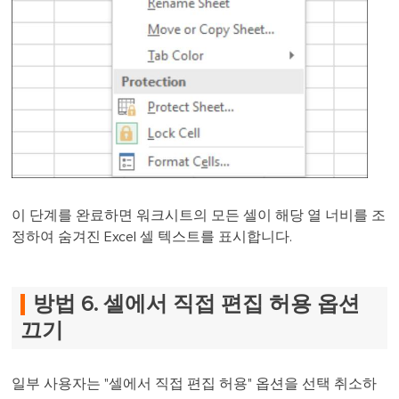
이 단계를 완료하면 워크시트의 모든 셀이 해당 열 너비를 조
정하여 숨겨진 Excel 셀 텍스트를 표시합니다.
방법 6. 셀에서 직접 편집 허용 옵션
끄기
일부 사용자는 "셀에서 직접 편집 허용" 옵션을 선택 취소하