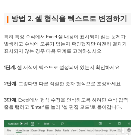
방법 2. 셀 형식을 텍스트로 변경하기
특히 특정 수식에서 Excel 셀 내용이 표시되지 않는 문제가
발생하고 수식에 오류가 없는지 확인했지만 여전히 결과가
표시되지 않는 경우 다음 단계를 고려하십시오.
1단계.
셀 서식이 텍스트로 설정되어 있는지 확인하세요.
2단계.
그렇다면 다른 적절한 숫자 형식으로 조정하세요.
3단계.
Excel에서 형식 수정을 인식하도록 하려면 수식 입력
줄을 탭하고 "Enter"를 눌러 "셀 편집 모드"로 들어갑니다.