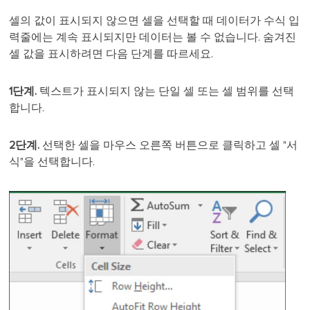
셀의 값이 표시되지 않으면 셀을 선택할 때 데이터가 수식 입
력줄에는 계속 표시되지만 데이터는 볼 수 없습니다. 숨겨진
셀 값을 표시하려면 다음 단계를 따르세요.
1단계.
텍스트가 표시되지 않는 단일 셀 또는 셀 범위를 선택
합니다.
2단계.
선택한 셀을 마우스 오른쪽 버튼으로 클릭하고 셀 "서
식"을 선택합니다.