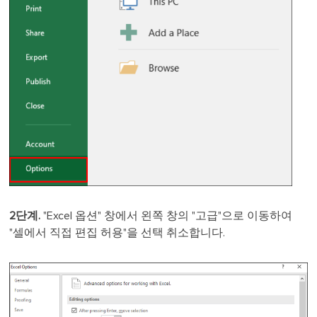
2단계.
"Excel 옵션" 창에서 왼쪽 창의 "고급"으로 이동하여
"셀에서 직접 편집 허용"을 선택 취소합니다.