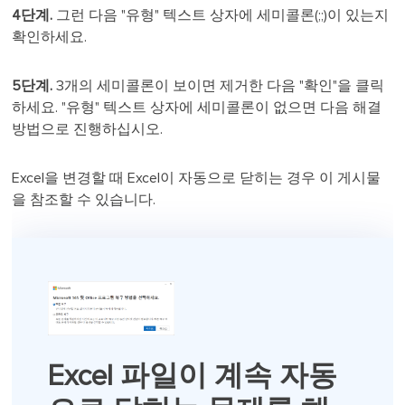
4단계.
그런 다음 "유형" 텍스트 상자에 세미콜론(;;)이 있는지
확인하세요.
5단계.
3개의 세미콜론이 보이면 제거한 다음 "확인"을 클릭
하세요. "유형" 텍스트 상자에 세미콜론이 없으면 다음 해결
방법으로 진행하십시오.
Excel을 변경할 때 Excel이 자동으로 닫히는 경우 이 게시물
을 참조할 수 있습니다.
Excel 파일이 계속 자동