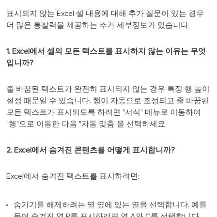
표시되지 않는 Excel 셀 내용에 대해 추가 질문이 있는 경우
더 많은 통찰력을 제공하는 추가 세부정보가 있습니다.
1. Excel에서 셀의 모든 텍스트를 표시하지 않는 이유는 무엇
입니까?
줄 바꿈된 텍스트가 완전히 표시되지 않는 경우 특정 행 높이
설정 때문일 수 있습니다. 행이 자동으로 조정되고 줄 바꿈된
모든 텍스트가 표시되도록 하려면 "서식" 메뉴로 이동하여
"행"으로 이동한 다음 "자동 맞춤"을 선택하세요.
2. Excel에서 숨겨진 콘텐츠를 어떻게 표시합니까?
Excel에서 숨겨진 텍스트를 표시하려면:
숨기기를 해제하려는 열 옆에 있는 열을 선택합니다. 예를
들어 숨겨진 열 B를 표시하려면 열 A와 C를 선택합니다.