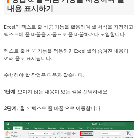
내용 표시하기
Excel의 텍스트 줄 바꿈 기능을 활용하여 셀 서식을 지정하고
텍스트에 줄 바꿈을 자동으로 줄 바꿈하거나 도입합니다.
텍스트 줄 바꿈 기능을 적용하면 Excel 셀의 숨겨진 내용이
여러 줄로 표시됩니다.
수행해야 할 작업은 다음과 같습니다.
1단계.
보이지 않는 내용이 있는 셀을 선택하세요.
2단계.
'홈' > '텍스트 줄 바꿈'으로 이동합니다.