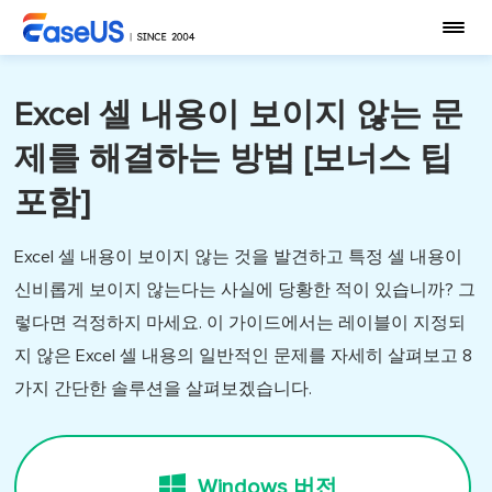
Excel 셀 내용이 보이지 않는 문
제를 해결하는 방법 [보너스 팁
포함]
Excel 셀 내용이 보이지 않는 것을 발견하고 특정 셀 내용이
신비롭게 보이지 않는다는 사실에 당황한 적이 있습니까? 그
렇다면 걱정하지 마세요. 이 가이드에서는 레이블이 지정되
지 않은 Excel 셀 내용의 일반적인 문제를 자세히 살펴보고 8
가지 간단한 솔루션을 살펴보겠습니다.
Windows 버전