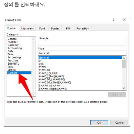
정의'를 선택하세요.