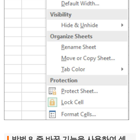
방법 8. 줄 바꿈 기능을 사용하여 셀