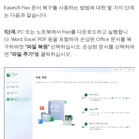
EaseUS Fixo 문서 복구를 사용하는 방법에 대한 몇 가지 단계
는 다음과 같습니다.
1단계.
PC 또는 노트북에서 Fixo를 다운로드하고 실행합니
다. Word, Excel, PDF 등을 포함하여 손상된 Office 문서를 복
구하려면
"파일 복원"
선택하십시오. 손상된 문서를 선택하려
면
"파일 추가"
를 클릭하십시오.