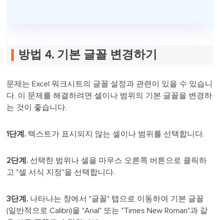
방법 4. 기본 글꼴 변경하기
문제는 Excel 워크시트의 글꼴 설정과 관련이 있을 수 있습니
다. 이 문제를 해결하려면 셀이나 범위의 기본 글꼴을 변경하
는 것이 좋습니다.
1단계.
텍스트가 표시되지 않는 셀이나 범위를 선택합니다.
2단계.
선택한 범위나 셀을 마우스 오른쪽 버튼으로 클릭하
고 "셀 서식 지정"을 선택합니다.
3단계.
나타나는 창에서 "글꼴" 탭으로 이동하여 기본 글꼴
(일반적으로 Calibri)을 "Arial" 또는 "Times New Roman"과 같