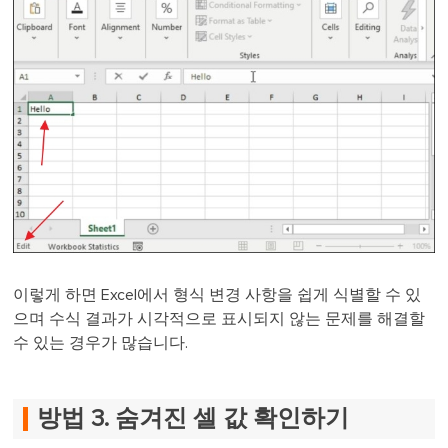
이렇게 하면 Excel에서 형식 변경 사항을 쉽게 식별할 수 있
으며 수식 결과가 시각적으로 표시되지 않는 문제를 해결할
수 있는 경우가 많습니다.
방법 3. 숨겨진 셀 값 확인하기