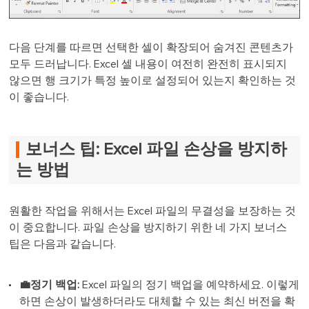
다음 단계를 따르면 선택한 셀이 확장되어 숨겨진 콘텐츠가
모두 드러납니다. Excel 셀 내용이 여전히 완전히 표시되지
않으면 행 크기가 특정 높이로 설정되어 있는지 확인하는 것
이 좋습니다.
보너스 팁: Excel 파일 손상을 방지하
는 방법
원활한 작업을 위해서는 Excel 파일의 무결성을 보장하는 것
이 중요합니다. 파일 손상을 방지하기 위한 네 가지 보너스
팁은 다음과 같습니다.
💼정기 백업:
Excel 파일의 정기 백업을 예약하세요. 이렇게
하면 손상이 발생하더라도 대체할 수 있는 최신 버전을 확