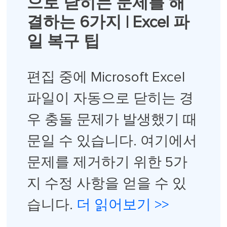
으로 닫히는 문제를 해
결하는 6가지 | Excel 파
일 복구 팁
편집 중에 Microsoft Excel
파일이 자동으로 닫히는 경
우 충돌 문제가 발생했기 때
문일 수 있습니다. 여기에서
문제를 제거하기 위한 5가
지 수정 사항을 얻을 수 있
습니다.
더 읽어보기 >>