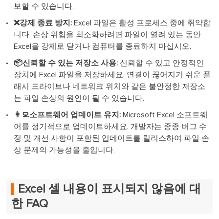
보할 수 있습니다.
❌강제 종료 방지:
Excel 파일은 활성 프로세스 중에 취약합
니다. 손상 위험을 최소화하려면 파일이 열려 있는 동안
Excel을 강제로 닫거나 컴퓨터를 종료하지 마십시오.
📦신뢰할 수 있는 저장소 사용:
신뢰할 수 있고 안정적인
장치에 Excel 파일을 저장하세요. 연결이 끊어지기 쉬운 플
래시 드라이브나 네트워크 위치와 같은 불안정한 저장소
는 파일 손상의 원인이 될 수 있습니다.
👩‍💻소프트웨어 업데이트 유지:
Microsoft Excel 소프트웨
어를 정기적으로 업데이트하세요. 개발자는 종종 버그 수
정 및 개선 사항이 포함된 업데이트를 릴리스하여 파일 손
상 문제의 가능성을 줄입니다.
Excel 셀 내용이 표시되지 않음에 대
한 FAQ