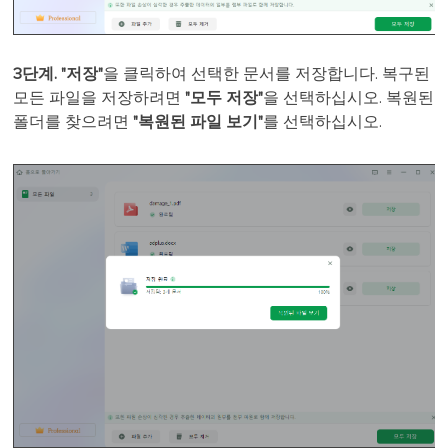
3단계. "저장"
을 클릭하여 선택한 문서를 저장합니다. 복구된
모든 파일을 저장하려면
"모두 저장"
을 선택하십시오. 복원된
폴더를 찾으려면
"복원된 파일 보기"
를 선택하십시오.