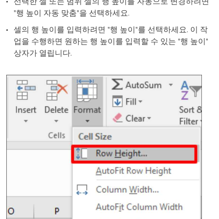
선택한 셀 또는 범위 셀의 행 높이를 자동으로 변경하려면
"행 높이 자동 맞춤"을 선택하세요.
셀의 행 높이를 입력하려면 "행 높이"를 선택하세요. 이 작
업을 수행하면 원하는 행 높이를 입력할 수 있는 "행 높이"
상자가 열립니다.