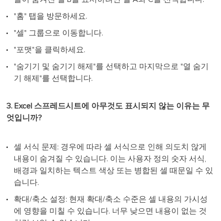
"홈" 탭을 방문하세요.
"셀" 그룹으로 이동합니다.
"포맷"을 클릭하세요.
"숨기기 및 숨기기 해제"를 선택하고 마지막으로 "열 숨기
기 해제"를 선택합니다.
3. Excel 스프레드시트에 아무것도 표시되지 않는 이유는 무
엇입니까?
셀 서식 문제: 경우에 따라 셀 서식으로 인해 의도치 않게
내용이 숨겨질 수 있습니다. 이는 사용자 정의 숫자 서식,
배경과 일치하는 텍스트 색상 또는 병합된 셀 때문일 수 있
습니다.
확대/축소 설정: 현재 확대/축소 수준은 셀 내용의 가시성
에 영향을 미칠 수 있습니다. 너무 낮으면 내용이 없는 것