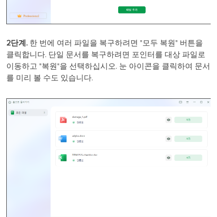
2단계.
한 번에 여러 파일을 복구하려면 "모두 복원" 버튼을
클릭합니다. 단일 문서를 복구하려면 포인터를 대상 파일로
이동하고 "복원"을 선택하십시오. 눈 아이콘을 클릭하여 문서
를 미리 볼 수도 있습니다.