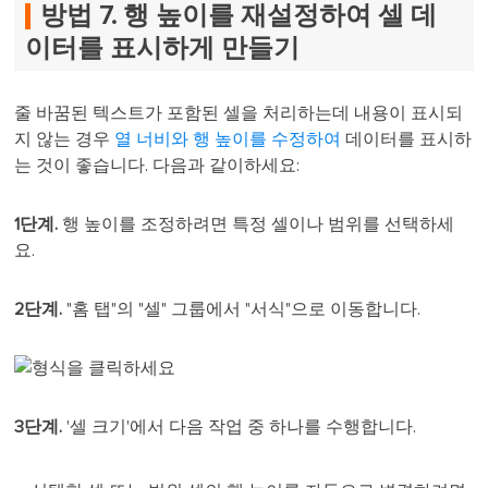
방법 7. 행 높이를 재설정하여 셀 데
이터를 표시하게 만들기
줄 바꿈된 텍스트가 포함된 셀을 처리하는데 내용이 표시되
지 않는 경우
열 너비와 행 높이를 수정하여
데이터를 표시하
는 것이 좋습니다. 다음과 같이하세요:
1단계.
행 높이를 조정하려면 특정 셀이나 범위를 선택하세
요.
2단계.
"홈 탭"의 "셀" 그룹에서 "서식"으로 이동합니다.
3단계.
'셀 크기'에서 다음 작업 중 하나를 수행합니다.