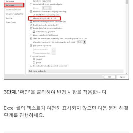
3단계.
"확인"을 클릭하여 변경 사항을 적용합니다.
Excel 셀의 텍스트가 여전히 표시되지 않으면 다음 문제 해결
단계를 진행하세요.