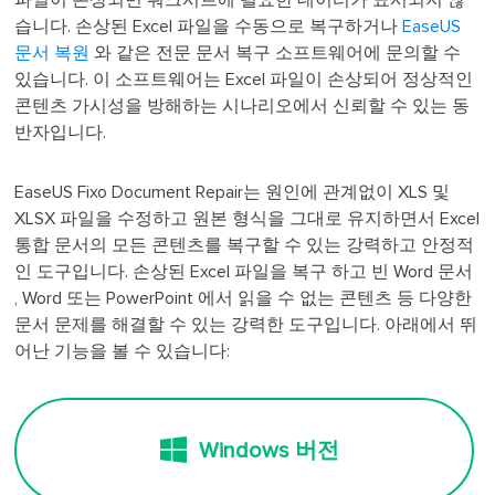
파일이 손상되면 워크시트에 필요한 데이터가 표시되지 않
습니다. 손상된 Excel 파일을 수동으로 복구하거나
EaseUS
문서 복원
와 같은 전문 문서 복구 소프트웨어에 문의할 수
있습니다. 이 소프트웨어는 Excel 파일이 손상되어 정상적인
콘텐츠 가시성을 방해하는 시나리오에서 신뢰할 수 있는 동
반자입니다.
EaseUS Fixo Document Repair는 원인에 관계없이 XLS 및
XLSX 파일을 수정하고 원본 형식을 그대로 유지하면서 Excel
통합 문서의 모든 콘텐츠를 복구할 수 있는 강력하고 안정적
인 도구입니다. 손상된 Excel 파일을 복구 하고 빈 Word 문서
, Word 또는 PowerPoint 에서 읽을 수 없는 콘텐츠 등 다양한
문서 문제를 해결할 수 있는 강력한 도구입니다. 아래에서 뛰
어난 기능을 볼 수 있습니다:
Windows 버전