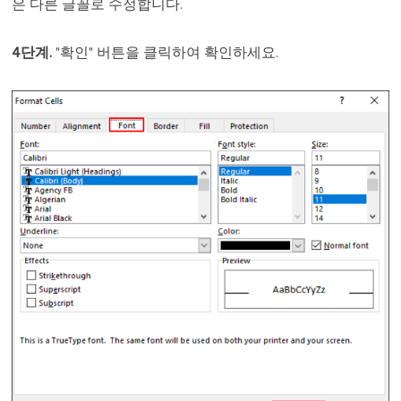
은 다른 글꼴로 수정합니다.
4단계.
"확인" 버튼을 클릭하여 확인하세요.