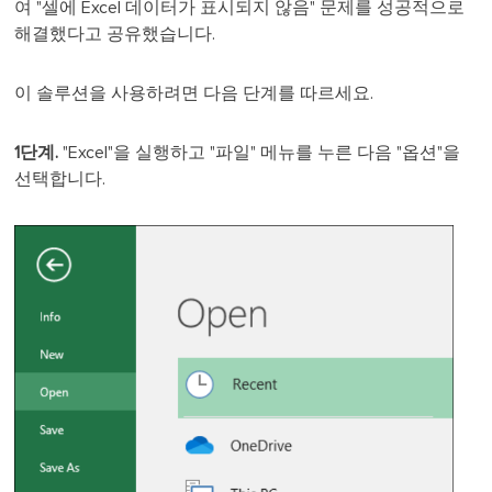
여 "셀에 Excel 데이터가 표시되지 않음" 문제를 성공적으로
해결했다고 공유했습니다.
이 솔루션을 사용하려면 다음 단계를 따르세요.
1단계.
"Excel"을 실행하고 "파일" 메뉴를 누른 다음 "옵션"을
선택합니다.