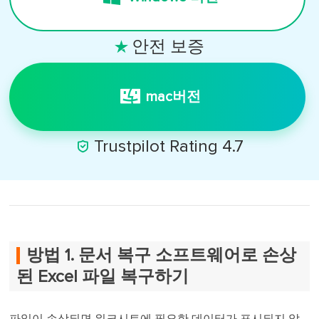
안전 보증

mac버전

Trustpilot Rating 4.7
방법 1. 문서 복구 소프트웨어로 손상
된 Excel 파일 복구하기