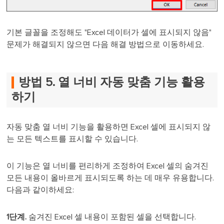
기본 글꼴을 조정해도 "Excel 데이터가 셀에 표시되지 않음"
문제가 해결되지 않으면 다음 해결 방법으로 이동하세요.
방법 5. 열 너비 자동 맞춤 기능 활용
하기
자동 맞춤 열 너비 기능을 활용하면 Excel 셀에 표시되지 않
는 모든 텍스트를 표시할 수 있습니다.
이 기능은 열 너비를 편리하게 조정하여 Excel 셀의 숨겨진
모든 내용이 올바르게 표시되도록 하는 데 매우 유용합니다.
다음과 같이하세요:
1단계.
숨겨진 Excel 셀 내용이 포함된 셀을 선택합니다.