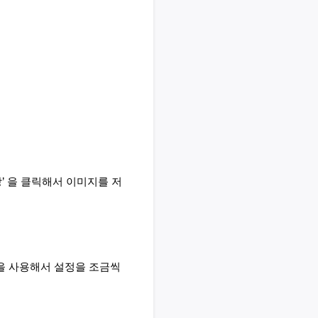
장’ 을 클릭해서 이미지를 저
’을 사용해서 설정을 조금씩 