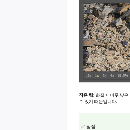
작은 팁: 
화질이 너무 낮은 
수 있기 때문입니다.
✅
장점