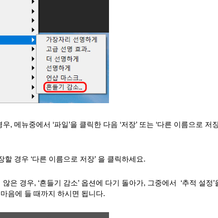
우, 메뉴중에서 ‘파일’을 클릭한 다음 ‘저장’ 또는 ‘다른 이름으로 저
저장할 경우 ‘다른 이름으로 저장’ 을 클릭하세요.
않은 경우, ‘흔들기 감소’ 옵션에 다기 돌아가, 그중에서  ‘추적 설정
마음에 들 때까지 하시면 됩니다.