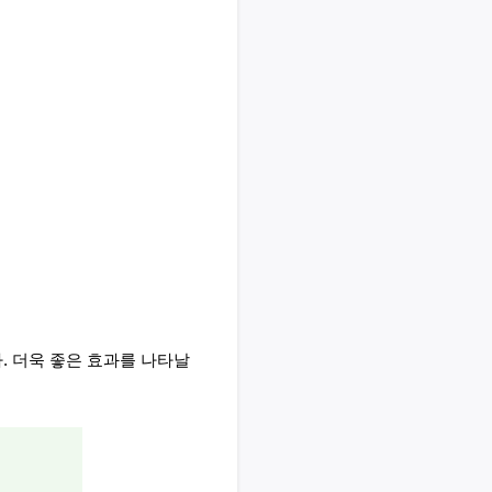
 더욱 좋은 효과를 나타날 