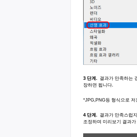
3 단계. 
결과가 만족하는 경
장하면 됩니다. 
*JPG,PNG등 형식으로 
4 단계. 
결과가 만족스럽지 
조정하며 미리보기 결과가 