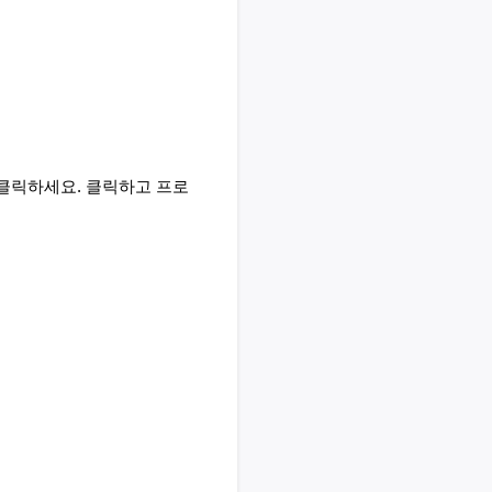
를 클릭하세요. 클릭하고 프로