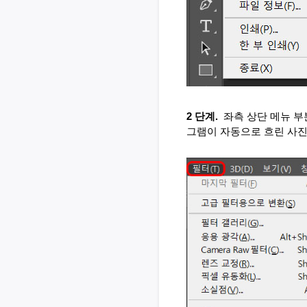
2 단계. 
좌측 상단 메뉴 부
그램이 자동으로 흐린 사진