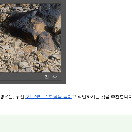
경우는, 우선 
포토샵으로 화질을 높이
고 작업하시는 것을 추천합니다.