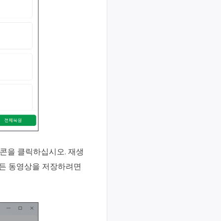
이콘을 클릭하십시오. 재생
모든 동영상을 저장하려면