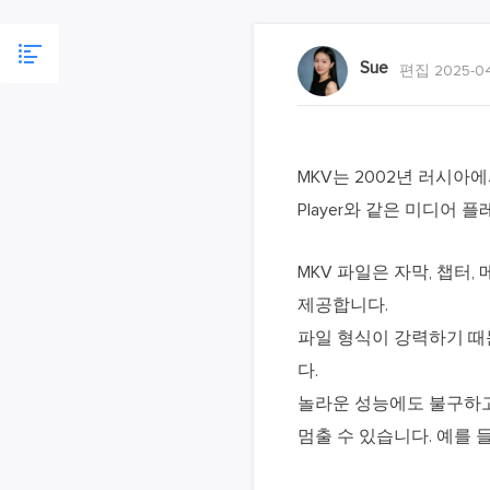
Sue
편집 2025-04
MKV는 2002년 러시아에서
Player와 같은 미디어
MKV 파일은 자막, 챕터
제공합니다.
파일 형식이 강력하기 때
다.
놀라운 성능에도 불구하고 
멈출 수 있습니다. 예를 