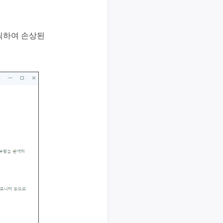
클릭하여 손상된