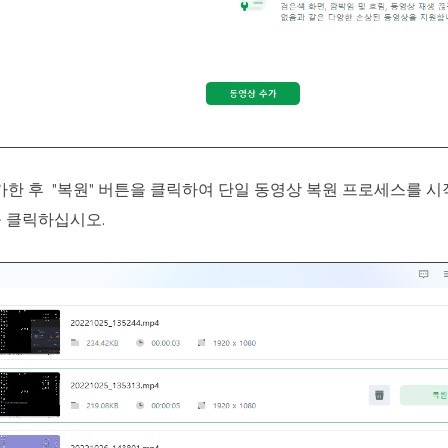
한 후 "복원" 버튼을 클릭하여 단일 동영상 복원 프로세스를 시
을 클릭하십시오.