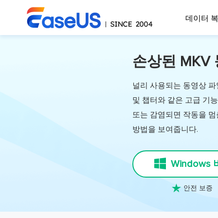
데이터 
손상된 MKV
널리 사용되는 동영상 파일
및 챕터와 같은 고급 기능
또는 감염되면 작동을 멈
방법을 보여줍니다.
Windows

안전 보증