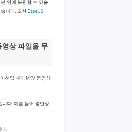
 분 안에 복원할 수 있습
 있습니다. 또한
EaseUS
 동영상 파일을 무
이션입니다. MKV 동영상
 있습니다. 예를 들어 불안정
니다.