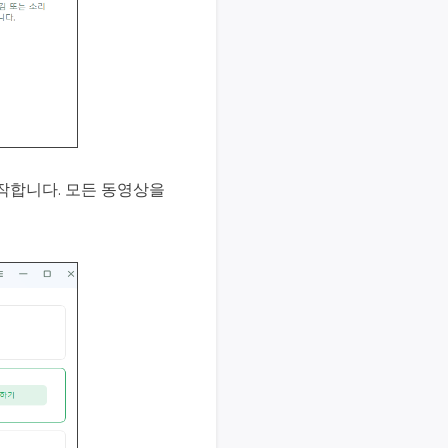
작합니다. 모든 동영상을