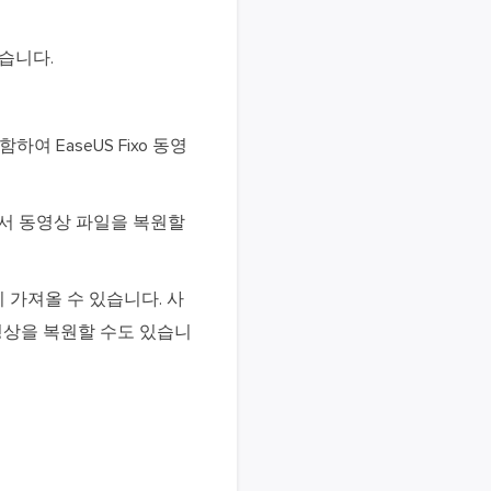
있습니다.
등을 포함하여 EaseUS Fixo 동영
에서 동영상 파일을 복원할
시 가져올 수 있습니다. 사
 동영상을 복원할 수도 있습니