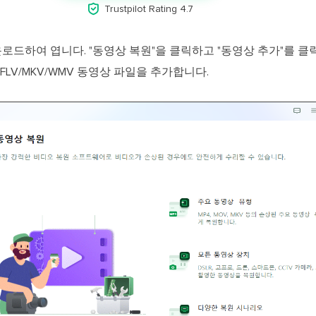

Trustpilot Rating 4.7
다운로드하여 엽니다. "동영상 복원"을 클릭하고 "동영상 추가"를 
GP/FLV/MKV/WMV 동영상 파일을 추가합니다.