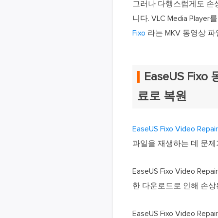
그러나 다행스럽게도 손상된
니다. VLC Media P
Fixo
라는 MKV 동영상 
EaseUS F
료로 복원
EaseUS Fixo Video Repa
파일을 재생하는 데 문제
EaseUS Fixo Vide
한 다운로드로 인해 손상
EaseUS Fixo Vide