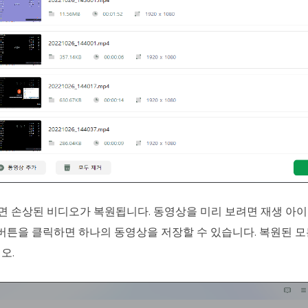
면 손상된 비디오가 복원됩니다. 동영상을 미리 보려면 재생 아
" 버튼을 클릭하면 하나의 동영상을 저장할 수 있습니다. 복원된 
오.