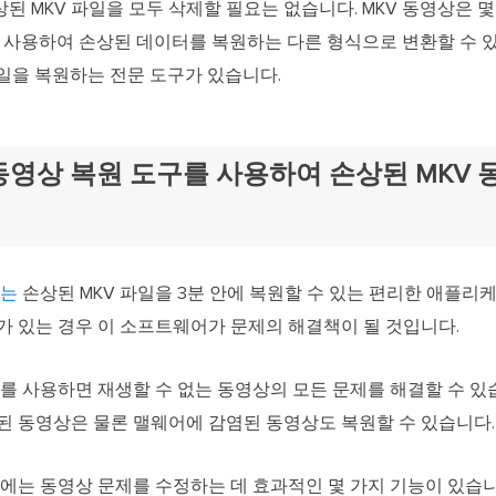
 MKV 파일을 모두 삭제할 필요는 없습니다. MKV 동영상은 몇
layer를 사용하여 손상된 데이터를 복원하는 다른 형식으로 변환할 수
파일을 복원하는 전문 도구가 있습니다.
ixo 동영상 복원 도구를 사용하여 손상된 MKV
ir는
손상된 MKV 파일을 3분 안에 복원할 수 있는 편리한 애플리케
가 있는 경우 이 소프트웨어가 문제의 해결책이 될 것입니다.
o Repair를 사용하면 재생할 수 없는 동영상의 모든 문제를 해결할 수
된 동영상은 물론 맬웨어에 감염된 동영상도 복원할 수 있습니다.
o Repair에는 동영상 문제를 수정하는 데 효과적인 몇 가지 기능이 있습