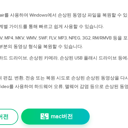
eo Repair를 사용하여 Windows에서 손상된 동영상 파일을 복원할 수 
단계별 가이드를 통해 빠르고 쉽게 사용할 수 있습니다.
 MOV, MP4, MKV, WMV, SWF, FLV, MP3, NPEG, 3G2, RM/RMVB 
부분의 동영상 형식을 복원할 수 있습니다.
하드 드라이브, 손상된 카메라, 손상된 USB 플래시 드라이브 등
용하여 편집, 변환, 전송 또는 복원 시도로 손상된 손상된 동영상을 다
pairVideo를 사용하여 하드웨어 오류, 맬웨어 감염 등으로 손상된
mac버전
 버전