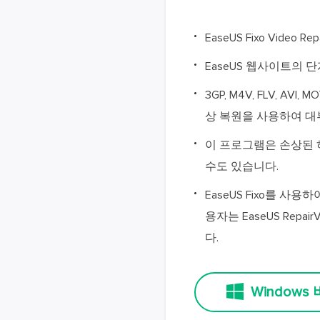
EaseUS Fixo Vid
EaseUS 웹사이트의 
3GP, M4V, FLV, AVI,
상 복원을 사용하여 대
이 프로그램은 손상된 
수도 있습니다.
EaseUS Fixo를 사
용자는 EaseUS Re
다.
Windows