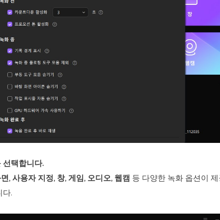
를 선택합니다.
면, 사용자 지정, 창, 게임, 오디오, 웹캠
등 다양한 녹화 옵션이 
다.