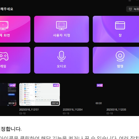
 설정합니다.
 아이콘을 클릭하여 해당 기능을 켜거나 끌 수 있습니다. 여러 장치