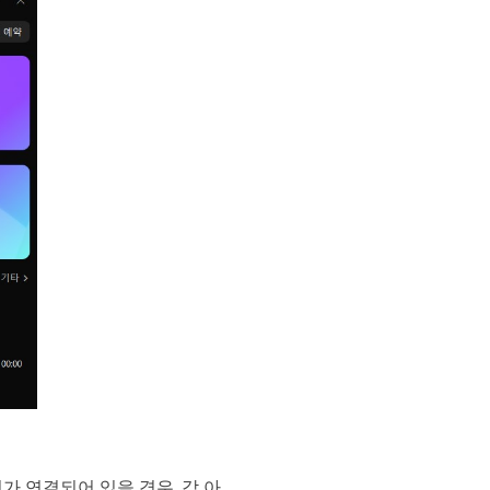
가 연결되어 있을 경우, 각 아