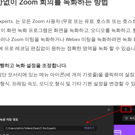
권한없이 Zoom 회의를 녹화하는 방법
Experts 는 모든 Zoom 사용자 (무료 또는 유료, 호스트 또는 호
. 이 화면 녹화 프로그램은 화면을 녹화하고, 오디오를 녹화하고,
그러나 Zoom 미팅을 녹화하거나 Webex 미팅을 녹화하려면 녹화
에 프로 레코딩 편집없이 원하는 정확한 영역을 녹화 할 수 있습니
ts를 실행하고 녹화 설정을 조정합니다.
단 모서리에 있는 메뉴 아이콘(세 개의 가로줄)을 클릭하여 설
 형식, 프레임 속도, 오디오 형식 및 기타 기본 설정을 변경할 수 