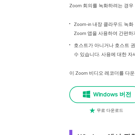
Zoom 회의를 녹화하려는 경우
Zoom-in 내장 클라우드 
Zoom 앱을 사용하여 간편하게 
호스트가 아니거나 호스트 권한이
수 있습니다. 사용에 대한 자
이 Zoom 비디오 레코더를 다
Windows 버전

무료 다운로드