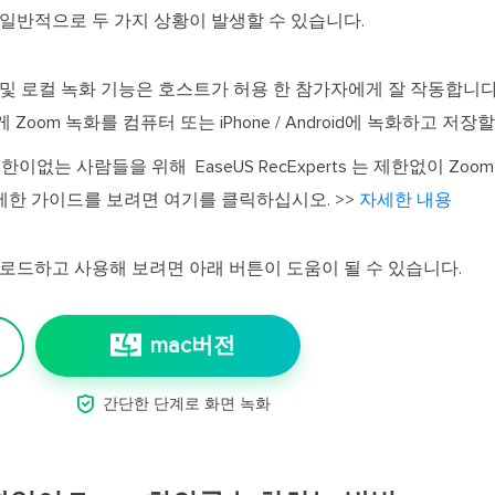
 일반적으로 두 가지 상황이 발생할 수 있습니다.
녹화 및 로컬 녹화 기능은 호스트가 허용 한 참가자에게 잘 작동합니
Zoom 녹화를 컴퓨터 또는 iPhone / Android에 녹화하고 저장
없는 사람들을 위해 EaseUS RecExperts 는 제한없이 Zo
세한 가이드를 보려면 여기를 클릭하십시오. >>
자세한 내용
운로드하고 사용해 보려면 아래 버튼이 도움이 될 수 있습니다.
mac버전

간단한 단계로 화면 녹화