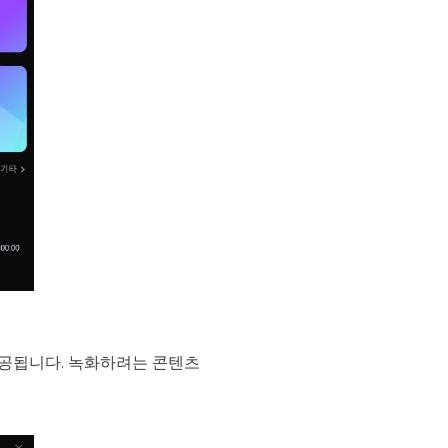
제공됩니다. 녹화하려는 콘텐츠