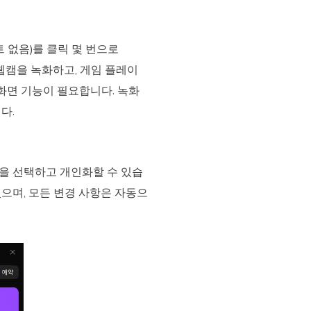
스트 없음)를 클릭 몇 번으로
 웹캠을 녹화하고, 게임 플레이
 화면 기능이 필요합니다. 녹화
다.
정을 선택하고 개인화할 수 있습
있으며, 모든 변경 사항은 자동으