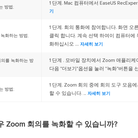
1 단계. Mac 컴퓨터에서 EaseUS RecExpe
는 방법;
기
1 단계. 회의 통화에 참여합니다. 화면 
클릭 합니다. 계속 선택 하여이 컴퓨터에
 녹화하는 방법;
화하십시오 ....
자세히 보기
1 단계 . 모바일 장치에서 Zoom 애플
om 회의를 녹화하는 방
다음 "더보기"옵션을 눌러 "녹화"버튼을 선
1 단계. Zoom 회의 중에 회의 도구 모
는 방법;
할 수 있습니다. ...
자세히 보기
 Zoom 회의를 녹화할 수 있습니까?