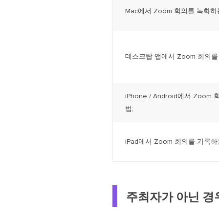
Mac에서 Zoom 회의를 녹화하
데스크탑 앱에서 Zoom 회의를
iPhone / Android에서 Zo
법;
iPad에서 Zoom 회의를 기록하
주최자가 아닌 경우