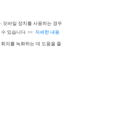
다. 모바일 장치를 사용하는 경우
할 수 있습니다. >>
자세한 내용
om 회의를 녹화하는 데 도움을 줄