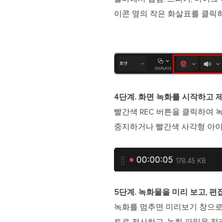
이콘 옆의 작은 화살표를 클릭하
4단계. 화면 녹화를 시작하고
빨간색 REC 버튼을 클릭하여 
중지하거나 빨간색 사각형 아이
5단계. 녹화물을 미리 보고, 
녹화를 멈추면 미리보기 창으로