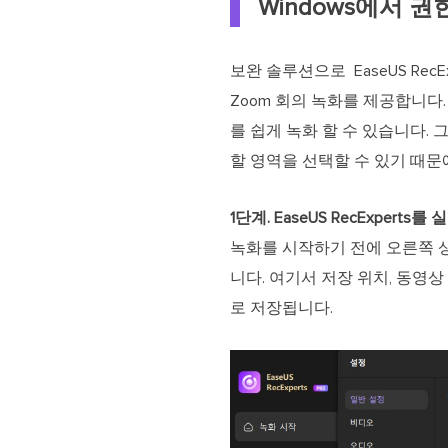
Windows에서 
보완 솔루션으로 EaseUS Rec
Zoom 회의 녹화를 제공합니다
를 쉽게 녹화 할 수 있습니다. 
할 영역을 선택할 수 있기 때문
1단계. EaseUS RecExper
녹화를 시작하기 전에 오른쪽 상
니다. 여기서 저장 위치, 동영상
로 저장됩니다.