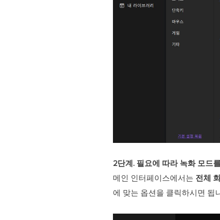
2단계. 필요에 따라 녹화 모드
메인 인터페이스에서는
전체 화
에 맞는 옵션을 클릭하시면 됩니