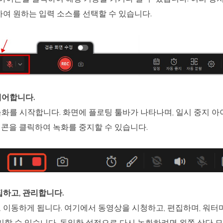
여 원하는 입력 소스를 선택할 수 있습니다.
 제어합니다.
녹화를 시작합니다. 화면에 플로팅 툴바가 나타나며, 일시 중지 
콘을 클릭하여 녹화를 중지할 수 있습니다.
편집하고, 관리합니다.
 이동하게 됩니다. 여기에서 동영상을 시청하고, 편집하며, 워터