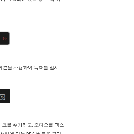
아이콘을 사용하여 녹화를 일시
마크를 추가하고, 오디오를 텍스