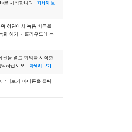
rts를 시작합니다...
자세히 보
오른쪽 하단에서 녹음 버튼을
 녹화 하거나 클라우드에 녹
리케이션을 열고 회의를 시작한
택하십시오....
자세히 보기
음에서 "더보기"아이콘을 클릭