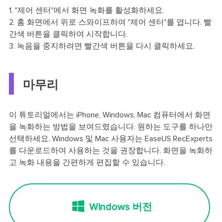
1. "제어 센터"에서 화면 녹화를 활성화하세요.
2. 홈 화면에서 위로 스와이프하여 "제어 센터"를 엽니다. 빨
간색 버튼을 클릭하여 시작합니다.
3. 녹음을 중지하려면 빨간색 버튼을 다시 클릭하세요.
마무리
이 튜토리얼에서는 iPhone, Windows, Mac 컴퓨터에서 화면
을 녹화하는 방법을 보여드렸습니다. 원하는 도구를 하나만
선택하세요. Windows 및 Mac 사용자는 EaseUS RecExperts
를 다운로드하여 사용하는 것을 권장합니다. 화면을 녹화하
고 녹화 내용을 간편하게 편집할 수 있습니다.
Windows 버전