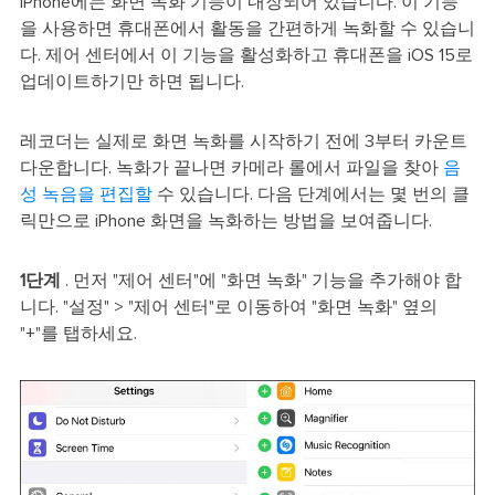
iPhone에는 화면 녹화 기능이 내장되어 있습니다. 이 기능
을 사용하면 휴대폰에서 활동을 간편하게 녹화할 수 있습니
다. 제어 센터에서 이 기능을 활성화하고 휴대폰을 iOS 15로
업데이트하기만 하면 됩니다.
레코더는 실제로 화면 녹화를 시작하기 전에 3부터 카운트
다운합니다. 녹화가 끝나면 카메라 롤에서 파일을 찾아
음
성 녹음을 편집할
수 있습니다. 다음 단계에서는 몇 번의 클
릭만으로 iPhone 화면을 녹화하는 방법을 보여줍니다.
1단계
. 먼저 "제어 센터"에 "화면 녹화" 기능을 추가해야 합
니다. "설정" > "제어 센터"로 이동하여 "화면 녹화" 옆의
"+"를 탭하세요.