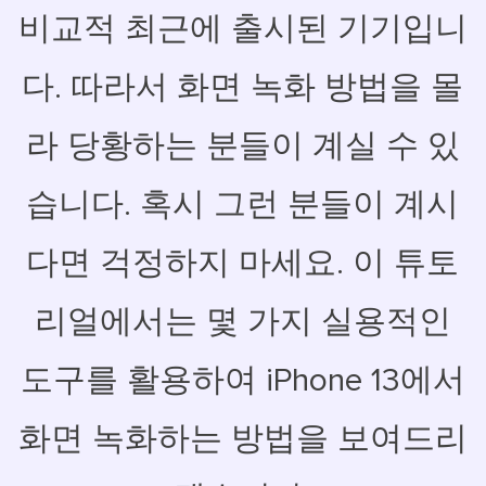
비교적 최근에 출시된 기기입니
다. 따라서 화면 녹화 방법을 몰
라 당황하는 분들이 계실 수 있
습니다. 혹시 그런 분들이 계시
다면 걱정하지 마세요. 이 튜토
리얼에서는 몇 가지 실용적인
도구를 활용하여 iPhone 13에서
화면 녹화하는 방법을 보여드리