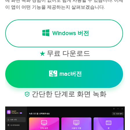
에 화면 녹화 경험이 없어도 쉽게 사용할 수 있습니다. 이제
이 앱이 어떤 기능을 제공하는지 살펴보겠습니다.
Windows 버전
무료 다운로드

mac버전

간단한 단계로 화면 녹화