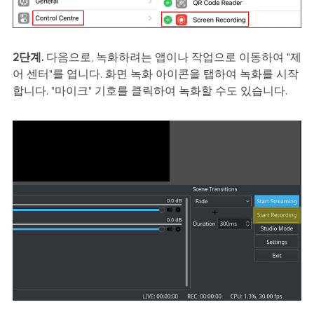
2단계.
다음으로, 녹화하려는 앱이나 작업으로 이동하여 "제
어 센터"를 엽니다. 화면 녹화 아이콘을 탭하여 녹화를 시작
합니다. "마이크" 기호를 클릭하여 녹화할 수도 있습니다.