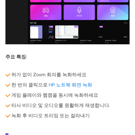
주요 특징:
허가 없이 Zoom 회의를 녹화하세요
한 번의 클릭으로
HP 노트북 화면 녹화
게임 플레이와 웹캠을 동시에 녹화하세요
타사 비디오 및 오디오를 원활하게 재생합니다.
녹화 후 비디오 트리밍 또는 잘라내기