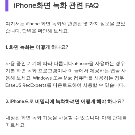
iPhone화면 녹화 관련 FAQ
여기서는 iPhone 화면 녹화와 관련된 몇 가지 질문을 모았
습니다. 답변을 확인해 보세요.
1. 화면 녹화는 어떻게 하나요?
사용 중인 기기에 따라 다릅니다. iPhone을 사용하는 경우
기본 화면 녹화 프로그램이나 이 글에서 제공하는 앱을 사
용해 보세요. Windows 또는 Mac 컴퓨터를 사용하는 경우
EaseUS RecExperts를 다운로드하여 사용할 수 있습니다.
2. iPhone으로 비밀리에 녹화하려면 어떻게 해야 하나요?
내장된 화면 녹화 기능을 사용할 수 있습니다. 아래 단계를
따르세요.