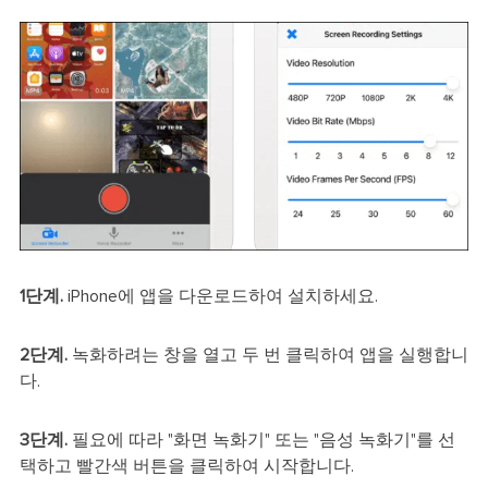
1단계.
iPhone에 앱을 다운로드하여 설치하세요.
2단계.
녹화하려는 창을 열고 두 번 클릭하여 앱을 실행합니
다.
3단계.
필요에 따라 "화면 녹화기" 또는 "음성 녹화기"를 선
택하고 빨간색 버튼을 클릭하여 시작합니다.