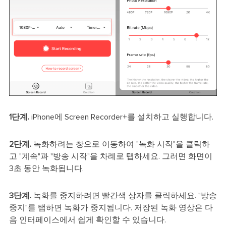
1단계.
iPhone에 Screen Recorder+를 설치하고 실행합니다.
2단계.
녹화하려는 창으로 이동하여 "녹화 시작"을 클릭하
고 "계속"과 "방송 시작"을 차례로 탭하세요. 그러면 화면이
3초 동안 녹화됩니다.
3단계.
녹화를 중지하려면 빨간색 상자를 클릭하세요. "방송
중지"를 탭하면 녹화가 중지됩니다. 저장된 녹화 영상은 다
음 인터페이스에서 쉽게 확인할 수 있습니다.