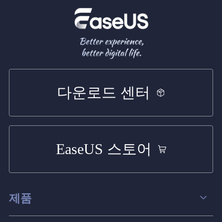
다운로드 센터
EaseUS 스토어
제품