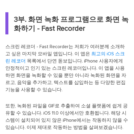
3부. 화면 녹화 프로그램으로 화면 녹
화하기 - Fast Recorder
스크린 레코더 - Fast Recorder는 저희가 여러분께 소개하
고 싶은 마지막 모바일 앱입니다. 이 앱은
최고의 iOS 스크
린 레코더
목록에서 단연 돋보입니다. iPhone 사용자에게
안정적이고 인기 있는 스크린 레코더입니다. 이 앱을 사용
하면 화면을 녹화할 수 있을 뿐만 아니라 녹화된 화면을 자
르고, 음악을 추가하고, 텍스트를 삽입하는 등 다양한 편집
기능을 사용할 수 있습니다.
또한, 녹화된 파일을 GIF로 추출하여 소셜 플랫폼에 쉽게 공
유할 수 있습니다. iOS 11.0 이상에서만 호환됩니다. 해당 시
스템이 설치되어 있지 않은 iPhone에서는 작동하지 않을 수
있습니다. 이제 제대로 작동하는 방법을 살펴보겠습니다.