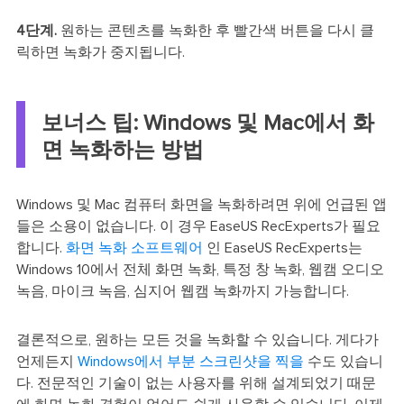
4단계.
원하는 콘텐츠를 녹화한 후 빨간색 버튼을 다시 클
릭하면 녹화가 중지됩니다.
보너스 팁: Windows 및 Mac에서 화
면 녹화하는 방법
Windows 및 Mac 컴퓨터 화면을 녹화하려면 위에 언급된 앱
들은 소용이 없습니다. 이 경우 EaseUS RecExperts가 필요
합니다.
화면 녹화 소프트웨어
인 EaseUS RecExperts는
Windows 10에서 전체 화면 녹화, 특정 창 녹화, 웹캠 오디오
녹음, 마이크 녹음, 심지어 웹캠 녹화까지 가능합니다.
결론적으로, 원하는 모든 것을 녹화할 수 있습니다. 게다가
언제든지
Windows에서 부분 스크린샷을 찍을
수도 있습니
다. 전문적인 기술이 없는 사용자를 위해 설계되었기 때문