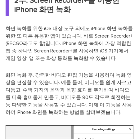
2부. Screen Recorder+를 이용한
iPhone 화면 녹화
화면 녹화를 위한 iOS 내장 도구 외에도 iPhone 화면 녹화를
위한 또 다른 유용한 앱이 있습니다. 바로 Screen Recorder+
(RECGO라고도 함)입니다. iPhone 화면 녹화에 가장 적합한
앱 중 하나인 Screen Recorder+를 사용하면 iOS 기기에서
게임 영상, 앱 또는 화상 통화를 녹화할 수 있습니다.
화면 녹화 후, 강력한 비디오 편집 기능을 사용하여 녹화 영
상을 편집할 수 있습니다. 예를 들어, 비디오를 쉽게 자르고
다듬고, 수백 가지의 음악과 음향 효과를 추가하여 비디오
를 더욱 흥미롭게 만들고, 비디오를 90도 각도로 회전하는
등 다양한 기능을 사용할 수 있습니다. 이제 이 기능을 사용
하여 iPhone 화면을 녹화하는 방법을 살펴보겠습니다.