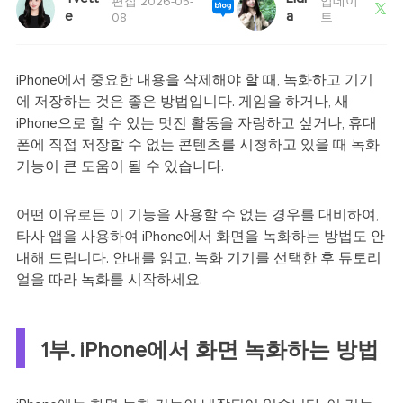
편집 2026-05-
업데이

e
a
08
트
iPhone에서 중요한 내용을 삭제해야 할 때, 녹화하고 기기
에 저장하는 것은 좋은 방법입니다. 게임을 하거나, 새
iPhone으로 할 수 있는 멋진 활동을 자랑하고 싶거나, 휴대
폰에 직접 저장할 수 없는 콘텐츠를 시청하고 있을 때 녹화
기능이 큰 도움이 될 수 있습니다.
어떤 이유로든 이 기능을 사용할 수 없는 경우를 대비하여,
타사 앱을 사용하여 iPhone에서 화면을 녹화하는 방법도 안
내해 드립니다. 안내를 읽고, 녹화 기기를 선택한 후 튜토리
얼을 따라 녹화를 시작하세요.
1부. iPhone에서 화면 녹화하는 방법