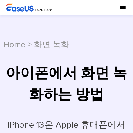
Home
>
화면 녹화
아이폰에서 화면 녹
화하는 방법
iPhone 13은 Apple 휴대폰에서