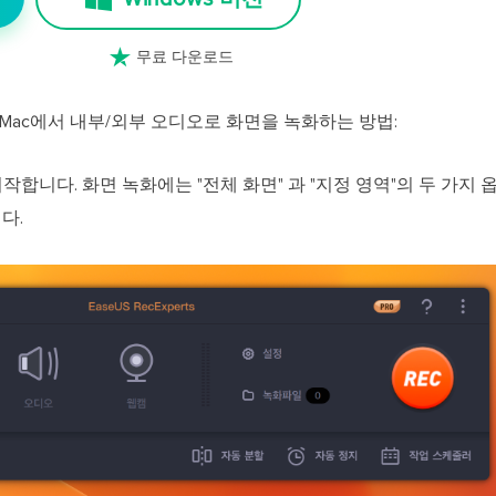

무료 다운로드
용하여 Mac에서 내부/외부 오디오로 화면을 녹화하는 방법:
s를 시작합니다. 화면 녹화에는 "전체 화면" 과 "지정 영역"의 두 가지
다.