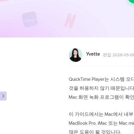
Yvette
편집 2026-05-0
QuickTime Player는 
것을 허용하지 않기 때문입니다

Mac 화면 녹화 프로그램이 확
이 가이드에서는 Mac에서 내부 
MacBook Pro, iMac 또는 
많은 도움이 될 것입니다.