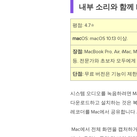
내부 소리와 함께 
평점: 4.7⭐
mac
OS: macOS 10.13 이상.
장점:
MacBook Pro, Air,
등, 전문가와 초보자 모두에게
단점:
무료 버전은 기능이 제한
시스템 오디오를 녹음하려면 Ma
다운로드하고 설치하는 것은 복잡합니
레코더를 Mac에서 공유합니다 
Mac에서 전체 화면을 캡처하