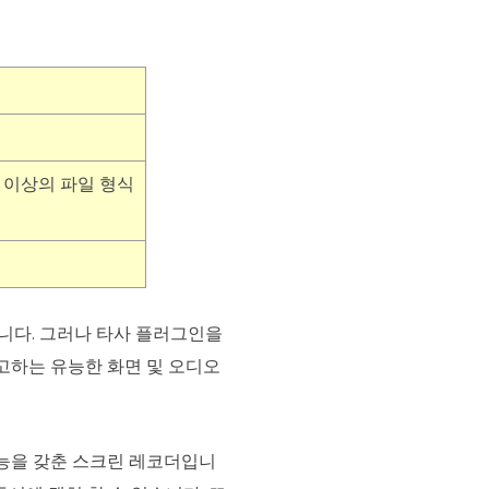
13개 이상의 파일 형식
합니다. 그러나 타사 플러그인을
 라고하는 유능한 화면 및 오디오
기능을 갖춘 스크린 레코더입니