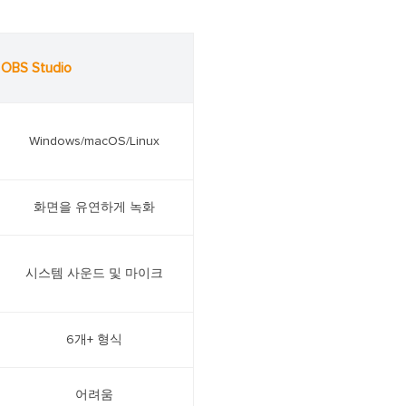
OBS Studio
Windows/macOS/Linux
화면을 유연하게 녹화
시스템 사운드 및 마이크
6개+ 형식
어려움