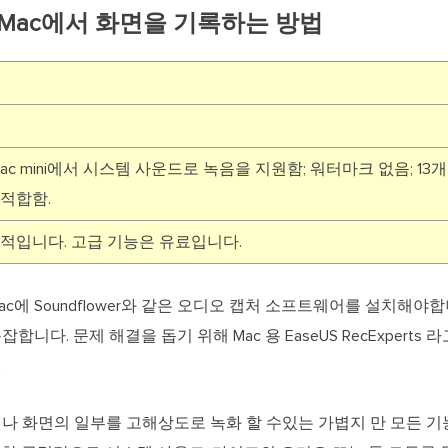
Mac에서 화면을 기록하는 방법
 iMac, Mac mini에서 시스템 사운드로 녹음을 지원함; 워터마크 없음; 
 적합함.
적입니다. 고급 기능은 유료입니다.
c에 Soundflower와 같은 오디오 캡처 소프트웨어를 설치해야
다. 문제 해결을 돕기 위해 Mac 용 EaseUS RecExperts
.
거나 화면의 일부를 고해상도로 녹화 할 수있는 가볍지 만 모든 