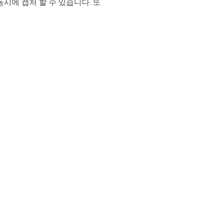
동시에 캡처 할 수 있습니다. 또