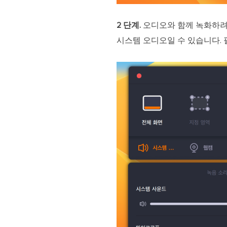
2 단계.
오디오와 함께 녹화하려
시스템 오디오일 수 있습니다.