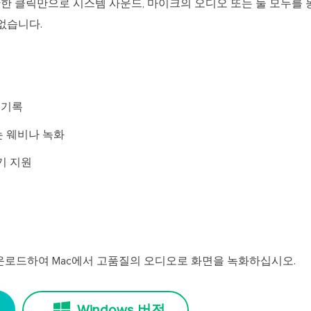
간단한 클릭만으로 시스템 사운드, 마이크의 오디오 또는 둘 모두를 
없습니다.
 기록
또는 웨비나 녹화
내기 지원
ts를 다운로드하여 Mac에서 고품질의 오디오로 화면을 녹화하십시오.
Windows 버전