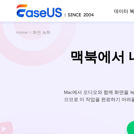
데이터 
Home
>
화면 녹화
맥북에서 
Mac에서 오디오와 함께 화면을 
으므로 이 작업을 완료하기 어려울