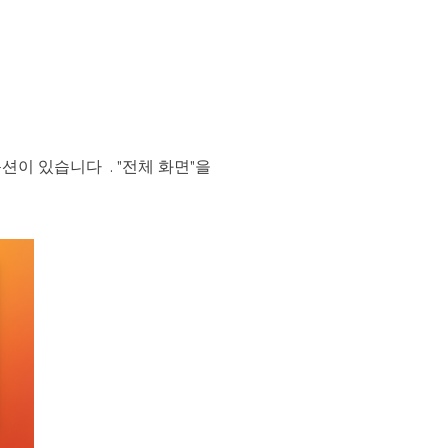
 옵션이 있습니다 . "전체 화면"을