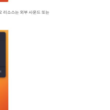
오 리소스는 외부 사운드 또는