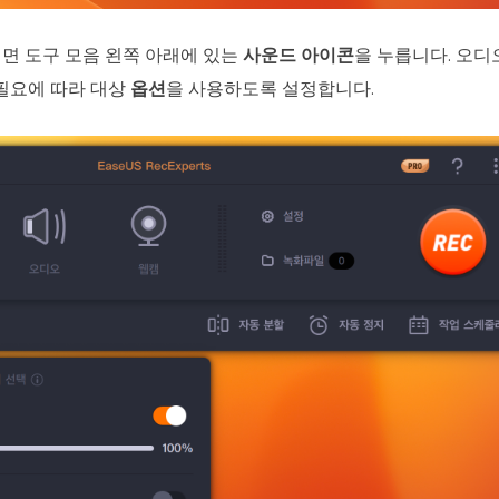
면 도구 모음 왼쪽 아래에 있는
사운드 아이콘
을 누릅니다. 오디
 필요에 따라 대상
옵션
을 사용하도록 설정합니다.