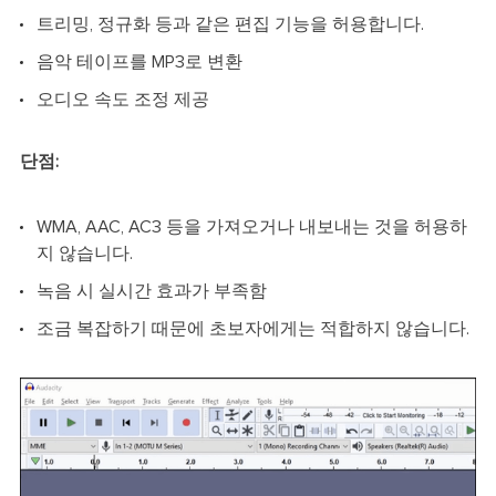
트리밍, 정규화 등과 같은 편집 기능을 허용합니다.
음악 테이프를 MP3로 변환
오디오 속도 조정 제공
단점:
WMA, AAC, AC3 등을 가져오거나 내보내는 것을 허용하
지 않습니다.
녹음 시 실시간 효과가 부족함
조금 복잡하기 때문에 초보자에게는 적합하지 않습니다.