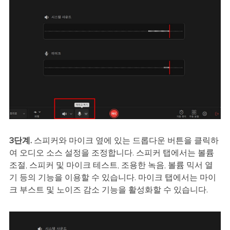
3단계.
스피커와 마이크 옆에 있는 드롭다운 버튼을 클릭하
여 오디오 소스 설정을 조정합니다. 스피커 탭에서는 볼륨
조절, 스피커 및 마이크 테스트, 조용한 녹음, 볼륨 믹서 열
기 등의 기능을 이용할 수 있습니다. 마이크 탭에서는 마이
크 부스트 및 노이즈 감소 기능을 활성화할 수 있습니다.