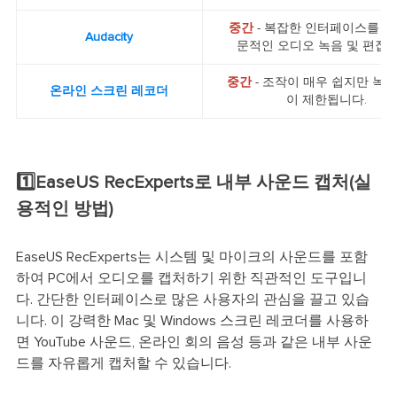
중간
- 복잡한 인터페이스를 갖
Audacity
문적인 오디오 녹음 및 편집 
중간
- 조작이 매우 쉽지만 녹음
온라인 스크린 레코더
이 제한됩니다.
1️⃣EaseUS RecExperts로 내부 사운드 캡처(실
용적인 방법)
EaseUS RecExperts는 시스템 및 마이크의 사운드를 포함
하여 PC에서 오디오를 캡처하기 위한 직관적인 도구입니
다. 간단한 인터페이스로 많은 사용자의 관심을 끌고 있습
니다. 이 강력한 Mac 및 Windows 스크린 레코더를 사용하
면 YouTube 사운드, 온라인 회의 음성 등과 같은 내부 사운
드를 자유롭게 캡처할 수 있습니다.