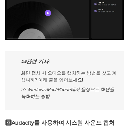
📜관련 기사:
화면 캡처 시 오디오를 캡처하는 방법을 찾고 계
십니까? 아래 글을 읽어보세요!
>> Windows/Mac/iPhone에서 음성으로 화면을
녹화하는 방법
2️⃣Audacity를 사용하여 시스템 사운드 캡처