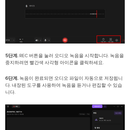
5단계.
REC 버튼을 눌러 오디오 녹음을 시작합니다. 녹음을
중지하려면 빨간색 사각형 아이콘을 클릭하세요.
6단계.
녹음이 완료되면 오디오 파일이 자동으로 저장됩니
다. 내장된 도구를 사용하여 녹음을 듣거나 편집할 수 있습
니다.