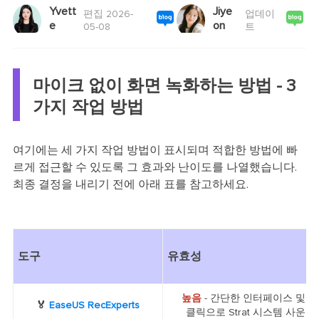
Yvett
Jiye
편집 2026-
업데이
e
on
05-08
트
마이크 없이 화면 녹화하는 방법 - 3
가지 작업 방법
여기에는 세 가지 작업 방법이 표시되며 적합한 방법에 빠
르게 접근할 수 있도록 그 효과와 난이도를 나열했습니다.
최종 결정을 내리기 전에 아래 표를 참고하세요.
도구
유효성
높음
- 간단한 인터페이스 및 조
🏅
EaseUS RecExperts
클릭으로 Strat 시스템 사운드