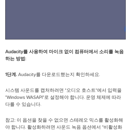
Audacity를 사용하여 마이크 없이 컴퓨터에서 소리를 녹음
하는 방법:
1단계.
Audacity를 다운로드했는지 확인하세요.
시스템 사운드를 캡처하려면 "오디오 호스트"에서 입력을
"Windows WASAPI"로 설정해야 합니다. 운영 체제에 따라
다를 수 있습니다.
참고: 이 옵션을 찾을 수 없으면 스테레오 믹스를 활성화해
야 합니다. 활성화하려면 사운드 녹음 옵션에서 "비활성화