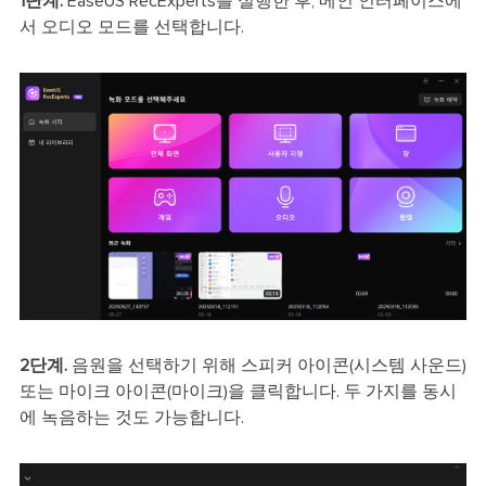
1단계.
EaseUS RecExperts를 실행한 후, 메인 인터페이스에
서 오디오 모드를 선택합니다.
2단계.
음원을 선택하기 위해 스피커 아이콘(시스템 사운드)
또는 마이크 아이콘(마이크)을 클릭합니다. 두 가지를 동시
에 녹음하는 것도 가능합니다.