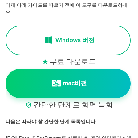
이제 아래 가이드를 따르기 전에 이 도구를 다운로드하세
요.
Windows 버전
무료 다운로드

mac버전

간단한 단계로 화면 녹화
다음은 따라야 할 간단한 단계 목록입니다.