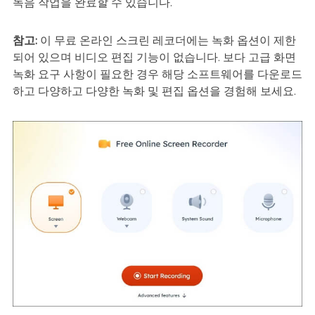
녹음 작업을 완료할 수 있습니다.
참고:
이 무료 온라인 스크린 레코더에는 녹화 옵션이 제한
되어 있으며 비디오 편집 기능이 없습니다. 보다 고급 화면
녹화 요구 사항이 필요한 경우 해당 소프트웨어를 다운로드
하고 다양하고 다양한 녹화 및 편집 옵션을 경험해 보세요.