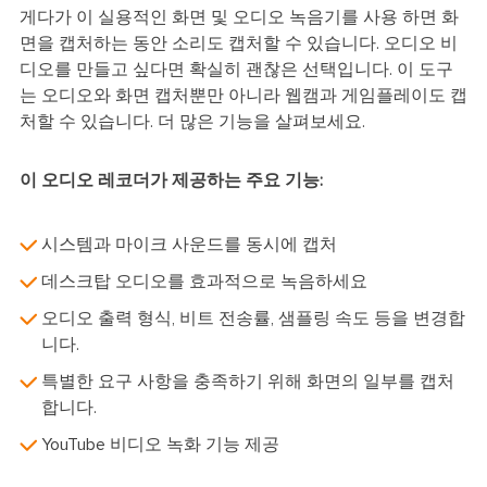
게다가 이 실용적인 화면 및 오디오 녹음기를 사용 하면 화
면을 캡처하는 동안 소리도 캡처할 수 있습니다. 오디오 비
디오를 만들고 싶다면 확실히 괜찮은 선택입니다. 이 도구
는 오디오와 화면 캡처뿐만 아니라 웹캠과 게임플레이도 캡
처할 수 있습니다. 더 많은 기능을 살펴보세요.
이 오디오 레코더가 제공하는 주요 기능:
시스템과 마이크 사운드를 동시에 캡처
데스크탑 오디오를 효과적으로 녹음하세요
오디오 출력 형식, 비트 전송률, 샘플링 속도 등을 변경합
니다.
특별한 요구 사항을 충족하기 위해 화면의 일부를 캡처
합니다.
YouTube 비디오 녹화 기능 제공