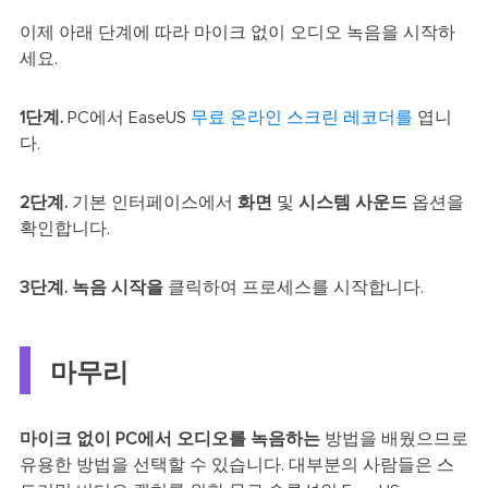
이제 아래 단계에 따라 마이크 없이 오디오 녹음을 시작하
세요.
1단계.
PC에서 EaseUS
무료 온라인 스크린 레코더를
엽니
다.
2단계.
기본 인터페이스에서
화면
및
시스템 사운드
옵션을
확인합니다.
3단계.
녹음 시작을
클릭하여 프로세스를 시작합니다.
마무리
마이크 없이 PC에서 오디오를 녹음하는
방법을 배웠으므로
유용한 방법을 선택할 수 있습니다. 대부분의 사람들은 스