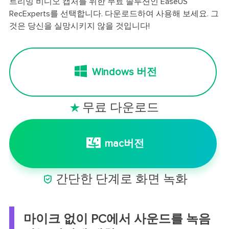
트리밍 비디오 캡처를 위한 무료 솔루션인 EaseUS
RecExperts를 선택합니다. 다운로드하여 사용해 보세요. 그
것은 당신을 실망시키지 않을 것입니다!
Windows 버전
무료 다운로드

mac버전

간단한 단계로 화면 녹화
마이크 없이 PC에서 사운드를 녹음