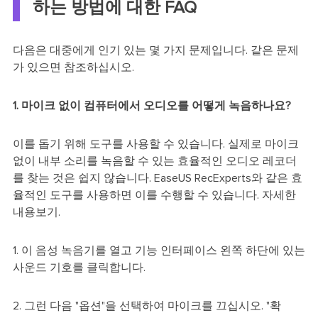
하는 방법에 대한 FAQ
다음은 대중에게 인기 있는 몇 가지 문제입니다. 같은 문제
가 있으면 참조하십시오.
1. 마이크 없이 컴퓨터에서 오디오를 어떻게 녹음하나요?
이를 돕기 위해 도구를 사용할 수 있습니다. 실제로 마이크
없이 내부 소리를 녹음할 수 있는 효율적인 오디오 레코더
를 찾는 것은 쉽지 않습니다. EaseUS RecExperts와 같은 효
율적인 도구를 사용하면 이를 수행할 수 있습니다. 자세한
내용보기.
1. 이 음성 녹음기를 열고 기능 인터페이스 왼쪽 하단에 있는
사운드 기호를 클릭합니다.
2. 그런 다음 "옵션"을 선택하여 마이크를 끄십시오. "확