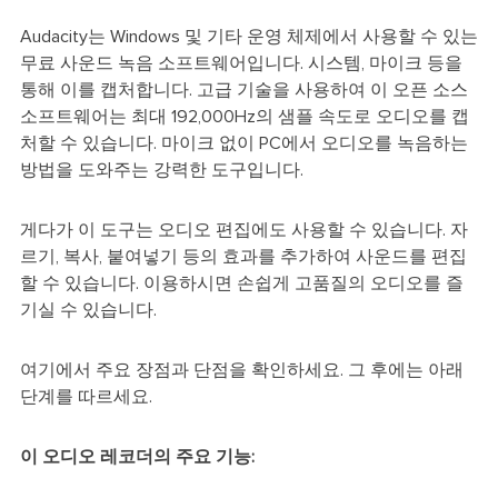
Audacity는 Windows 및 기타 운영 체제에서 사용할 수 있는
무료 사운드 녹음 소프트웨어입니다. 시스템, 마이크 등을
통해 이를 캡처합니다. 고급 기술을 사용하여 이 오픈 소스
소프트웨어는 최대 192,000Hz의 샘플 속도로 오디오를 캡
처할 수 있습니다. 마이크 없이 PC에서 오디오를 녹음하는
방법을 도와주는 강력한 도구입니다.
게다가 이 도구는 오디오 편집에도 사용할 수 있습니다. 자
르기, 복사, 붙여넣기 등의 효과를 추가하여 사운드를 편집
할 수 있습니다. 이용하시면 손쉽게 고품질의 오디오를 즐
기실 수 있습니다.
여기에서 주요 장점과 단점을 확인하세요. 그 후에는 아래
단계를 따르세요.
이 오디오 레코더의 주요 기능: