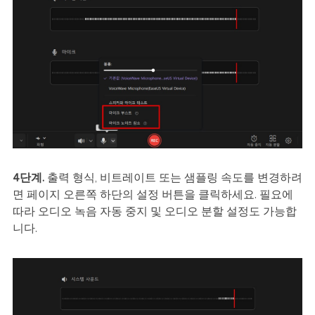
4단계.
출력 형식, 비트레이트 또는 샘플링 속도를 변경하려
면 페이지 오른쪽 하단의 설정 버튼을 클릭하세요. 필요에
따라 오디오 녹음 자동 중지 및 오디오 분할 설정도 가능합
니다.