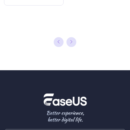
인으로 시청하
는 방법