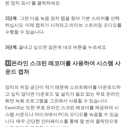
된 장치 표시"를 클릭하세요.
2단계
. 그런 다음 녹음 장치 탭을 찾아 기본 스피커를 선택
하십시오. 이제 캡처가 시작되고 라이브 스트리밍 오디오를
수행할 수 있습니다.
3단계.
끝내고 싶으면 검은색 네모 버튼을 누르세요.
3️⃣온라인 스크린 레코더를 사용하여 시스템 사
운드 캡처
장치의 저장 공간이 작기 때문에 소프트웨어를 다운로드하
고 싶지 않다면 다운로드 및 설치가 필요 없는 무료 온라인
화면 녹화 프로그램을 그곳에서 사용할 수 있습니다.
EaseUS는 또한 무료 온라인 스크린 레코더를 제공하여 시
스템 사운드나 마이크에서 PC의 오디오를 녹음할 수 있습
니다. 매우 간단한 인터페이스를 통해 몇 번의 클릭만으로