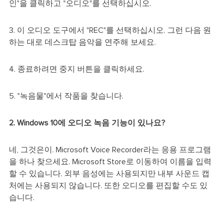
인"을 클릭하고 "오디오"를 선택하십시오.
3. 이 오디오 도구에서 "REC"를 선택하십시오. 그런 다음 원
하는 대로 데스크탑 음악을 연주해 보세요.
4. 종료하려면 중지 버튼을 클릭하세요.
5. "녹음물"에서 작품을 찾습니다.
2. Windows 10에 오디오 녹음 기능이 있나요?
네, 그것은이. Microsoft Voice Recorder라는 응용 프로그램
을 하나 찾으세요. Microsoft Store로 이동하여 이름을 입력
할 수 있습니다. 외부 음성에는 사용되지만 내부 사운드 캡
처에는 사용되지 않습니다. 또한 오디오를 편집할 수도 있
습니다.