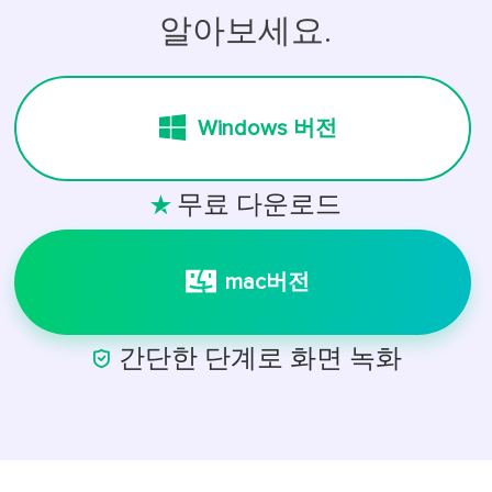
알아보세요.
Windows 버전
무료 다운로드

mac버전

간단한 단계로 화면 녹화