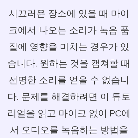
시끄러운 장소에 있을 때 마이
크에서 나오는 소리가 녹음 품
질에 영향을 미치는 경우가 있
습니다. 원하는 것을 캡쳐할 때
선명한 소리를 얻을 수 없습니
다. 문제를 해결하려면 이 튜토
리얼을 읽고 마이크 없이 PC에
서 오디오를 녹음하는 방법을