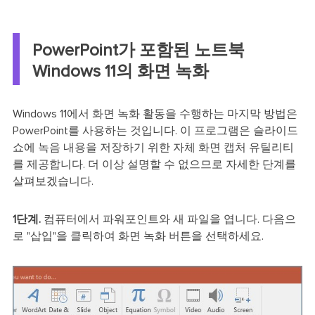
PowerPoint가 포함된 노트북
Windows 11의 화면 녹화
Windows 11에서 화면 녹화 활동을 수행하는 마지막 방법은
PowerPoint를 사용하는 것입니다. 이 프로그램은 슬라이드
쇼에 녹음 내용을 저장하기 위한 자체 화면 캡처 유틸리티
를 제공합니다. 더 이상 설명할 수 없으므로 자세한 단계를
살펴보겠습니다.
1단계.
컴퓨터에서 파워포인트와 새 파일을 엽니다. 다음으
로 "삽입"을 클릭하여 화면 녹화 버튼을 선택하세요.