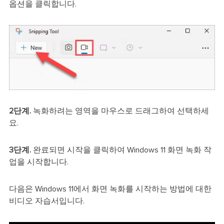
옵션을 클릭합니다.
2단계.
녹화하려는 영역을 마우스로 드래그하여 선택하세
요.
3단계.
완료되면 시작을 클릭하여 Windows 11 화면 녹화 작
업을 시작합니다.
다음은 Windows 11에서 화면 녹화를 시작하는 방법에 대한
비디오 자습서입니다.