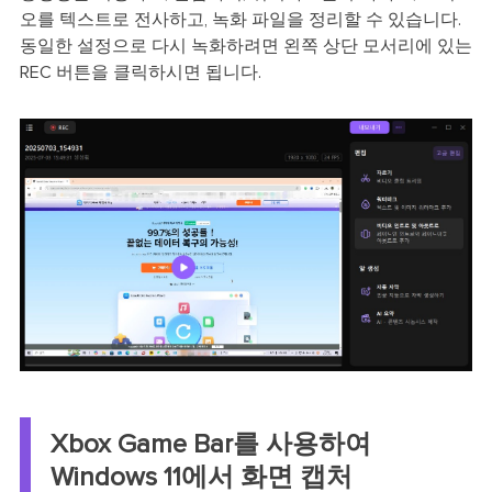
오를 텍스트로 전사하고, 녹화 파일을 정리할 수 있습니다.
동일한 설정으로 다시 녹화하려면 왼쪽 상단 모서리에 있는
REC 버튼을 클릭하시면 됩니다.
Xbox Game Bar를 사용하여
Windows 11에서 화면 캡처