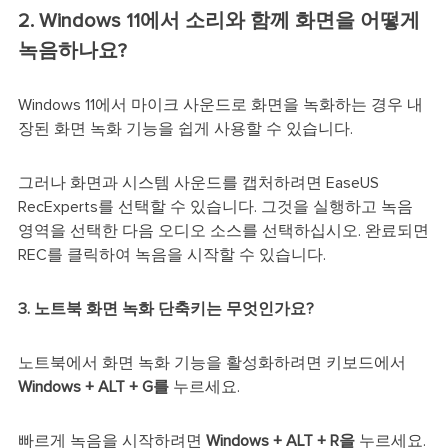
2. Windows 11에서 소리와 함께 화면을 어떻게
녹음하나요?
Windows 11에서 마이크 사운드로 화면을 녹화하는 경우 내
장된 화면 녹화 기능을 쉽게 사용할 수 있습니다.
그러나 화면과 시스템 사운드를 캡처하려면 EaseUS
RecExperts를 선택할 수 있습니다. 그것을 실행하고 녹음
영역을 선택한 다음 오디오 소스를 선택하십시오. 완료되면
REC를 클릭하여 녹음을 시작할 수 있습니다.
3. 노트북 화면 녹화 단축키는 무엇인가요?
노트북에서 화면 녹화 기능을 활성화하려면 키보드에서
Windows + ALT + G를
누르세요.
빠르게 녹음을 시작하려면
Windows + ALT + R을
누르세요.