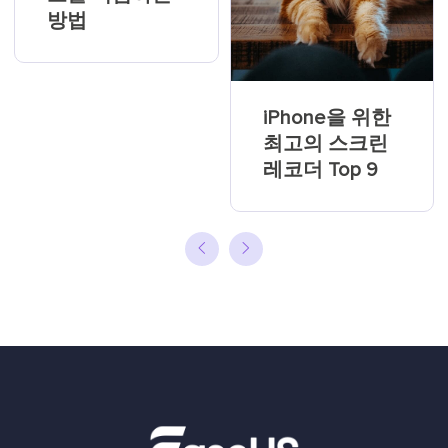
방법
iPhone을 위한
최고의 스크린
레코더 Top 9