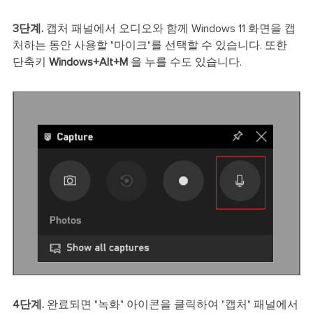
3단계.
캡처 패널에서 오디오와 함께 Windows 11 화면을 캡
처하는 동안 사용할 "마이크"를 선택할 수 있습니다. 또한
단축키
Windows+Alt+M
을 누를 수도 있습니다.
4단계.
완료되면 "녹화" 아이콘을 클릭하여 "캡처" 패널에서