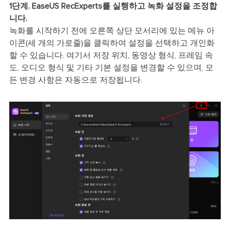
1단계. EaseUS RecExperts를 실행하고 녹화 설정을 조정합
니다.
녹화를 시작하기 전에 오른쪽 상단 모서리에 있는 메뉴 아
이콘(세 개의 가로줄)을 클릭하여 설정을 선택하고 개인화
할 수 있습니다. 여기서 저장 위치, 동영상 형식, 프레임 속
도, 오디오 형식 및 기타 기본 설정을 변경할 수 있으며, 모
든 변경 사항은 자동으로 저장됩니다.