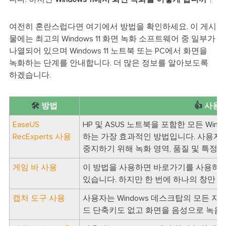
여전히 혼란스럽다면 여기에서 방법을 확인하세요. 이 게시
물에는 최고의 Windows 11 화면 녹화 소프트웨어 중 일부가
나열되어 있으며 Windows 11 노트북 또는 PC에서 화면을
녹화하는 단계를 안내합니다. 더 많은 정보를 알아보도록
하겠습니다.
🛠️
방법
👍
사용자
EaseUS
HP 및 ASUS 노트북을 포함한 모든 Win
RecExperts 사용
하는 가장 효과적인 방법입니다. 사용자는 W
중지하기 위해 녹화 영역, 품질 및 특정 
게임 바 사용
이 방법을 사용하면 바로가기를 사용하여 Wi
있습니다. 하지만 한 번에 하나의 창만 캡
캡처 도구 사용
사용자는 Windows 데스크탑의 모든 지
드 단축키도 없고 화면을 음성으로 녹음