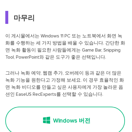
마무리
이 게시물에서는 Windows 11 PC 또는 노트북에서 화면 녹
화를 수행하는 세 가지 방법을 배울 수 있습니다. 간단한 화
면 녹화 활동이 필요한 사람들에게는 Game Bar, Snipping
Tool, PowerPoint와 같은 도구가 좋은 선택입니다.
그러나 녹화 예약, 웹캠 추가, 오버레이 등과 같은 더 많은
녹화 기능을 원한다고 가정해 보세요. 이 경우 효율적인 화
면 녹화 비디오를 만들고 싶은 사용자에게 가장 놀라운 옵
션인 EaseUS RecExperts를 선택할 수 있습니다.
Windows 버전