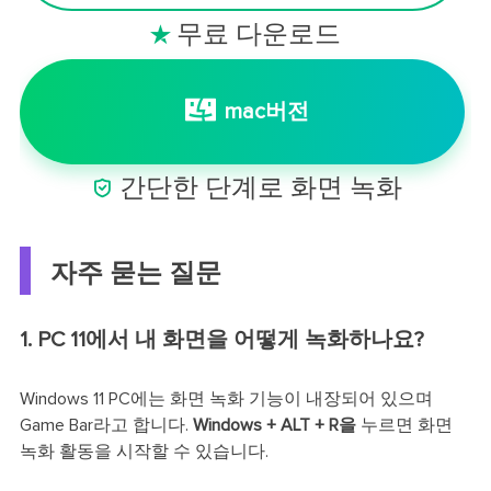
무료 다운로드

mac버전

간단한 단계로 화면 녹화
자주 묻는 질문
1. PC 11에서 내 화면을 어떻게 녹화하나요?
Windows 11 PC에는 화면 녹화 기능이 내장되어 있으며
Game Bar라고 합니다.
Windows + ALT + R을
누르면 화면
녹화 활동을 시작할 수 있습니다.