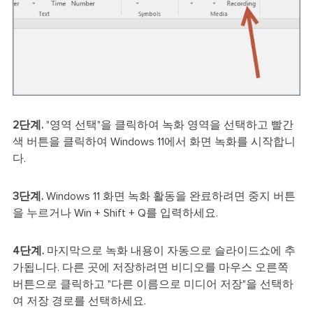
2단계.
"영역 선택"을 클릭하여 녹화 영역을 선택하고 빨간
색 버튼을 클릭하여 Windows 11에서 화면 녹화를 시작합니
다.
3단계.
Windows 11 화면 녹화 활동을 완료하려면 중지 버튼
을 누르거나 Win + Shift + Q를 입력하세요.
4단계.
마지막으로 녹화 내용이 자동으로 슬라이드쇼에 추
가됩니다. 다른 곳에 저장하려면 비디오를 마우스 오른쪽
버튼으로 클릭하고 "다른 이름으로 미디어 저장"을 선택하
여 저장 경로를 선택하세요.