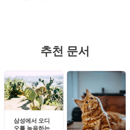
추천 문서
삼성에서 오디
오를 녹음하는