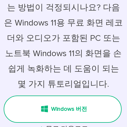
는 방법이 걱정되시나요? 다음
은 Windows 11용 무료 화면 레코
더와 오디오가 포함된 PC 또는
노트북 Windows 11의 화면을 손
쉽게 녹화하는 데 도움이 되는
몇 가지 튜토리얼입니다.
Windows 버전