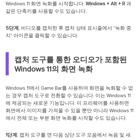
Windows 11 화면 녹화를 시작합니다.
Windows + Alt + R
과
같은 단축키를 사용할 수도 있습니다.
5단계.
비디오를 캡처한 후 캡처 상태 표시줄에서 "녹화 중
지" 아이콘을 클릭할 수 있습니다.
캡처 도구를 통한 오디오가 포함된
Windows 11의 화면 녹화
Windows 11에서 Game Bar를 사용하여 화면을 녹화할 수 없
는 경우 캡처 도구로 전환할 수 있습니다. 이는 Windows 11
에 제공되는 새로운 기능입니다. 이 프리웨어를 사용하면
화면에서 이미지를 가져올 수 있을 뿐만 아니라 Windows 11
에서 전체 또는 부분 화면 녹화를 시작할 수도 있습니다.
1단계.
캡처 도구를 연 다음 상단 도구 모음에서 녹음 및 새