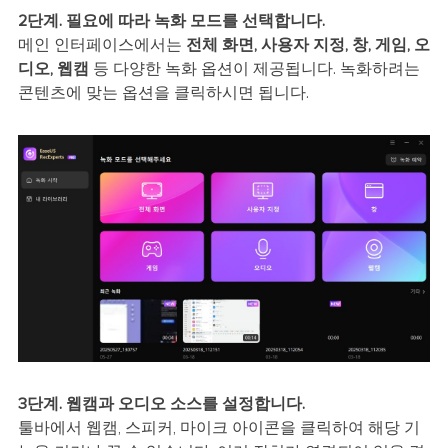
2단계. 필요에 따라 녹화 모드를 선택합니다.
메인 인터페이스에서는
전체 화면, 사용자 지정, 창, 게임, 오
디오, 웹캠
등 다양한 녹화 옵션이 제공됩니다. 녹화하려는
콘텐츠에 맞는 옵션을 클릭하시면 됩니다.
3단계. 웹캠과 오디오 소스를 설정합니다.
툴바에서 웹캠, 스피커, 마이크 아이콘을 클릭하여 해당 기