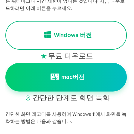
은 워터마크나 시간 제한이 없다는 것입니다! 지금 다운로
드하려면 아래 버튼을 누르세요.
Windows 버전
무료 다운로드

mac버전

간단한 단계로 화면 녹화
간단한 화면 레코더를 사용하여 Windows 11에서 화면을 녹
화하는 방법은 다음과 같습니다.