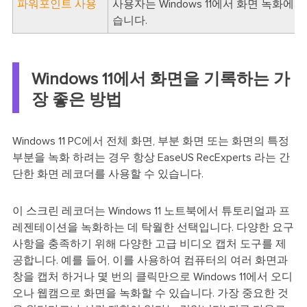
파워포인트 사용
사용자는 Windows 11에서 화면 녹화에
습니다.
Windows 11에서 화면을 기록하는 가
장 좋은 방법
Windows 11 PC에서 전체 화면, 부분 화면 또는 화면의 특정
부분을 녹화 하려는 경우 항상 EaseUS RecExperts 라는 간
단한 화면 레코더를 사용할 수 있습니다.
이 스크린 레코더는 Windows 11 노트북에서 튜토리얼과 프
레젠테이션을 녹화하는 데 탁월한 선택입니다. 다양한 요구
사항을 충족하기 위해 다양한 고급 비디오 캡처 도구를 제
공합니다. 예를 들어, 이를 사용하여 컴퓨터의 여러 화면과
창을 캡처 하거나 몇 번의 클릭만으로 Windows 11에서 오디
오나 웹캠으로 화면을 녹화할 수 있습니다. 가장 중요한 것