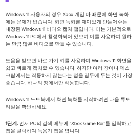
Windows 11 사용자의 경우 Xbox 게임 바 때문에 화면 녹화
에는 문제가 없습니다. 화면 녹화를 재미있게 만들어주는
내장된 Windows 11 비디오 캡처 앱입니다. 이는 기본적으로
Windows 11 PC에서 활성화되어 있으며 이를 사용하여 원하
는 만큼 많은 비디오를 만들 수 있습니다.
도움을 받으면 바로 가기 키를 사용하여 Windows 11 화면을
쉽고 빠르게 캡처할 수 있습니다. 하지만 여러 창이나 데스
크탑에서는 작동하지 않는다는 점을 염두에 두는 것이 가장
좋습니다. 하나의 창에서만 작동합니다.
Windows 11 노트북에서 화면 녹화를 시작하려면 다음 튜토
리얼을 확인하세요.
1단계.
먼저 PC의 검색 메뉴에 "Xbox Game Bar"를 입력하고
앱을 클릭하여 녹음기 앱을 엽니다.