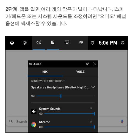
2단계.
앱을 열면 여러 개의 작은 패널이 나타납니다. 스피
커/헤드폰 또는 시스템 사운드를 조정하려면 "오디오" 패널
옵션에 액세스할 수 있습니다.