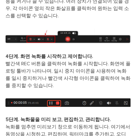
능을 켜거나 끌 수 있습니다. 여러 장치가 연결되어 있을 경
우, 각 아이콘 옆의 작은 화살표를 클릭하여 원하는 입력 소
스를 선택할 수 있습니다.
4단계. 화면 녹화를 시작하고 제어합니다.
빨간색 REC 버튼을 클릭하여 녹화를 시작합니다. 화면에 플
로팅 툴바가 나타나며, 일시 중지 아이콘을 사용하여 녹화
를 일시 중지하거나 빨간색 사각형 아이콘을 클릭하여 녹화
를 중지할 수 있습니다.
5단계. 녹화물을 미리 보고, 편집하고, 관리합니다.
녹화를 멈추면 미리보기 창으로 이동하게 됩니다. 여기에서
동영상을 시청하고, 편집하며, 워터마크를 추가하고, 오디