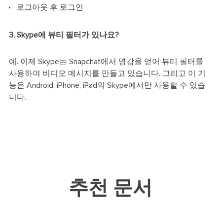
로그아웃 후 로그인
3. Skype에 뷰티 필터가 있나요?
예. 이제 Skype는 Snapchat에서 영감을 얻어 뷰티 필터를
사용하여 비디오 메시지를 만들고 있습니다. 그리고 이 기
능은 Android, iPhone, iPad의 Skype에서만 사용할 수 있습
니다.
추천 문서