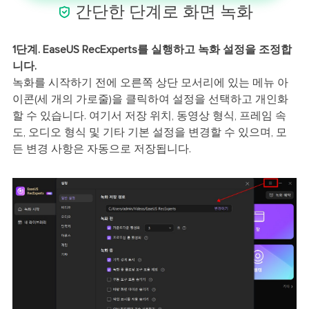

간단한 단계로 화면 녹화
1단계. EaseUS RecExperts를 실행하고 녹화 설정을 조정합
니다.
녹화를 시작하기 전에 오른쪽 상단 모서리에 있는 메뉴 아
이콘(세 개의 가로줄)을 클릭하여 설정을 선택하고 개인화
할 수 있습니다. 여기서 저장 위치, 동영상 형식, 프레임 속
도, 오디오 형식 및 기타 기본 설정을 변경할 수 있으며, 모
든 변경 사항은 자동으로 저장됩니다.