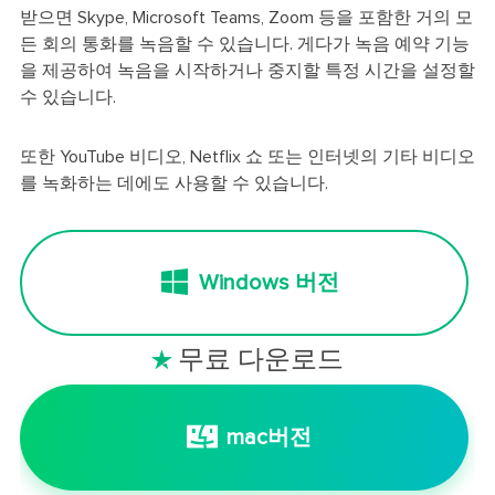
받으면 Skype, Microsoft Teams, Zoom 등을 포함한 거의 모
든 회의 통화를 녹음할 수 있습니다. 게다가 녹음 예약 기능
을 제공하여 녹음을 시작하거나 중지할 특정 시간을 설정할
수 있습니다.
또한 YouTube 비디오, Netflix 쇼 또는 인터넷의 기타 비디오
를 녹화하는 데에도 사용할 수 있습니다.
Windows 버전
무료 다운로드

mac버전