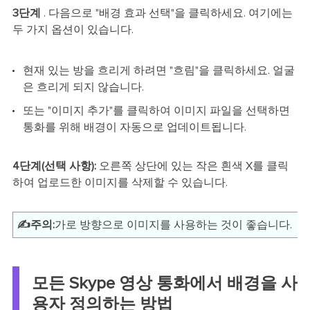
3단계
. 다음으로 "배경 효과 선택"을 클릭하세요. 여기에는
두 가지 옵션이 있습니다.
현재 있는 방을 흐리게 하려면 "흐림"을 클릭하세요. 얼굴
은 흐리게 되지 않습니다.
또는 "이미지 추가"를 클릭하여 이미지 파일을 선택하면
통화를 위해 배경이 자동으로 업데이트됩니다.
4단계(선택 사항):
오른쪽 상단에 있는 작은 흰색 X를 클릭
하여 업로드한 이미지를 삭제할 수 있습니다.
✍️주의:
가로 방향으로 이미지를 사용하는 것이 좋습니다.
모든 Skype 영상 통화에서 배경을 사
용자 정의하는 방법