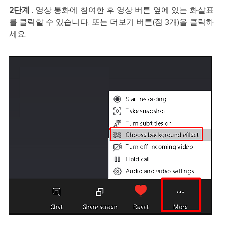
2단계
. 영상 통화에 참여한 후 영상 버튼 옆에 있는 화살표
를 클릭할 수 있습니다. 또는 더보기 버튼(점 3개)을 클릭하
세요.