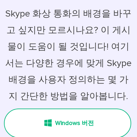
Skype 화상 통화의 배경을 바꾸
고 싶지만 모르시나요? 이 게시
물이 도움이 될 것입니다! 여기
서는 다양한 경우에 맞게 Skype
배경을 사용자 정의하는 몇 가
지 간단한 방법을 알아봅니다.
Windows 버전