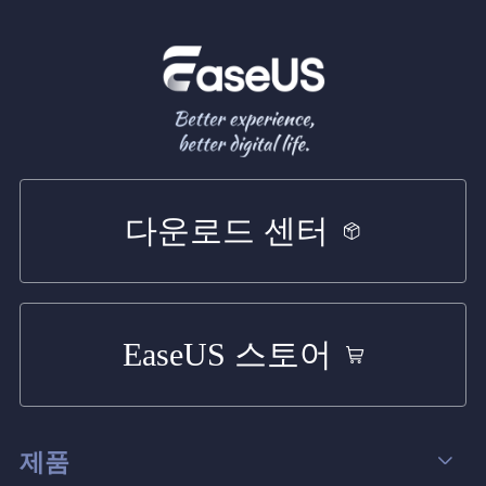
다운로드 센터
EaseUS 스토어
제품