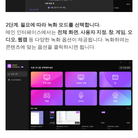
2단계. 필요에 따라 녹화 모드를 선택합니다.
메인 인터페이스에서는
전체 화면, 사용자 지정, 창, 게임, 오
디오, 웹캠
등 다양한 녹화 옵션이 제공됩니다. 녹화하려는
콘텐츠에 맞는 옵션을 클릭하시면 됩니다.