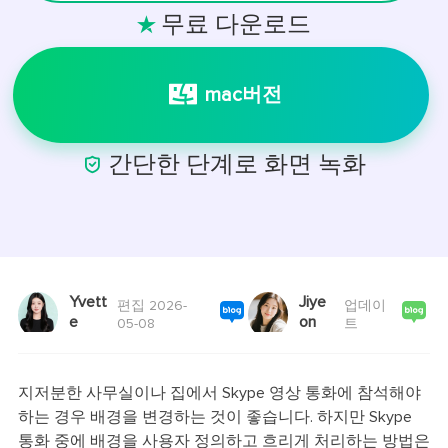
무료 다운로드

mac버전

간단한 단계로 화면 녹화
Yvett
Jiye
편집 2026-
업데이
e
on
05-08
트
지저분한 사무실이나 집에서 Skype 영상 통화에 참석해야
하는 경우 배경을 변경하는 것이 좋습니다. 하지만 Skype
통화 중에 배경을 사용자 정의하고 흐리게 처리하는 방법은