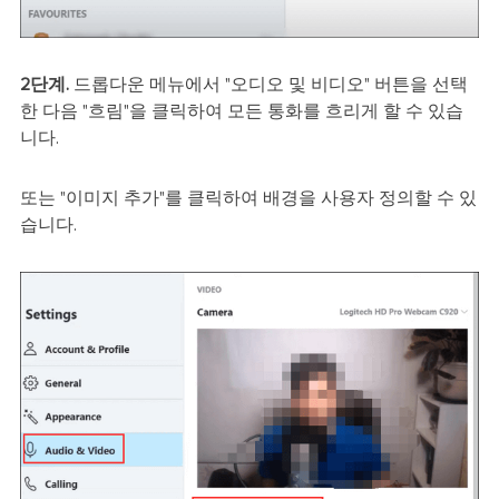
2단계.
드롭다운 메뉴에서 "오디오 및 비디오" 버튼을 선택
한 다음 "흐림"을 클릭하여 모든 통화를 흐리게 할 수 있습
니다.
또는 "이미지 추가"를 클릭하여 배경을 사용자 정의할 수 있
습니다.