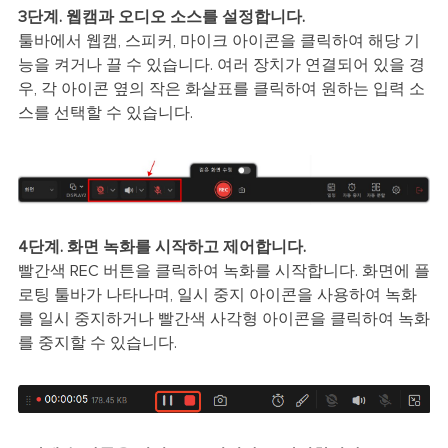
3단계. 웹캠과 오디오 소스를 설정합니다.
툴바에서 웹캠, 스피커, 마이크 아이콘을 클릭하여 해당 기
능을 켜거나 끌 수 있습니다. 여러 장치가 연결되어 있을 경
우, 각 아이콘 옆의 작은 화살표를 클릭하여 원하는 입력 소
스를 선택할 수 있습니다.
4단계. 화면 녹화를 시작하고 제어합니다.
빨간색 REC 버튼을 클릭하여 녹화를 시작합니다. 화면에 플
로팅 툴바가 나타나며, 일시 중지 아이콘을 사용하여 녹화
를 일시 중지하거나 빨간색 사각형 아이콘을 클릭하여 녹화
를 중지할 수 있습니다.