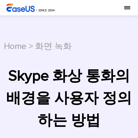
Home
>
화면 녹화
Skype 화상 통화의
배경을 사용자 정의
하는 방법