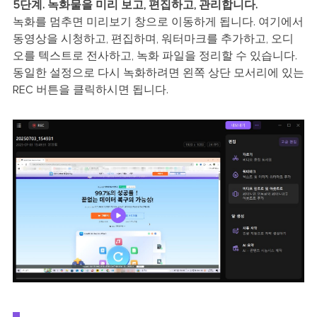
5단계. 녹화물을 미리 보고, 편집하고, 관리합니다.
녹화를 멈추면 미리보기 창으로 이동하게 됩니다. 여기에서
동영상을 시청하고, 편집하며, 워터마크를 추가하고, 오디
오를 텍스트로 전사하고, 녹화 파일을 정리할 수 있습니다.
동일한 설정으로 다시 녹화하려면 왼쪽 상단 모서리에 있는
REC 버튼을 클릭하시면 됩니다.