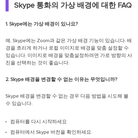
Skype 통화의 가상 배경에 대한 FAQ
1. Skype에는 가상 배경이 있나요?
예, Skype에는 Zoom과 같은 가상 배경 기능이 있습니다. 배
경을 흐리게 하거나 로컬 이미지로 배경을 맞춤 설정할 수
있습니다. 이미지로 배경을 맞춤설정하려면 가로 방향의 사
진을 선택하는 것이 좋습니다.
2. Skype 배경을 변경할 수 없는 이유는 무엇입니까?
Skype 배경을 변경할 수 없는 경우 다음 방법을 시도해 볼
수 있습니다.
컴퓨터를 다시 시작하세요
컴퓨터에서 Skype 버전을 확인하세요.