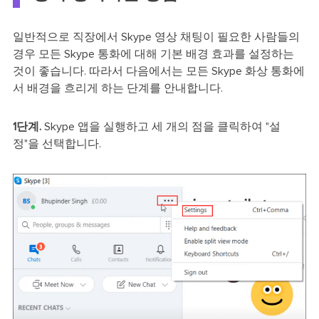
일반적으로 직장에서 Skype 영상 채팅이 필요한 사람들의
경우 모든 Skype 통화에 대해 기본 배경 효과를 설정하는
것이 좋습니다. 따라서 다음에서는 모든 Skype 화상 통화에
서 배경을 흐리게 하는 단계를 안내합니다.
1단계.
Skype 앱을 실행하고 세 개의 점을 클릭하여 "설
정"을 선택합니다.