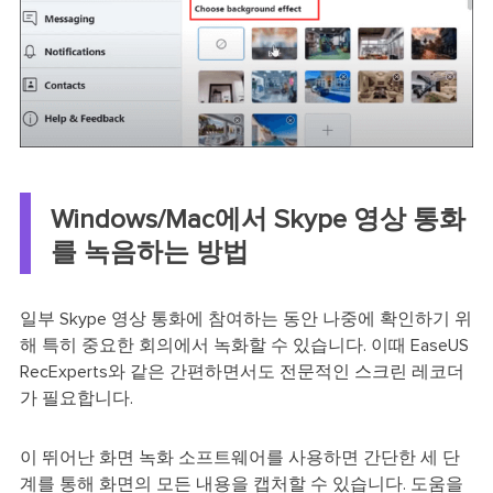
Windows/Mac에서 Skype 영상 통화
를 녹음하는 방법
일부 Skype 영상 통화에 참여하는 동안 나중에 확인하기 위
해 특히 중요한 회의에서 녹화할 수 있습니다. 이때 EaseUS
RecExperts와 같은 간편하면서도 전문적인 스크린 레코더
가 필요합니다.
이 뛰어난 화면 녹화 소프트웨어를 사용하면 간단한 세 단
계를 통해 화면의 모든 내용을 캡처할 수 있습니다. 도움을