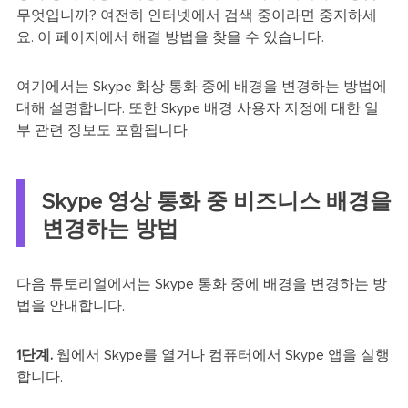
무엇입니까? 여전히 인터넷에서 검색 중이라면 중지하세
요. 이 페이지에서 해결 방법을 찾을 수 있습니다.
여기에서는 Skype 화상 통화 중에 배경을 변경하는 방법에
대해 설명합니다. 또한 Skype 배경 사용자 지정에 대한 일
부 관련 정보도 포함됩니다.
Skype 영상 통화 중 비즈니스 배경을
변경하는 방법
다음 튜토리얼에서는 Skype 통화 중에 배경을 변경하는 방
법을 안내합니다.
1단계.
웹에서 Skype를 열거나 컴퓨터에서 Skype 앱을 실행
합니다.