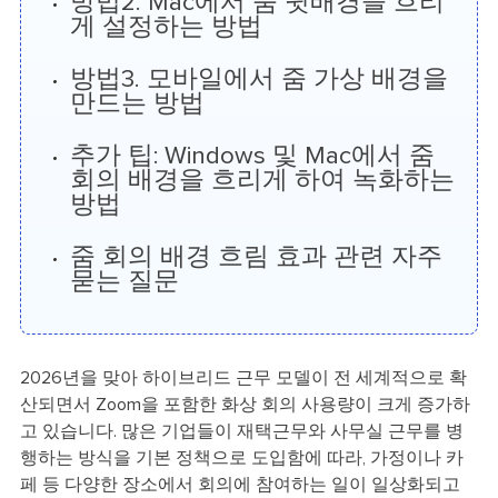
방법2. Mac에서 줌 뒷배경을 흐리
게 설정하는 방법
방법3. 모바일에서 줌 가상 배경을
만드는 방법
추가 팁: Windows 및 Mac에서 줌
회의 배경을 흐리게 하여 녹화하는
방법
줌 회의 배경 흐림 효과 관련 자주
묻는 질문
2026년을 맞아 하이브리드 근무 모델이 전 세계적으로 확
산되면서 Zoom을 포함한 화상 회의 사용량이 크게 증가하
고 있습니다. 많은 기업들이 재택근무와 사무실 근무를 병
행하는 방식을 기본 정책으로 도입함에 따라, 가정이나 카
페 등 다양한 장소에서 회의에 참여하는 일이 일상화되고