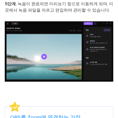
5단계.
녹음이 완료되면 미리보기 창으로 이동하게 되며, 이
곳에서 녹음 파일을 자르고 편집하며 관리할 수 있습니다.
OBS를 Zoom에 연결하는 가장