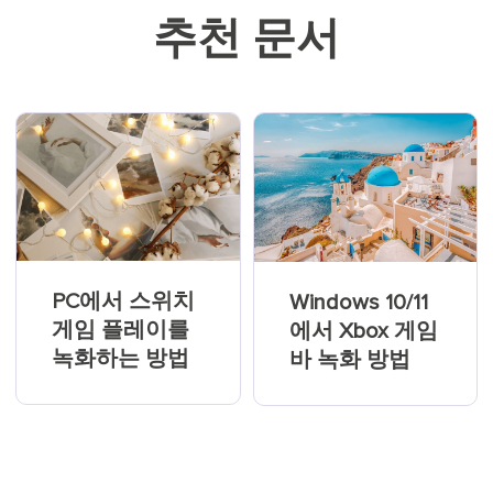
추천 문서
PC에서 스위치
Windows 10/11
게임 플레이를
에서 Xbox 게임
녹화하는 방법
바 녹화 방법