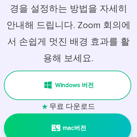
경을 설정하는 방법을 자세히
안내해 드립니다. Zoom 회의에
서 손쉽게 멋진 배경 효과를 활
용해 보세요.
Windows 버전
무료 다운로드

mac버전