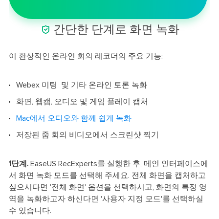

간단한 단계로 화면 녹화
이 환상적인 온라인 회의 레코더의 주요 기능:
Webex 미팅 및 기타 온라인 토론 녹화
화면, 웹캠, 오디오 및 게임 플레이 캡처
Mac에서 오디오와 함께 쉽게 녹화
저장된 줌 회의 비디오에서 스크린샷 찍기
1단계.
EaseUS RecExperts를 실행한 후, 메인 인터페이스에
서 화면 녹화 모드를 선택해 주세요. 전체 화면을 캡처하고
싶으시다면 '전체 화면' 옵션을 선택하시고, 화면의 특정 영
역을 녹화하고자 하신다면 '사용자 지정 모드'를 선택하실
수 있습니다.