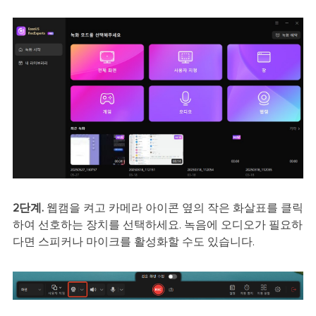
2단계.
웹캠을 켜고 카메라 아이콘 옆의 작은 화살표를 클릭
하여 선호하는 장치를 선택하세요. 녹음에 오디오가 필요하
다면 스피커나 마이크를 활성화할 수도 있습니다.