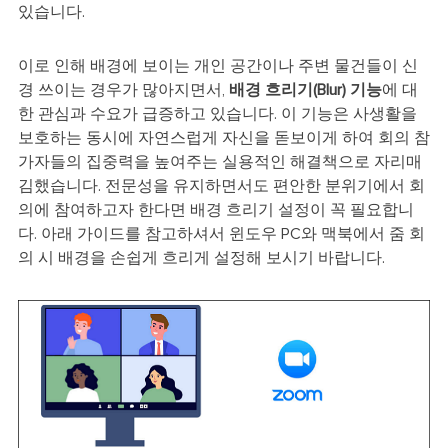
있습니다.
이로 인해 배경에 보이는 개인 공간이나 주변 물건들이 신
경 쓰이는 경우가 많아지면서,
배경 흐리기(Blur) 기능
에 대
한 관심과 수요가 급증하고 있습니다. 이 기능은 사생활을
보호하는 동시에 자연스럽게 자신을 돋보이게 하여 회의 참
가자들의 집중력을 높여주는 실용적인 해결책으로 자리매
김했습니다. 전문성을 유지하면서도 편안한 분위기에서 회
의에 참여하고자 한다면 배경 흐리기 설정이 꼭 필요합니
다. 아래 가이드를 참고하셔서 윈도우 PC와 맥북에서 줌 회
의 시 배경을 손쉽게 흐리게 설정해 보시기 바랍니다.