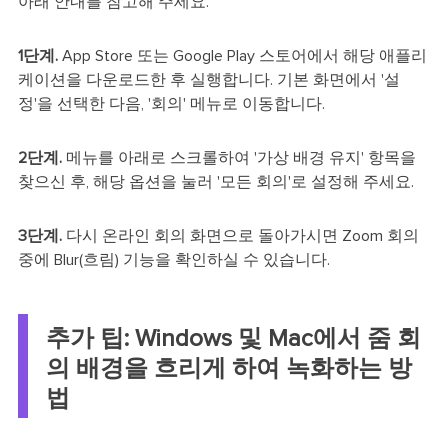
아래 안내를 참고해 주세요.
1단계.
App Store 또는 Google Play 스토어에서 해당 애플리
케이션을 다운로드한 후 실행합니다. 기본 화면에서 '설
정'을 선택한 다음, '회의' 메뉴로 이동합니다.
2단계.
메뉴를 아래로 스크롤하여 '가상 배경 유지' 항목을
찾으신 후, 해당 옵션을 눌러 '모든 회의'로 설정해 주세요.
3단계.
다시 온라인 회의 화면으로 돌아가시면 Zoom 회의
중에 Blur(흐림) 기능을 확인하실 수 있습니다.
추가 팁: Windows 및 Mac에서 줌 회
의 배경을 흐리게 하여 녹화하는 방
법