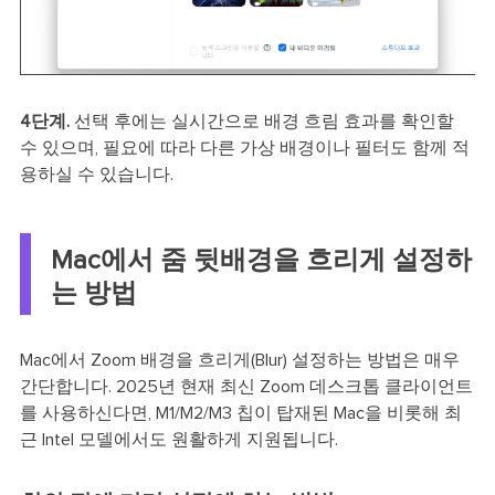
4단계.
선택 후에는 실시간으로 배경 흐림 효과를 확인할
수 있으며, 필요에 따라 다른 가상 배경이나 필터도 함께 적
용하실 수 있습니다.
Mac에서 줌 뒷배경을 흐리게 설정하
는 방법
Mac에서 Zoom 배경을 흐리게(Blur) 설정하는 방법은 매우
간단합니다. 2025년 현재 최신 Zoom 데스크톱 클라이언트
를 사용하신다면, M1/M2/M3 칩이 탑재된 Mac을 비롯해 최
근 Intel 모델에서도 원활하게 지원됩니다.