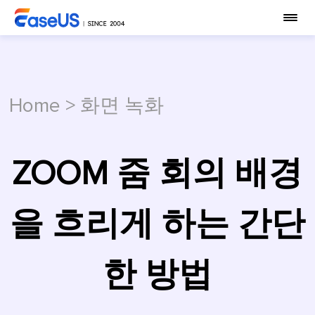
Home
>
화면 녹화
ZOOM 줌 회의 배경
을 흐리게 하는 간단
한 방법