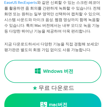
EaseUS RecExperts
와 같은 신뢰할 수 있는 스크린 레코더
를 활용하면 줌 회의를 간편하게 녹화할 수 있습니다. 전체
화면 또는 원하는 일부 영역만 선택하여 캡처할 수 있으며,
시스템 사운드와 마이크 음성, 웹캠 영상까지 함께 녹음할
수 있습니다. 특히 Mac 버전에서는 내부 오디오 녹음 기능
등 다양한 뛰어난 기능을 제공하여 더욱 편리합니다.
지금 다운로드하셔서 다양한 기능을 직접 경험해 보세요!
평가판은 별도의 회원 가입 없이도 사용 가능합니다.
Windows 버전
무료 다운로드

mac버전