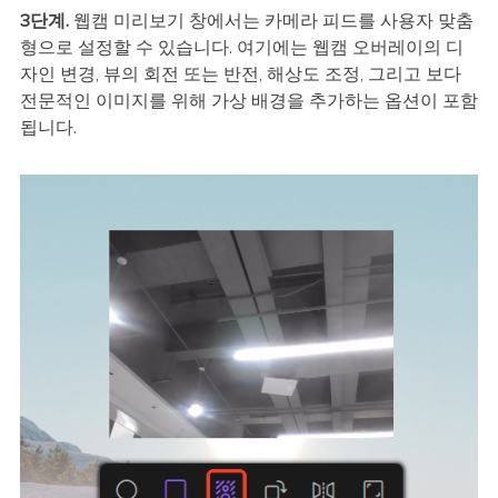
3단계.
웹캠 미리보기 창에서는 카메라 피드를 사용자 맞춤
형으로 설정할 수 있습니다. 여기에는 웹캠 오버레이의 디
자인 변경, 뷰의 회전 또는 반전, 해상도 조정, 그리고 보다
전문적인 이미지를 위해 가상 배경을 추가하는 옵션이 포함
됩니다.