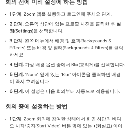
회의 전에 미리 설정에 하는 방법
1 단계.
Zoom 앱을 실행하고 로그인해 주세요 단계.
2 단계.
오른쪽 상단에 있는 프로필 사진을 클릭한 후
설
정(Settings)
을 선택합니다.
3 단계.
왼쪽 메뉴에서 배경 및 효과(Backgrounds &
Effects) 또는 배경 및 필터(Backgrounds & Filters)를 클릭
하세요
4 단계.
가상 배경 옵션 중에서 Blur(흐리게)를 선택합니다.
5 단계.
"None" 옆에 있는 "Blur" 아이콘을 클릭하면 배경
이 즉시 흐려집니다
6 단계.
이 설정은 다음 회의부터 자동으로 적용됩니다.
회의 중에 설정하는 방법
1 단계.
Zoom 회의에 참여한 상태에서 화면 하단의 비디
오 시작/중지(Start Video) 버튼 옆에 있는 ↑(화살표) 아이