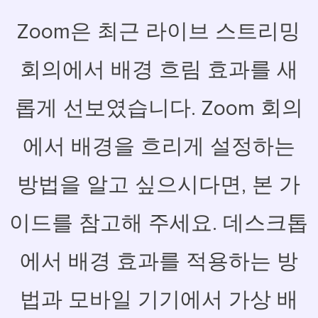
Zoom은 최근 라이브 스트리밍
회의에서 배경 흐림 효과를 새
롭게 선보였습니다. Zoom 회의
에서 배경을 흐리게 설정하는
방법을 알고 싶으시다면, 본 가
이드를 참고해 주세요. 데스크톱
에서 배경 효과를 적용하는 방
법과 모바일 기기에서 가상 배