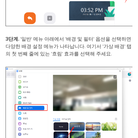
3단계.
'일반' 메뉴 아래에서 '배경 및 필터' 옵션을 선택하면
다양한 배경 설정 메뉴가 나타납니다. 여기서 '가상 배경' 탭
의 첫 번째 줄에 있는 '흐림' 효과를 선택해 주세요.