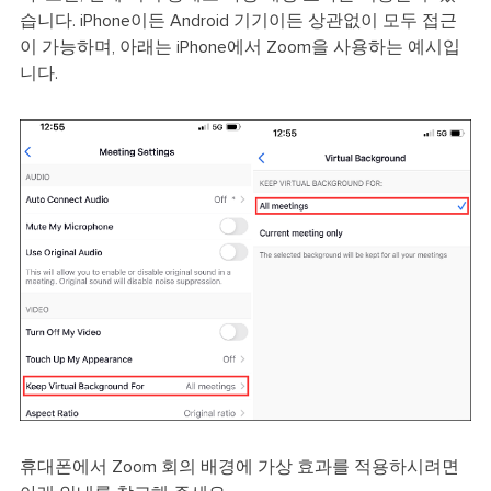
습니다. iPhone이든 Android 기기이든 상관없이 모두 접근
이 가능하며, 아래는 iPhone에서 Zoom을 사용하는 예시입
니다.
휴대폰에서 Zoom 회의 배경에 가상 효과를 적용하시려면