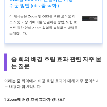
쉬운 방법 (obs 줌 녹화 )
이 게시물은 Zoom 및 OBS를 위한 오디오 리
소스 및 가상 카메라를 연결하는 방법, 또한 호
스트 권한 없이 Zoom 회의를 녹화하는 방법을
소개합니다.
줌 회의 배경 흐림 효과 관련 자주 묻
는 질문
아래는 줌 회의에서 배경 흐림 효과에 대해 자주 문의하시
는 내용과 답변입니다.
1. Zoom에 배경 흐림 효과가 있나요?