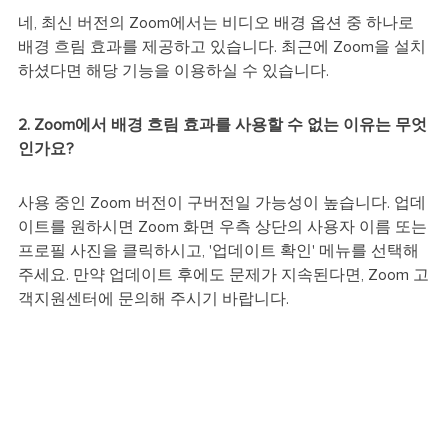
네, 최신 버전의 Zoom에서는 비디오 배경 옵션 중 하나로
배경 흐림 효과를 제공하고 있습니다. 최근에 Zoom을 설치
하셨다면 해당 기능을 이용하실 수 있습니다.
2. Zoom에서 배경 흐림 효과를 사용할 수 없는 이유는 무엇
인가요?
사용 중인 Zoom 버전이 구버전일 가능성이 높습니다. 업데
이트를 원하시면 Zoom 화면 우측 상단의 사용자 이름 또는
프로필 사진을 클릭하시고, '업데이트 확인' 메뉴를 선택해
주세요. 만약 업데이트 후에도 문제가 지속된다면, Zoom 고
객지원센터에 문의해 주시기 바랍니다.