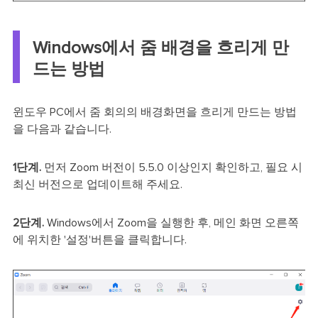
Windows에서 줌 배경을 흐리게 만
드는 방법
윈도우 PC에서 줌 회의의 배경화면을 흐리게 만드는 방법
을 다음과 같습니다.
1단계.
먼저 Zoom 버전이 5.5.0 이상인지 확인하고, 필요 시
최신 버전으로 업데이트해 주세요.
2단계.
Windows에서 Zoom을 실행한 후, 메인 화면 오른쪽
에 위치한 '설정'버튼을 클릭합니다.