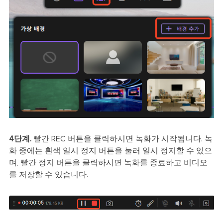
4단계.
빨간 REC 버튼을 클릭하시면 녹화가 시작됩니다. 녹
화 중에는 흰색 일시 정지 버튼을 눌러 일시 정지할 수 있으
며, 빨간 정지 버튼을 클릭하시면 녹화를 종료하고 비디오
를 저장할 수 있습니다.