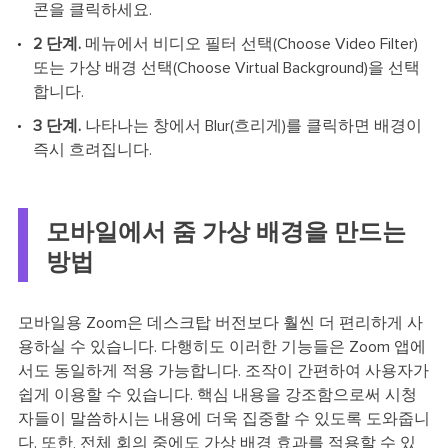
콘을 클릭하세요.
2 단계.
메뉴에서 비디오 필터 선택(Choose Video Filter)
또는 가상 배경 선택(Choose Virtual Background)을 선택
합니다.
3 단계.
나타나는 창에서 Blur(흐리게)를 클릭하면 배경이
즉시 흐려집니다.
모바일에서 줌 가상 배경을 만드는
방법
모바일용 Zoom은 데스크탑 버전보다 훨씬 더 편리하게 사
용하실 수 있습니다. 다행히도 이러한 기능들은 Zoom 앱에
서도 동일하게 적용 가능합니다. 조작이 간편하여 사용자가
쉽게 이용할 수 있습니다. 핵심 내용을 강조함으로써 시청
자들이 말씀하시는 내용에 더욱 집중할 수 있도록 도와줍니
다. 또한, 전체 회의 중에도 가상 배경 효과를 적용할 수 있