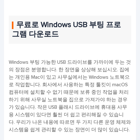
무료로 Windows USB 부팅 프로
그램 다운로드
Windows 부팅 가능한 USB 드라이브를 가까이에 두는 것
의 장점은 분명합니다. 한 장면을 상상해 보십시오. 집에
는 개인용 Mac이 있고 사무실에서는 Windows 노트북으
로 작업합니다. 회사에서 사용하는 특정 툴킷이 macOS
컴퓨터에 설치할 수 없기 때문에 보류 중인 작업을 처리
하기 위해 사무실 노트북을 집으로 가져가야 하는 경우
가 있습니다. 작은 USB 플래시 드라이브에 휴대용 사무
용 시스템이 있다면 훨씬 더 쉽고 편리해질 수 있습니
다. 우리가 나온 내용에 따르면 두 가지 다른 운영 체제와
시스템을 쉽게 관리할 수 있는 장면이 더 많이 있습니다.