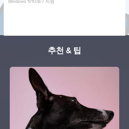
Windows 11/10/8/7 지원
추천 & 팁