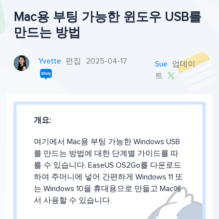
Mac용 부팅 가능한 윈도우 USB를
만드는 방법
Yvette
편집
2025-04-17
Sue
업데이
트

개요:
여기에서 Mac용 부팅 가능한 Windows USB
를 만드는 방법에 대한 단계별 가이드를 따
를 수 있습니다. EaseUS OS2Go를 다운로드
하여 주머니에 넣어 간편하게 Windows 11 또
는 Windows 10을 휴대용으로 만들고 Mac에
서 사용할 수 있습니다.