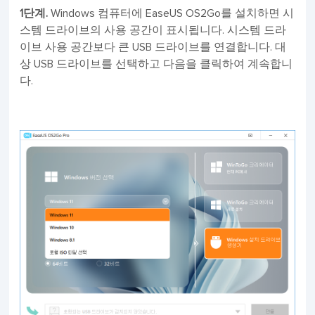
1단계.
Windows 컴퓨터에 EaseUS OS2Go를 설치하면 시
스템 드라이브의 사용 공간이 표시됩니다. 시스템 드라
이브 사용 공간보다 큰 USB 드라이브를 연결합니다. 대
상 USB 드라이브를 선택하고 다음을 클릭하여 계속합니
다.