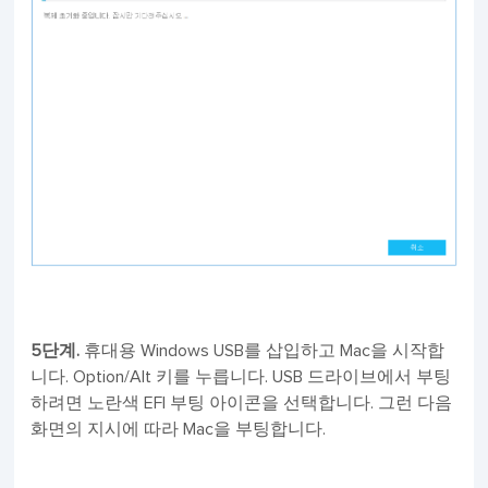
5단계.
휴대용 Windows USB를 삽입하고 Mac을 시작합
니다. Option/Alt 키를 누릅니다. USB 드라이브에서 부팅
하려면 노란색 EFI 부팅 아이콘을 선택합니다. 그런 다음
화면의 지시에 따라 Mac을 부팅합니다.