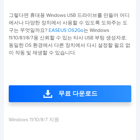
그렇다면 휴대용 Windows USB 드라이브를 만들어 어디
에서나 다양한 장치에서 사용할 수 있도록 도와주는 도
구는 무엇일까요?
EASEUS OS2Go
는 Windows
11/10/8.1/8/7용 신뢰할 수 있는 타사 USB 부팅 생성자로,
동일한 OS 환경에서 다른 장치에서 다시 설정할 필요 없
이 작동 및 재생할 수 있습니다.
무료 다운로드
Windows 11/10/8/7 지원