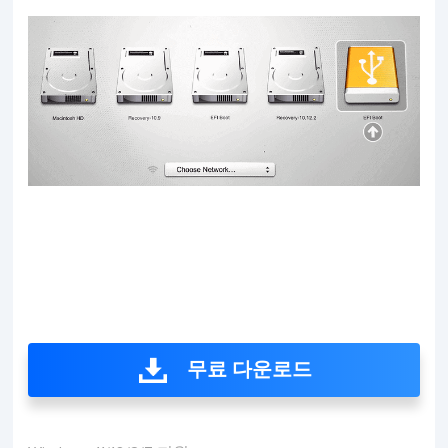
무료 다운로드