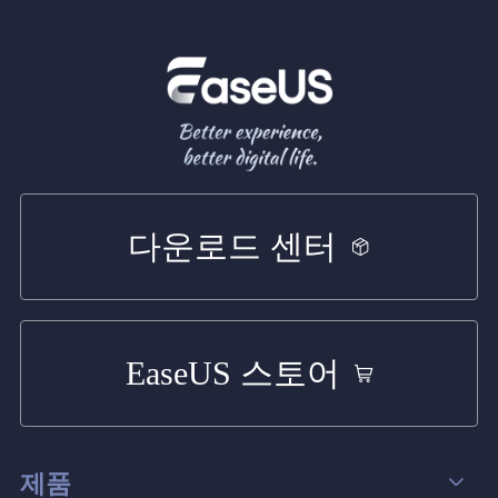
다운로드 센터
EaseUS 스토어
제품