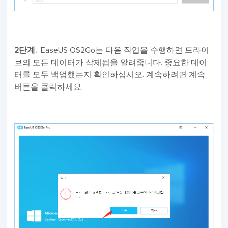
2단계.
EaseUS OS2Go는 다음 작업을 수행하면 드라이
브의 모든 데이터가 삭제됨을 알려줍니다. 중요한 데이
터를 모두 백업했는지 확인하십시오. 계속하려면 계속
버튼을 클릭하세요.