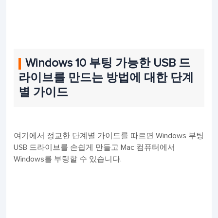
Windows 10 부팅 가능한 USB 드
라이브를 만드는 방법에 대한 단계
별 가이드
여기에서 정교한 단계별 가이드를 따르면 Windows 부팅
USB 드라이브를 손쉽게 만들고 Mac 컴퓨터에서
Windows를 부팅할 수 있습니다.