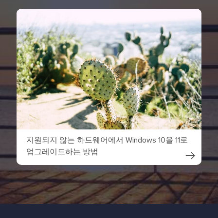
지원되지 않는 하드웨어에서 Windows 10을 11로
업그레이드하는 방법
