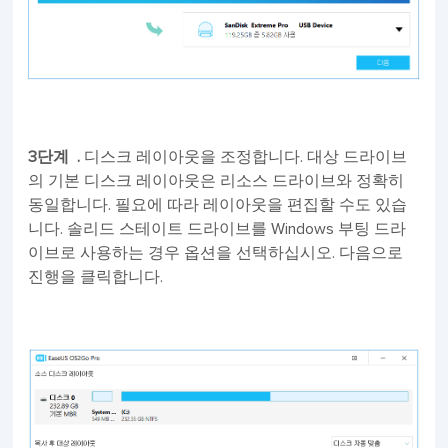
3단계 .
디스크 레이아웃을 조정합니다. 대상 드라이브
의 기본 디스크 레이아웃은 리소스 드라이브와 정확히
동일합니다. 필요에 따라 레이아웃을 편집할 수도 있습
니다. 솔리드 스테이트 드라이브를 Windows 부팅 드라
이브로 사용하는 경우 옵션을 선택하십시오. 다음으로
진행을 클릭합니다.