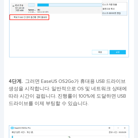
4단계.
그러면 EaseUS OS2Go가 휴대용 USB 드라이브
생성을 시작합니다. 일반적으로 OS 및 네트워크 상태에
따라 시간이 걸립니다. 진행률이 100%에 도달하면 USB
드라이브를 이제 부팅할 수 있습니다.