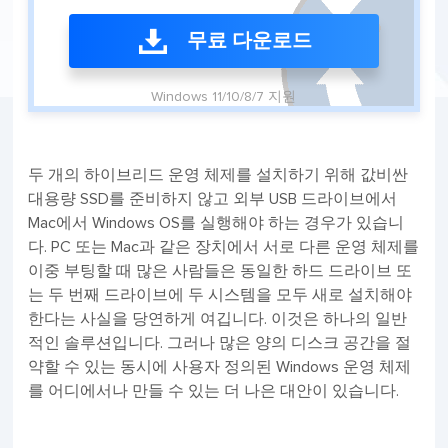
무료 다운로드
Windows 11/10/8/7 지원
두 개의 하이브리드 운영 체제를 설치하기 위해 값비싼
대용량 SSD를 준비하지 않고 외부 USB 드라이브에서
Mac에서 Windows OS를 실행해야 하는 경우가 있습니
다. PC 또는 Mac과 같은 장치에서 서로 다른 운영 체제를
이중 부팅할 때 많은 사람들은 동일한 하드 드라이브 또
는 두 번째 드라이브에 두 시스템을 모두 새로 설치해야
한다는 사실을 당연하게 여깁니다. 이것은 하나의 일반
적인 솔루션입니다. 그러나 많은 양의 디스크 공간을 절
약할 수 있는 동시에 사용자 정의된 Windows 운영 체제
를 어디에서나 만들 수 있는 더 나은 대안이 있습니다.