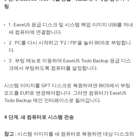
팅
1 . EaseUS 응급 디스크 및 시스템 백업 이미지 USB를 꺼내
새 컴퓨터에 연결합니다.
2 . PC를 다시 시작하고 "F2 / F8"을 눌러 BIOS로 부팅합니
다.
3 . 부팅 메뉴로 이동하여 EaseUS Todo Backup 응급 디스
크에서 부팅하도록 컴퓨터를 설정합니다.
시스템 이미지를 GPT 디스크로 복원하려면 BIOS에서 부팅
모드를 EUFI로 변경해야합니다. 그러면 컴퓨터가 EaseUS
Todo Backup 메인 인터페이스로 들어갑니다.
4 단계. 새 컴퓨터로 시스템 전송
참고 :
시스템 이미지를 새 컴퓨터로 복원하면 대상 디스크의