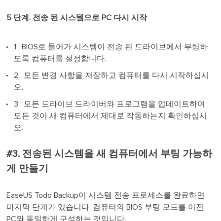
5 단계. 전송 된 시스템으로 PC 다시 시작
1 . BIOS로 들어가 시스템이 전송 된 드라이브에서 부팅하
도록 컴퓨터를 설정합니다.
2 . 모든 변경 사항을 저장하고 컴퓨터를 다시 시작하십시
오.
3 . 모든 드라이브 드라이버와 프로그램을 업데이트하여
모든 것이 새 컴퓨터에서 제대로 작동하는지 확인하십시
오.
#3. 전송된 시스템을 새 컴퓨터에서 부팅 가능하
게 만들기
EaseUS Todo Backup이 시스템 전송 프로세스를 완료하면
마지막 단계가 있습니다. 컴퓨터의 BIOS 부팅 모드를 이전
PC와 동일하게 구성하는 것입니다.