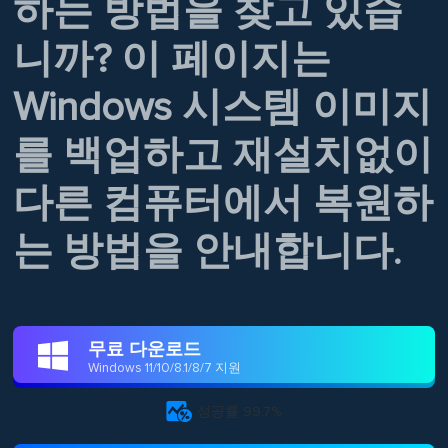
하는 방법을 찾고 있습
니까? 이 페이지는
Windows 시스템 이미지
를 백업하고 재설치없이
다른 컴퓨터에서 복원하
는 방법을 안내합니다.
무료 다운로드

Windows 11/10/8.1/8/7 지원

성공률 99.7%