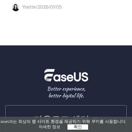
Yvette/2026/01/05
다운로드 센터
EaseUS는 최상의 웹 사이트 환경을 제공하기 위해 쿠키를 사용합니다.
자세한 정보
확인