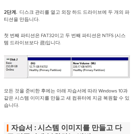
2단계.
디스크 관리를 열고 외장 하드 드라이브에 두 개의 파
티션을 만듭니다.
첫 번째 파티션은 FAT32이고 두 번째 파티션은 NTFS (시스
템 드라이브보다 큼)입니다.
모든 것을 준비한 후에는 아래 자습서에 따라 Windows 10과
같은 시스템 이미지를 만들고 새 컴퓨터에 지금 복원할 수 있
습니다.
자습서 : 시스템 이미지를 만들고 다