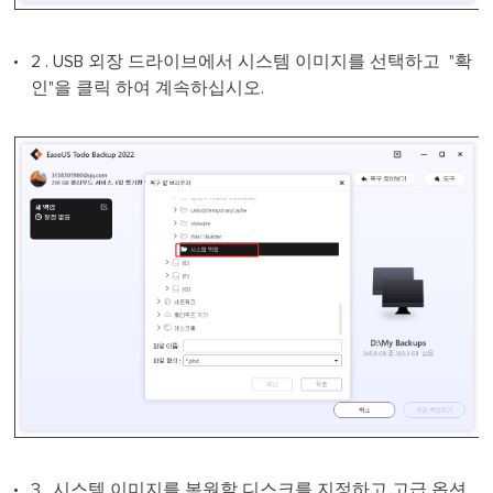
2 . USB 외장 드라이브에서 시스템 이미지를 선택하고 "확
인"을 클릭 하여 계속하십시오.
3 . 시스템 이미지를 복원할 디스크를 지정하고 고급 옵션