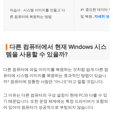
#1. 중요한 데이터
자습서 : 시스템 이미지를 만들고 다
...
및 복원
자세히 보
른 컴퓨터에 복원하는 방법
다른 컴퓨터에서 현재 Windows 시스
템을 사용할 수 있을까?
다른 컴퓨터에 파일 이미지를 복원하는 것처럼 쉽게 다른 컴
퓨터에 시스템 이미지를 복원하는 효과적인 방법이 있습니
까? 컴퓨터에 정통한 사람은 "아니오"라고 말할 것입니다.
그 이유는 다른 컴퓨터의 구성 설정이 현재 PC와 다를 수 있
기 때문입니다. 또한 운영 체제에는 특정 드라이버가 포함되
어 있어야 컴퓨터가 성공적으로 부팅되지 않습니다.