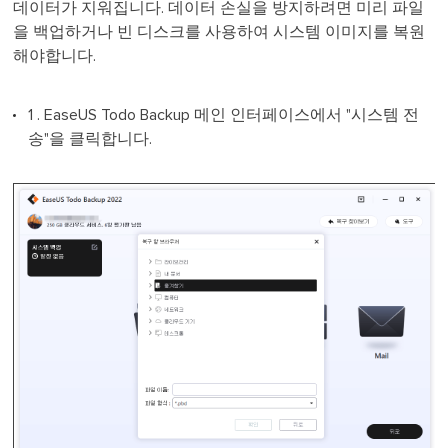
데이터가 지워집니다. 데이터 손실을 방지하려면 미리 파일
을 백업하거나 빈 디스크를 사용하여 시스템 이미지를 복원
해야합니다.
1 . EaseUS Todo Backup 메인 인터페이스에서 "시스템 전
송"을 클릭합니다.