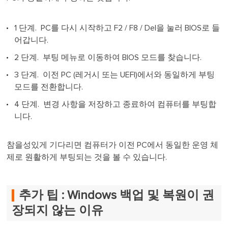
1 단계. PC를 다시 시작하고 F2 / F8 / Del을 눌러 BIOS로 들
어갑니다.
2 단계. 부팅 메뉴로 이동하여 BIOS 모드를 찾습니다.
3 단계. 이전 PC (레거시 또는 UEFI)에서와 동일하게 부팅
모드를 전환합니다.
4 단계. 변경 사항을 저장하고 종료하여 컴퓨터를 부팅합
니다.
참을성있게 기다리면 컴퓨터가 이전 PC에서 동일한 운영 체
제로 원활하게 부팅되는 것을 볼 수 있습니다.
추가 팁 : Windows 백업 및 복원이 권
장되지 않는 이유