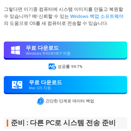
그렇다면 이기종 컴퓨터에 시스템 이미지를 만들고 복원할
수 있습니까? 예! 신뢰할 수 있는
Windows 백업 소프트웨어
의 도움으로 OS를 새 컴퓨터로 전송할 수 있습니다.
무료 다운로드

Windows 11/10/8.1/8/7 지원

성공률 99.7%
무료 다운로드

Mac OS 지원

간단한 단계로 데이터 백업
준비 : 다른 PC로 시스템 전송 준비