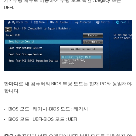
기> 부팅 메뉴로 이동하여 부팅 모드 확인 : Legacy 또는
UEFI.
한마디로 새 컴퓨터의 BIOS 부팅 모드는 현재 PC와 동일해야
합니다.
BIOS 모드 : 레거시-BIOS 모드 : 레거시
BIOS 모드 : UEFI-BIOS 모드 : UEFI