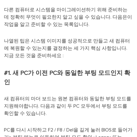
다른 컴퓨터로 시스템을 마이그레이션하기 위해 준비하는
데 정확히 무엇이 필요한지 알고 싶을 수 있습니다. 다음은이
작업을 알고 준비할 수 있는 목록입니다.
나열된 팁은 시스템 이미지를 성공적으로 만들고 새 컴퓨터
에 복원할 수 있는지를 결정하는 세 가지 핵심 사항입니다.
지금 모든 것을 준비하세요 :
#1. 새 PC가 이전 PC와 동일한 부팅 모드인지 확
인
새 컴퓨터의 마더 보드는 원본 컴퓨터와 동일한 부팅 모드를
지원해야합니다. 다음과 같이 두 PC 모두에서 부팅 모드를
확인할 수 있습니다.
PC를 다시 시작하고 F2 / F8 / Del을 길게 눌러 BIOS로 들어가