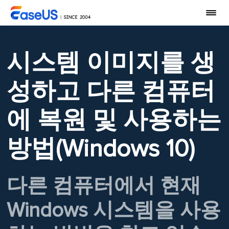
시스템 이미지를 생
성하고 다른 컴퓨터
에 복원 및 사용하는
방법(Windows 10)
다른 컴퓨터에서 현재
Windows 시스템을 사용