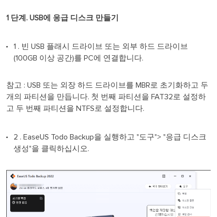
1 단계. USB에 응급 디스크 만들기
1 . 빈 USB 플래시 드라이브 또는 외부 하드 드라이브
(100GB 이상 공간)를 PC에 연결합니다.
참고 : USB 또는 외장 하드 드라이브를 MBR로 초기화하고 두
개의 파티션을 만듭니다. 첫 번째 파티션을 FAT32로 설정하
고 두 번째 파티션을 NTFS로 설정합니다.
2 . EaseUS Todo Backup을 실행하고 "도구"> "응급 디스크
생성"을 클릭하십시오.