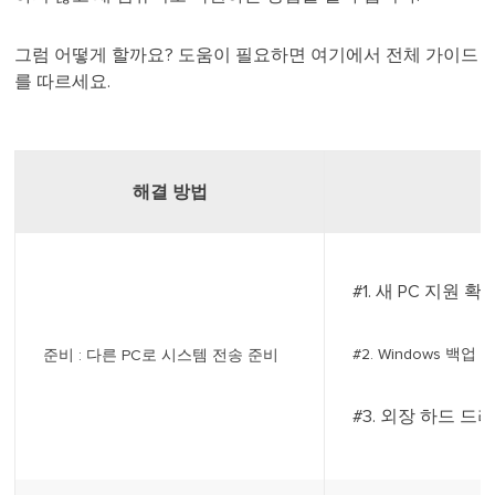
그럼 어떻게 할까요? 도움이 필요하면 여기에서 전체 가이드
를 따르세요.
해결 방법
#1. 새 PC 지원
#2. Windows 백
준비 : 다른 PC로 시스템 전송 준비
#3. 외장 하드 드라