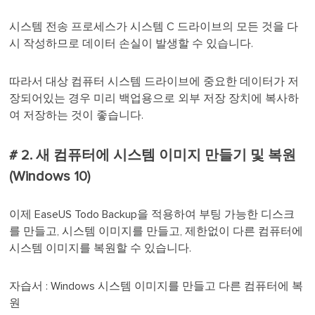
시스템 전송 프로세스가 시스템 C 드라이브의 모든 것을 다
시 작성하므로 데이터 손실이 발생할 수 있습니다.
따라서 대상 컴퓨터 시스템 드라이브에 중요한 데이터가 저
장되어있는 경우 미리 백업용으로 외부 저장 장치에 복사하
여 저장하는 것이 좋습니다.
# 2. 새 컴퓨터에 시스템 이미지 만들기 및 복원
(Windows 10)
이제 EaseUS Todo Backup을 적용하여 부팅 가능한 디스크
를 만들고, 시스템 이미지를 만들고, 제한없이 다른 컴퓨터에
시스템 이미지를 복원할 수 있습니다.
자습서 : Windows 시스템 이미지를 만들고 다른 컴퓨터에 복
원