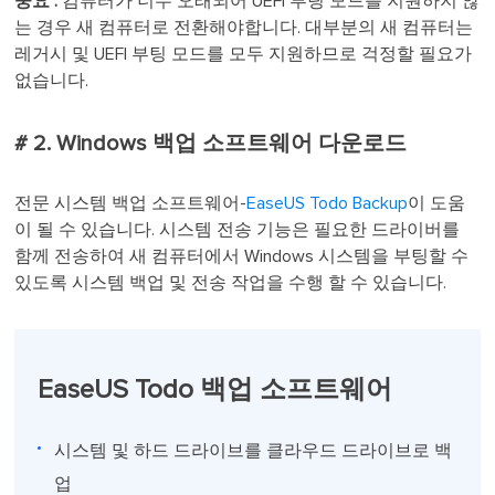
중요 :
컴퓨터가 너무 오래되어 UEFI 부팅 모드를 지원하지 않
는 경우 새 컴퓨터로 전환해야합니다. 대부분의 새 컴퓨터는
레거시 및 UEFI 부팅 모드를 모두 지원하므로 걱정할 필요가
없습니다.
# 2. Windows 백업 소프트웨어 다운로드
전문 시스템 백업 소프트웨어-
EaseUS Todo Backup
이 도움
이 될 수 있습니다. 시스템 전송 기능은 필요한 드라이버를
함께 전송하여 새 컴퓨터에서 Windows 시스템을 부팅할 수
있도록 시스템 백업 및 전송 작업을 수행 할 수 있습니다.
EaseUS Todo 백업 소프트웨어
시스템 및 하드 드라이브를 클라우드 드라이브로 백
업