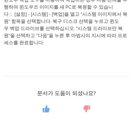
윈도우 백업 도구를 사용하여 백업하는 경우 다음 단계를 수
행하여 윈도우즈 이미지를 새 PC로 복원할 수 있습니
다： [설정] - [시스템] - [백업]을 열고 "시스템 이미지에서 복
원" 항목을 선택합니다. 복구 디스크 선택을 누르고 윈도
우 백업 드라이브를 선택하십시오. "시스템 드라이브만 복
원"을 선택하고 "다음"을 누른 후 마법사의 지시에 따라 프로
세스를 완료합니다.
문서가 도움이 되셨나요?