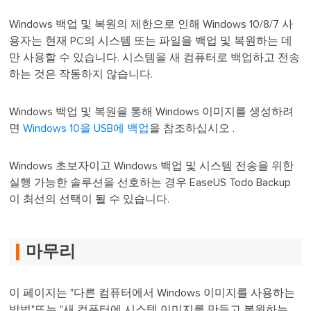
Windows 백업 및 복원의 제한으로 인해 Windows 10/8/7 사
용자는 현재 PC의 시스템 또는 파일을 백업 및 복원하는 데
만 사용할 수 있습니다. 시스템을 새 컴퓨터로 백업하고 전송
하는 것은 작동하지 않습니다.
Windows 백업 및 복원을 통해 Windows 이미지를 생성하려
면
Windows 10을 USB에 백업
을 참조하십시오 .
Windows 초보자이고 Windows 백업 및 시스템 전송을 위한
실행 가능한 솔루션을 선호하는 경우 EaseUS Todo Backup
이 최선의 선택이 될 수 있습니다.
마무리
이 페이지는 "다른 컴퓨터에서 Windows 이미지를 사용하는
방법"또는 "새 컴퓨터에 시스템 이미지를 만들고 복원하는