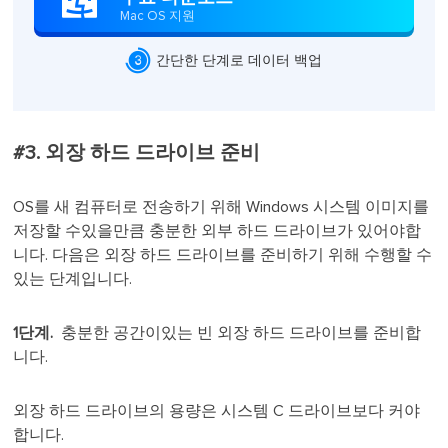

Mac OS 지원

간단한 단계로 데이터 백업
#3. 외장 하드 드라이브 준비
OS를 새 컴퓨터로 전송하기 위해 Windows 시스템 이미지를
저장할 수있을만큼 충분한 외부 하드 드라이브가 있어야합
니다. 다음은 외장 하드 드라이브를 준비하기 위해 수행할 수
있는 단계입니다.
1단계.
충분한 공간이있는 빈 외장 하드 드라이브를 준비합
니다.
외장 하드 드라이브의 용량은 시스템 C 드라이브보다 커야
합니다.