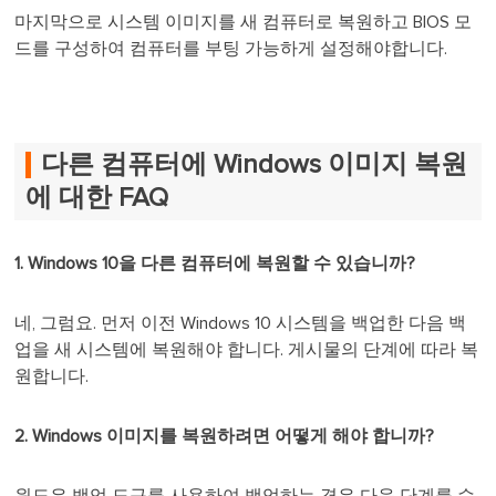
마지막으로 시스템 이미지를 새 컴퓨터로 복원하고 BIOS 모
드를 구성하여 컴퓨터를 부팅 가능하게 설정해야합니다.
다른 컴퓨터에 Windows 이미지 복원
에 대한 FAQ
1. Windows 10을 다른 컴퓨터에 복원할 수 있습니까?
네, 그럼요. 먼저 이전 Windows 10 시스템을 백업한 다음 백
업을 새 시스템에 복원해야 합니다. 게시물의 단계에 따라 복
원합니다.
2. Windows 이미지를 복원하려면 어떻게 해야 합니까?