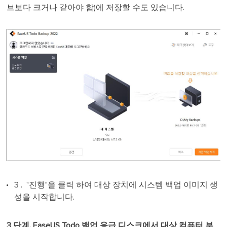
브보다 크거나 같아야 함)에 저장할 수도 있습니다.
3 . "진행"을 클릭 하여 대상 장치에 시스템 백업 이미지 생
성을 시작합니다.
3 단계. EaseUS Todo 백업 응급 디스크에서 대상 컴퓨터 부