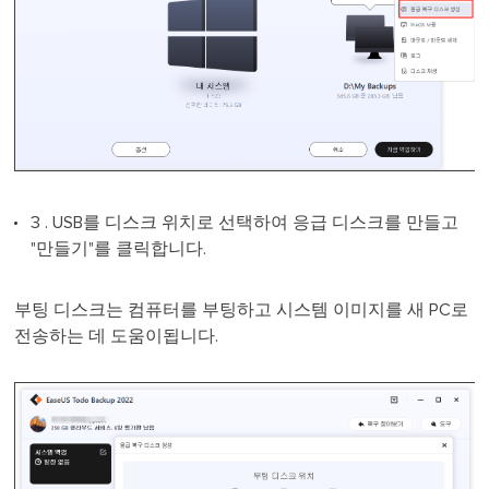
3 . USB를 디스크 위치로 선택하여 응급 디스크를 만들고
"만들기"를 클릭합니다.
부팅 디스크는 컴퓨터를 부팅하고 시스템 이미지를 새 PC로
전송하는 데 도움이됩니다.