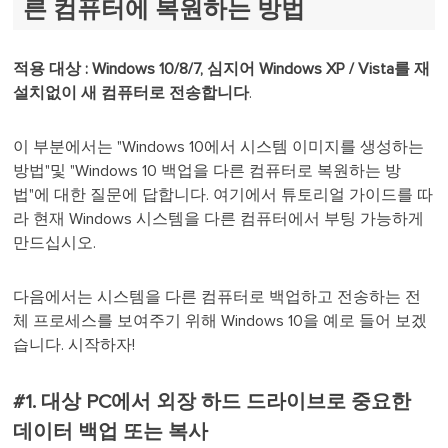
른 컴퓨터에 복원하는 방법
적용 대상 : Windows 10/8/7, 심지어 Windows XP / Vista를 재
설치없이 새 컴퓨터로 전송합니다
.
이 부분에서는 "Windows 10에서 시스템 이미지를 생성하는
방법"및 "Windows 10 백업을 다른 컴퓨터로 복원하는 방
법"에 대한 질문에 답합니다. 여기에서 튜토리얼 가이드를 따
라 현재 Windows 시스템을 다른 컴퓨터에서 부팅 가능하게
만드십시오.
다음에서는 시스템을 다른 컴퓨터로 백업하고 전송하는 전
체 프로세스를 보여주기 위해 Windows 10을 예로 들어 보겠
습니다. 시작하자!
#1. 대상 PC에서 외장 하드 드라이브로 중요한
데이터 백업 또는 복사