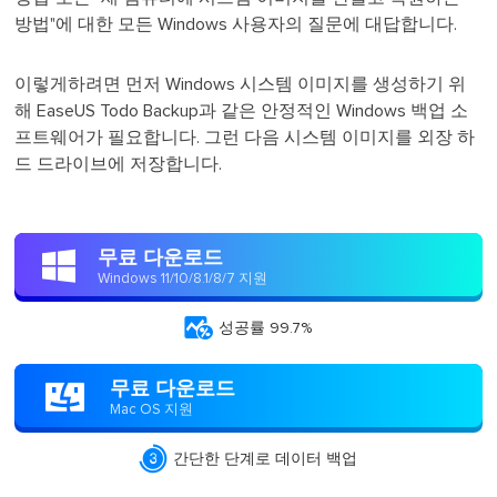
방법"에 대한 모든 Windows 사용자의 질문에 대답합니다.
이렇게하려면 먼저 Windows 시스템 이미지를 생성하기 위
해 EaseUS Todo Backup과 같은 안정적인 Windows 백업 소
프트웨어가 필요합니다. 그런 다음 시스템 이미지를 외장 하
드 드라이브에 저장합니다.
무료 다운로드

Windows 11/10/8.1/8/7 지원

성공률 99.7%
무료 다운로드

Mac OS 지원

간단한 단계로 데이터 백업