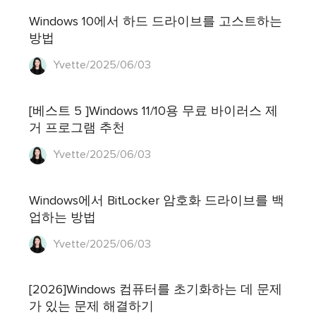
Windows 10에서 하드 드라이브를 고스트하는
방법
Yvette/2025/06/03
[베스트 5 ]Windows 11/10용 무료 바이러스 제
거 프로그램 추천
Yvette/2025/06/03
Windows에서 BitLocker 암호화 드라이브를 백
업하는 방법
Yvette/2025/06/03
[2026]Windows 컴퓨터를 초기화하는 데 문제
가 있는 문제 해결하기