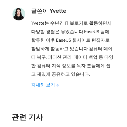
글쓴이
Yvette
Yvette는 수년간 IT 블로거로 활동하면서
다양함 경험은 쌓았습니다.EaseUS 팀에
합류한 이후 EaseUS 웹사이트 편집자로
활발하게 활동하고 있습니다.컴퓨터 데이
터 복구, 파티션 관리, 데이터 백업 등 다양
한 컴퓨터 지식 정보를 독자 분들에게 쉽
고 재밌게 공유하고 있습니다.
자세히 보기
관련 기사