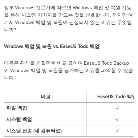
일부 Windows 전문가에 따르면 Windows 백업 및 복원 기능
을 통해 시스템 이미지를 만드는 것을 선호합니다. 하지만 여
기서 Windows 백업 및 복원이 권장되지 않는 이유는 무엇입
니까?
Windows 백업 및 복원 vs. EaseUS Todo 백업
다음은 관심을 가질만한 비교 표이며 EaseUS Todo Backup
이 Windows 백업 및 복원을 능가하는 이유를 파악할 수 있습
니다.
비교
EaseUS Todo 백업
파일 백업
√
시스템 백업
√
시스템 전송 (새 컴퓨터로)
√