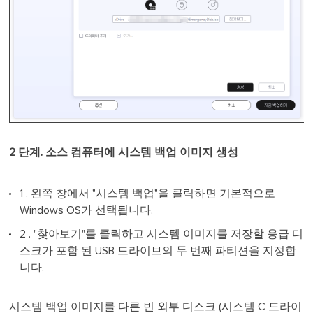
2 단계. 소스 컴퓨터에 시스템 백업 이미지 생성
1 . 왼쪽 창에서 "시스템 백업"을 클릭하면 기본적으로
Windows OS가 선택됩니다.
2 . "찾아보기"를 클릭하고 시스템 이미지를 저장할 응급 디
스크가 포함 된 USB 드라이브의 두 번째 파티션을 지정합
니다.
시스템 백업 이미지를 다른 빈 외부 디스크 (시스템 C 드라이