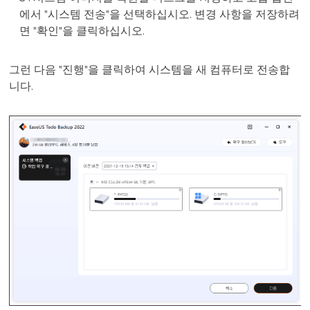
에서 "시스템 전송"을 선택하십시오. 변경 사항을 저장하려
면 "확인"을 클릭하십시오.
그런 다음 "진행"을 클릭하여 시스템을 새 컴퓨터로 전송합
니다.