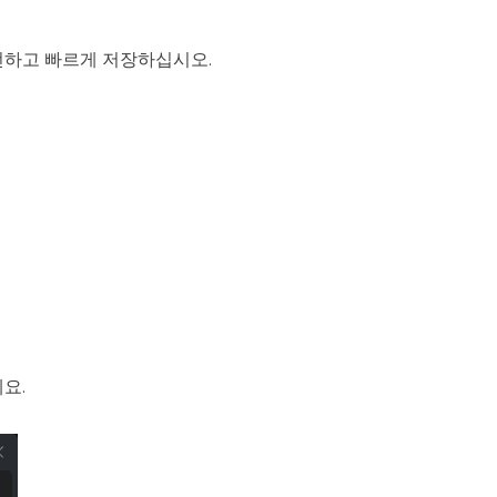
안전하고 빠르게 저장하십시오.
요.