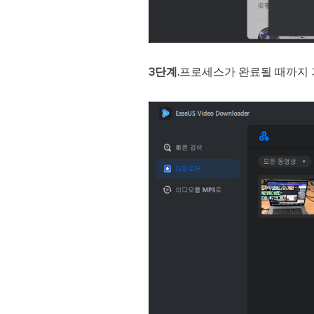
3단계.
프로세스가 완료될 때까지 