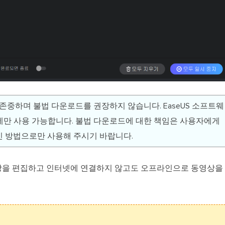
을 존중하며 불법 다운로드를 권장하지 않습니다. EaseUS 소프트웨
만 사용 가능합니다. 불법 다운로드에 대한 책임은 사용자에게
 방법으로만 사용해 주시기 바랍니다.
상을 편집하고 인터넷에 연결하지 않고도 오프라인으로 동영상을 