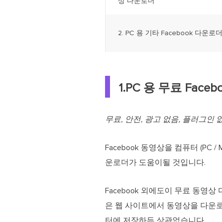
상 다운로더
2. PC 용 기타 Facebook 다운로
1.PC 용 무료 Fac
무료, 안전, 광고 없음, 플러그인 
Facebook 동영상을 컴퓨터 (PC / 
운로더가 도움이될 것입니다.
Facebook 외에도이 무료 동영상 다운로더를 
은 웹 사이트에서 동영상을 다운로드할
터에 저장하든 상관없습니다.