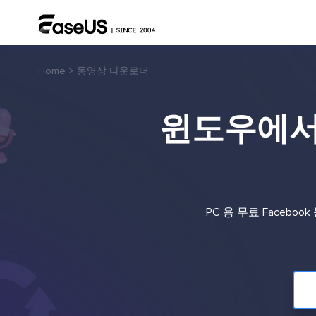
Home
>
동영상 다운로더
윈도우에서 P
PC 용 무료 Faceb