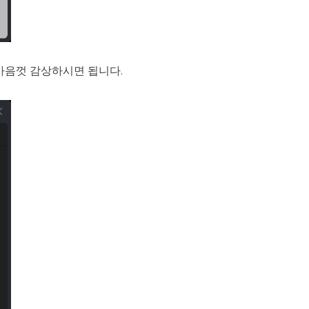
마음껏 감상하시면 됩니다.