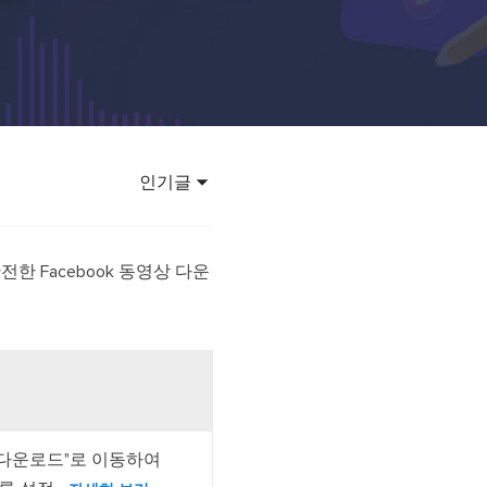
 강력한 AI 모델 활용
바타 영상 만들기
렌드
 바이럴 영상 제작
인기글
 안전한 Facebook 동영상 다운
 다운로드"로 이동하여