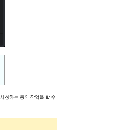
시청하는 등의 작업을 할 수