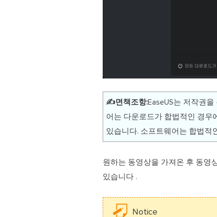
✍️면책조항:
EaseUS는 저작권
어는 다운로드가 합법적인 경우에
있습니다. 소프트웨어는 합법적인
원하는 동영상을 가져온 후 동영
있습니다 .
Notice