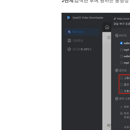
2단계:
검색한 후에 원하는 동영상