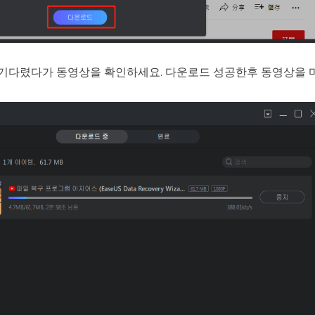
기다렸다가 동영상을 확인하세요. 다운로드 성공한후 동영상을 