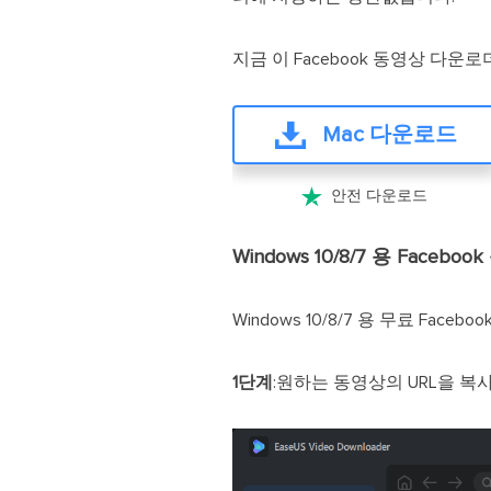
지금 이 Facebook 동영상 다
Mac 다운로드

안전 다운로드
Windows 10/8/7 용 Face
Windows 10/8/7 용 무료 Fa
1단계
:원하는 동영상의 URL을 복