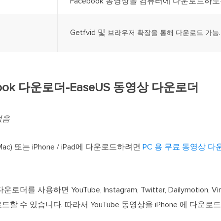
Facebook 동영상을 컴퓨터에 다운로드하도록
Getfvid 및
.
더
브라우저 확장을 통해 다운로드 가능
ebook 다운로더-EaseUS 동영상 다운로더
없음
Mac) 또는 iPhone / iPad에 다운로드하려면
PC 용 무료 동영상 
사용하면 YouTube, Instagram, Twitter, Dailymotion, Vime
 수 있습니다. 따라서 YouTube 동영상을 iPhone 에 다운로드