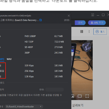
 파일 형식과 품질을 선택하고 "다운로드"를 클릭하십시오.