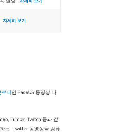
 설정...
자세히 보기
..
자세히 보기
다운로더
인 EaseUS 동영상 다
o, Tumblr, Twitch 등과 같
하든 Twitter 동영상을 컴퓨