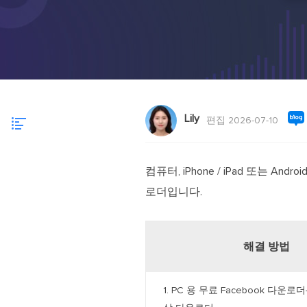
Lily
편집 2026-07-10
컴퓨터, iPhone / iPad 또는 A
로더입니다.
해결 방법
1. PC 용 무료 Facebook 다운로더