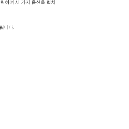
클릭하여 세 가지 옵션을 펼치
립니다.