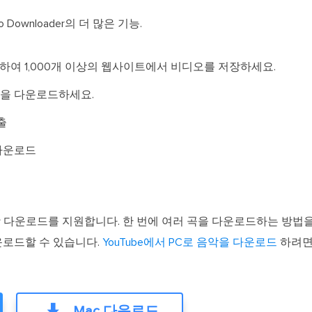
 Downloader의 더 많은 기능.
하여 1,000개 이상의 웹사이트에서 비디오를 저장하세요.
채널을 다운로드하세요.
출
다운로드
der는 일괄 다운로드를 지원합니다. 한 번에 여러 곡을 다운로드하는 
운로드할 수 있습니다.
YouTube에서 PC로 음악을 다운로드
하려면
Mac 다운로드