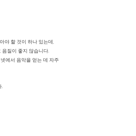
알아야 할 것이 하나 있는데,
고 음질이 좋지 않습니다.
인터넷에서 음악을 얻는 데 자주
.