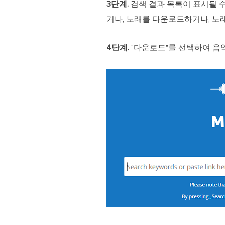
3단계.
검색 결과 목록이 표시될 수
거나, 노래를 다운로드하거나, 노래
4단계.
"다운로드"를 선택하여 음