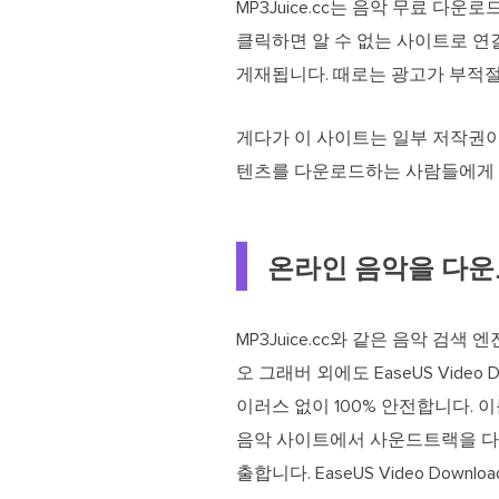
MP3Juice.cc는 음악 무료 
클릭하면 알 수 없는 사이트로 연결
게재됩니다. 때로는 광고가 부적절
게다가 이 사이트는 일부 저작권이
텐츠를 다운로드하는 사람들에게 
온라인 음악을 다운
MP3Juice.cc와 같은 음악 
오 그래버 외에도 EaseUS Vide
이러스 없이 100% 안전합니다. 이를
음악 사이트에서 사운드트랙을 다
출합니다. EaseUS Video Do