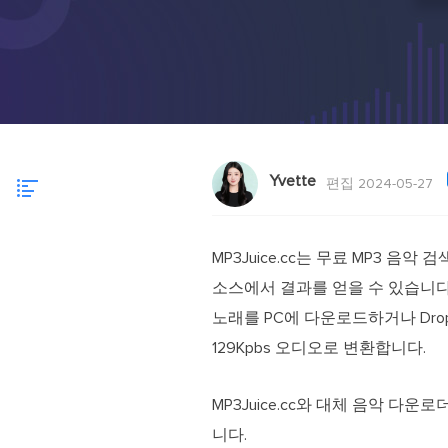
Yvette
편집 2024-05-27
MP3Juice.cc는 무료 MP3 음
소스에서 결과를 얻을 수 있습니다. 이러
노래를 PC에 다운로드하거나 Dro
129Kpbs 오디오로 변환합니다.
MP3Juice.cc와 대체 음악 다운
니다.