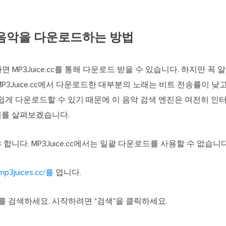
에서 음악을 다운로드하는 방법
MP3Juice.cc를 통해 다운로드 받을 수 있습니다. 하지만 꼭 
P3Juice.cc에서 다운로드한 대부분의 노래는 비트 전송률이 낮
악을 쉽게 다운로드할 수 있기 때문에 이 음악 검색 엔진은 여전히 
계를 살펴보겠습니다.
니다. MP3Juice.cc에서는 일괄 다운로드를 사용할 수 없습니다
mp3juices.cc/를
엽니다.
 검색하세요. 시작하려면 "검색"을 클릭하세요.