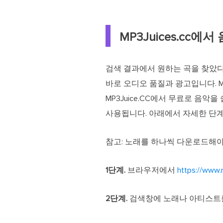
MP3Juices.cc
검색 결과에서 원하는 곡을 찾았다면 
바로 오디오 품질과 광고입니다. M
MP3Juice.CC에서 무료로 음
사용됩니다. 아래에서 자세한 단
참고: 노래를 하나씩 다운로드해야 합
1단계.
브라우저에서
https://www.
2단계.
검색창에 노래나 아티스트를