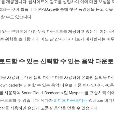
다운로드를 제공합니다. 웹사이트에 광고를 삽입하여 이에 대한 보상을
되는 것이 쉽습니다. MP3Juice를 통해 찾은 동영상을 듣고 싶을
할 수도 있습니다.
 있는 콘텐츠에 대한 무료 다운로드를 제공하고 있는데, 이는 
큰 위험을 초래합니다. 어느 날 갑자기 사이트가 폐쇄될지는 아무
로드할 수 있는 신뢰할 수 있는 음악 다운
검색 엔진을 사용하는 대신 음악 다운로더를 사용하여 온라인 음악을 
o Downloader는 신뢰할 수 있는 음악 다운로더 중 하나입니다. 
 사용하여 SoundCloud, Bandcamp 및 Myspace를 포함하되
운로드할 수 있습니다. 게다가
비디오 다운로더는
YouTube 비디
wnloader를 사용하면 손쉽게 고품질 음악을 얻을 수 있습니다.