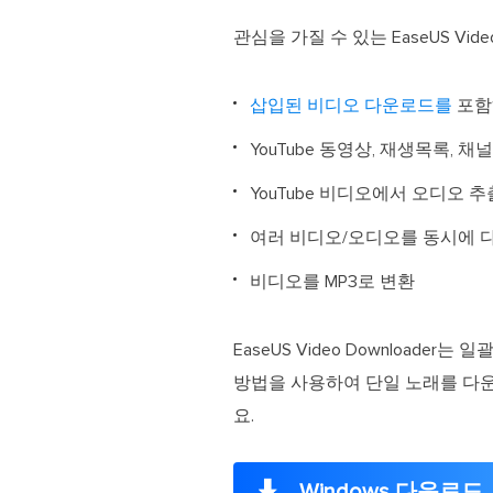
관심을 가질 수 있는 EaseUS Video
삽입된 비디오 다운로드를
포함
YouTube 동영상, 재생목록, 
YouTube 비디오에서 오디오 추
여러 비디오/오디오를 동시에 
비디오를 MP3로 변환
EaseUS Video Downloa
방법을 사용하여 단일 노래를 다
요.
Windows 다운로드