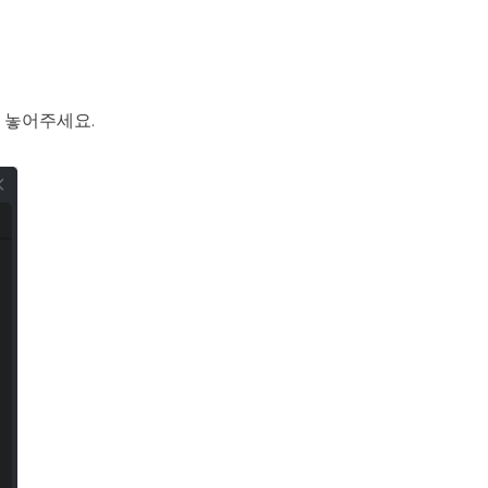
 놓어주세요.