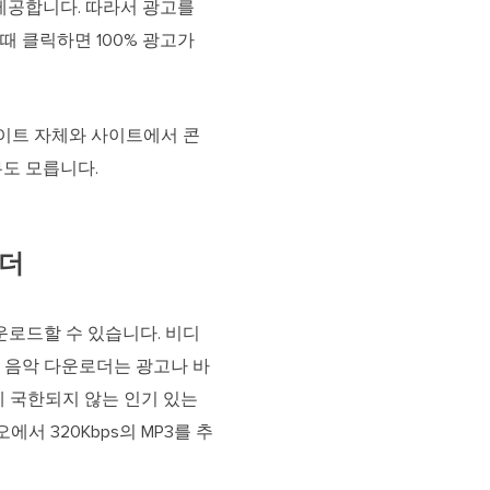
 제공합니다. 따라서 광고를
 때 클릭하면 100% 광고가
사이트 자체와 사이트에서 콘
도 모릅니다.
로더
다운로드할 수 있습니다. 비디
PC용 음악 다운로더는 광고나 바
 이에 국한되지 않는 인기 있는
오에서 320Kbps의 MP3를 추