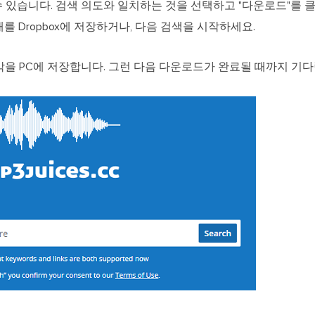
 있습니다. 검색 의도와 일치하는 것을 선택하고 "다운로드"를 
를 Dropbox에 저장하거나, 다음 검색을 시작하세요.
악을 PC에 저장합니다. 그런 다음 다운로드가 완료될 때까지 기다