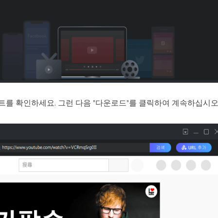
를 확인하세요. 그런 다음 "다운로드"를 클릭하여 계속하십시오