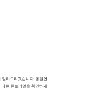
방법을 알려드리겠습니다. 동일한
 다른 튜토리얼을 확인하세