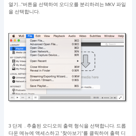
열기…"버튼을 선택하여 오디오를 분리하려는 MKV 파일
을 선택합니다.
3 단계 . 추출된 오디오의 출력 형식을 선택합니다. 드롭
다운 메뉴에 액세스하고 "찾아보기"를 클릭하여 출력 디