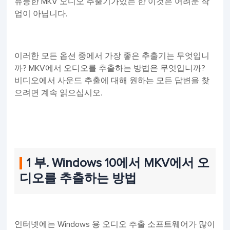
유능한 MKV 오디오 추출기가있는 한 이것은 어려운 작
업이 아닙니다.
이러한 모든 옵션 중에서 가장 좋은 추출기는 무엇입니
까? MKV에서 오디오를 추출하는 방법은 무엇입니까?
비디오에서 사운드 추출에 대해 원하는 모든 답변을 찾
으려면 계속 읽으십시오.
1 부. Windows 10에서 MKV에서 오
디오를 추출하는 방법
인터넷에는 Windows 용 오디오 추출 소프트웨어가 많이