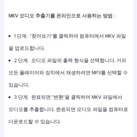
MKV 오디오 추출기를 온라인으로 사용하는 방법 :
1 단계. "찾아보기"를 클릭하여 컴퓨터에서 MKV 파일
을 업로드합니다.
2 단계. 오디오 파일의 출력 형식을 선택합니다. 거의
모든 플레이어와 장치에서 재생하려면 MP3를 선택할 수
있습니다.
3 단계. 완료되면 "변환"을 클릭하여 MKV 파일에서
오디오를 추출합니다. 완료되면 오디오 파일을 컴퓨터로
다운로드할 수 있습니다.