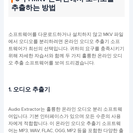
추출하는 방법
소프트웨어를 다운로드하거나 설치하지 않고 MKV 파일
에서 오디오를 분리하려면 온라인 오디오 추출기 소프
트웨어가 최선의 선택입니다. 귀하의 요구를 충족시키기
위해 자세한 자습서와 함께 두 가지 훌륭한 온라인 오디
오 추출 소프트웨어를 보여 드리겠습니다.
1. 오디오 추출기
Audio Extractor는 훌륭한 온라인 오디오 분리 소프트웨
어입니다. 기본 인터페이스가 있으며 모든 수준의 사용
자에게 적합합니다. 이 온라인 오디오 추출기 소프트웨
어는 MP3, WAV, FLAC, OGG, MP2 등을 포함한 다양한 출