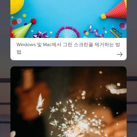
Windows 및 Mac에서 그린 스크린을 제거하는 방
법
