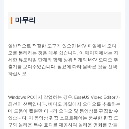
마무리
일반적으로 적절한 도구가 있으면 MKV 파일에서 오디
오를 분리하는 것은 매우 쉽습니다. 이 페이지에서는 자
세한 튜토리얼 단계와 함께 상위 5 개의 MKV 오디오 추
출기를 보여주었습니다. 필요에 따라 올바른 것을 선택
하십시오.
Windows PC에서 작업하는 경우, EaseUS Video Editor가
최선의 선택입니다. 비디오 파일에서 오디오를 추출하는
데 도움이 될뿐만 아니라 오디오 및 동영상을 편집할 수
있습니다. 이 동영상 편집 소프트웨어는 풍부한 편집 도
구와 놀라운 특수 효과를 제공하여 놀라운 영화를 만들