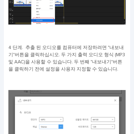
4 단계. 추출 된 오디오를 컴퓨터에 저장하려면 "내보내
기"버튼을 클릭하십시오. 두 가지 출력 오디오 형식 (MP3
및 AAC)을 사용할 수 있습니다. 두 번째 "내보내기"버튼
을 클릭하기 전에 설정을 사용자 지정할 수 있습니다.