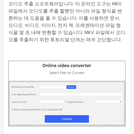
오디오 추출 소프트웨어입니다. 이 온라인 도구는 MKV
파일에서 오디오를 추출 할뿐만 아니라 파일 형식을 변
환하는 데 도움을 줄 수 있습니다. 이를 사용하면 문서,
오디오, 비디오, 이미지, 전자 책, 프레젠테이션 파일 형
식을 몇 초 내에 변환할 수 있습니다. MKV 파일에서 오디
오를 추출하기 위한 튜토리얼 단계는 매우 간단합니다.