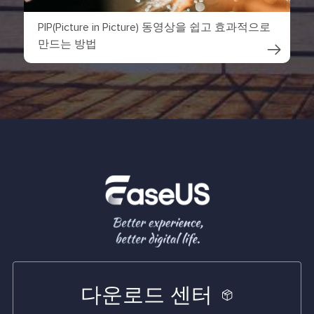
PIP(Picture in Picture) 동영상을 쉽고 효과적으로
만드는 방법

다운로드 센터