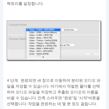
렉토리를 설정합니다.
4 단계. 완료되면 새 창으로 이동하여 분리된 오디오 파
일을 저장할 수 있습니다. 여기에서 적절한 폴더를 선택
하여 오디오 파일을 저장하고 추출된 오디오의 이름을
바꿀 수 있습니다. 만족 스러우면 "완료"및 "시작"버튼을
선택합니다. 작업을 완료하는 데 몇 분 정도 걸립니다.