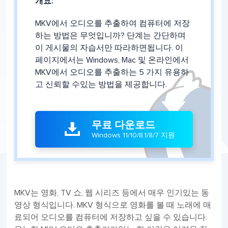
개요:
MKV에서 오디오를 추출하여 컴퓨터에 저장
하는 방법은 무엇입니까? 단계는 간단하며
이 게시물의 자습서만 따라하면됩니다. 이
페이지에서는 Windows, Mac 및 온라인에서
MKV에서 오디오를 추출하는 5 가지 유용하
고 신뢰할 수있는 방법을 제공합니다.
무료 다운로드

Windows 11/10/8.1/8/7 지원
MKV는 영화, TV 쇼, 웹 시리즈 등에서 매우 인기있는 동
영상 형식입니다. MKV 형식으로 영화를 볼 때 노래에 매
료되어 오디오를 컴퓨터에 저장하고 싶을 수 있습니다.