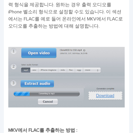
력 형식을 제공합니다. 원하는 경우 출력 오디오를
iPhone 벨소리 형식으로 설정할 수도 있습니다. 이 섹션
에서는 FLAC를 예로 들어 온라인에서 MKV에서 FLAC로
오디오를 추출하는 방법에 대해 설명합니다.
MKV에서 FLAC를 추출하는 방법 :