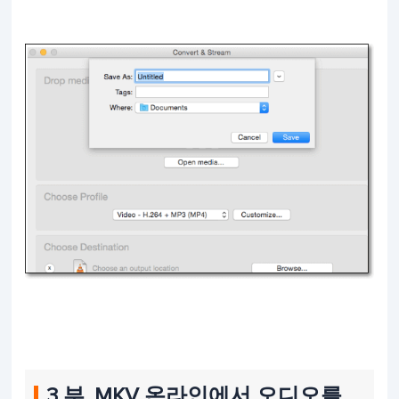
3 부. MKV 온라인에서 오디오를