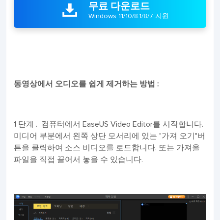
무료 다운로드

Windows 11/10/8.1/8/7 지원
동영상에서 오디오를 쉽게 제거하는 방법 :
1 단계 . 컴퓨터에서 EaseUS Video Editor를 시작합니다.
미디어 부분에서 왼쪽 상단 모서리에 있는 "가져 오기"버
튼을 클릭하여 소스 비디오를 로드합니다. 또는 가져올
파일을 직접 끌어서 놓을 수 있습니다.