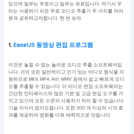
있으며 일부는 무료이고 일부는 유료입니다. 여기서 우
리는 사용하기 쉬운 무료 오디오 추출기 두 가지를 여러
분과 공유하고자합니다. 한 번 보자.
1.
EaseUS 동영상 편집 프로그램
이것은 놓칠 수 없는 놀라운 오디오 추출 소프트웨어입
니다. 거의 모든 일반적이고 인기 있는 비디오 형식을 지
원하므로 MKV, MP4, AVI, WMV 등에서 쉽고 빠르게 오디
오를 추출할 수 있습니다. 이 비디오 편집 소프트웨어는
간단한 인터페이스와 많은 기본 및 고급 편집 도구를 가
지고 있으며 모든 수준의 사용자가 처리 할 수 ​​있습니다.
기술 지식이 없어도됩니다. 또한 300 개 이상의 시각 효
과를 제공하여 영화를 더욱 매력적으로 만듭니다.