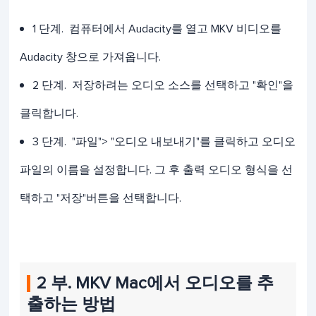
1 단계. 컴퓨터에서 Audacity를 열고 MKV 비디오를
Audacity 창으로 가져옵니다.
2 단계. 저장하려는 오디오 소스를 선택하고 "확인"을
클릭합니다.
3 단계. "파일"> "오디오 내보내기"를 클릭하고 오디오
파일의 이름을 설정합니다. 그 후 출력 오디오 형식을 선
택하고 "저장"버튼을 선택합니다.
2 부. MKV Mac에서 오디오를 추
출하는 방법