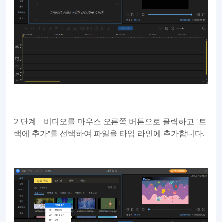
2 단계 . 비디오를 마우스 오른쪽 버튼으로 클릭하고 "트
랙에 추가"를 선택하여 파일을 타임 라인에 추가합니다.