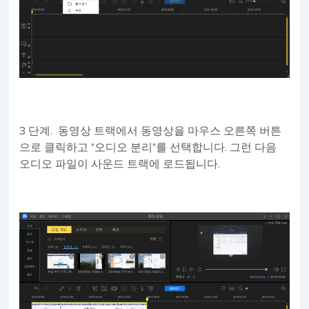
3 단계. 동영상 트랙에서 동영상을 마우스 오른쪽 버튼
으로 클릭하고 "오디오 분리"를 선택합니다. 그런 다음
오디오 파일이 사운드 트랙에 로드됩니다.