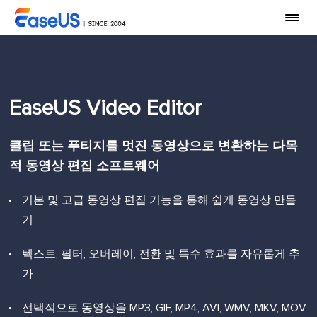
EaseUS Video Editor
클립 또는 푸티지를 멋진 동영상으로 변환하는 다목
적 동영상 편집 소프트웨어
기본 및 고급 동영상 편집 기능을 통해 쉽게 동영상 만들
기
텍스트, 필터, 오버레이, 전환 및 특수 효과를 자유롭게 추
가
선택적으로 동영상을 MP3, GIF, MP4, AVI, WMV, MKV, MOV