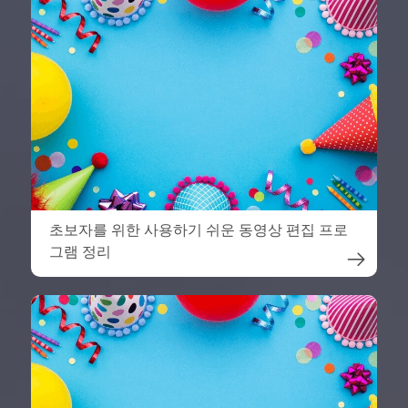
초보자를 위한 사용하기 쉬운 동영상 편집 프로
그램 정리
