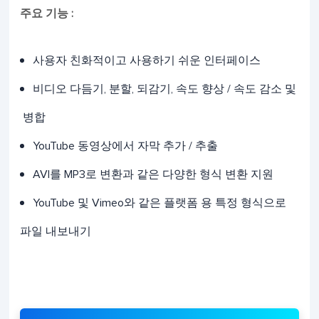
주요 기능 :
사용자 친화적이고 사용하기 쉬운 인터페이스
비디오 다듬기, 분할, 되감기, 속도 향상 / 속도 감소 및
병합
YouTube 동영상에서 자막 추가 / 추출
AVI를 MP3로 변환과 같은 다양한 형식 변환 지원
YouTube 및 Vimeo와 같은 플랫폼 용 특정 형식으로
파일 내보내기