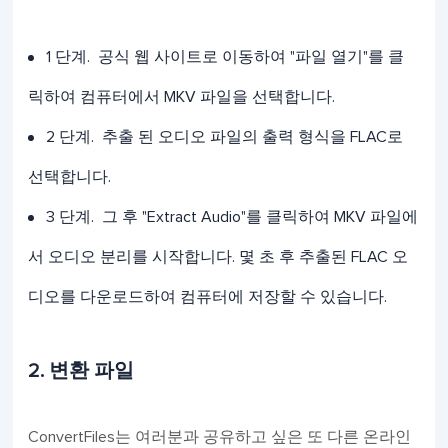
1 단계. 공식 웹 사이트로 이동하여 "파일 열기"를 클
릭하여 컴퓨터에서 MKV 파일을 선택합니다.
2 단계. 추출 된 오디오 파일의 출력 형식을 FLAC로
선택합니다.
3 단계. 그 후 "Extract Audio"를 클릭하여 MKV 파일에
서 오디오 분리를 시작합니다. 몇 초 후 추출된 FLAC 오
디오를 다운로드하여 컴퓨터에 저장할 수 있습니다.
2. 변환 파일
ConvertFiles는 여러분과 공유하고 싶은 또 다른 온라인