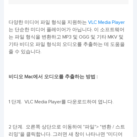
다양한 미디어 파일 형식을 지원하는
VLC Media Player
는 단순한 미디어 플레이어가 아닙니다. 이 소프트웨어
는 파일 형식을 변환하고 MP3 및 OGG 및 기타 MKV 및
기타 비디오 파일 형식의 오디오를 추출하는 데 도움을
줄 수 있습니다.
비디오 Mac에서 오디오를 추출하는 방법 :
1 단계. VLC Media Player를 다운로드하여 엽니다.
2 단계. 오른쪽 상단으로 이동하여 "파일"> "변환 / 스트
리밍"을 클릭합니다. 그러면 새 창이 나타나면 "미디어