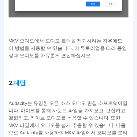
MKV 오디오에서 오디오 트랙을 제거하려는 경우에도
이 방법을 사용할 수 있습니다. 이 튜토리얼을 따라 동영
상과 오디오를 자유롭게 편집하십시오.
2.
대담
Audacity는 유명한 오픈 소스 오디오 편집 소프트웨어입
니다. 마이크를 통해 사운드 파일을 가져오고, 편집하고,
결합하고, 라이브 오디오를 녹음할 수 있습니다. 또한
MKV 파일에서 오디오를 쉽게 추출할 수 있습니다. 다음
으로 Audacity를 사용하여 MKV 파일에서 오디오를 분리