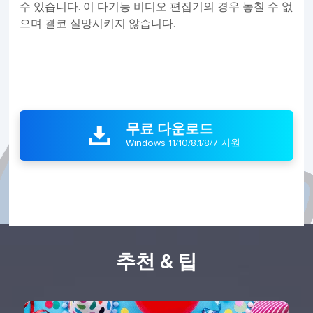
수 있습니다. 이 다기능 비디오 편집기의 경우 놓칠 수 없
으며 결코 실망시키지 않습니다.
무료 다운로드

Windows 11/10/8.1/8/7 지원
추천 & 팁