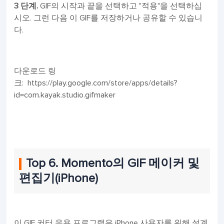
3 단계.
GIF의 시작과 끝을 선택하고 "적용"을 선택하십
시오. 그런 다음 이 GIF를 저장하거나 공유할 수 있습니
다.
다운로드 링
크: https://play.google.com/store/apps/details?
id=com.kayak.studio.gifmaker
Top 6. Momento의 GIF 메이커 및
편집기(iPhone)
이 GIF 커터 응용 프로그램은 iPhone 사용자를 위해 설계