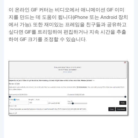
이 온라인 GIF 커터는 비디오에서 애니메이션 GIF 이미
지를 만드는 데 도움이 됩니다(iPhone 또는 Android 장치
에서 가능). 또한 재미있는 프레임을 친구들과 공유하고
싶다면 GIF를 트리밍하여 편집하거나 지속 시간을 추출
하여 GIF 크기를 조정할 수 있습니다.