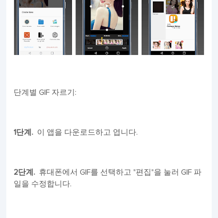
단계별 GIF 자르기:
1단계.
이 앱을 다운로드하고 엽니다.
2단계.
휴대폰에서 GIF를 선택하고 "편집"을 눌러 GIF 파
일을 수정합니다.