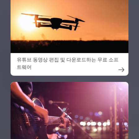
유튜브 동영상 편집 및 다운로드하는 무료 소프
트웨어
