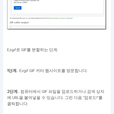
Ezgif로 GIF를 분할하는 단계:
1단계.
Ezgif GIF 커터 웹사이트를 방문합니다.
2단계.
컴퓨터에서 GIF 파일을 업로드하거나 검색 상자
에 URL을 붙여넣을 수 있습니다. 그런 다음 "업로드!"를
클릭합니다.