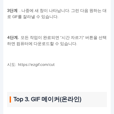
3단계
. 나중에 새 창이 나타납니다. 그런 다음 원하는 대
로 GIF를 잘라낼 수 있습니다.
4단계.
모든 작업이 완료되면 "시간 자르기" 버튼을 선택
하면 컴퓨터에 다운로드할 수 있습니다.
시도: https://ezgif.com/cut
Top 3. GIF 메이커(온라인)