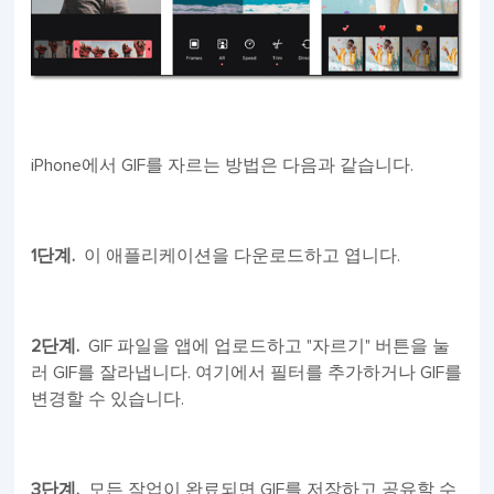
iPhone에서 GIF를 자르는 방법은 다음과 같습니다.
1단계.
이 애플리케이션을 다운로드하고 엽니다.
2단계.
GIF 파일을 앱에 업로드하고 "자르기" 버튼을 눌
러 GIF를 잘라냅니다. 여기에서 필터를 추가하거나 GIF를
변경할 수 있습니다.
3단계.
모든 작업이 완료되면 GIF를 저장하고 공유할 수