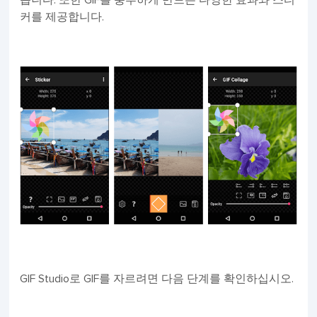
커를 제공합니다.
GIF Studio로 GIF를 자르려면 다음 단계를 확인하십시오.