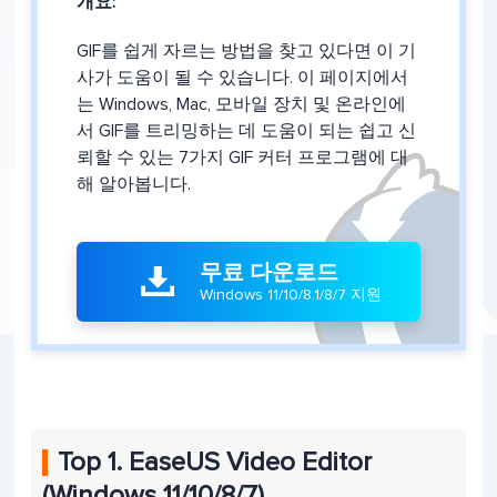
개요:
GIF를 쉽게 자르는 방법을 찾고 있다면 이 기
사가 도움이 될 수 있습니다. 이 페이지에서
는 Windows, Mac, 모바일 장치 및 온라인에
서 GIF를 트리밍하는 데 도움이 되는 쉽고 신
뢰할 수 있는 7가지 GIF 커터 프로그램에 대
해 알아봅니다.
무료 다운로드

Windows 11/10/8.1/8/7 지원
Top 1. EaseUS Video Editor
(Windows 11/10/8/7)