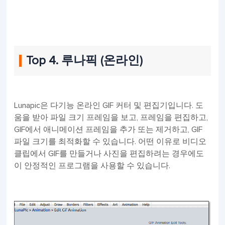
Top 4. 루나픽 (온라인)
Lunapic은 다기능 온라인 GIF 커터 및 편집기입니다. 도
움을 받아 파일 크기 프레임을 보고, 프레임을 편집하고,
GIF에서 애니메이션 프레임을 추가 또는 제거하고, GIF
파일 크기를 최적화할 수 있습니다. 어떤 이유로 비디오
클립에서 GIF를 만들거나 사진을 편집하려는 경우에도
이 안정적인 프로그램을 사용할 수 있습니다.