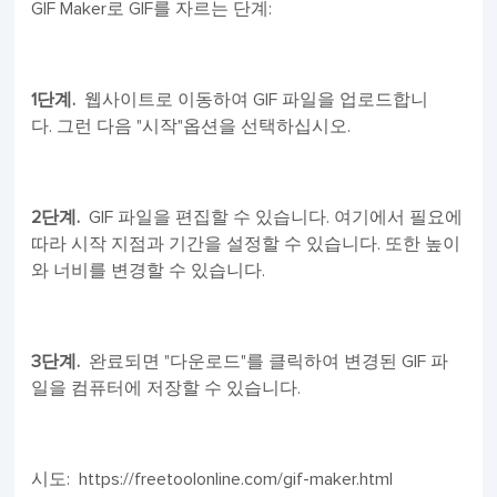
GIF Maker로 GIF를 자르는 단계:
1단계.
웹사이트로 이동하여 GIF 파일을 업로드합니
다. 그런 다음 "시작"옵션을 선택하십시오.
2단계.
GIF 파일을 편집할 수 있습니다. 여기에서 필요에
따라 시작 지점과 기간을 설정할 수 있습니다. 또한 높이
와 너비를 변경할 수 있습니다.
3단계.
완료되면 "다운로드"를 클릭하여 변경된 GIF 파
일을 컴퓨터에 저장할 수 있습니다.
시도: https://freetoolonline.com/gif-maker.html