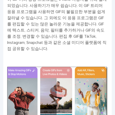
되었습니다. 사용하기가 매우 쉽습니다. 이 GIF 트리머
응용 프로그램을 사용하면 GIF의 불필요한 부분을 쉽게
잘라낼 수 있습니다. 그 외에도 이 응용 프로그램은 GIF
를 편집할 수 있는 많은 놀라운 기능을 제공합니다. GIF
에 텍스트, 스티커, 음악, 필터를 추가하거나 GIF의 속도
를 조정, 변경할 수 있습니다. 편집 후 GIF를 TikTok,
Instagram, Snapchat 등과 같은 소셜 미디어 플랫폼에 직
접 공유할 수 있습니다.