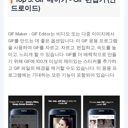
드로이드)
GIF Maker - GIF Editor는 비디오 또는 다중 이미지에서
GIF를 만드는 데 좋은 옵션입니다. 이 GIF 응용 프로그램
을 사용하여 GIF를 자르고, 자르고, 편집하고, 속도를 높
이고, 느리게 할 수 있습니다. GIF를 더 매력적으로 만들
기 위해 GIF에 100개 이상의 재미있는 스티커를 추가하
고 GIF 파일의 배경을 제거할 수도 있습니다. 이 응용 프
로그램에는 기대하는 모든 기능이 포함되어 있습니다.