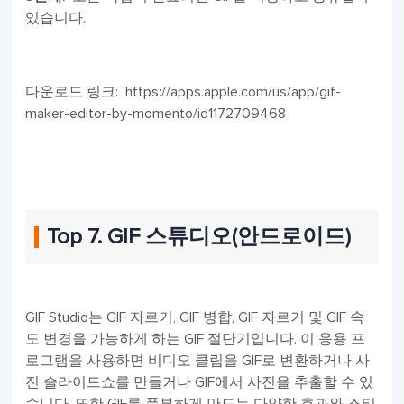
있습니다.
다운로드 링크: https://apps.apple.com/us/app/gif-
maker-editor-by-momento/id1172709468
Top 7. GIF 스튜디오(안드로이드)
GIF Studio는 GIF 자르기, GIF 병합, GIF 자르기 및 GIF 속
도 변경을 가능하게 하는 GIF 절단기입니다. 이 응용 프
로그램을 사용하면 비디오 클립을 GIF로 변환하거나 사
진 슬라이드쇼를 만들거나 GIF에서 사진을 추출할 수 있
습니다. 또한 GIF를 풍부하게 만드는 다양한 효과와 스티