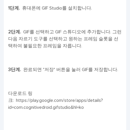
1단계.
휴대폰에 GIF Studio를 설치합니다.
2단계.
GIF를 선택하고 GIF 스튜디오에 추가합니다. 그런
다음 자르기 도구를 선택하고 원하는 프레임 슬롯을 선
택하여 불필요한 프레임을 자릅니다.
3단계.
완료되면 "저장" 버튼을 눌러 GIF를 저장합니다.
다운로드 링
크: https://play.google.com/store/apps/details?
id=com.cognitivedroid.gifstudio&hl=ko