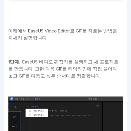
아래에서 EaseUS Video Editor로 GIF를 자르는 방법을
자세히 설명합니다.
1단계.
EaseUS 비디오 편집기를 실행하고 새 프로젝트
를 만듭니다. 그런 다음 GIF를 타임라인에 직접 끌어다
놓고 GIF를 다듬고 싶은 순서대로 정렬합니다.