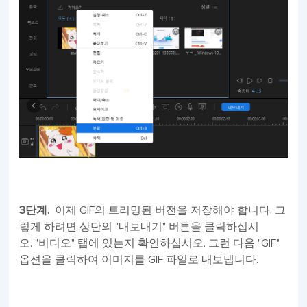
3단계.
이제 GIF의 트리밍된 버전을 저장해야 합니다. 그
렇게 하려면 상단의 "내보내기" 버튼을 클릭하십시
오. "비디오" 탭에 있는지 확인하십시오. 그런 다음 "GIF"
옵션을 클릭하여 이미지를 GIF 파일로 내보냅니다.