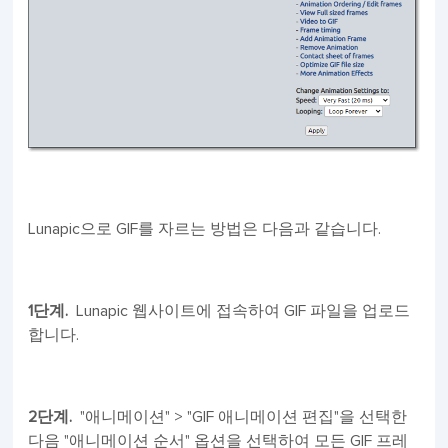
Lunapic으로 GIF를 자르는 방법은 다음과 같습니다.
1단계.
Lunapic 웹사이트에 접속하여 GIF 파일을 업로드
합니다.
2단계.
"애니메이션" > "GIF 애니메이션 편집"을 선택한
다음 "애니메이션 순서" 옵션을 선택하여 모든 GIF 프레