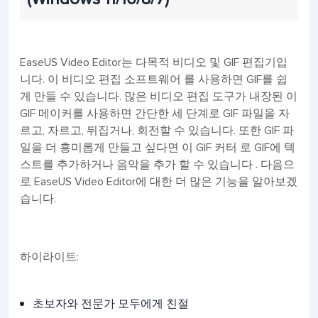
EaseUS Video Editor는 다목적 비디오 및 GIF 편집기입
니다. 이 비디오 편집 소프트웨어 를 사용하면 GIF를 쉽
게 만들 수 있습니다. 많은 비디오 편집 도구가 내장된 이
GIF 메이커를 사용하면 간단한 세 단계로 GIF 파일을 자
르고, 자르고, 뒤집거나, 회전할 수 있습니다. 또한 GIF 파
일을 더 흥미롭게 만들고 싶다면 이 GIF 커터 로 GIF에 텍
스트를 추가하거나 음악을 추가 할 수 있습니다 . 다음으
로 EaseUS Video Editor에 대한 더 많은 기능을 알아보겠
습니다.
하이라이트:
초보자와 전문가 모두에게 친절