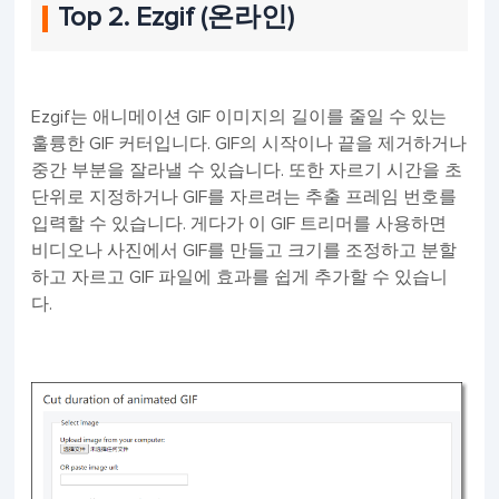
Top 2. Ezgif (온라인)
Ezgif는 애니메이션 GIF 이미지의 길이를 줄일 수 있는
훌륭한 GIF 커터입니다. GIF의 시작이나 끝을 제거하거나
중간 부분을 잘라낼 수 있습니다. 또한 자르기 시간을 초
단위로 지정하거나 GIF를 자르려는 추출 프레임 번호를
입력할 수 있습니다. 게다가 이 GIF 트리머를 사용하면
비디오나 사진에서 GIF를 만들고 크기를 조정하고 분할
하고 자르고 GIF 파일에 효과를 쉽게 추가할 수 있습니
다.