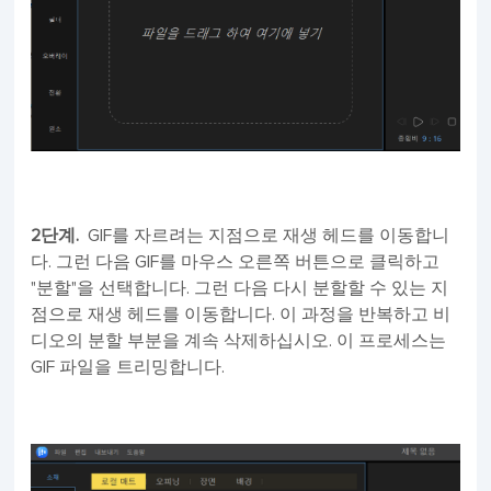
2단계.
GIF를 자르려는 지점으로 재생 헤드를 이동합니
다. 그런 다음 GIF를 마우스 오른쪽 버튼으로 클릭하고
"분할"을 선택합니다. 그런 다음 다시 분할할 수 있는 지
점으로 재생 헤드를 이동합니다. 이 과정을 반복하고 비
디오의 분할 부분을 계속 삭제하십시오. 이 프로세스는
GIF 파일을 트리밍합니다.