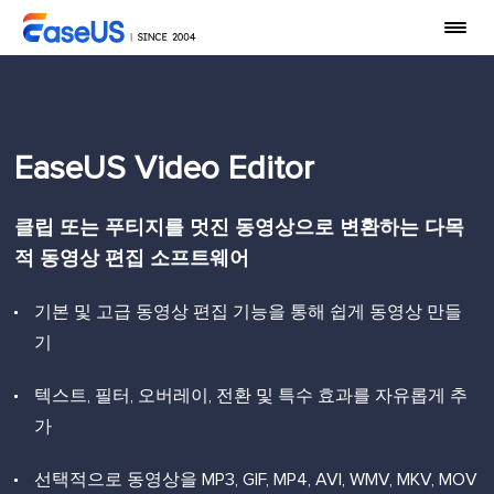
EaseUS Video Editor
클립 또는 푸티지를 멋진 동영상으로 변환하는 다목
적 동영상 편집 소프트웨어
기본 및 고급 동영상 편집 기능을 통해 쉽게 동영상 만들
기
텍스트, 필터, 오버레이, 전환 및 특수 효과를 자유롭게 추
가
선택적으로 동영상을 MP3, GIF, MP4, AVI, WMV, MKV, MOV