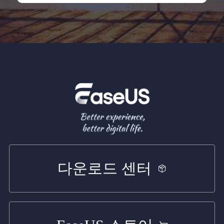
다운로드 센터