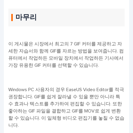
마무리
이 게시물은 시장에서 최고의 7 GIF 커터를 제공하고 자
세한 자습서와 함께 GIF를 자르는 방법을 보여줍니다. 컴
퓨터에서 작업하든 모바일 장치에서 작업하든 기사에서
가장 유용한 GIF 커터를 선택할 수 있습니다.
Windows PC 사용자의 경우 EaseUS Video Editor를 적극
권장합니다. GIF를 쉽게 잘라낼 수 있을 뿐만 아니라 특
수 효과나 텍스트를 추가하여 편집할 수 있습니다. 또한
좋아하는 GIF 파일을 결합하고 GIF를 MOV로 쉽게 변환
할 수 있습니다. 이 일체형 비디오 편집기를 놓칠 수 없습
니다.