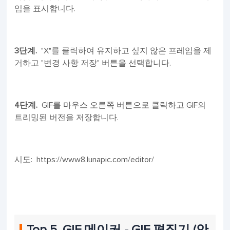
임을 표시합니다.
3단계.
"X"를 클릭하여 유지하고 싶지 않은 프레임을 제
거하고 "변경 사항 저장" 버튼을 선택합니다.
4단계.
GIF를 마우스 오른쪽 버튼으로 클릭하고 GIF의
트리밍된 버전을 저장합니다.
시도: https://www8.lunapic.com/editor/
Top 5. GIF 메이커 - GIF 편집기 (안