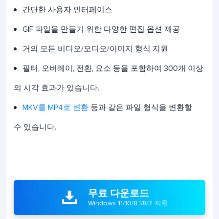
간단한 사용자 인터페이스
GIF 파일을 만들기 위한 다양한 편집 옵션 제공
거의 모든 비디오/오디오/이미지 형식 지원
필터, 오버레이, 전환, 요소 등을 포함하여 300개 이상
의 시각 효과가 있습니다.
MKV를 MP4로 변환
등과 같은 파일 형식을 변환할
수 있습니다.
무료 다운로드

Windows 11/10/8.1/8/7 지원