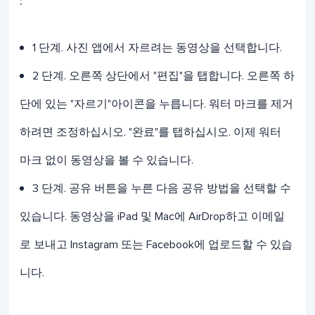
:
1 단계. 사진 앱에서 자르려는 동영상을 선택합니다.
2 단계. 오른쪽 상단에서 "편집"을 탭합니다. 오른쪽 하
단에 있는 "자르기"아이콘을 누릅니다. 워터 마크를 제거
하려면 조정하십시오. "완료"를 탭하십시오. 이제 워터
마크 없이 동영상을 볼 수 있습니다.
3 단계. 공유 버튼을 누른 다음 공유 방법을 선택할 수
있습니다. 동영상을 iPad 및 Mac에 AirDrop하고 이메일
로 보내고 Instagram 또는 Facebook에 업로드할 수 있습
니다.