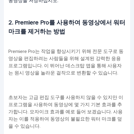
동영상을 저장하십시오.
2. Premiere Pro를 사용하여 동영상에서 워터
마크를 제거하는 방법
Premiere Pro는 작업을 향상시키기 위해 전문 도구로 동
영상을 편집하려는 사람들을 위해 설계된 강력한 응용
프로그램입니다. 이 뛰어난 데스크탑 앱을 통해 사용자
는 원시 영상을 놀라운 걸작으로 변환할 수 있습니다.
초보자는 고급 편집 도구를 사용하지 않을 수 있지만 이
프로그램을 사용하여 동영상에 몇 가지 기본 효과를 추
가합니다. 모자이크 효과를 예로 들어 보겠습니다. 사용
자는 이를 적용하여 동영상의 불필요한 워터 마크를 덮
을 수 있습니다.