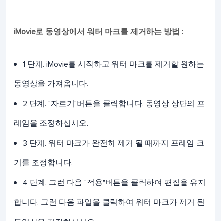
iMovie로 동영상에서 워터 마크를 제거하는 방법 :
1 단계. iMovie를 시작하고 워터 마크를 제거할 원하는
동영상을 가져옵니다.
2 단계. "자르기"버튼을 클릭합니다. 동영상 상단의 프
레임을 조정하십시오.
3 단계. 워터 마크가 완전히 제거 될 때까지 프레임 크
기를 조정합니다.
4 단계. 그런 다음 "적용"버튼을 클릭하여 편집을 유지
합니다. 그런 다음 파일을 클릭하여 워터 마크가 제거 된