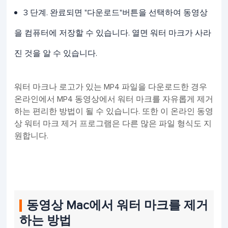
3 단계. 완료되면 "다운로드"버튼을 선택하여 동영상
을 컴퓨터에 저장할 수 있습니다. 열면 워터 마크가 사라
진 것을 알 수 있습니다.
워터 마크나 로고가 있는 MP4 파일을 다운로드한 경우
온라인에서 MP4 동영상에서 워터 마크를 자유롭게 제거
하는 편리한 방법이 될 수 있습니다. 또한 이 온라인 동영
상 워터 마크 제거 프로그램은 다른 많은 파일 형식도 지
원합니다.
동영상 Mac에서 워터 마크를 제거
하는 방법