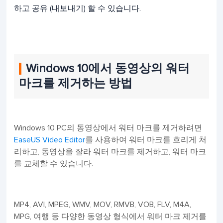
하고 공유 (내보내기) 할 수 있습니다.
Windows 10에서 동영상의 워터
마크를 제거하는 방법
Windows 10 PC의 동영상에서 워터 마크를 제거하려면
EaseUS Video Editor
를 사용하여 워터 마크를 흐리게 처
리하고, 동영상을 잘라 워터 마크를 제거하고, 워터 마크
를 교체할 수 있습니다.
MP4, AVI, MPEG, WMV, MOV, RMVB, VOB, FLV, M4A,
MPG, 여행 등 다양한 동영상 형식에서 워터 마크 제거를