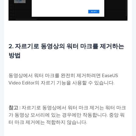
2. 자르기로 동영상의 워터 마크를 제거하는
방법
동영상에서 워터 마크를 완전히 제거하려면 EaseUS
Video Editor의 자르기 기능을 사용할 수 있습니다.
참고 :
자르기로 동영상에서 워터 마크 제거는 워터 마크
가 동영상 모서리에 있는 경우에만 작동합니다. 중앙 워
터 마크 제거에는 적합하지 않습니다.