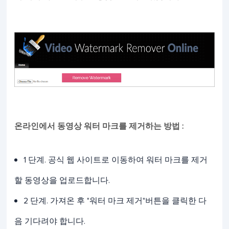
온라인에서 동영상 워터 마크를 제거하는 방법 :
1 단계. 공식 웹 사이트로 이동하여 워터 마크를 제거
할 동영상을 업로드합니다.
2 단계. 가져온 후 "워터 마크 제거"버튼을 클릭한 다
음 기다려야 합니다.