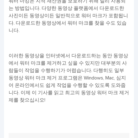
워터 마킹은 지적 재산권을 보호하기 위해 널리 사용되
는 방법입니다. 다양한 동영상 플랫폼에서 다운로드한
사진이든 동영상이든 일반적으로 워터 마크가 포함됩니
다. 다운로드한 동영상에서 워터 마크를 찾을 수도 있습
니다.
이러한 동영상을 인터넷에서 다운로드하는 동안 동영상
에서 워터 마크를 제거하고 싶을 수 있지만 대부분의 사
람들이 작업을 수행하기가 어렵습니다. 다행히도 일부
동영상 워터 마크 제거 프로그램은 Windows, Mac, 심지
어 온라인에서도 쉽게 작업을 수행할 수 있도록 도와줍
니다. 이제 이 기사를 읽고 최고의 동영상 워터 마크 제거
제를 찾으십시오!