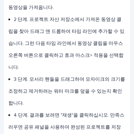
동영상을 가져옵니다.
2 단계. 프로젝트 자산 저장소에서 가져온 동영상 클
립을 찾아 드래그 앤 드롭하여 타임 라인에 추가할 수 있
습니다. 그런 다음 타임 라인에서 동영상 클립을 마우스
오른쪽 버튼으로 클릭하고 효과 마스크> 적용을 선택합
니다.
3 단계. 모서리 핸들을 드래그하여 모자이크의 크기를
조정하고 제거하려는 워터 마크를 덮을 수 있는지 확인
합니다.
4 단계. 결과를 보려면 "재생"을 클릭하십시오. 만족스
러우면 공유 패널을 사용하여 완성된 프로젝트를 저장