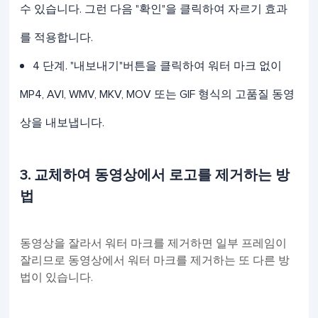
수 있습니다. 그런 다음 "확인"을 클릭하여 자르기 효과
를 적용합니다.
4 단계. "내보내기"버튼을 클릭하여 워터 마크 없이
MP4, AVI, WMV, MKV, MOV 또는 GIF 형식의 고품질 동영
상을 내보냅니다.
3. 교체하여 동영상에서 로고를 제거하는 방
법
동영상을 잘라서 워터 마크를 제거하면 일부 프레임이
잘리므로 동영상에서 워터 마크를 제거하는 또 다른 방
법이 있습니다.