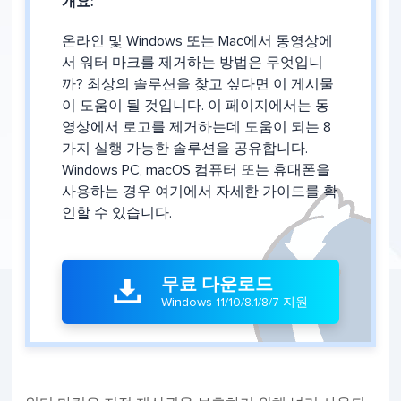
개요:
온라인 및 Windows 또는 Mac에서 동영상에
서 워터 마크를 제거하는 방법은 무엇입니
까? 최상의 솔루션을 찾고 싶다면 이 게시물
이 도움이 될 것입니다. 이 페이지에서는 동
영상에서 로고를 제거하는데 도움이 되는 8
가지 실행 가능한 솔루션을 공유합니다.
Windows PC, macOS 컴퓨터 또는 휴대폰을
사용하는 경우 여기에서 자세한 가이드를 확
인할 수 있습니다.
무료 다운로드

Windows 11/10/8.1/8/7 지원