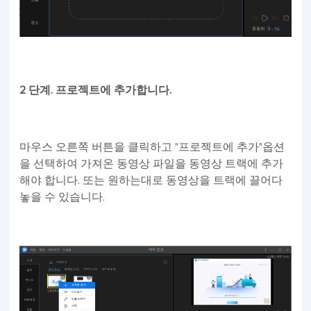
2 단계. 프로젝트에 추가합니다.
마우스 오른쪽 버튼을 클릭하고 "프로젝트에 추가"옵션
을 선택하여 가져온 동영상 파일을 동영상 트랙에 추가
해야 합니다. 또는 원하는대로 동영상을 트랙에 끌어다
놓을 수 있습니다.