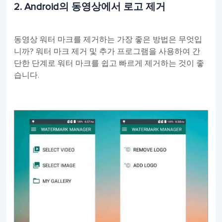
2. Android의 동영상에서 로고 제거
동영상 워터 마크를 제거하는 가장 좋은 방법은 무엇입
니까? 워터 마크 제거 및 추가 프로그램을 사용하여 간
단한 단계로 워터 마크를 쉽고 빠르게 제거하는 것이 좋
습니다.