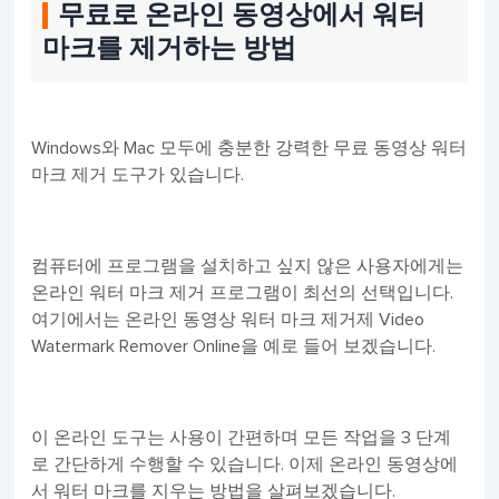
무료로 온라인 동영상에서 워터
마크를 제거하는 방법
Windows와 Mac 모두에 충분한 강력한 무료 동영상 워터
마크 제거 도구가 있습니다.
컴퓨터에 프로그램을 설치하고 싶지 않은 사용자에게는
온라인 워터 마크 제거 프로그램이 최선의 선택입니다.
여기에서는 온라인 동영상 워터 마크 제거제 Video
Watermark Remover Online을 예로 들어 보겠습니다.
이 온라인 도구는 사용이 간편하며 모든 작업을 3 단계
로 간단하게 수행할 수 있습니다. 이제 온라인 동영상에
서 워터 마크를 지우는 방법을 살펴보겠습니다.