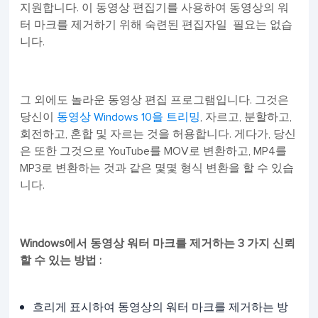
지원합니다. 이 동영상 편집기를 사용하여 동영상의 워
터 마크를 제거하기 위해 숙련된 편집자일 필요는 없습
니다.
그 외에도 놀라운 동영상 편집 프로그램입니다. 그것은
당신이
동영상 Windows 10을 트리밍
, 자르고, 분할하고,
회전하고, 혼합 및 자르는 것을 허용합니다. 게다가, 당신
은 또한 그것으로 YouTube를 MOV로 변환하고, MP4를
MP3로 변환하는 것과 같은 몇몇 형식 변환을 할 수 있습
니다.
Windows에서 동영상 워터 마크를 제거하는 3 가지 신뢰
할 수 있는 방법 :
흐리게 표시하여 동영상의 워터 마크를 제거하는 방