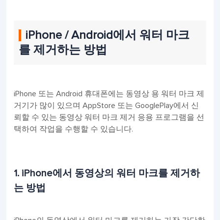
iPhone / Android에서 워터 마크
를 제거하는 방법
iPhone 또는 Android 휴대폰에는 동영상 용 워터 마크 제
거기가 많이 있으며 AppStore 또는 GooglePlay에서 신
뢰할 수 있는 동영상 워터 마크 제거 응용 프로그램을 선
택하여 작업을 수행할 수 있습니다.
1. iPhone에서 동영상의 워터 마크를 제거하
는 방법