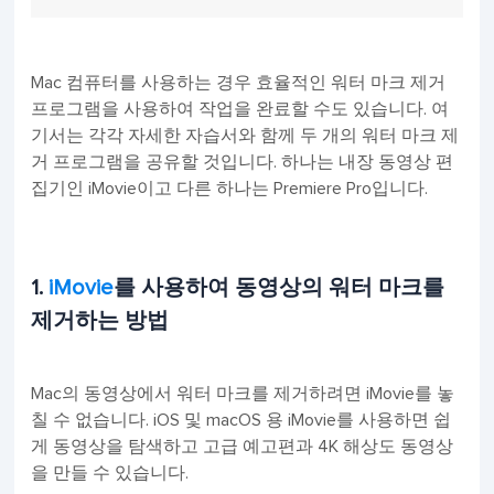
Mac 컴퓨터를 사용하는 경우 효율적인 워터 마크 제거
프로그램을 사용하여 작업을 완료할 수도 있습니다. 여
기서는 각각 자세한 자습서와 함께 두 개의 워터 마크 제
거 프로그램을 공유할 것입니다. 하나는 내장 동영상 편
집기인 iMovie이고 다른 하나는 Premiere Pro입니다.
1.
iMovie
를 사용하여 동영상의 워터 마크를
제거하는 방법
Mac의 동영상에서 워터 마크를 제거하려면 iMovie를 놓
칠 수 없습니다. iOS 및 macOS 용 iMovie를 사용하면 쉽
게 동영상을 탐색하고 고급 예고편과 4K 해상도 동영상
을 만들 수 있습니다.