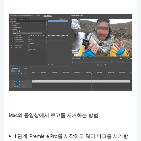
Mac의 동영상에서 로고를 제거하는 방법 :
1 단계. Premiere Pro를 시작하고 워터 마크를 제거할