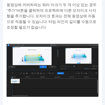
동영상에 커버하려는 워터 마크가 두 개 이상 있는 경우
"추가"버튼을 클릭하여 프로젝트에 다른 모자이크 사각
형을 추가합니다. 모자이크 효과는 전체 동영상에 자동
으로 적용될 수 있습니다. 타임 라인의 길이를 수동으로
조정할 필요가 없습니다.