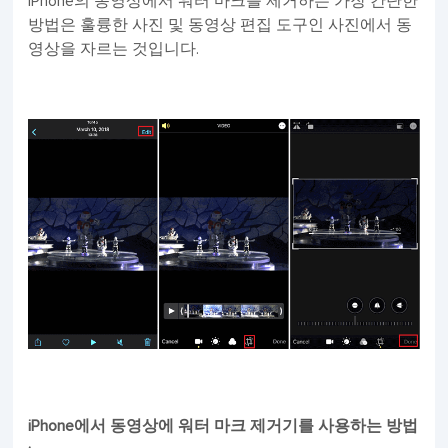
iPhone의 동영상에서 워터 마크를 제거하는 가장 간단한
방법은 훌륭한 사진 및 동영상 편집 도구인 사진에서 동
영상을 자르는 것입니다.
iPhone에서 동영상에 워터 마크 제거기를 사용하는 방법