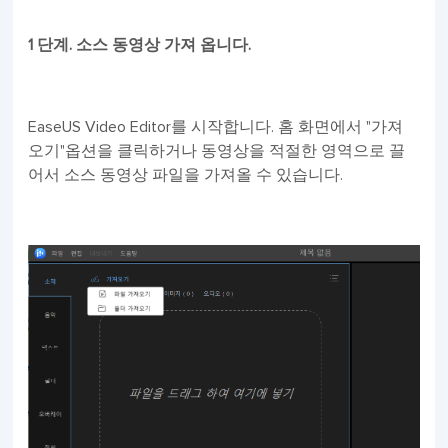
1 단계. 소스 동영상 가져 옵니다.
EaseUS Video Editor를 시작합니다. 홈 화면에서 "가져
오기"옵션을 클릭하거나 동영상을 적절한 영역으로 끌
어서 소스 동영상 파일을 가져올 수 있습니다.