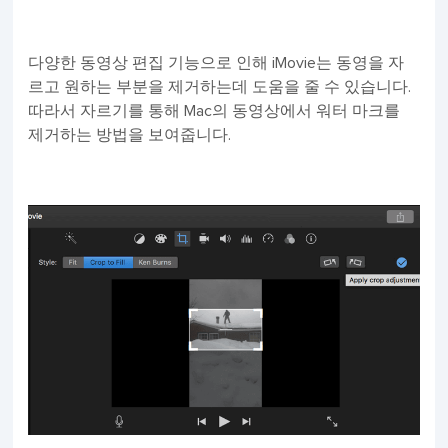
다양한 동영상 편집 기능으로 인해 iMovie는 동영을 자
르고 원하는 부분을 제거하는데 도움을 줄 수 있습니다.
따라서 자르기를 통해 Mac의 동영상에서 워터 마크를
제거하는 방법을 보여줍니다.