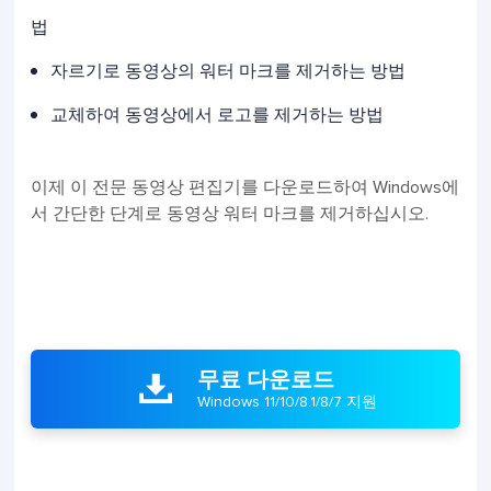
법
자르기로 동영상의 워터 마크를 제거하는 방법
교체하여 동영상에서 로고를 제거하는 방법
이제 이 전문 동영상 편집기를 다운로드하여 Windows에
서 간단한 단계로 동영상 워터 마크를 제거하십시오.
무료 다운로드

Windows 11/10/8.1/8/7 지원