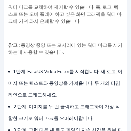
워터 마크를 교체하여 제거할 수 있습니다. 즉, 로고, 텍
스트 또는 오버 플레이 하고 싶은 화면 그래픽을 워터 마
크에 가져 와서 은폐할 수 있습니다.
참고 :
동영상 중앙 또는 모서리에 있는 워터 마크를 제거
하는데 사용할 수 있습니다.
1 단계. EaseUS Video Editor를 시작합니다. 새 로고, 이
미지 또는 텍스트와 동영상을 가져옵니다. 두 개의 타임
라인으로 드래그하세요.
2 단계. 이미지를 두 번 클릭하고 드래그하여 가장 적
합한 크기로 워터 마크를 오버레이합니다.
3 단계. 그런 다음 새 로고 파일의 지속 시간을 원본 파