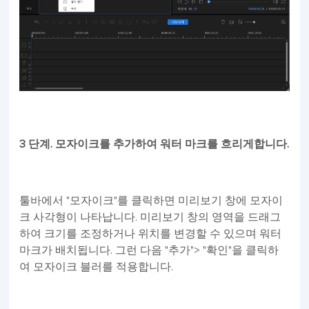
3 단계. 모자이크를 추가하여 워터 마크를 흐리게합니다.
툴바에서 "모자이크"를 클릭하면 미리보기 창에 모자이
크 사각형이 나타납니다. 미리보기 창의 영역을 드래그
하여 크기를 조정하거나 위치를 변경할 수 있으며 워터
마크가 배치됩니다. 그런 다음 "추가"> "확인"을 클릭하
여 모자이크 블러를 적용합니다.