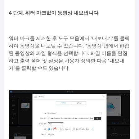
4 단계. 워터 마크없이 동영상 내보냅니다.
워터 마크를 제거한 후 도구 모음에서 "내보내기"를 클릭
하여 동영상을 내보낼 수 있습니다. "동영상"탭에서 편집
된 동영상의 파일 형식을 선택합니다. 파일 이름을 편집
하고 출력 폴더 및 설정을 사용자 정의한 다음 "내보내
기"를 클릭할 수도 있습니다.