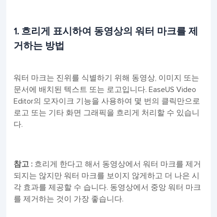
1. 흐리게 표시하여 동영상의 워터 마크를 제
거하는 방법
워터 마크는 진위를 식별하기 위해 동영상, 이미지 또는
문서에 배치된 텍스트 또는 로고입니다. EaseUS Video
Editor의 모자이크 기능을 사용하여 몇 번의 클릭만으로
로고 또는 기타 화면 그래픽을 흐리게 처리할 수 ​​있습니
다.
참고 :
흐리게 한다고 해서 동영상에서 워터 마크를 제거
되지는 않지만 워터 마크를 보이지 않게하고 더 나은 시
각 효과를 제공할 수 습니다. 동영상에서 중앙 워터 마크
를 제거하는 것이 가장 좋습니다.