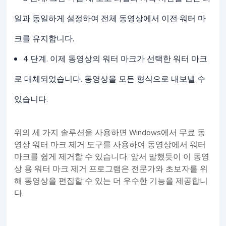
일과 동일하게 설정하여 전체 동영상에서 이전 워터 마
크를 유지합니다.
4 단계. 이제 동영상의 워터 마크가 선택한 워터 마크
로 대체되었습니다. 동영상을 모든 형식으로 내보낼 수
있습니다.
위의 세 가지 솔루션을 사용하면 Windows에서 무료 동
영상 워터 마크 제거 도구를 사용하여 동영상에서 워터
마크를 쉽게 제거할 수 있습니다. 앞서 말했듯이 이 동영
상 용 워터 마크 제거 프로그램은 전문가와 초보자를 위
해 동영상을 편집할 수 있는 더 우수한 기능을 제공합니
다.