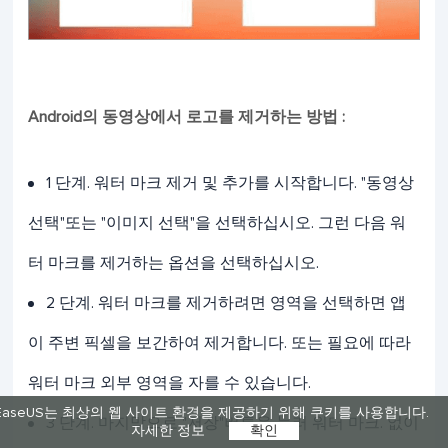
Android의 동영상에서 로고를 제거하는 방법 :
1 단계. 워터 마크 제거 및 추가를 시작합니다. "동영상
선택"또는 "이미지 선택"을 선택하십시오. 그런 다음 워
터 마크를 제거하는 옵션을 선택하십시오.
2 단계. 워터 마크를 제거하려면 영역을 선택하면 앱
이 주변 픽셀을 보간하여 제거합니다. 또는 필요에 따라
워터 마크 외부 영역을 자를 수 있습니다.
EaseUS는 최상의 웹 사이트 환경을 제공하기 위해 쿠키를 사용합니다.
3 단계. 마지막으로 "저장"버튼을 눌러 워터 마크. 없이
자세한 정보
확인