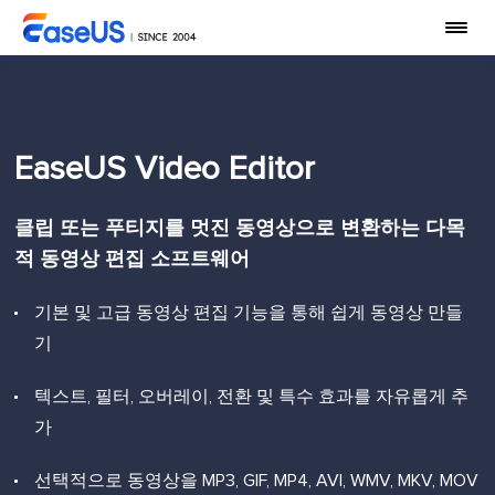
EaseUS Video Editor
클립 또는 푸티지를 멋진 동영상으로 변환하는 다목
적 동영상 편집 소프트웨어
기본 및 고급 동영상 편집 기능을 통해 쉽게 동영상 만들
기
텍스트, 필터, 오버레이, 전환 및 특수 효과를 자유롭게 추
가
선택적으로 동영상을 MP3, GIF, MP4, AVI, WMV, MKV, MOV