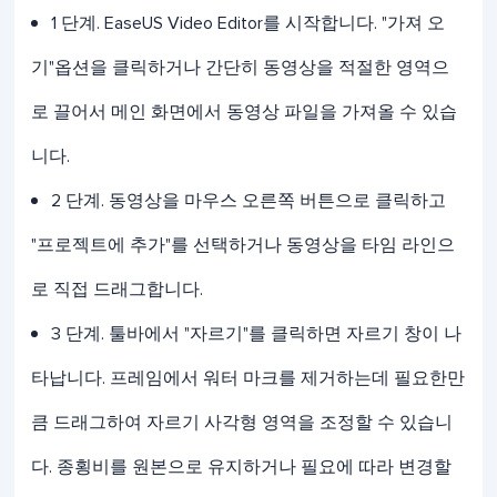
1 단계. EaseUS Video Editor를 시작합니다. "가져 오
기"옵션을 클릭하거나 간단히 동영상을 적절한 영역으
로 끌어서 메인 화면에서 동영상 파일을 가져올 수 있습
니다.
2 단계. 동영상을 마우스 오른쪽 버튼으로 클릭하고
"프로젝트에 추가"를 선택하거나 동영상을 타임 라인으
로 직접 드래그합니다.
3 단계. 툴바에서 "자르기"를 클릭하면 자르기 창이 나
타납니다. 프레임에서 워터 마크를 제거하는데 필요한만
큼 드래그하여 자르기 사각형 영역을 조정할 수 있습니
다. 종횡비를 원본으로 유지하거나 필요에 따라 변경할