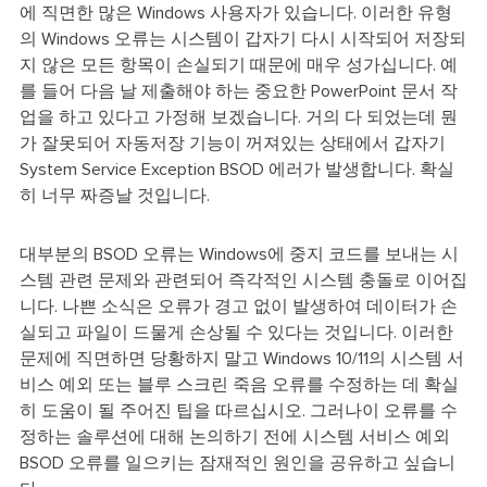
에 직면한 많은 Windows 사용자가 있습니다. 이러한 유형
의 Windows 오류는 시스템이 갑자기 다시 시작되어 저장되
지 않은 모든 항목이 손실되기 때문에 매우 성가십니다. 예
를 들어 다음 날 제출해야 하는 중요한 PowerPoint 문서 작
업을 하고 있다고 가정해 보겠습니다. 거의 다 되었는데 뭔
가 잘못되어 자동저장 기능이 꺼져있는 상태에서 갑자기
System Service Exception BSOD 에러가 발생합니다. 확실
히 너무 짜증날 것입니다.
대부분의 BSOD 오류는 Windows에 중지 코드를 보내는 시
스템 관련 문제와 관련되어 즉각적인 시스템 충돌로 이어집
니다. 나쁜 소식은 오류가 경고 없이 발생하여 데이터가 손
실되고 파일이 드물게 손상될 수 있다는 것입니다. 이러한
문제에 직면하면 당황하지 말고 Windows 10/11의 시스템 서
비스 예외 또는 블루 스크린 죽음 오류를 수정하는 데 확실
히 도움이 될 주어진 팁을 따르십시오. 그러나이 오류를 수
정하는 솔루션에 대해 논의하기 전에 시스템 서비스 예외
BSOD 오류를 일으키는 잠재적인 원인을 공유하고 싶습니