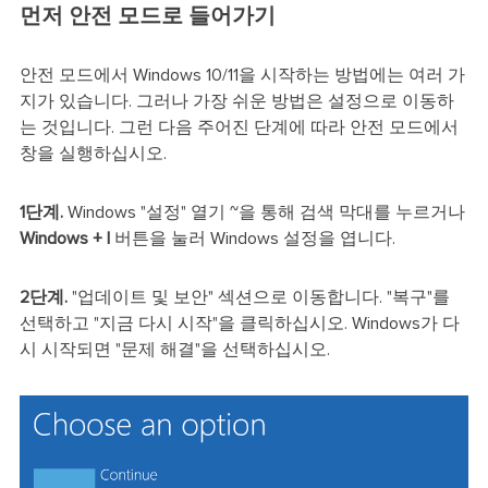
먼저 안전 모드로 들어가기
안전 모드에서 Windows 10/11을 시작하는 방법에는 여러 가
지가 있습니다. 그러나 가장 쉬운 방법은 설정으로 이동하
는 것입니다. 그런 다음 주어진 단계에 따라 안전 모드에서
창을 실행하십시오.
1단계.
Windows "설정" 열기
~을 통해
검색
막대를 누르거나
Windows + l
버튼을 눌러 Windows 설정을 엽니다.
2단계.
"업데이트 및 보안" 섹션으로 이동합니다. "복구"를
선택하고 "지금 다시 시작"을 클릭하십시오. Windows가 다
시 시작되면 "문제 해결"을 선택하십시오.