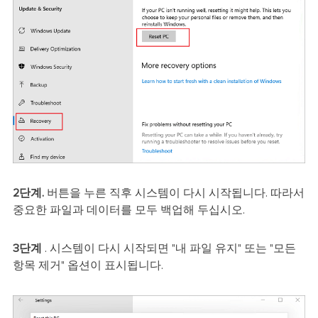
2단계.
버튼을 누른 직후 시스템이 다시 시작됩니다. 따라서
중요한 파일과 데이터를 모두 백업해 두십시오.
3단계
. 시스템이 다시 시작되면 "내 파일 유지" 또는 "모든
항목 제거" 옵션이 표시됩니다.