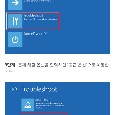
3단계
. 문제 해결 옵션을 입력하면 "고급 옵션"으로 이동합
니다.