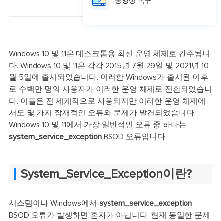
동영상 복구
구" 및 "PC 초기화
Windows 10 및 11은 데스크톱용 최신 운영 체제로 간주됩니
다. Windows 10 및 11은 각각 2015년 7월 29일 및 2021년 10
월 5일에 출시되었습니다. 이러한 Windows가 출시된 이후
로 수백만 명의 사용자가 이러한 운영 체제로 전환되었습니
다. 이들은 전 세계적으로 사용되지만 이러한 운영 체제에
서도 몇 가지 잠재적인 오류와 문제가 발견되었습니다.
Windows 10 및 11에서 가장 일반적인 오류 중 하나는
system_service_exception
BSOD 오류입니다.
System_Service_Exception이란?
시스템이나 Windows에서
system_service_exception
BSOD 오류가 발생하면 혼자가 아닙니다. 현재 동일한 문제