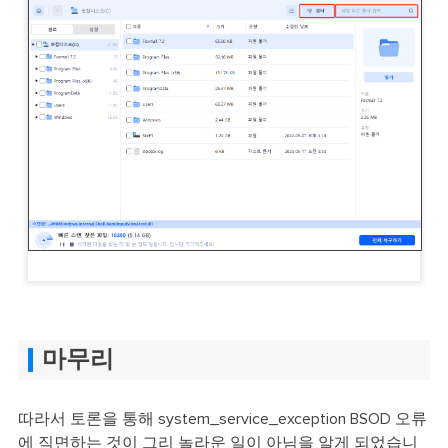
마무리
따라서 토론을 통해 system_service_exception BSOD 오류
에 직면하는 것이 그리 놀라운 일이 아님을 알게 되었습니