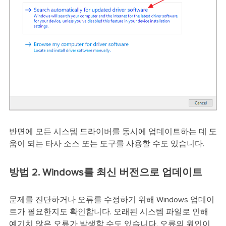
반면에 모든 시스템 드라이버를 동시에 업데이트하는 데 도
움이 되는 타사 소스 또는 도구를 사용할 수도 있습니다.
방법 2. Windows를 최신 버전으로 업데이트
문제를 진단하거나 오류를 수정하기 위해 Windows 업데이
트가 필요한지도 확인합니다. 오래된 시스템 파일로 인해
예기치 않은 오류가 발생할 수도 있습니다. 오류의 원인이