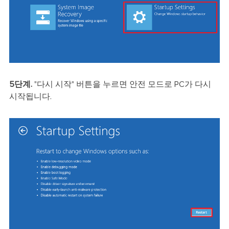
5단계.
"다시 시작" 버튼을 누르면 안전 모드로 PC가 다시
시작됩니다.