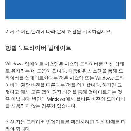
이제 주어진 단계에 따라 문제 해결을 시작하십시오.
방법 1. 드라이버 업데이트
Windows 업데이트 시스템은 시스템 드라이버를 최신 상태
로 유지하는 데 도움이 됩니다. 자동화된 시스템을 통해 드
라이버를 업데이트한다는 것은 시스템 또는 Windows 드라
이버가 권장 버전을 따른다는 것을 의미합니다. 하지만 그
렇다고 해서 모든 앱이 권장 버전을 통해 업데이트되는 것
은 아닙니다. 반면에 Windows에서 올바른 버전의 드라이버
를 사용하지 않는 경우가 있습니다.
최신 자동 드라이버 업데이트를 확인하려면 다음 단계를 따
라야 합니다.