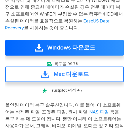
해 컴퓨터 및 데이터에 액세스할 수 없거나 Windows 재설
정으로 인해 중요한 데이터가 손실된 경우 전문 데이터 복
구 소프트웨어인 WinPE의 부팅할 수 없는 컴퓨터/HDD에서
손실된 데이터를 효율적으로 복원하는
EaseUS Data
Recovery
를 사용하는 것이 좋습니다.
Windows 다운로드

복구율 99.7%
Mac 다운로드

Trustpilot 평점 4.7
올인원 데이터 복구 솔루션입니다. 예를 들어, 이 소프트웨
어는 삭제된 파일, 포맷된 파일, 원시 파일,
NAS 파일
등을
복구 하는 데 도움이 됩니다. 뿐만 아니라 이 소프트웨어는
사용자가 문서, 그래픽, 비디오, 이메일, 오디오 및 기타 형식