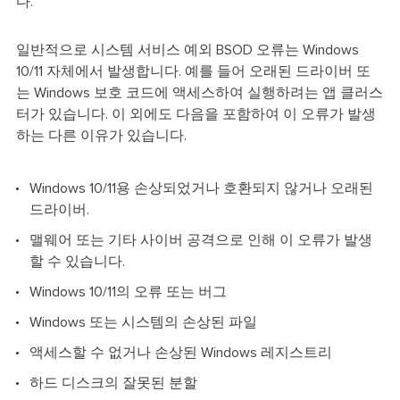
다.
일반적으로 시스템 서비스 예외 BSOD 오류는 Windows
10/11 자체에서 발생합니다. 예를 들어 오래된 드라이버 또
는 Windows 보호 코드에 액세스하여 실행하려는 앱 클러스
터가 있습니다. 이 외에도 다음을 포함하여 이 오류가 발생
하는 다른 이유가 있습니다.
Windows 10/11용 손상되었거나 호환되지 않거나 오래된
드라이버.
맬웨어 또는 기타 사이버 공격으로 인해 이 오류가 발생
할 수 있습니다.
Windows 10/11의 오류 또는 버그
Windows 또는 시스템의 손상된 파일
액세스할 수 없거나 손상된 Windows 레지스트리
하드 디스크의 잘못된 분할