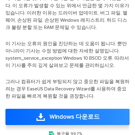
다. 이 오류가 발생할 수 있는 위에서 언급한 몇 가지 이유가
있습니다. 이러한 이유는 드라이버 업데이트, 버그 파일, 맬
웨어, 손상된 파일, 손상된 Windows 레지스트리, 하드 디스
크 불량 분할 또는 RAM 문제일 수 있습니다.
이 기사는 오류의 원인을 진단하는 데 도움이 됩니다. 뿐만
아니라이 기사는 수정 방법에 대한 자세한 설명입니다.
system_service_exception Windows 10 BSOD 오류. 따라서
이 기사를 주의 깊게 살펴보고 문제를 관리하십시오.
그러나 컴퓨터가 쉽게 부팅되지 않고 중요한 파일을 복원하
려는 경우 EaseUS Data Recovery Wizard를 사용하여 중요
한 파일을 빠르게 복원할 것을 권장합니다.
Windows 다운로드

복구율 99.7%