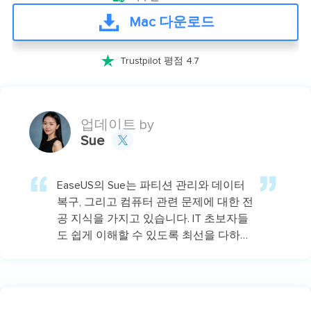
Mac 다운로드

Trustpilot 평점 4.7
업데이트 by
Sue

EaseUS의 Sue는 파티션 관리와 데이터
복구, 그리고 컴퓨터 관련 문제에 대한 전
공 지식을 가지고 있습니다. IT 초보자들
도 쉽게 이해할 수 있도록 최선을 다하고
있습니다.…