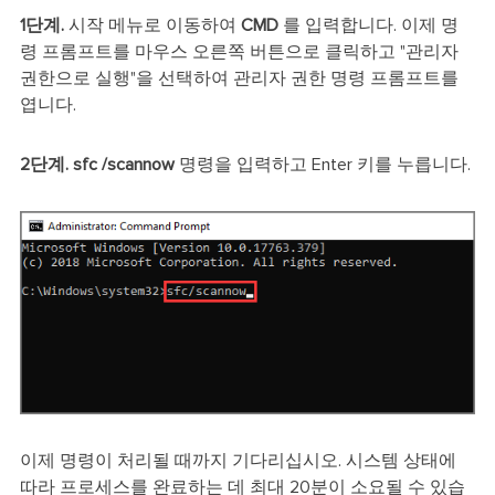
1단계.
시작 메뉴로 이동하여
CMD
를 입력합니다. 이제 명
령 프롬프트를 마우스 오른쪽 버튼으로 클릭하고 "관리자
권한으로 실행"을 선택하여 관리자 권한 명령 프롬프트를
엽니다.
2단계.
sfc /scannow
명령을 입력하고 Enter 키를 누릅니다.
이제 명령이 처리될 때까지 기다리십시오. 시스템 상태에
따라 프로세스를 완료하는 데 최대 20분이 소요될 수 있습