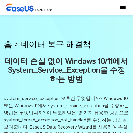
홈
>
데이터 복구 해결책
데이터 손실 없이 Windows 10/11에서
System_Service_Exception을 수정
하는 방법
system_service_exception 오류란 무엇입니까? Windows 10
또는 Windows 11에서 system_service_exception을 수정하는
방법은 무엇입니까? 이 튜토리얼은 몇 가지 유용한 방법으로
system_thread_exception_not_handled를 수정하는 방법을
보여줍니다. EaseUS Data Recovery Wizard를 사용하여 손실