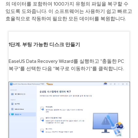
의 데이터를 포함하여 1000가지 유형의 파일을 복구할 수
있도록 도와줍니다. 이 소프트웨어는 사용하기 쉽고 빠르고
효율적으로 작동하여 필요한 모든 데이터를 복원합니다.
1단계. 부팅 가능한 디스크 만들기
EaseUS Data Recovery Wizard를 실행하고 "충돌한 PC
복구"를 선택한 다음 "복구로 이동하기"를 클릭합니다.