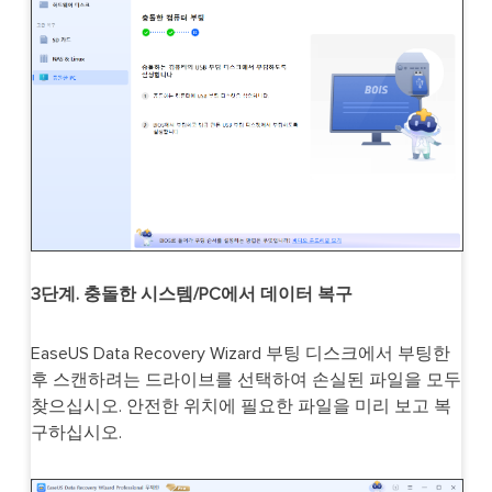
3단계. 충돌한 시스템/PC에서 데이터 복구
EaseUS Data Recovery Wizard 부팅 디스크에서 부팅한
후 스캔하려는 드라이브를 선택하여 손실된 파일을 모두
찾으십시오. 안전한 위치에 필요한 파일을 미리 보고 복
구하십시오.