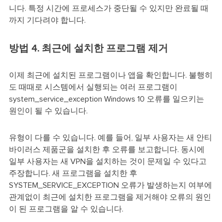
니다. 특정 시간에 프로세스가 중단될 수 있지만 완료될 때
까지 기다려야 합니다.
방법 4. 최근에 설치한 프로그램 제거
이제 최근에 설치된 프로그램이나 앱을 확인합니다. 불행히
도 때때로 시스템에서 실행되는 여러 프로그램이
system_service_exception Windows 10 오류를 일으키는
원인이 될 수 있습니다.
유형이 다를 수 있습니다. 예를 들어, 일부 사용자는 새 안티
바이러스 제품군을 설치한 후 오류를 보고합니다. 동시에
일부 사용자는 새 VPN을 설치하는 것이 문제일 수 있다고
주장합니다. 새 프로그램을 설치한 후
SYSTEM_SERVICE_EXCEPTION 오류가 발생하는지 여부에
관계없이 최근에 설치한 프로그램을 제거해야 오류의 원인
이 된 프로그램을 알 수 있습니다.