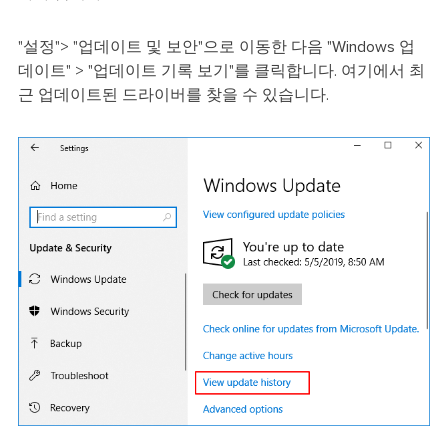
"설정"> "업데이트 및 보안"으로 이동한 다음 "Windows 업
데이트" > "업데이트 기록 보기"를 클릭합니다. 여기에서 최
근 업데이트된 드라이버를 찾을 수 있습니다.