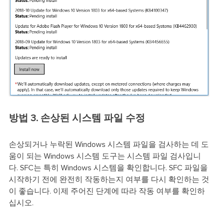
방법 3. 손상된 시스템 파일 수정
손상되거나 누락된 Windows 시스템 파일을 검사하는 데 도
움이 되는 Windows 시스템 도구는 시스템 파일 검사입니
다. SFC는 특히 Windows 시스템을 확인합니다. SFC 파일을
시작하기 전에 완전히 작동하는지 여부를 다시 확인하는 것
이 좋습니다. 이제 주어진 단계에 따라 작동 여부를 확인하
십시오.