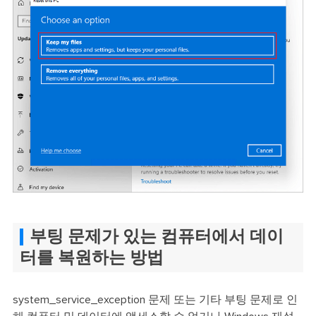
부팅 문제가 있는 컴퓨터에서 데이
터를 복원하는 방법
system_service_exception 문제 또는 기타 부팅 문제로 인