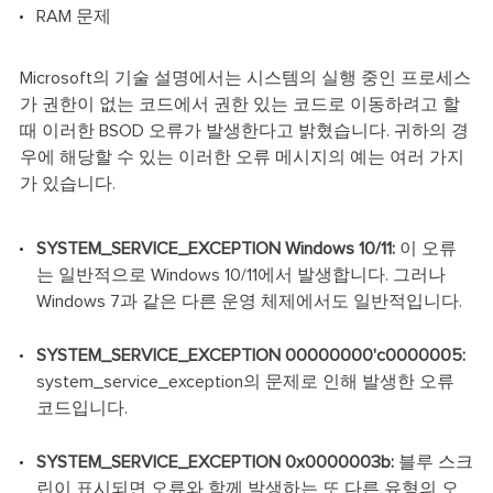
RAM 문제
Microsoft의 기술 설명에서는 시스템의 실행 중인 프로세스
가 권한이 없는 코드에서 권한 있는 코드로 이동하려고 할
때 이러한 BSOD 오류가 발생한다고 밝혔습니다. 귀하의 경
우에 해당할 수 있는 이러한 오류 메시지의 예는 여러 가지
가 있습니다.
SYSTEM_SERVICE_EXCEPTION Windows 10/11:
이 오류
는 일반적으로 Windows 10/11에서 발생합니다. 그러나
Windows 7과 같은 다른 운영 체제에서도 일반적입니다.
SYSTEM_SERVICE_EXCEPTION 00000000'c0000005:
system_service_exception의 문제로 인해 발생한 오류
코드입니다.
SYSTEM_SERVICE_EXCEPTION 0x0000003b:
블루 스크
린이 표시되면 오류와 함께 발생하는 또 다른 유형의 오