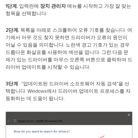
1단계.
입력란에
장치 관리자
메뉴를 시작하고 가장 잘 맞는
항목을 선택합니다.
2단계.
목록을 아래로 스크롤하여 오류 기호를 찾습니다. 여
기에서 아무 것도 찾지 못하면 드라이버가 오류의 원인이
아닐 수 있음을 의미합니다. 노란색 경고 기호가 있는 경우
드롭다운 화살표를 사용하여 섹션을 엽니다. 그런 다음 문
제가 있는 드라이버를 마우스 오른쪽 버튼으로 클릭하여 드
라이버 업데이트를 시작할 수 있습니다.
3단계
. "업데이트된 드라이버 소프트웨어 자동 검색"을 선
택합니다. Windows에서 드라이버 업데이트 프로세스를 자
동화하는 데 도움이 됩니다.