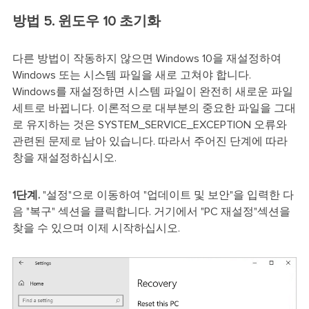
방법 5. 윈도우 10 초기화
다른 방법이 작동하지 않으면 Windows 10을 재설정하여
Windows 또는 시스템 파일을 새로 고쳐야 합니다.
Windows를 재설정하면 시스템 파일이 완전히 새로운 파일
세트로 바뀝니다. 이론적으로 대부분의 중요한 파일을 그대
로 유지하는 것은 SYSTEM_SERVICE_EXCEPTION 오류와
관련된 문제로 남아 있습니다. 따라서 주어진 단계에 따라
창을 재설정하십시오.
1단계.
"설정"으로 이동하여 "업데이트 및 보안"을 입력한 다
음 "복구" 섹션을 클릭합니다. 거기에서 "PC 재설정"섹션을
찾을 수 있으며 이제 시작하십시오.