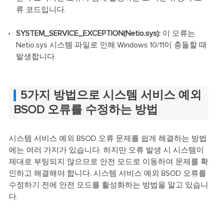
류 코드입니다.
SYSTEM_SERVICE_EXCEPTION(Netio.sys):
이 오류는
Netio.sys 시스템 파일로 인해 Windows 10/11이 충돌할 때
발생합니다.
5가지 방법으로 시스템 서비스 예외
BSOD 오류를 수정하는 방법
시스템 서비스 예외 BSOD 오류 문제를 쉽게 해결하는 방법
에는 여러 가지가 있습니다. 하지만 오류 발생 시 시스템이
제대로 부팅되지 않으므로 안전 모드로 이동하여 문제를 확
인하고 해결해야 합니다. 시스템 서비스 예외 BSOD 오류를
수정하기 전에 안전 모드를 활성화하는 방법을 알고 있습니
다.