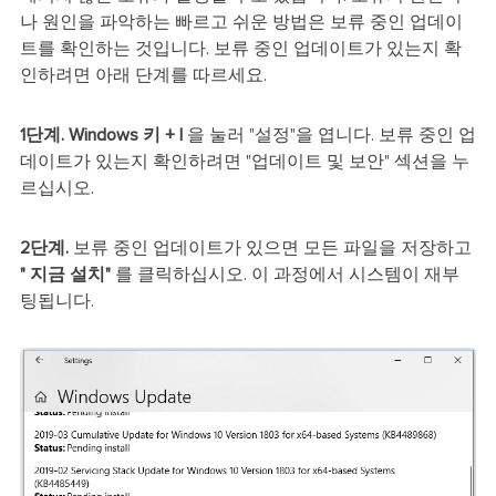
나 원인을 파악하는 빠르고 쉬운 방법은 보류 중인 업데이
트를 확인하는 것입니다. 보류 중인 업데이트가 있는지 확
인하려면 아래 단계를 따르세요.
1단계.
Windows 키 + l
을 눌러 "설정"을 엽니다. 보류 중인 업
데이트가 있는지 확인하려면 "업데이트 및 보안" 섹션을 누
르십시오.
2단계.
보류 중인 업데이트가 있으면 모든 파일을 저장하고
" 지금 설치"
를 클릭하십시오.
이 과정에서 시스템이 재부
팅됩니다.