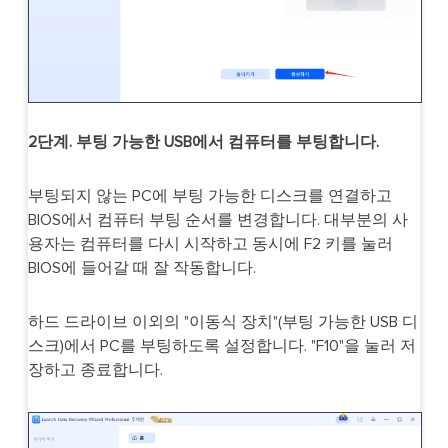
2단계. 부팅 가능한 USB에서 컴퓨터를 부팅합니다.
부팅되지 않는 PC에 부팅 가능한 디스크를 연결하고
BIOS에서 컴퓨터 부팅 순서를 변경합니다. 대부분의 사
용자는 컴퓨터를 다시 시작하고 동시에 F2 키를 눌러
BIOS에 들어갈 때 잘 작동합니다.
하드 드라이브 이외의 "이동식 장치"(부팅 가능한 USB 디
스크)에서 PC를 부팅하도록 설정합니다. "F10"을 눌러 저
장하고 종료합니다.