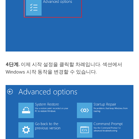
4단계.
이제 시작 설정을 클릭할 차례입니다. 섹션에서
Windows 시작 동작을 변경할 수 있습니다.