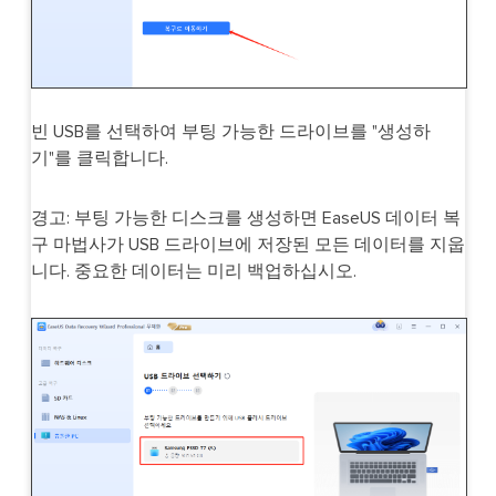
빈 USB를 선택하여 부팅 가능한 드라이브를 "생성하
기"를 클릭합니다.
경고: 부팅 가능한 디스크를 생성하면 EaseUS 데이터 복
구 마법사가 USB 드라이브에 저장된 모든 데이터를 지웁
니다. 중요한 데이터는 미리 백업하십시오.