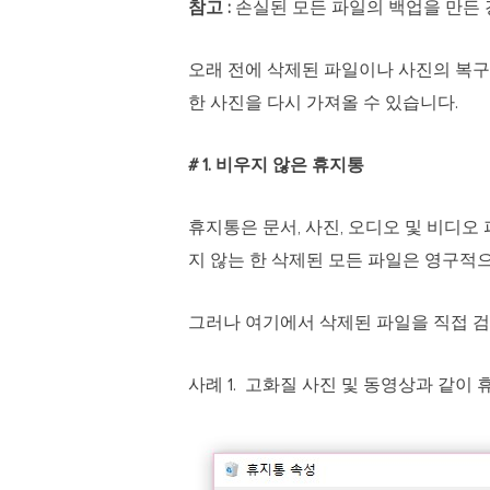
참고 :
손실된 모든 파일의 백업을 만든 
오래 전에 삭제된 파일이나 사진의 복구에
한 사진을 다시 가져올 수 있습니다.
# 1. 비우지 않은 휴지통
휴지통은 문서, 사진, 오디오 및 비디
지 않는 한 삭제된 모든 파일은 영구적
그러나 여기에서 삭제된 파일을 직접 검
사례 1. 고화질 사진 및 동영상과 같이