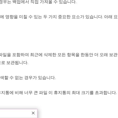
경우는 백업에서 직접 가져올 수 있습니다.
 영향을 미칠 수 있는 두 가지 중요한 요소가 있습니다. 아래 요
오 파일을 포함하여 최근에 삭제한 모든 항목을 한동안 더 오래 
으로 보관됩니다.
색할 수 없는 경우가 있습니다.
 휴지통에 비해 너무 큰 파일 이 휴지통의 최대 크기를 초과합니다.