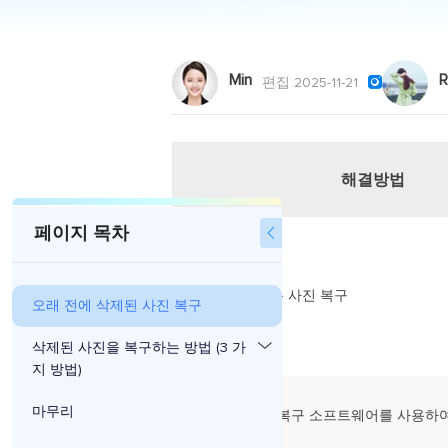
Min
R

편집 2025-11-21
해결방법
페이지 목차

방법 1. 휴지통 사진 복구
오래 전에 삭제된 사진 복구
삭제된 사진을 복구하는 방법 (3 가
지 방법)
마무리
방법 2. 파일 복구 소프트웨어를 사용하
사진 복원