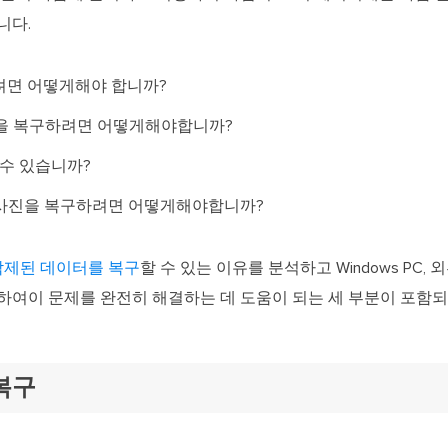
니다.
하려면 어떻게해야 합니까?
 사진을 복구하려면 어떻게해야합니까?
 수 있습니까?
된 사진을 복구하려면 어떻게해야합니까?
삭제된 데이터를 복구
할 수 있는 이유를 분석하고 Windows PC,
하여이 문제를 완전히 해결하는 데 도움이 되는 세 부분이 포함되
복구