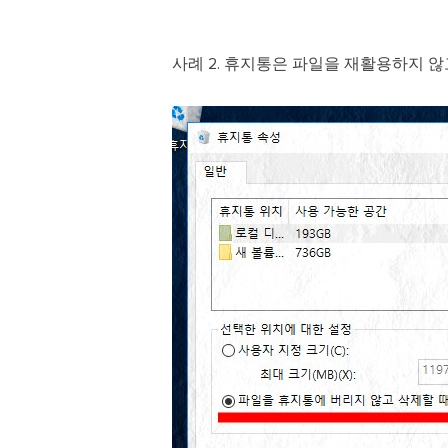
사례 2. 휴지통은 파일을 재활용하지 