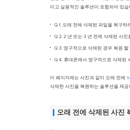
이고 실용적인 솔루션이 포함되어 있습
Q 1. 오래 전에 삭제된 파일을 복구
Q 2. 2 년 또는 3 년 전에 삭제된
Q 3. 영구적으로 삭제된 경우 복원 할
Q 4. 휴대폰에서 영구적으로 삭제
이 페이지에는 사진과 같이 오래 전에
삭제한 사진을 복원하는 솔루션을 제공
오래 전에 삭제된 사진 