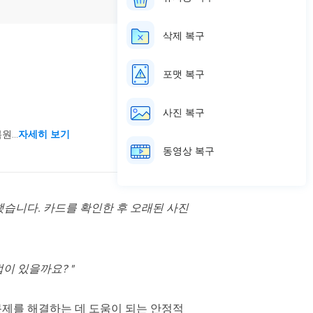
삭제 복구
포맷 복구
사진 복구
...
자세히 보기
동영상 복구
했습니다. 카드를 확인한 후 오래된 사진
이 있을까요? "
문제를 해결하는 데 도움이 되는 안정적