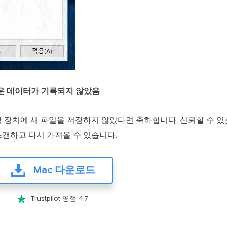
로운 데이터가 기록되지 않았음
장 장치에 새 파일을 저장하지 않았다면 축하합니다. 신뢰할 수 
캔하고 다시 가져올 수 있습니다.
Mac 다운로드

Trustpilot 평점 4.7