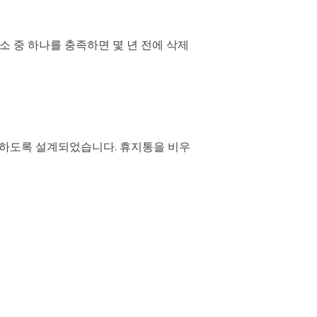
소 중 하나를 충족하면 몇 년 전에 삭제
보관하도록 설계되었습니다. 휴지통을 비우