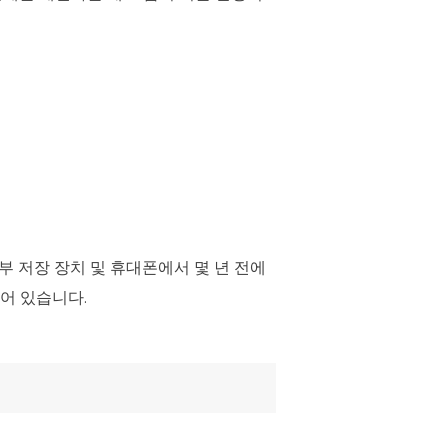
 외부 저장 장치 및 휴대폰에서 몇 년 전에
어 있습니다.