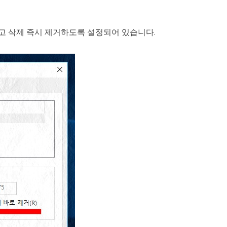
않고 삭제 즉시 제거하도록 설정되어 있습니다.