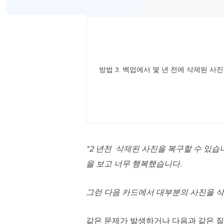
방법 3. 백업에서 몇 년 전에 삭제된 사
"2 년전
삭제된
사진을 복구할 수 있습니
을 보고 너무 행복했습니다.
그런 다음 카드에서 대부분의 사진을 삭제
같은 문제가 발생하거나 다음과 같은 질