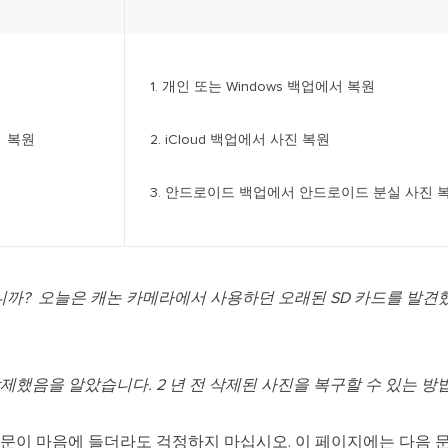
1. 개인 또는 Windows 백업에서 복원
진 복원
2. iCloud 백업에서 사진 복원
3. 안드로이드 백업에서 안드로이드 분실 사진 복원
까? 오늘은 캐논 카메라에서 사용하던 오래된 SD 카드를 발견
했음을 알았습니다. 2 년 전 삭제된 사진을 복구할 수 있는 방법
문이 마음에 들더라도 걱정하지 마십시오. 이 페이지에는 다음 