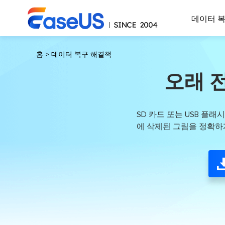
데이터 
홈
>
데이터 복구 해결책
오래 
SD 카드 또는 USB 플
에 삭제된 그림을 정확하게 복