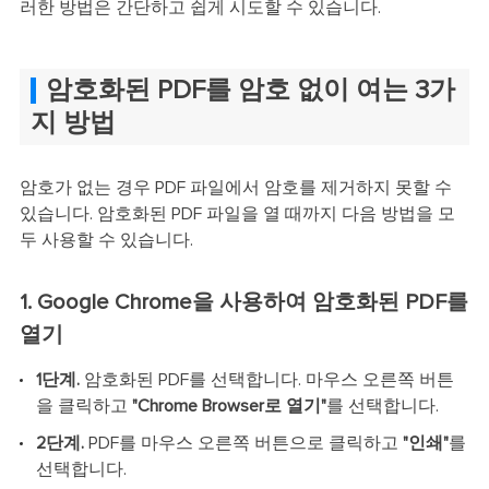
러한 방법은 간단하고 쉽게 시도할 수 있습니다.
암호화된 PDF를 암호 없이 여는 3가
지 방법
암호가 없는 경우 PDF 파일에서 암호를 제거하지 못할 수
있습니다. 암호화된 PDF 파일을 열 때까지 다음 방법을 모
두 사용할 수 있습니다.
1. Google Chrome을 사용하여 암호화된 PDF를
열기
1단계.
암호화된 PDF를 선택합니다. 마우스 오른쪽 버튼
을 클릭하고
"Chrome Browser로 열기"
를 선택합니다.
2단계.
PDF를 마우스 오른쪽 버튼으로 클릭하고
"인쇄"
를
선택합니다.