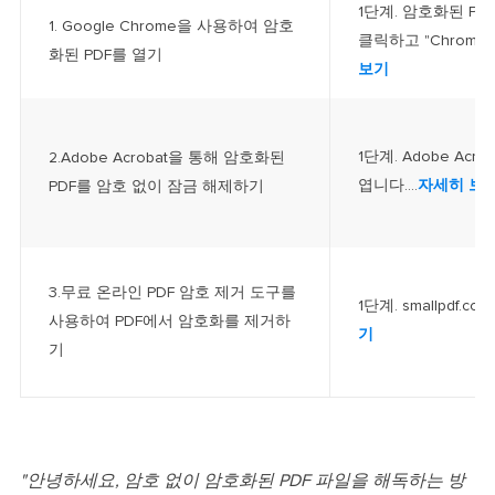
1단계. 암호화된 P
1. Google Chrome을 사용하여 암호
클릭하고 "Chrome 
화된 PDF를 열기
보기
1단계. Adobe Ac
2.Adobe Acrobat을 통해 암호화된
엽니다....
자세히 보
PDF를 암호 없이 잠금 해제하기
3.무료 온라인 PDF 암호 제거 도구를
1단계. smallpdf.co
사용하여 PDF에서 암호화를 제거하
기
기
"안녕하세요, 암호 없이 암호화된 PDF 파일을 해독하는 방