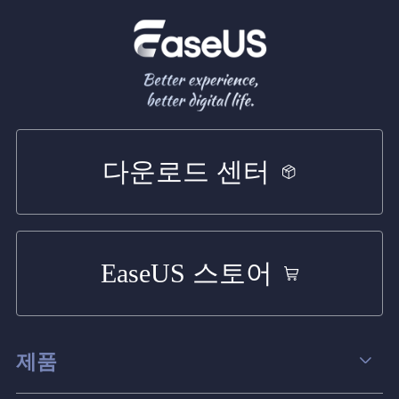
다운로드 센터
EaseUS 스토어
제품