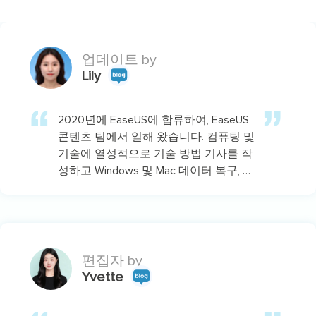
업데이트 by
Lily
2020년에 EaseUS에 합류하여, EaseUS
콘텐츠 팀에서 일해 왔습니다. 컴퓨팅 및
기술에 열성적으로 기술 방법 기사를 작
성하고 Windows 및 Mac 데이터 복구, 파
일/시스템 백업 및 복구, 파티션 관리,
iOS/Android 데이터 복구에 대한 기술 솔
루션을 공유하고 있습니다.…
편집자 by
Yvette