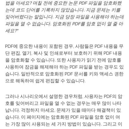
법을 아세요? 며칠 전에 중요한 논문 PDF 파일을 암호화했
는데 코드 단어를 기록하지 않았습니다. 지금 문제는 키를
잊어버렸다는 말입니다. 지금 당장 파일을 사용해야 하는데
파일을 열 수 없습니다. 암호화된 PDF를 암호 없이 열 줄 아
세요?"
PDF에 중요한 내용이 포함된 경우, 사람들은 PDF 내용을 무
단 편집, 열기, 복사 및 인쇄로부터 보호하기 위해 PDF 내용
을 암호화할 수 있습니다. 또한 사용자가 읽기 전에 암호를
사용하여 잠금을 해제해야 하는 PDF 파일을 받는 경우도 있
습니다. 일반적으로 암호화된 PDF 문서를 키와 액세스 권한
으로 해독하여 쉽게 편집할 수 있습니다.
그러나 시나리오에서 설명한 경우처럼, 사용자는 PDF의 암
호를 잊어버리고 파일을 열 수 없는 경우는 매우 많이 나타
납니다. 걱정하지 마세요. 문제가 있을 때마다 해결책이 있
습니다. 이 페이지에는 암호화된 PDF 파일을 암호 없이 여
는 가장 많이 사용되는 세 가지 방법이 있습니다. 그리고 이