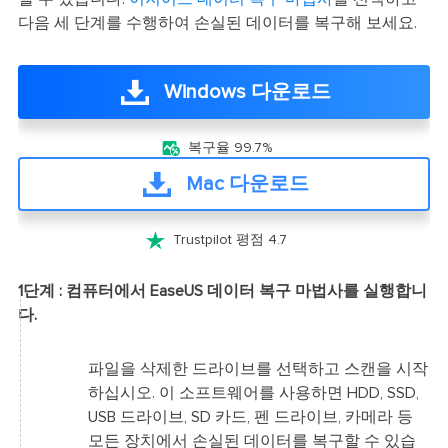
다음 세 단계를 수행하여 손실된 데이터를 복구해 보세요.
Windows 다운로드

복구율 99.7%
Mac 다운로드

Trustpilot 평점 4.7
1단계 : 컴퓨터에서 EaseUS 데이터 복구 마법사를 실행합니
다.
파일을 삭제한 드라이브를 선택하고 스캔을 시작
하십시오. 이 소프트웨어를 사용하면 HDD, SSD,
USB 드라이브, SD 카드, 펜 드라이브, 카메라 등
모든 장치에서 손실된 데이터를 복구할 수 있습