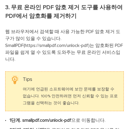
3. 무료 온라인 PDF 암호 제거 도구를 사용하여
PDF에서 암호화를 제거하기
웹 브라우저에서 검색할 때 사용 가능한 PDF 암호 제거 도
구가 많이 있을 수 있습니다.
SmallPDF(https://smallpdf.com/unlock-pdf)는 암호화된 PDF
파일을 쉽게 열 수 있도록 도와주는 무료 온라인 서비스입
니다.
Tips
여기에 언급된 소프트웨어에 보안 문제를 보장할 수
없습니다. 100% 안전하려면 먼저 신뢰할 수 있는 프로
그램을 선택하는 것이 좋습니다.
1단계.
smallpdf.com/unlock-pdf
으로 이동합니다.