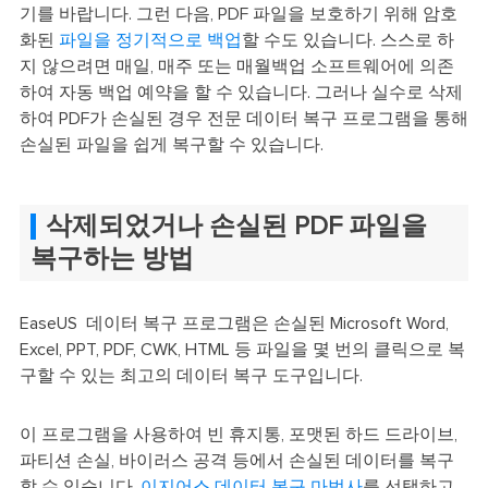
기를 바랍니다. 그런 다음, PDF 파일을 보호하기 위해 암호
화된
파일을 정기적으로 백업
할 수도 있습니다. 스스로 하
지 않으려면 매일, 매주 또는 매월백업 소프트웨어에 의존
하여 자동 백업 예약을 할 수 있습니다. 그러나 실수로 삭제
하여 PDF가 손실된 경우 전문 데이터 복구 프로그램을 통해
손실된 파일을 쉽게 복구할 수 있습니다.
삭제되었거나 손실된 PDF 파일을
복구하는 방법
EaseUS 데이터 복구 프로그램은 손실된 Microsoft Word,
Excel, PPT, PDF, CWK, HTML 등 파일을 몇 번의 클릭으로 복
구할 수 있는 최고의 데이터 복구 도구입니다.
이 프로그램을 사용하여 빈 휴지통, 포맷된 하드 드라이브,
파티션 손실, 바이러스 공격 등에서 손실된 데이터를 복구
할 수 있습니다.
이지어스 데이터 복구 마법사
를 선택하고