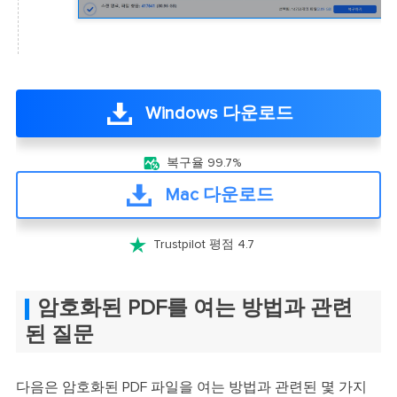
Windows 다운로드

복구율 99.7%
Mac 다운로드

Trustpilot 평점 4.7
암호화된 PDF를 여는 방법과 관련
된 질문
다음은 암호화된 PDF 파일을 여는 방법과 관련된 몇 가지