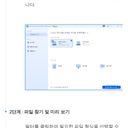
니다.
2단계 : 파일 찾기 및 미리 보기
필터를 클릭하여 필요한 파일 형식을 선택할 수