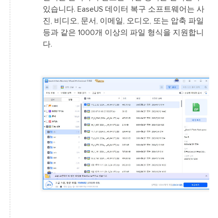
있습니다. EaseUS 데이터 복구 소프트웨어는 사
진, 비디오, 문서, 이메일, 오디오, 또는 압축 파일
등과 같은 1000개 이상의 파일 형식을 지원합니
다.