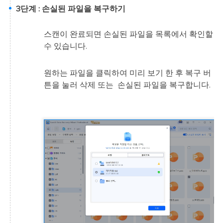
3단계 : 손실된 파일을 복구하기
스캔이 완료되면 손실된 파일을 목록에서 확인할
수 있습니다.
원하는 파일을 클릭하여 미리 보기 한 후 복구 버
튼을 눌러 삭제 또는 손실된 파일을 복구합니다.