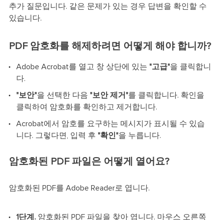
추가 질문입니다. 같은 문제가 있는 경우 답변을 확인할 수
있습니다.
PDF 암호화를 해제하려면 어떻게 해야 합니까?
Adobe Acrobat를 열고 창 상단에 있는
"고급"
을 클릭합니
다.
"보안"
을 선택한 다음
"보안 제거"
를 클릭합니다. 확인을
클릭하여 암호화를 확인하고 제거합니다.
Acrobat에서 암호를 요구하는 메시지가 표시될 수 있습
니다. 그렇다면, 입력 후
"확인"
을 누릅니다.
암호화된 PDF 파일은 어떻게 열어요?
암호화된 PDF를 Adobe Reader로 엽니다.
1단계.
암호화된 PDF 파일을 찾아 엽니다. 마우스 오른쪽