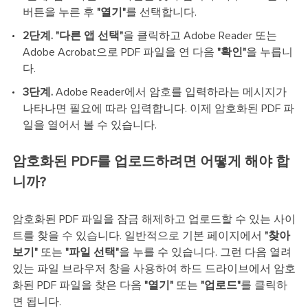
버튼을 누른 후
"열기"
를 선택합니다.
2단계. "다른 앱 선택"
을 클릭하고 Adobe Reader 또는
Adobe Acrobat으로 PDF 파일을 연 다음
"확인"
을 누릅니
다.
3단계.
Adobe Reader에서 암호를 입력하라는 메시지가
나타나면 필요에 따라 입력합니다. 이제 암호화된 PDF 파
일을 열어서 볼 수 있습니다.
암호화된 PDF를 업로드하려면 어떻게 해야 합
니까?
암호화된 PDF 파일을 잠금 해제하고 업로드할 수 있는 사이
트를 찾을 수 있습니다. 일반적으로 기본 페이지에서
"찾아
보기"
또는
"파일 선택"
을 누를 수 있습니다. 그런 다음 열려
있는 파일 브라우저 창을 사용하여 하드 드라이브에서 암호
화된 PDF 파일을 찾은 다음
"열기"
또는
"업로드"
를 클릭하
면 됩니다.