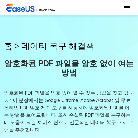
홈
>
데이터 복구 해결책
암호화된 PDF 파일을 암호 없이 여는
방법
암호화된 PDF 파일을 암호 없이 열 수 있는 방법을 찾고 있나
요? 이 분장에서는 Google Chrome, Adobe Acrobat 및 무료
온라인 PDF 암호 제거 도구를 사용하여 암호화된 PDF를 여
는 방법을 보여드립니다. 또한 손실된 PDF 파일을 복구하는
데 도움이 되는 보너스 팁으로 전문적인 데이터 복구 프로그
램을 추천합니다.