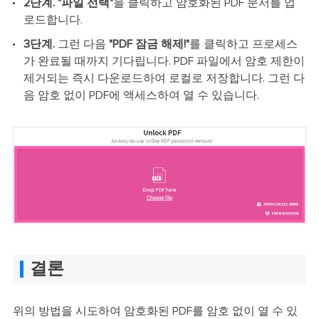
2단계. "파일 선택"
을 클릭하고 암호화된 PDF 문서를 업
로드합니다.
3단계.
그런 다음
"PDF 잠금 해제!"
를 클릭하고 프로세스
가 완료될 때까지 기다립니다. PDF 파일에서 암호 제한이
제거되는 즉시 다운로드하여 로컬로 저장합니다. 그런 다
음 암호 없이 PDF에 액세스하여 열 수 있습니다.
결론
위의 방법을 시도하여 암호화된 PDF를 암호 없이 열 수 있