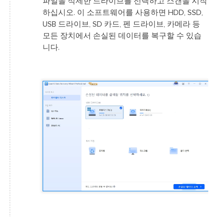
파일을 삭제한 드라이브를 선택하고 스캔을 시작
하십시오. 이 소프트웨어를 사용하면 HDD, SSD,
USB 드라이브, SD 카드, 펜 드라이브, 카메라 등
모든 장치에서 손실된 데이터를 복구할 수 있습
니다.