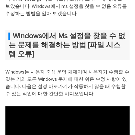
보았습니다. Windows에서 ms 설정을 찾을 수 없음 오류를
수정하는 방법을 알아 보겠습니다.
Windows에서 Ms 설정을 찾을 수 없
는 문제를 해결하는 방법 [파일 시스
템 오류]
Windows는 사용자 중심 운영 체제이며 사용자가 수행할 수
있는 거의 모든 Windows 문제에 대한 쉬운 수정 사항이 있
습니다. 다음은 설정 바로가기가 작동하지 않을 때 수행할
수 있는 작업에 대한 간단한 비디오입니다.