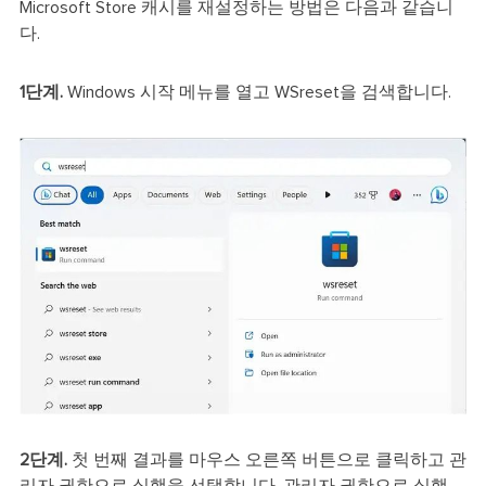
Microsoft Store 캐시를 재설정하는 방법은 다음과 같습니
다.
1단계.
Windows 시작 메뉴를 열고 WSreset을 검색합니다.
2단계.
첫 번째 결과를 마우스 오른쪽 버튼으로 클릭하고 관
리자 권한으로 실행을 선택합니다. 관리자 권한으로 실행