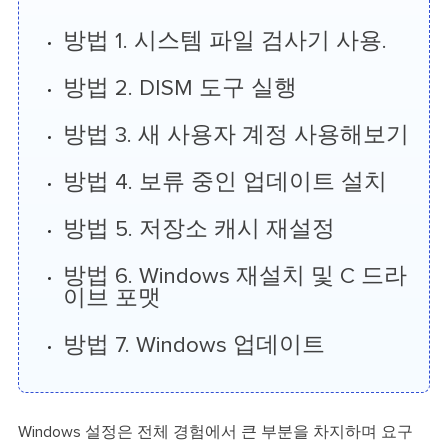
방법 1. 시스템 파일 검사기 사용.
방법 2. DISM 도구 실행
방법 3. 새 사용자 계정 사용해보기
방법 4. 보류 중인 업데이트 설치
방법 5. 저장소 캐시 재설정
방법 6. Windows 재설치 및 C 드라
이브 포맷
방법 7. Windows 업데이트
Windows 설정은 전체 경험에서 큰 부분을 차지하며 요구