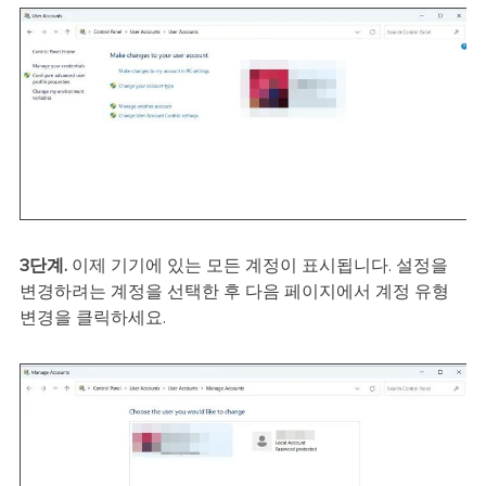
3단계.
이제 기기에 있는 모든 계정이 표시됩니다. 설정을
변경하려는 계정을 선택한 후 다음 페이지에서 계정 유형
변경을 클릭하세요.