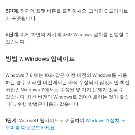
5단계.
하단의 포맷 버튼을 클릭하세요. 그러면 C 드라이브
가 포맷됩니다.
6단계.
이제 화면의 지시에 따라 Windows 설치를 진행할 수
있습니다.
방법 7. Windows 업데이트
Windows 7, 8 또는 10과 같은 이전 버전의 Windows를 사용
하는 경우 이러한 버전에서는 아직 수정되지 않았지만 최신
버전인 Windows 11에서는 수정된 몇 가지 문제가 있을 수
있습니다. 최신 버전의 Windows로 업데이트하는 것이 좋습
니다. 수행 방법은 다음과 같습니다.
1단계.
Microsoft 웹사이트로 이동하여
Windows 11 설치 도
우미를 다운로드하세요
.