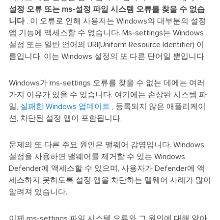
설정 오류 또는 ms-설정 파일 시스템 오류를 찾을 수 없습
니다
. 이 오류로 인해 사용자는 Windows의 대부분의 설정
앱 기능에 액세스할 수 없습니다. Ms-settings는 Windows
설정 또는 일반 언어의 URI(Uniform Resource Identifier) 이
름입니다. 이는 Windows 설정의 또 다른 단어일 뿐입니다.
Windows가 ms-settings 오류를 찾을 수 없는 데에는 여러
가지 이유가 있을 수 있습니다. 여기에는 손상된 시스템 파
일,
실패한 Windows 업데이트
, 등록되지 않은 애플리케이
션, 차단된 설정 앱이 포함됩니다.
문제의 또 다른 주요 원인은 맬웨어 감염입니다. Windows
설정을 사용하면 맬웨어를 제거할 수 있는 Windows
Defender에 액세스할 수 있으며, 사용자가 Defender에 액
세스하지 못하도록 설정 앱을 차단하는 맬웨어 사례가 많이
알려져 있습니다.
이제 ms-settings 파일 시스템 오류와 그 원인에 대해 알아