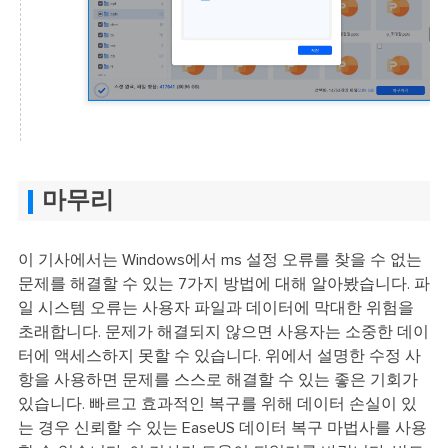
마무리
이 기사에서는 Windows에서 ms 설정 오류를 찾을 수 없는
문제를 해결할 수 있는 7가지 방법에 대해 알아봤습니다. 파
일 시스템 오류는 사용자 파일과 데이터에 막대한 위험을
초래합니다. 문제가 해결되지 않으면 사용자는 소중한 데이
터에 액세스하지 못할 수 있습니다. 위에서 설명한 수정 사
항을 사용하면 문제를 스스로 해결할 수 있는 좋은 기회가
있습니다. 빠르고 효과적인 복구를 위해 데이터 손실이 있
는 경우 신뢰할 수 있는 EaseUS 데이터 복구 마법사를 사용