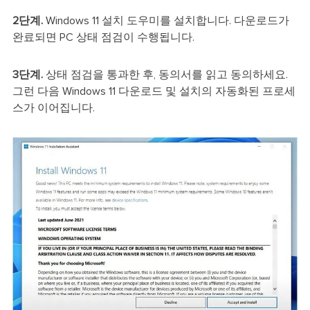
2단계.
Windows 11 설치 도우미를 설치합니다. 다운로드가
완료되면 PC 상태 점검이 수행됩니다.
3단계.
상태 점검을 통과한 후, 동의서를 읽고 동의하세요.
그런 다음 Windows 11 다운로드 및 설치의 자동화된 프로세
스가 이어집니다.