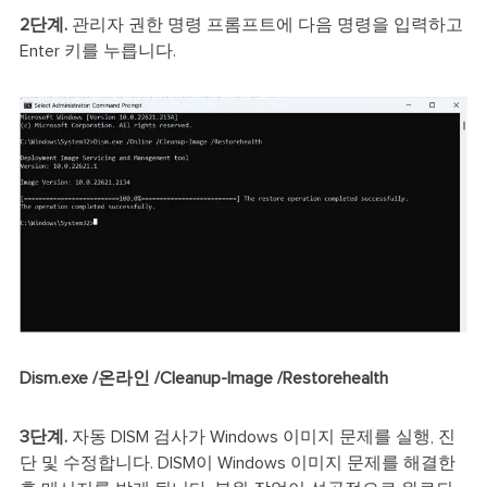
2단계.
관리자 권한 명령 프롬프트에 다음 명령을 입력하고
Enter 키를 누릅니다.
Dism.exe /온라인 /Cleanup-Image /Restorehealth
3단계.
자동 DISM 검사가 Windows 이미지 문제를 실행, 진
단 및 수정합니다. DISM이 Windows 이미지 문제를 해결한