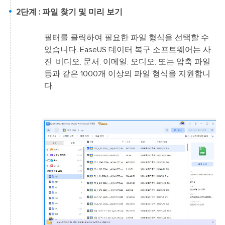
2단계 : 파일 찾기 및 미리 보기
필터를 클릭하여 필요한 파일 형식을 선택할 수
있습니다. EaseUS 데이터 복구 소프트웨어는 사
진, 비디오, 문서, 이메일, 오디오, 또는 압축 파일
등과 같은 1000개 이상의 파일 형식을 지원합니
다.