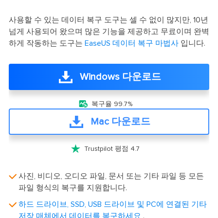
사용할 수 있는 데이터 복구 도구는 셀 수 없이 많지만, 10년
넘게 사용되어 왔으며 많은 기능을 제공하고 무료이며 완벽
하게 작동하는 도구는
EaseUS 데이터 복구 마법사
입니다.
Windows 다운로드

복구율 99.7%
Mac 다운로드

Trustpilot 평점 4.7
사진, 비디오, 오디오 파일, 문서 또는 기타 파일 등 모든
파일 형식의 복구를 지원합니다.
하드 드라이브, SSD, USB 드라이브 및 PC에 연결된 기타
저장 매체에서 데이터를 복구하세요
.