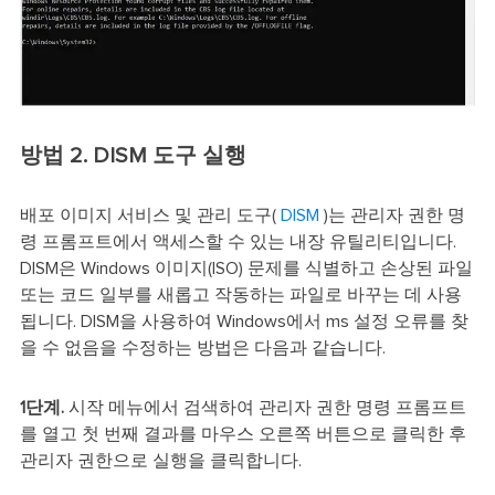
방법 2. DISM 도구 실행
배포 이미지 서비스 및 관리 도구(
DISM
)는 관리자 권한 명
령 프롬프트에서 액세스할 수 있는 내장 유틸리티입니다.
DISM은 Windows 이미지(ISO) 문제를 식별하고 손상된 파일
또는 코드 일부를 새롭고 작동하는 파일로 바꾸는 데 사용
됩니다. DISM을 사용하여 Windows에서 ms 설정 오류를 찾
을 수 없음을 수정하는 방법은 다음과 같습니다.
1단계.
시작 메뉴에서 검색하여 관리자 권한 명령 프롬프트
를 열고 첫 번째 결과를 마우스 오른쪽 버튼으로 클릭한 후
관리자 권한으로 실행을 클릭합니다.