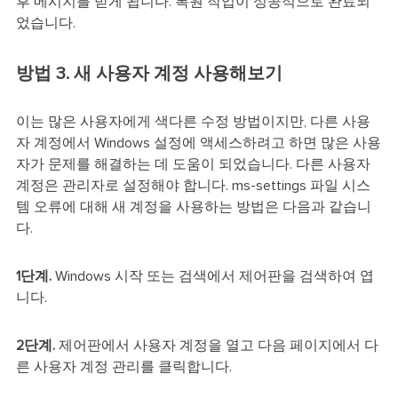
후 메시지를 받게 됩니다. 복원 작업이 성공적으로 완료되
었습니다.
방법 3. 새 사용자 계정 사용해보기
이는 많은 사용자에게 색다른 수정 방법이지만, 다른 사용
자 계정에서 Windows 설정에 액세스하려고 하면 많은 사용
자가 문제를 해결하는 데 도움이 되었습니다. 다른 사용자
계정은 관리자로 설정해야 합니다. ms-settings 파일 시스
템 오류에 대해 새 계정을 사용하는 방법은 다음과 같습니
다.
1단계.
Windows 시작 또는 검색에서 제어판을 검색하여 엽
니다.
2단계.
제어판에서 사용자 계정을 열고 다음 페이지에서 다
른 사용자 계정 관리를 클릭합니다.