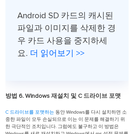
Android SD 카드의 캐시된
파일과 이미지를 삭제한 경
우 카드 사용을 중지하세
요.
더 읽어보기 >>
방법 6. Windows 재설치 및 C 드라이브 포맷
C 드라이브를 포맷하는
동안 Windows를 다시 설치하면 소
중한 파일이 모두 손실되므로 이는 이 문제를 해결하기 위
한 극단적인 조치입니다. 그럼에도 불구하고 이 방법은
Windows를 새로 재설치하고 Windows에서 ms 설정 문제를