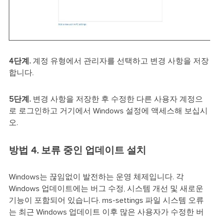
4단계.
계정 유형에서 관리자를 선택하고 변경 사항을 저장
합니다.
5단계.
변경 사항을 저장한 후 수정한 다른 사용자 계정으
로 로그인하고 거기에서 Windows 설정에 액세스해 보십시
오.
방법 4. 보류 중인 업데이트 설치
Windows는 끊임없이 발전하는 운영 체제입니다. 각
Windows 업데이트에는 버그 수정, 시스템 개선 및 새로운
기능이 포함되어 있습니다. ms-settings 파일 시스템 오류
는 최근 Windows 업데이트 이후 많은 사용자가 수정한 버