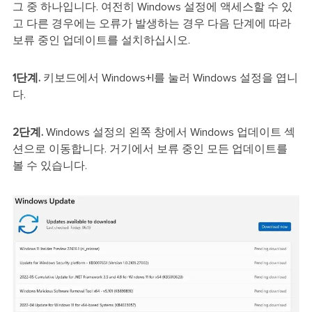
그 중 하나입니다. 여전히 Windows 설정에 액세스할 수 있
고 다른 경우에는 오류가 발생하는 경우 다음 단계에 따라
보류 중인 업데이트를 설치하십시오.
1단계.
키보드에서 Windows+I를 눌러 Windows 설정을 엽니
다.
2단계.
Windows 설정의 왼쪽 창에서 Windows 업데이트 섹
션으로 이동합니다. 거기에서 보류 중인 모든 업데이트를
볼 수 있습니다.