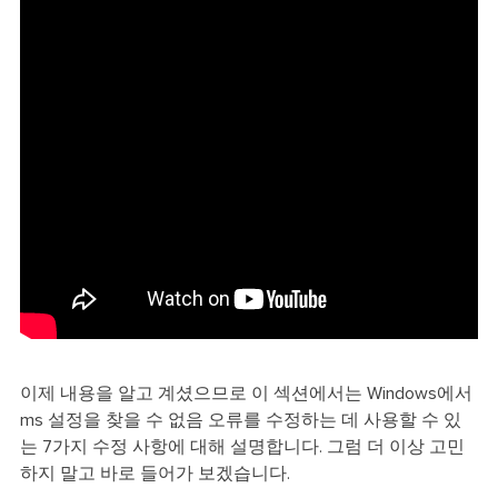
이제 내용을 알고 계셨으므로 이 섹션에서는 Windows에서
ms 설정을 찾을 수 없음 오류를 수정하는 데 사용할 수 있
는 7가지 수정 사항에 대해 설명합니다. 그럼 더 이상 고민
하지 말고 바로 들어가 보겠습니다.