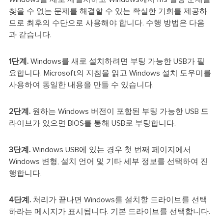
찾을 수 없는 문제를 해결할 수 있는 확실한 기회를 제공하
므로 최후의 수단으로 사용해야 합니다. 수행 방법은 다음
과 같습니다.
1단계.
Windows를 새로 설치하려면 부팅 가능한 USB가 필
요합니다. Microsoft의 지침을 읽고 Windows 설치 도우미를
사용하여 동일한 내용을 만들 수 있습니다.
2단계.
원하는 Windows 버전이 포함된 부팅 가능한 USB 드
라이브가 있으면 BIOS를 통해 USB로 부팅합니다.
3단계.
Windows USB에 있는 경우 첫 번째 페이지에서
Windows 변형, 설치 언어 및 기타 세부 정보를 선택하여 진
행합니다.
4단계.
처리가 끝나면 Windows를 설치할 드라이브를 선택
하라는 메시지가 표시됩니다. 기본 드라이브를 선택합니다.