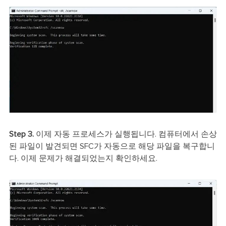
Step 3.
이제 자동 프로세스가 실행됩니다. 컴퓨터에서 손상
된 파일이 발견되면 SFC가 자동으로 해당 파일을 복구합니
다. 이제 문제가 해결되었는지 확인하세요.