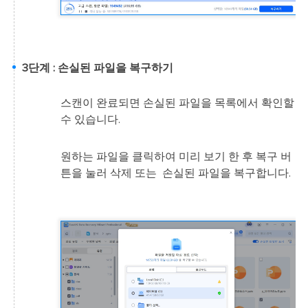
3단계 : 손실된 파일을 복구하기
스캔이 완료되면 손실된 파일을 목록에서 확인할
수 있습니다.
원하는 파일을 클릭하여 미리 보기 한 후 복구 버
튼을 눌러 삭제 또는 손실된 파일을 복구합니다.