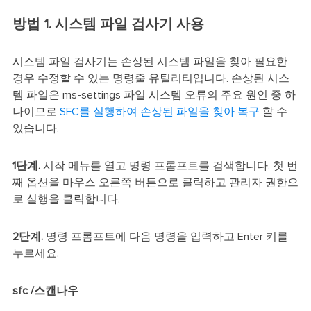
방법 1. 시스템 파일 검사기 사용
시스템 파일 검사기는 손상된 시스템 파일을 찾아 필요한
경우 수정할 수 있는 명령줄 유틸리티입니다. 손상된 시스
템 파일은 ms-settings 파일 시스템 오류의 주요 원인 중 하
나이므로
SFC를 실행하여
손상된 파일을 찾아 복구
할 수
있습니다.
1단계.
시작 메뉴를 열고 명령 프롬프트를 검색합니다. 첫 번
째 옵션을 마우스 오른쪽 버튼으로 클릭하고 관리자 권한으
로 실행을 클릭합니다.
2단계.
명령 프롬프트에 다음 명령을 입력하고 Enter 키를
누르세요.
sfc /스캔나우