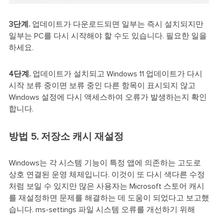
3단계.
업데이트가 다운로드되면 일부는 즉시 설치되지만
일부는 PC를 다시 시작해야 할 수도 있습니다. 필요한 일을
하세요.
4단계.
업데이트가 설치되고 Windows 11 업데이트가 다시
시작 보류 중이면 보류 중인 다른 항목이 표시되지 않고
Windows 설정에 다시 액세스하여 오류가 발생하는지 확인
합니다.
방법 5. 저장소 캐시 재설정
Windows는 각 시스템 기능이 특정 앱에 의존하는 고도로
상호 연결된 운영 체제입니다. 이것이 또 다시 색다른 수정
처럼 보일 수 있지만 많은 사용자는 Microsoft 스토어 캐시
를 재설정하면 문제를 해결하는 데 도움이 되었다고 보고했
습니다. ms-settings 파일 시스템 오류를 개선하기 위해