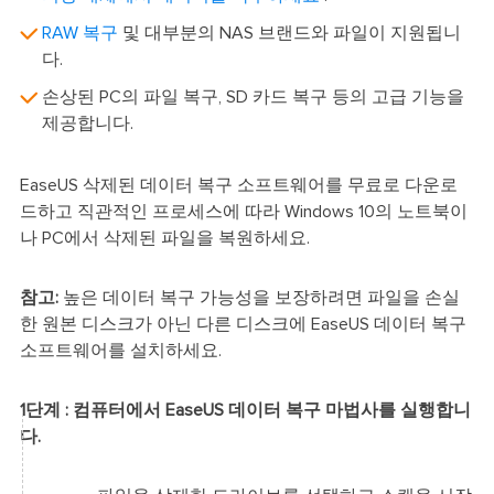
RAW 복구
및 대부분의 NAS 브랜드와 파일이 지원됩니
다.
손상된 PC의 파일 복구, SD 카드 복구 등의 고급 기능을
제공합니다.
EaseUS 삭제된 데이터 복구 소프트웨어를 무료로 다운로
드하고 직관적인 프로세스에 따라 Windows 10의 노트북이
나 PC에서 삭제된 파일을 복원하세요.
참고:
높은 데이터 복구 가능성을 보장하려면 파일을 손실
한 원본 디스크가 아닌 다른 디스크에 EaseUS 데이터 복구
소프트웨어를 설치하세요.
1단계 : 컴퓨터에서 EaseUS 데이터 복구 마법사를 실행합니
다.