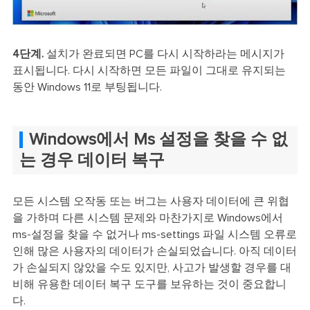
4단계.
설치가 완료되면 PC를 다시 시작하라는 메시지가
표시됩니다. 다시 시작하면 모든 파일이 그대로 유지되는
동안 Windows 11로 부팅됩니다.
Windows에서 Ms 설정을 찾을 수 없
는 경우 데이터 복구
모든 시스템 오작동 또는 버그는 사용자 데이터에 큰 위협
을 가하며 다른 시스템 문제와 마찬가지로 Windows에서
ms-설정을 찾을 수 없거나 ms-settings 파일 시스템 오류로
인해 많은 사용자의 데이터가 손실되었습니다. 아직 데이터
가 손실되지 않았을 수도 있지만, 사고가 발생할 경우를 대
비해 유용한 데이터 복구 도구를 보유하는 것이 중요합니
다.