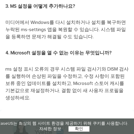
3. MS 설정을 어떻게 추가하나요?
미디어에서 Windows를 다시 설치하거나 설치를 복구하면
누락된 ms-settings 앱을 복원할 수 있습니다. 시스템 파일
을 등록하면 문제가 해결될 수도 있습니다.
4. Microsoft 설정을 열 수 없는 이유는 무엇입니까?
ms 설정 표시 오류의 경우 시스템 파일 검사기와 DISM 검사
를 실행하여 손상된 파일을 수정하고, 수정 사항이 포함된
보류 중인 업데이트를 설치하고, Microsoft 스토어 캐시를
기본값으로 재설정하거나, 결함 없이 새 사용자 프로필을
생성하세요.
EaseUS는 최상의 웹 사이트 환경을 제공하기 위해 쿠키를 사용합니다.
업데이트 by
자세한 정보
확인
Yvette