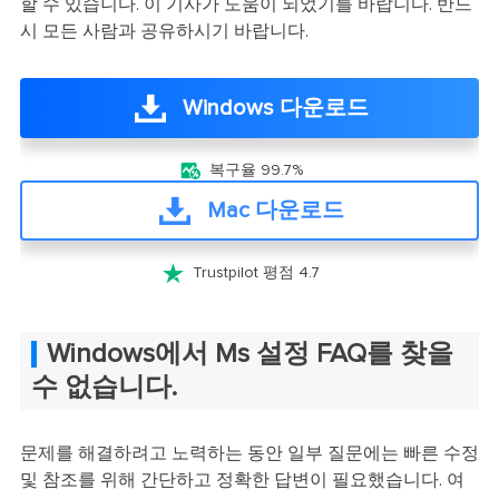
할 수 있습니다. 이 기사가 도움이 되었기를 바랍니다. 반드
시 모든 사람과 공유하시기 바랍니다.
Windows 다운로드

복구율 99.7%
Mac 다운로드

Trustpilot 평점 4.7
Windows에서 Ms 설정 FAQ를 찾을
수 없습니다.
문제를 해결하려고 노력하는 동안 일부 질문에는 빠른 수정
및 참조를 위해 간단하고 정확한 답변이 필요했습니다. 여