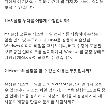
기에서 이 기사의 주제와 관련된 몇 가지 자주 묻는 질문을
찾을 수 있습니다.
1. MS 설정 누락을 어떻게 수정합니까?
ms 설정 오류는 시스템 파일 검사기를 사용하여 손상된 파
일을 검사 및 복구하거나, DISM을 실행하여 손상된
Windows 이미지 파일을 교체하거나, 버그 수정이 포함된
보류 중인 업데이트를 설치하거나, Windows를 공장 상태로
완전히 재설치하여 해결할 수 있습니다.
2. Microsoft 설정을 열 수 없는 이유는 무엇입니까?
손상된 시스템 파일로 인해 Microsoft 설정이 열리지 않을
수 있습니다. 시스템 파일 검사기, DISM을 실행하고, 보류 중
인 업데이트를 설치하고, 저장소 캐시를 재설정하거나, 새
사용자 계정을 만들어 문제를 해결하세요.