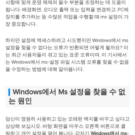
사항에 맞게 운영 체제의 필수 부분을 조정하는 데 도움이
됩니다. 배경화면, 오디오 출력 또는 입력을 변경하고, PC에
장치를 추가하는 등 수많은 작업을 수행할 때 ms 설정이 가
장 중요합니다.
하지만 설정에 액세스하려고 시도했지만 Windows에서 ms
설정을 찾을 수 없다는 오류가 반환되면 어떻게 될까요? 이
는 최근 사용자들이 겪고 있는 표준 오류이며, 이 기사에서
는 Windows에서 ms-설정 파일 시스템 오류를 찾을 수 없음
을 수정하는 방법에 대해 알아봅니다.
Windows에서 Ms 설정을 찾을 수 없
는 원인
당신이 영원히 사용하고 있는 오래된 벽지를 바꾸고 싶다고
상상해 보십시오. 바탕 화면을 마우스 오른쪽 버튼으로 클
릭하고 개인 설정을 열어 봅니다. 갑자기
Windows에서 ms-