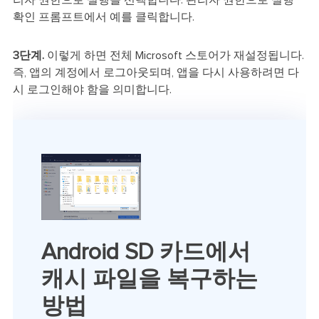
확인 프롬프트에서 예를 클릭합니다.
3단계.
이렇게 하면 전체 Microsoft 스토어가 재설정됩니다.
즉, 앱의 계정에서 로그아웃되며, 앱을 다시 사용하려면 다
시 로그인해야 함을 의미합니다.
Android SD 카드에서
캐시 파일을 복구하는
방법