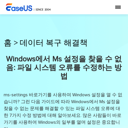
홈
>
데이터 복구 해결책
Windows에서 Ms 설정을 찾을 수 없
음: 파일 시스템 오류를 수정하는 방
법
ms-settings 바로가기를 사용하여 Windows 설정을 열 수 없
습니까? 그런 다음 가이드에 따라 Windows에서 Ms 설정을
찾을 수 없는 문제를 해결할 수 있는 파일 시스템 오류에 대
한 7가지 수정 방법에 대해 알아보세요. 많은 사람들이 바로
가기를 사용하여 Windows의 일부를 열며 설정은 중요합니