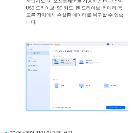
하십시오. 이 소프트웨어를 사용하면 HDD, SSD,
USB 드라이브, SD 카드, 펜 드라이브, 카메라 등
모든 장치에서 손실된 데이터를 복구할 수 있습
니다.