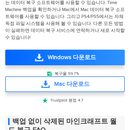
는 데이터 복구 소프트웨어를 사용할 수 있습니다. Time
Machine 백업을 확인하거나 Mac에서 Mac 데이터 복구 소프
트웨어를 사용할 수 있습니다. 그리고 PS4/PS5에서는 자체
독점 파일 시스템을 사용해 볼 수 있습니다. 다른 모든 방법
이 실패하면 데이터 복구 서비스에 연락하거나 새로 시작할
수 있습니다!
Windows 다운로드

복구율 99.7%
Mac 다운로드

Trustpilot 평점 4.7
백업 없이 삭제된 마인크래프트 월