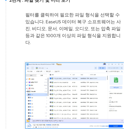
2단계 : 파일 찾기 및 미리 보기
필터를 클릭하여 필요한 파일 형식을 선택할 수
있습니다. EaseUS 데이터 복구 소프트웨어는 사
진, 비디오, 문서, 이메일, 오디오, 또는 압축 파일
등과 같은 1000개 이상의 파일 형식을 지원합니
다.