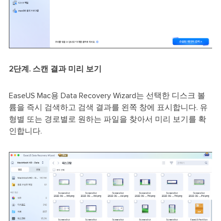
2단계. 스캔 결과 미리 보기
EaseUS Mac용 Data Recovery Wizard는 선택한 디스크 볼
륨을 즉시 검색하고 검색 결과를 왼쪽 창에 표시합니다. 유
형별 또는 경로별로 원하는 파일을 찾아서 미리 보기를 확
인합니다.