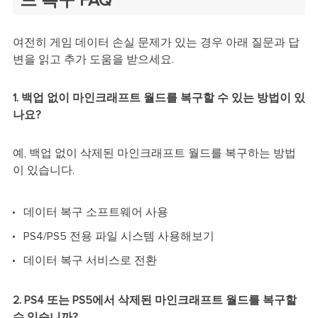
드 복구 FAQ
여전히 게임 데이터 손실 문제가 있는 경우 아래 질문과 답
변을 읽고 추가 도움을 받으세요.
1. 백업 없이 마인크래프트 월드를 복구할 수 있는 방법이 있
나요?
예, 백업 없이 삭제된 마인크래프트 월드를 복구하는 방법
이 있습니다.
데이터 복구 소프트웨어 사용
PS4/PS5 전용 파일 시스템 사용해보기
데이터 복구 서비스로 전환
2. PS4 또는 PS5에서 삭제된 마인크래프트 월드를 복구할
수 있습니까?