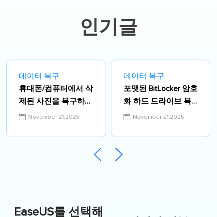
인기글
데이터 복구
데이터 복구
휴대폰/컴퓨터에서 삭
포맷된 BitLocker 암호
제된 사진을 복구하는
화 하드 드라이브 복
방법
구
November 21,2025
November 21,2025
EaseUS를 선택해