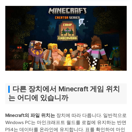
다른 장치에서 Minecraft 게임 위치
는 어디에 있습니까
Minecraft의 파일 위치는
장치에 따라 다릅니다. 일반적으로
Windows PC는 마인크래프트 월드를 로컬에 유지하는 반면
PS4는 데이터를 온라인에 유지합니다. 표를 확인하여 마인