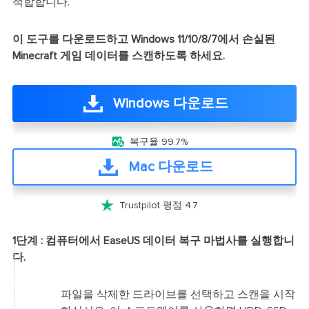
적합합니다.
이 도구를 다운로드하고 Windows 11/10/8/7에서 손실된
Minecraft 게임 데이터를 스캔하도록 하세요.
Windows 다운로드

복구율 99.7%
Mac 다운로드

Trustpilot 평점 4.7
1단계 : 컴퓨터에서 EaseUS 데이터 복구 마법사를 실행합니
다.
파일을 삭제한 드라이브를 선택하고 스캔을 시작