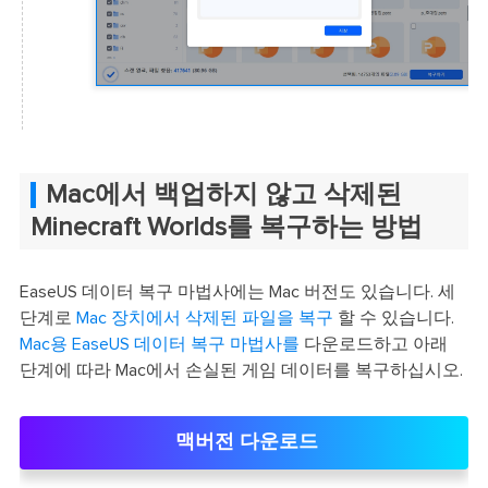
Mac에서 백업하지 않고 삭제된
Minecraft Worlds를 복구하는 방법
EaseUS 데이터 복구 마법사에는 Mac 버전도 있습니다. 세
단계로
Mac 장치에서 삭제된 파일을 복구
할 수 있습니다.
Mac용 EaseUS 데이터 복구 마법사를
다운로드하고 아래
단계에 따라 Mac에서 손실된 게임 데이터를 복구하십시오.
맥버전 다운로드