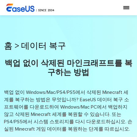
홈
>
데이터 복구
백업 없이 삭제된 마인크래프트를 복
구하는 방법
백업 없이 Windows/Mac/PS4/PS5에서 삭제된 Minecraft 세
계를 복구하는 방법은 무엇입니까? EaseUS 데이터 복구 소
프트웨어를 다운로드하여 Windows/Mac PC에서 백업하지
않고 삭제된 Minecraft 세계를 복원할 수 있습니다. 또는
PS4/PS5에서 시스템 스토리지를 다시 다운로드하십시오. 손
실된 Minecraft 게임 데이터를 복원하는 단계를 따르십시오.