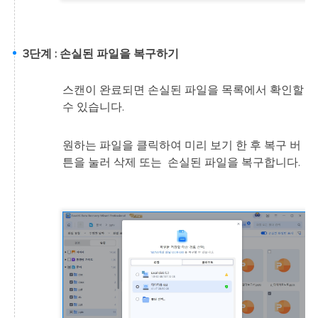
3단계 : 손실된 파일을 복구하기
스캔이 완료되면 손실된 파일을 목록에서 확인할
수 있습니다.
원하는 파일을 클릭하여 미리 보기 한 후 복구 버
튼을 눌러 삭제 또는 손실된 파일을 복구합니다.