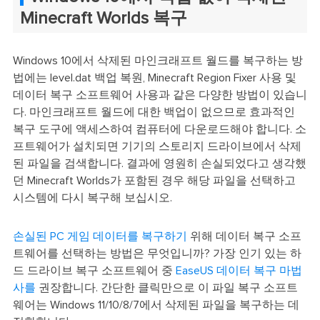
Minecraft Worlds 복구
Windows 10에서 삭제된 마인크래프트 월드를 복구하는 방
법에는 level.dat 백업 복원, Minecraft Region Fixer 사용 및
데이터 복구 소프트웨어 사용과 같은 다양한 방법이 있습니
다. 마인크래프트 월드에 대한 백업이 없으므로 효과적인
복구 도구에 액세스하여 컴퓨터에 다운로드해야 합니다. 소
프트웨어가 설치되면 기기의 스토리지 드라이브에서 삭제
된 파일을 검색합니다. 결과에 영원히 손실되었다고 생각했
던 Minecraft Worlds가 포함된 경우 해당 파일을 선택하고
시스템에 다시 복구해 보십시오.
손실된 PC 게임 데이터를 복구하기
위해 데이터 복구 소프
트웨어를 선택하는 방법은 무엇입니까? 가장 인기 있는 하
드 드라이브 복구 소프트웨어 중
EaseUS 데이터 복구 마법
사를
권장합니다. 간단한 클릭만으로 이 파일 복구 소프트
웨어는 Windows 11/10/8/7에서 삭제된 파일을 복구하는 데