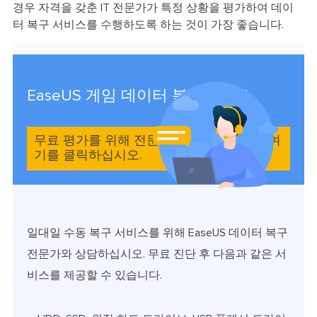
경우 자격을 갖춘 IT 전문가가 특정 상황을 평가하여 데이
터 복구 서비스를 수행하도록 하는 것이 가장 좋습니다.
EaseUS 게임 데이터 복구 서비스
무료 평가를 위해 전문가에게 문의하려면 여
기를 클릭하십시오.
일대일 수동 복구 서비스를 위해 EaseUS 데이터 복구
전문가와 상담하십시오. 무료 진단 후 다음과 같은 서
비스를 제공할 수 있습니다.