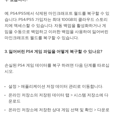
예, PS4/PS5에서 삭제된 마인크래프트 월드를 복구할 수 있
습니다. PS4/PS5 가입자는 최대 100GB의 클라우드 스토리
지에 액세스할 수 있습니다. 자동 백업을 활성화하거나 게
임을 수동으로 백업하고 이러한 백업을 사용하여 잃어버린
마인크래프트 월드를 복구할 수 있습니다.
3. 잃어버린 PS4 게임 파일을 어떻게 복구할 수 있나요?
손실된 PS4 게임 데이터를 복구 하려면 다음 단계를 따르십
시오.
설정 > 애플리케이션 저장 데이터 관리로 이동합니다.
온라인 저장소의 저장된 데이터 탭 > 시스템 저장소에 다
운로드
온라인 저장소에 저장한 상대 게임 선택 및 확인 > 다운로