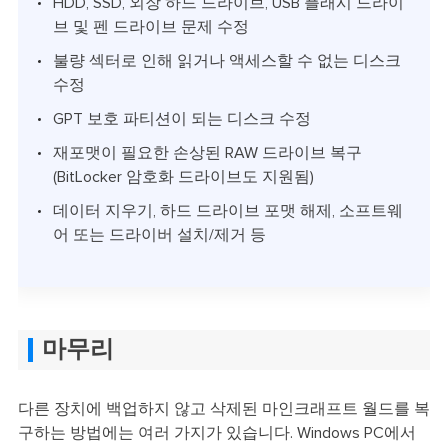
HDD, SSD, 외장 하드 드라이브, USB 플래시 드라이
브 및 펜 드라이브 문제 수정
불량 섹터로 인해 읽거나 액세스할 수 없는 디스크
수정
GPT 보호 파티션이 되는 디스크 수정
재포맷이 필요한 손상된 RAW 드라이브 복구
(BitLocker 암호화 드라이브도 지원됨)
데이터 지우기, 하드 드라이브 포맷 해제, 소프트웨
어 또는 드라이버 설치/제거 등
마무리
다른 장치에 백업하지 않고 삭제된 마인크래프트 월드를 복
구하는 방법에는 여러 가지가 있습니다. Windows PC에서