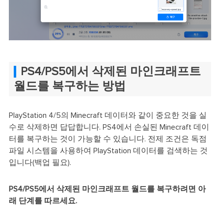
PS4/PS5에서 삭제된 마인크래프트
월드를 복구하는 방법
PlayStation 4/5의 Minecraft 데이터와 같이 중요한 것을 실
수로 삭제하면 답답합니다. PS4에서 손실된 Minecraft 데이
터를 복구하는 것이 가능할 수 있습니다. 전제 조건은 독점
파일 시스템을 사용하여 PlayStation 데이터를 검색하는 것
입니다(백업 필요).
PS4/PS5에서 삭제된 마인크래프트 월드를 복구하려면 아
래 단계를 따르세요.