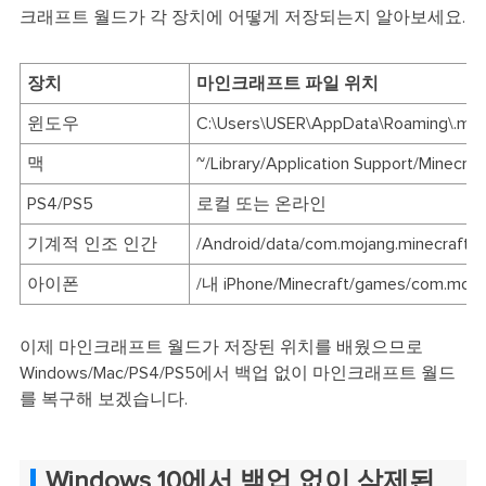
크래프트 월드가 각 장치에 어떻게 저장되는지 알아보세요.
장치
마인크래프트 파일 위치
윈도우
C:\Users\USER\AppData\Roaming\.min
맥
~/Library/Application Support/Minecraf
PS4/PS5
로컬 또는 온라인
기계적 인조 인간
/Android/data/com.mojang.minecraftp
아이폰
/내 iPhone/Minecraft/games/com.moja
이제 마인크래프트 월드가 저장된 위치를 배웠으므로
Windows/Mac/PS4/PS5에서 백업 없이 마인크래프트 월드
를 복구해 보겠습니다.
Windows 10에서 백업 없이 삭제된