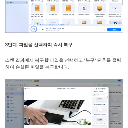
3단계. 파일을 선택하여 즉시 복구
스캔 결과에서 복구할 파일을 선택하고 "복구" 단추를 클릭
하여 손실된 파일을 복구합니다.