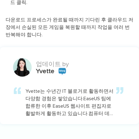
드 클릭.
다운로드 프로세스가 완료될 때까지 기다린 후 클라우드 저
장에서 손실된 모든 게임을 복원할 때까지 작업을 여러 번
반복해야 합니다.
업데이트 by
Yvette
Yvette는 수년간 IT 블로거로 활동하면서
다양함 경험은 쌓았습니다.EaseUS 팀에
합류한 이후 EaseUS 웹사이트 편집자로
활발하게 활동하고 있습니다.컴퓨터 데
이터 복구, 파티션 관리, 데이터 백업 등
다양한 컴퓨터 지식 정보를 독자 분들에
게 쉽고 재밌게 공유하고 있습니다.…