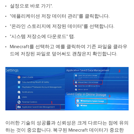
설정으로 바로 가기".
"애플리케이션 저장 데이터 관리"를 클릭합니다.
"온라인 스토리지에 저장된 데이터"를 선택합니다.
"시스템 저장소에 다운로드" 탭.
Minecraft를 선택하고 예를 클릭하여 기존 파일을 클라우
드에 저장된 파일로 덮어써도 괜찮은지 확인합니다.
이러한 기술의 성공률과 신뢰성은 크게 다르다는 점에 유의
하는 것이 중요합니다. 복구된 Minecraft 데이터가 중요한