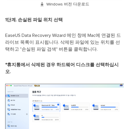

Windows 버전 다운로드
1단계. 손실된 파일 위치 선택
EaseUS Data Recovery Wizard 메인 창에 Mac에 연결된 드
라이브 목록이 표시됩니다. 삭제된 파일에 있는 위치를 선
택하고 "손실된 파일 검색" 버튼을 클릭합니다.
*휴지통에서 삭제된 경우 하드웨어 디스크를 선택하십시
오.