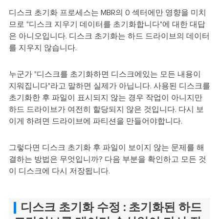
디스크 초기화 프로세스는 MBR의 0 섹터에만 영향을 미치
므로 "디스크 지우기 데이터를 초기화합니다"에 대한 대답
은 아니오입니다. 디스크 초기화는 하드 드라이브의 데이터
를 지우지 않습니다.
누군가 "디스크를 초기화하면 디스크에있는 모든 내용이
지워집니다"라고 말하면 실제가 아닙니다. 사용된 디스크를
초기화한 후 파일이 표시되지 않는 경우 작업이 아니지만
하드 드라이브가 여전히 할당되지 않은 것입니다. 다시 보
이게 하려면 드라이브에 파티션을 만들어야합니다.
그렇다면 디스크 초기화 후 파일이 보이지 않는 문제를 해
결하는 방법은 무엇입니까? 다음 부분을 확인하고 모든 것
이 디스크에 다시 저장됩니다.
디스크 초기화 수정 : 초기화된 하드