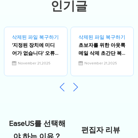
인기글
삭제된 파일 복구하기
삭제된 파일 복구하기
'지정된 장치에 미디
초보자를 위한 아웃룩
어가 없습니다' 오류
메일 삭제 초간단 복
수정
구 방법
November 21,2025
November 21,2025
EaseUS를 선택해
편집자 리뷰
야 하는 이유？