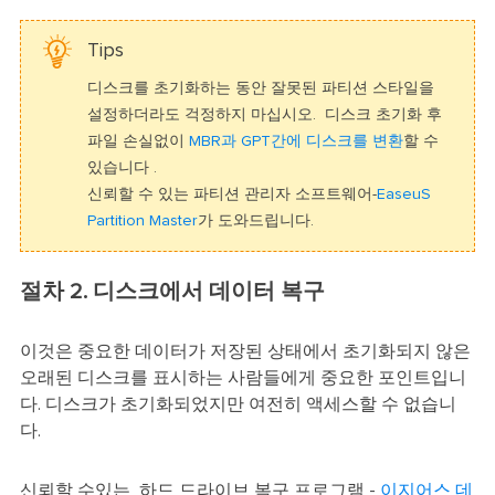
Tips
디스크를 초기화하는 동안 잘못된 파티션 스타일을
설정하더라도 걱정하지 마십시오. 디스크 초기화 후
파일 손실없이
MBR과 GPT간에 디스크를 변환
할 수
있습니다 .
신뢰할 수 있는 파티션 관리자 소프트웨어-
EaseuS
Partition Master
가 도와드립니다.
절차 2. 디스크에서 데이터 복구
이것은 중요한 데이터가 저장된 상태에서 초기화되지 않은
오래된 디스크를 표시하는 사람들에게 중요한 포인트입니
다. 디스크가 초기화되었지만 여전히 액세스할 수 없습니
다.
신뢰할 수있는 하드 드라이브 복구 프로그램 -
이지어스 데