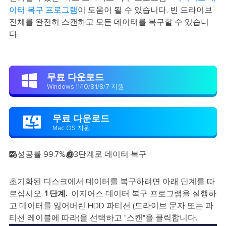
이터 복구 프로그램
이 도움이 될 수 있습니다. 빈 드라이브
전체를 완전히 스캔하고 모든 데이터를 복구할 수 있습니
다.
무료 다운로드

Windows 11/10/8.1/8/7 지원
무료 다운로드

Mac OS 지원
성공률 99.7%
3단계로 데이터 복구


초기화된 디스크에서 데이터를 복구하려면 아래 단계를 따
르십시오.
1 단계.
이지어스 데이터 복구 프로그램을 실행하
고 데이터를 잃어버린 HDD 파티션 (드라이브 문자 또는 파
티션 레이블에 따라)을 선택하고 "스캔"을 클릭합니다.