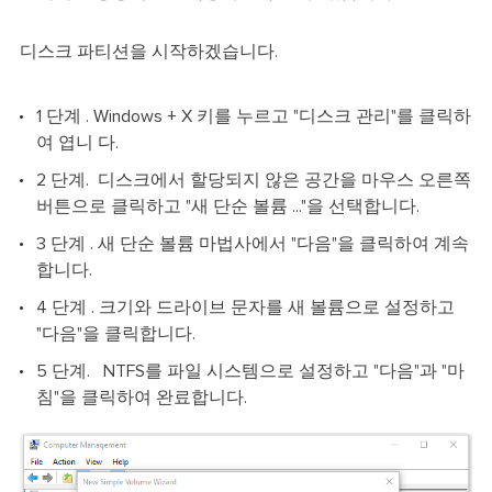
디스크 파티션을 시작하겠습니다.
1 단계 . Windows + X 키를 누르고 "디스크 관리"를 클릭하
여 엽니 다.
2 단계. 디스크에서 할당되지 않은 공간을 마우스 오른쪽
버튼으로 클릭하고 "새 단순 볼륨 ..."을 선택합니다.
3 단계 . 새 단순 볼륨 마법사에서 "다음"을 클릭하여 계속
합니다.
4 단계 . 크기와 드라이브 문자를 새 볼륨으로 설정하고
"다음"을 클릭합니다.
5 단계. NTFS를 파일 시스템으로 설정하고 "다음"과 "마
침"을 클릭하여 완료합니다.