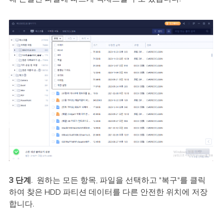
3 단계
. 원하는 모든 항목, 파일을 선택하고 "복구"를 클릭
하여 찾은 HDD 파티션 데이터를 다른 안전한 위치에 저장
합니다.