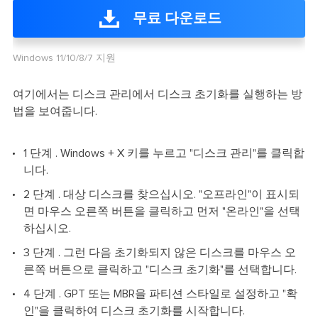
무료 다운로드
Windows 11/10/8/7 지원
여기에서는 디스크 관리에서 디스크 초기화를 실행하는 방
법을 보여줍니다.
1 단계 . Windows + X 키를 누르고 "디스크 관리"를 클릭합
니다.
2 단계 . 대상 디스크를 찾으십시오. "오프라인"이 표시되
면 마우스 오른쪽 버튼을 클릭하고 먼저 "온라인"을 선택
하십시오.
3 단계 . 그런 다음 초기화되지 않은 디스크를 마우스 오
른쪽 버튼으로 클릭하고 "디스크 초기화"를 선택합니다.
4 단계 . GPT 또는 MBR을 파티션 스타일로 설정하고 "확
인"을 클릭하여 디스크 초기화를 시작합니다.