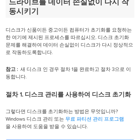
드라이브를 데이터 손실없이 다시 작
동시키기
디스크가 신품이든 중고이든 컴퓨터가 초기화를 요청하는
한 여기에 제시된 프로세스를 따르십시오. 디스크 초기화
문제를 해결하여 데이터 손실없이 디스크가 다시 정상적으
로 작동하도록합니다.
참고 :
새 디스크 인 경우 절차 1을 완료하고 절차 3으로 이
동합니다.
절차 1. 디스크 관리를 사용하여 디스크 초기화
그렇다면 디스크를 초기화하는 방법은 무엇입니까?
Windows 디스크 관리 또는
무료 파티션 관리 프로그램
을 사용하여 도움을 받을 수 있습니다.