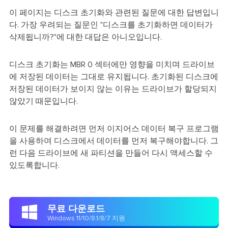
이 페이지는 디스크 초기화와 관련된 질문에 대한 답변입니
다. 가장 우려되는 질문인 "디스크를 초기화하면 데이터가
삭제됩니까?"에 대한 대답은 아니오입니다.
디스크 초기화는 MBR 0 섹터에만 영향을 미치며 드라이브
에 저장된 데이터는 그대로 유지됩니다. 초기화된 디스크에
저장된 데이터가 보이지 않는 이유는 드라이브가 할당되지
않았기 때문입니다.
이 문제를 해결하려면 먼저 이지어스 데이터 복구 프로그램
을 사용하여 디스크에서 데이터를 먼저 복구해야합니다. 그
런 다음 드라이브에 새 파티션을 만들어 다시 액세스할 수
있도록합니다.
무료 다운로드

Windows 11/10/8.1/8/7 지원