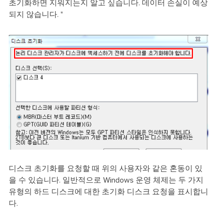
초기화하면 지워지는지 알고 싶습니다. 데이터 손실이 예상
되지 않습니다. "
디스크 초기화를 요청할 때 위의 사용자와 같은 혼동이 있
을 수 있습니다. 일반적으로 Windows 운영 체제는 두 가지
유형의 하드 디스크에 대한 초기화 디스크 요청을 표시합니
다.