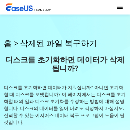
홈
>
삭제된 파일 복구하기
디스크를 초기화하면 데이터가 삭제
됩니까?
디스크를 초기화하면 데이터가 지워집니까? 아니면 초기화
할 때 디스크를 포맷합니까? 이 페이지에서는 디스크를 초기
화할 때의 일과 디스크 초기화를 수정하는 방법에 대해 설명
합니다. 디스크의 데이터를 잃어 버려도 걱정하지 마십시오.
신뢰할 수 있는 이지어스 데이터 복구 프로그램이 도움이 될
것입니다.