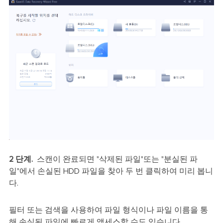
2 단계.
스캔이 완료되면 "삭제된 파일"또는 "분실된 파
일"에서 손실된 HDD 파일을 찾아 두 번 클릭하여 미리 봅니
다.
필터 또는 검색을 사용하여 파일 형식이나 파일 이름을 통
해 손실된 파일에 빠르게 액세스할 수도 있습니다.