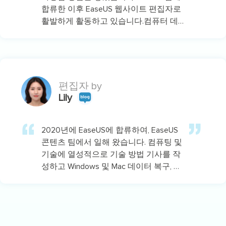
합류한 이후 EaseUS 웹사이트 편집자로
활발하게 활동하고 있습니다.컴퓨터 데
이터 복구, 파티션 관리, 데이터 백업 등
다양한 컴퓨터 지식 정보를 독자 분들에
게 쉽고 재밌게 공유하고 있습니다.…
편집자 by
Lily
2020년에 EaseUS에 합류하여, EaseUS
콘텐츠 팀에서 일해 왔습니다. 컴퓨팅 및
기술에 열성적으로 기술 방법 기사를 작
성하고 Windows 및 Mac 데이터 복구, 파
일/시스템 백업 및 복구, 파티션 관리,
iOS/Android 데이터 복구에 대한 기술 솔
루션을 공유하고 있습니다.…