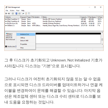
그 후 디스크가 초기화되고 Unknown, Not Initialized 기호가
사라집니다. 디스크는 "기본"으로 표시됩니다.
그러나 디스크가 여전히 초기화되지 않음 또는 알 수 없음
으로 표시되면 디스크 드라이버를 업데이트하거나 연결 케
이블을 변경하여이 문제를 해결할 수 있습니다. 마지막 옵
션은 제조업체 센터 또는 디스크 수리 센터로 디스크를 보
내 도움을 요청하는 것입니다.