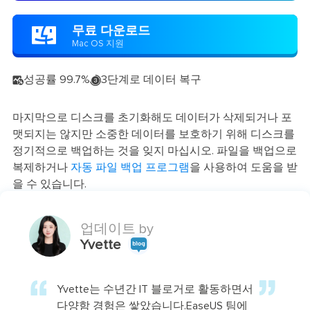
무료 다운로드

Mac OS 지원
성공률 99.7%
3단계로 데이터 복구


마지막으로 디스크를 초기화해도 데이터가 삭제되거나 포
맷되지는 않지만 소중한 데이터를 보호하기 위해 디스크를
정기적으로 백업하는 것을 잊지 마십시오. 파일을 백업으로
복제하거나
자동 파일 백업 프로그램
을 사용하여 도움을 받
을 수 있습니다.
업데이트 by
Yvette
Yvette는 수년간 IT 블로거로 활동하면서
다양함 경험은 쌓았습니다.EaseUS 팀에