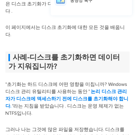
동영상 복구
은 디스크 초기화가 디스크 데이터를 삭제할까 하는 것입니
다 .
이 페이지에서는 디스크 초기화에 대한 모든 것을 배웁니
다.
사례-디스크를 초기화하면 데이터
가 지워집니까?
"초기화는 하드 디스크에 어떤 영향을 미칩니까? Windows
디스크 관리 유틸리티를 사용하는 동안
'
논리 디스크 관리
자가 디스크에 액세스하기 전에 디스크를 초기화해야 합니
다.
'
라는 지침을 받았습니다 . 디스크는 운영 체제가 없는
NTFS입니다.
그러나 나는 그것에 많은 파일을 저장했습니다. 디스크를