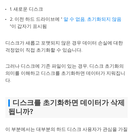
1. 새로운 디스크
2. 이전 하드 드라이브에 "
알 수 없음, 초기화되지 않음
"이 갑자기 표시됨
디스크가 새롭고 포맷되지 않은 경우 데이터 손실에 대한
걱정없이 직접 초기화할 수 있습니다.
그러나 디스크에 기존 파일이 있는 경우, 디스크 초기화의
의미를 이해하고 디스크를 초기화하면 데이터가 지워집니
다.
디스크를 초기화하면 데이터가 삭제
됩니까?
이 부분에서는 대부분의 하드 디스크 사용자가 관심을 가질