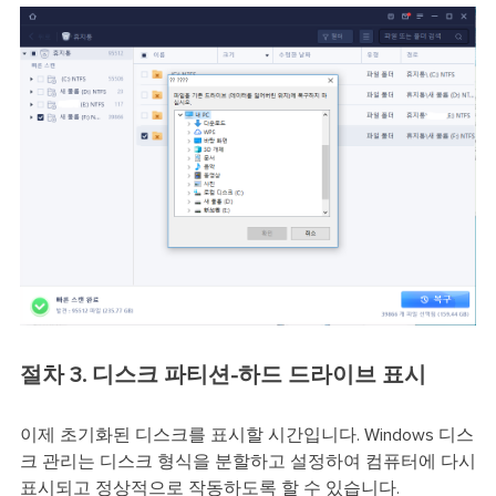
절차 3. 디스크 파티션-하드 드라이브 표시
이제 초기화된 디스크를 표시할 시간입니다. Windows 디스
크 관리는 디스크 형식을 분할하고 설정하여 컴퓨터에 다시
표시되고 정상적으로 작동하도록 할 수 있습니다.