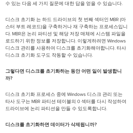
수 있는 다음 세 가지 질문에 대한 답을 얻을 수 있습니다.
디스크 초기화 는 하드 드라이브의 첫 번째 섹터인 MBR (마
스터 부트 레코드)을 구축하거나 재 구축하는 프로세스입니
다. MBR은 논리 파티션 및 해당 저장 매체에 시스템 파일을
로드하기 위한 정보를 저장합니다. 이렇게하려면 Windows
디스크 관리를 사용하여 디스크를 초기화해야합니다. 타사
디스크 초기화 도구도 작동할 수 있습니다.
그렇다면 디스크를 초기화하는 동안 어떤 일이 발생합니
까?
디스크 초기화 프로세스 중에 Windows 디스크 관리 또는
타사 도구는 MBR 파티션 테이블의 0 섹터를 다시 작성하여
드라이브에 논리 파티션을 만들 수 있도록합니다.
디스크를 초기화하면 데이터가 삭제됩니까?