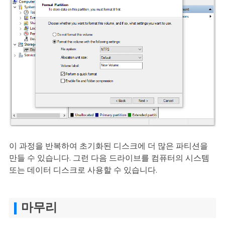
이 과정을 반복하여 초기화된 디스크에 더 많은 파티션을
만들 수 있습니다. 그런 다음 드라이브를 컴퓨터의 시스템
또는 데이터 디스크로 사용할 수 있습니다.
마무리