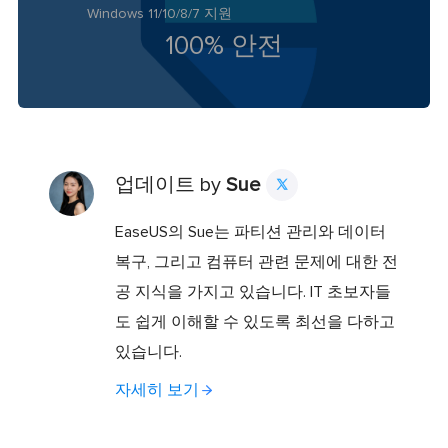
Windows 11/10/8/7 지원
100% 안전
업데이트 by
Sue

EaseUS의 Sue는 파티션 관리와 데이터
복구, 그리고 컴퓨터 관련 문제에 대한 전
공 지식을 가지고 있습니다. IT 초보자들
도 쉽게 이해할 수 있도록 최선을 다하고
있습니다.
자세히 보기