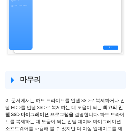
마무리
이 문서에서는 하드 드라이브를 인텔 SSD로 복제하거나 인
텔 HDD를 인텔 SSD로 복제하는 데 도움이 되는
최고의 인
텔 SSD 마이그레이션 프로그램을
설명합니다. 하드 드라이
브를 복제하는 데 도움이 되는 인텔 데이터 마이그레이션
소프트웨어를 사용해 볼 수 있지만 더 이상 업데이트를 제