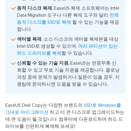
동적 디스크 복제.
EaseUS 복제 소프트웨어는 Intel
Data Migration 도구나 다른 복제 도구와 달리
전체
동적 디스크를 SSD로 복제
할 수 있는 기능을 제공
합니다.
섹터별 복제.
소스 디스크의 섹터별 복제본을 대상
Intel SSD로 생성할 수 있으며,
여러 파티션이 있는
하드 드라이브를 복제
할 수 있습니다.
신뢰할 수 있는 기술 지원.
EaseUS는 연중무휴 신
뢰할 수 있고 무료 기술 지원을 제공합니다. 클로닝
과정 중에 문제가 발생하거나 질문이 있을 경우, 지
원팀에 문의하시면 도움을 받을 수 있습니다..
EaseUS Disk Copy는 다양한 브랜드의
SSD로 Windows를
그대로 마이그레이션
하고 더 큰 디스크로 업그레이드하는
데 큰 도움이 될 것입니다. 컴퓨터에 다운로드하여 하드 드
라이브를 간편하게 복제해 보세요!