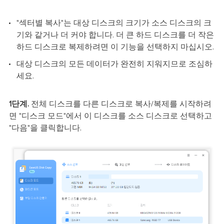
"섹터별 복사"는 대상 디스크의 크기가 소스 디스크의 크
기와 같거나 더 커야 합니다. 더 큰 하드 디스크를 더 작은
하드 디스크로 복제하려면 이 기능을 선택하지 마십시오.
대상 디스크의 모든 데이터가 완전히 지워지므로 조심하
세요.
1단계.
전체 디스크를 다른 디스크로 복사/복제를 시작하려
면 "디스크 모드"에서 이 디스크를 소스 디스크로 선택하고
"다음"을 클릭합니다.