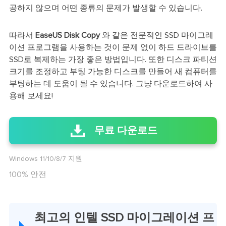
공하지 않으며 어떤 종류의 문제가 발생할 수 있습니다.
따라서
EaseUS Disk Copy
와 같은 전문적인 SSD 마이그레
이션 프로그램을 사용하는 것이 문제 없이 하드 드라이브를
SSD로 복제하는 가장 좋은 방법입니다. 또한 디스크 파티션
크기를 조정하고 부팅 가능한 디스크를 만들어 새 컴퓨터를
부팅하는 데 도움이 될 수 있습니다. 그냥 다운로드하여 사
용해 보세요!
무료 다운로드
Windows 11/10/8/7 지원
100% 안전
최고의 인텔 SSD 마이그레이션 프