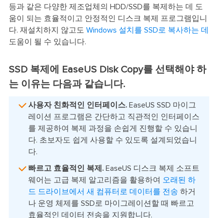
등과 같은 다양한 제조업체의 HDD/SSD를 복제하는 데 도
움이 되는 효율적이고 안정적인 디스크 복제 프로그램입니
다. 재설치하지 않고도
Windows 설치를 SSD로 복사하는 데
도움이 될 수 있습니다.
SSD 복제에 EaseUS Disk Copy를 선택해야 하
는 이유는 다음과 같습니다.
사용자 친화적인 인터페이스.
EaseUS SSD 마이그
레이션 프로그램은 간단하고 직관적인 인터페이스
를 제공하여 복제 과정을 손쉽게 진행할 수 있습니
다. 초보자도 쉽게 사용할 수 있도록 설계되었습니
다.
빠르고 효율적인 복제.
EaseUS 디스크 복제 소프트
웨어는 고급 복제 알고리즘을 활용하여
오래된 하
드 드라이브에서 새 컴퓨터로 데이터를 전송
하거
나 운영 체제를 SSD로 마이그레이션할 때 빠르고
효율적인 데이터 전송을 지원합니다.