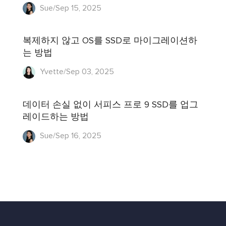
Sue/Sep 15, 2025
복제하지 않고 OS를 SSD로 마이그레이션하
는 방법
Yvette/Sep 03, 2025
데이터 손실 없이 서피스 프로 9 SSD를 업그
레이드하는 방법
Sue/Sep 16, 2025