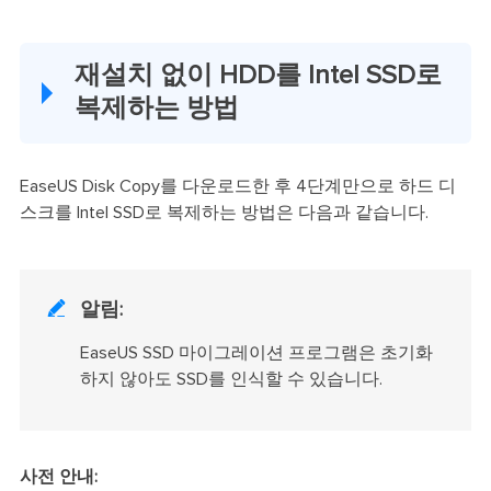
재설치 없이 HDD를 Intel SSD로
복제하는 방법
EaseUS Disk Copy를 다운로드한 후 4단계만으로 하드 디
스크를 Intel SSD로 복제하는 방법은 다음과 같습니다.

알림:
EaseUS SSD 마이그레이션 프로그램은 초기화
하지 않아도 SSD를 인식할 수 있습니다.
사전 안내: