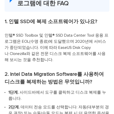
로그램에 대한 FAQ
1. 인텔 SSD에 복제 소프트웨어가 있나요?
인텔® SSD Toolbox 및 인텔® SSD Data Center Tool 응용 프
로그램은 EOL(수명 종료)에 도달했으며 2020년에 서비스
가 중단되었습니다. 이에 따라 EaseUS Disk Copy
나 Clonezilla와 같은 전문 디스크 복제 소프트웨어를 사용
해 보시는 것을 추천합니다.
2. Intel Data Migration Software를 사용하여
디스크를 복제하는 방법은 무엇입니까?
1단계.
사이드바에서 도구를 클릭하고 디스크 복제를 누
릅니다.
2단계.
데이터 전송 모드를 선택합니다: 자동(대부분의 경
우 권장) 또는 수동(수동 모드는 복제 시 더 유연한 옵션을