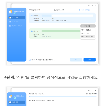
4단계.
"진행"을 클릭하여 공식적으로 작업을 실행하세요.