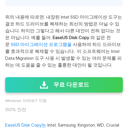
위의 내용에 따르면, 내장된 Intel SSD 마이그레이션 도구는
결코 하드 드라이브를 복제하는 최선의 방법은 아닐 수 있
습니다. 하지만 그렇다고 해서 다른 대안이 전혀 없다는 것
은 아닙니다. 예를 들어,
EaseUS Disk Copy
와 같은 전
문
SSD 마이그레이션 프로그램을
사용하여 하드 드라이브
를 효과적으로 복제할 수 있습니다. 이 소프트웨어는 Intel
Data Migration 도구 사용 시 발생할 수 있는 여러 문제를 피
하는 데 도움을 줄 수 있는 훌륭한 대안이 될 것입니다.
무료 다운로드
Windows 11/10/8/7 지원
100% 안전
EaseUS Disk Copy는
Intel, Samsung, Kingston, WD, Crucial