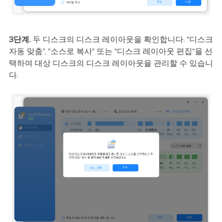
3단계.
두 디스크의 디스크 레이아웃을 확인합니다. "디스크
자동 맞춤", "소스로 복사" 또는 "디스크 레이아웃 편집"을 선
택하여 대상 디스크의 디스크 레이아웃을 관리할 수 있습니
다.