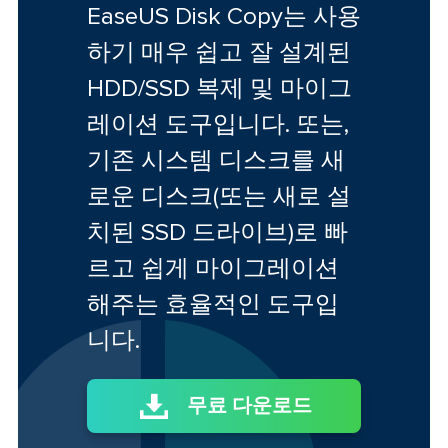
EaseUS Disk Copy는 사용
하기 매우 쉽고 잘 설계된
HDD/SSD 복제 및 마이그
레이션 도구입니다. 또는,
기존 시스템 디스크를 새
로운 디스크(또는 새로 설
치된 SSD 드라이브)로 빠
르고 쉽게 마이그레이션
해주는 효율적인 도구입
니다.
무료 다운로드