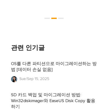
관련 인기글
OS를 다른 파티션으로 마이그레이션하는 방
법 [데이터 손실 없음]
Sue/Sep 15, 2025
SD 카드 백업 및 마이그레이션 방법:
Win32diskimager와 EaseUS Disk Copy 활용
하기