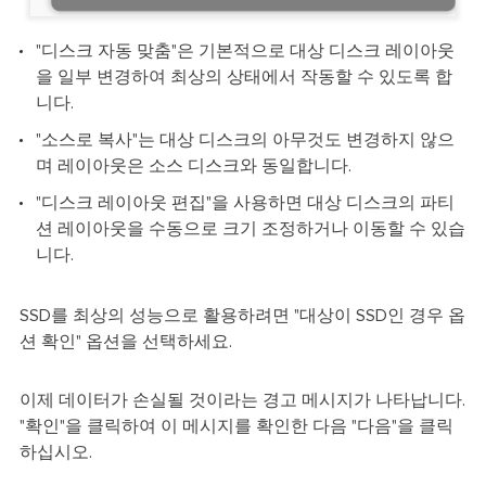
"디스크 자동 맞춤"은 기본적으로 대상 디스크 레이아웃
을 일부 변경하여 최상의 상태에서 작동할 수 있도록 합
니다.
"소스로 복사"는 대상 디스크의 아무것도 변경하지 않으
며 레이아웃은 소스 디스크와 동일합니다.
"디스크 레이아웃 편집"을 사용하면 대상 디스크의 파티
션 레이아웃을 수동으로 크기 조정하거나 이동할 수 있습
니다.
SSD를 최상의 성능으로 활용하려면 "대상이 SSD인 경우 옵
션 확인" 옵션을 선택하세요.
이제 데이터가 손실될 것이라는 경고 메시지가 나타납니다.
"확인"을 클릭하여 이 메시지를 확인한 다음 "다음"을 클릭
하십시오.