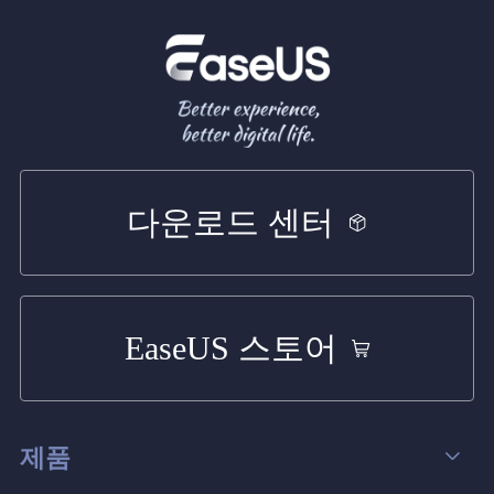
다운로드 센터
EaseUS 스토어
제품