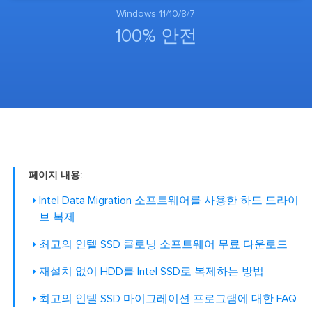
Windows 11/10/8/7
100% 안전
페이지 내용:
Intel Data Migration 소프트웨어를 사용한 하드 드라이
브 복제
최고의 인텔 SSD 클로닝 소프트웨어 무료 다운로드
재설치 없이 HDD를 Intel SSD로 복제하는 방법
최고의 인텔 SSD 마이그레이션 프로그램에 대한 FAQ