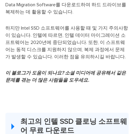
Data Migration Software를 다운로드하여 하드 드라이브를
복제하는 데 활용할 수 있습니다.
하지만 Intel SSD 소프트웨어를 사용할 때 및 가지 주의사항
이 있습니다. 인텔에 따르면, 인텔 데이터 마이그레이션 소
프트웨어는 2020년에 중단되었습니다. 또한, 이 스프트웨
어는 동적 디스크를 지원하지 않으며, 복제 과정에서 문제
가 발생할 수 있습니다. 이러한 점을 유의하시길 바랍니다.
이 블로그가 도움이 되나요? 소셜 미디어에 공유해서 같은
문제를 겪는 더 많은 사람들을 도우세요.
최고의 인텔 SSD 클로닝 소프트웨
어 무료 다운로드