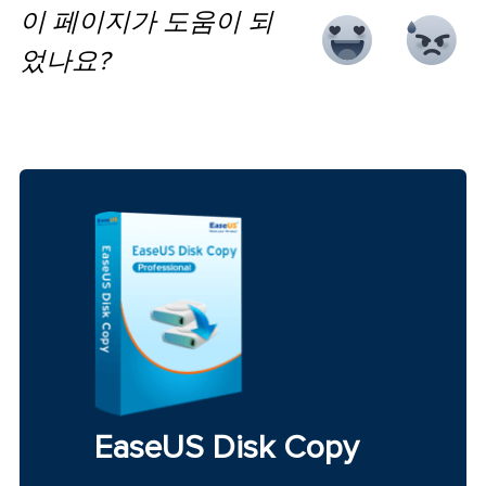
이 페이지가 도움이 되
었나요?
EaseUS Disk Copy