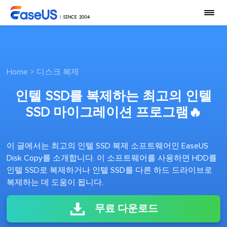
Home
>
디스크 복제
인텔 SSD를 복제하는 최고의 인텔
SSD 마이그레이션 프로그램🔥
이 글에서는 최고의 인텔 SSD 복제 소프트웨어인 EaseUS
Disk Copy를 소개합니다. 이 소프트웨어를 사용하면 HDD를
인텔 SSD로 복제하거나 인텔 SSD를 다른 하드 드라이브로
복제하는 데 도움이 됩니다.
무료 다운로드