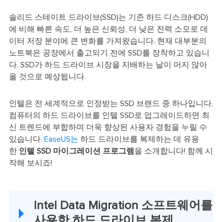
솔리드 스테이트 드라이브(SSD)는 기존 하드 디스크(HDD)
에 비해 빠른 속도, 더 높은 신뢰성, 더 낮은 전력 소모로 데
이터 저장 분야에 큰 변화를 가져왔습니다. 현재 대부분의
노트북은 공장에서 출고되기 전에 SSD를 장착하고 있습니
다. SSD가 하드 드라이브 시장을 지배하는 날이 머지 않아
올 것으로 예상됩니다.
인텔은 전 세계적으로 인정받는 SSD 브랜드 중 하나입니다.
컴퓨터의 하드 드라이브를 인텔 SSD로 업그레이드하면 최
신 트렌드에 부합하며 더욱 향상된 사용자 경험을 누릴 수
있습니다.
EaseUS는
하드 드라이브를 복제하는 데 유용
한
인텔 SSD 마이그레이션 프로그램
을 소개합니다! 함께 시
작해 보시죠!
Intel Data Migration 소프트웨어를
사용한 하드 드라이브 복제