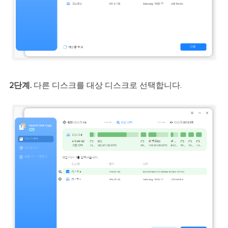
2단계.
다른 디스크를 대상 디스크로 선택합니다.