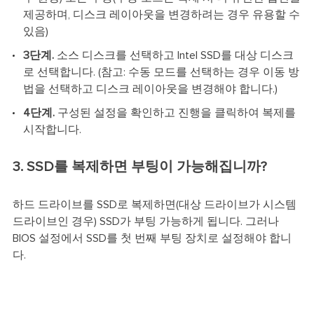
제공하며, 디스크 레이아웃을 변경하려는 경우 유용할 수
있음)
3단계.
소스 디스크를 선택하고 Intel SSD를 대상 디스크
로 선택합니다. (참고: 수동 모드를 선택하는 경우 이동 방
법을 선택하고 디스크 레이아웃을 변경해야 합니다.)
4단계.
구성된 설정을 확인하고 진행을 클릭하여 복제를
시작합니다.
3. SSD를 복제하면 부팅이 가능해집니까?
하드 드라이브를 SSD로 복제하면(대상 드라이브가 시스템
드라이브인 경우) SSD가 부팅 가능하게 됩니다. 그러나
BIOS 설정에서 SSD를 첫 번째 부팅 장치로 설정해야 합니
다.