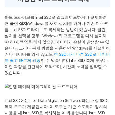
하드 드라이브를 Intel SSD로 업그레이드하거나 교체하려
면
클린 설치
(Windows를 새로 설치)를 하거나 기존 디스크
를 Intel SSD 드라이브로 복제하는 방법이 있습니다. 클린
설치를 선택할 경우, Windows와 프로그램을 다시 설치해
야 하며, 백업을 하지 않으면 데이터가 손실이 발생할 수 있
습니다. 그러나 복제 방법을 사용하면 Windows를 재설치하
거나 데이터를 잃지 않고도
한 SSD에서 다른 SSD로 데이터
를 쉽고 빠르게 전송
할 수 있습니다. Intel SSD 복제 도구는
이런 과정을 간편하게 도와주며, 시간과 노력을 절약할 수
있습니다.
Intel SSD에는 Intel Data Migration Software라는 내장 SSD
복제 도구가 제공됩니다. 이 도구는 기존 스토리지 장치의
내용을 새 Intel SSD로 복사하는 데 유용합니다. Intel SSD