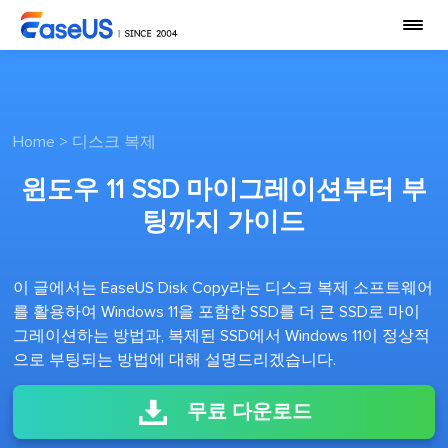
Home
>
디스크 복제
윈도우 11 SSD 마이그레이션부터 부
팅까지 가이드
이 글에서는 EaseUS Disk Copy라는 디스크 복제 소프트웨어
를 활용하여 Windows 11을 포함한 SSD를 더 큰 SSD로 마이
그레이션하는 방법과, 복제된 SSD에서 Windows 11이 정상적
으로 부팅되는 방법에 대해 설명드리겠습니다.
무료 다운로드