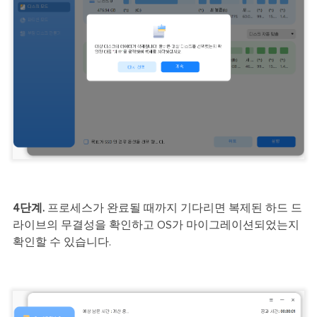
4단계.
프로세스가 완료될 때까지 기다리면 복제된 하드 드
라이브의 무결성을 확인하고 OS가 마이그레이션되었는지
확인할 수 있습니다.