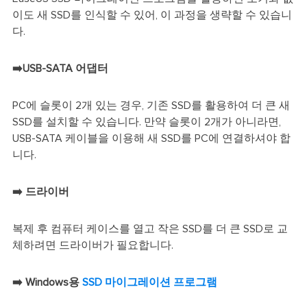
이도 새 SSD를 인식할 수 있어, 이 과정을 생략할 수 있습니
다.
➡️USB-SATA 어댑터
PC에 슬롯이 2개 있는 경우, 기존 SSD를 활용하여 더 큰 새
SSD를 설치할 수 있습니다. 만약 슬롯이 2개가 아니라면,
USB-SATA 케이블을 이용해 새 SSD를 PC에 연결하셔야 합
니다.
➡️
드라이버
복제 후 컴퓨터 케이스를 열고 작은 SSD를 더 큰 SSD로 교
체하려면 드라이버가 필요합니다.
➡️
Windows용
SSD 마이그레이션 프로그램