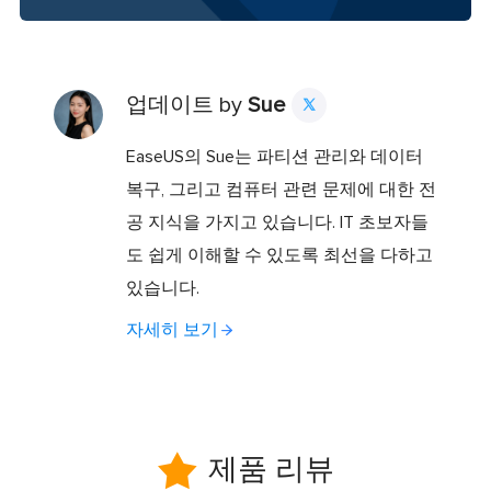
업데이트 by
Sue

EaseUS의 Sue는 파티션 관리와 데이터
복구, 그리고 컴퓨터 관련 문제에 대한 전
공 지식을 가지고 있습니다. IT 초보자들
도 쉽게 이해할 수 있도록 최선을 다하고
있습니다.
자세히 보기

제품 리뷰