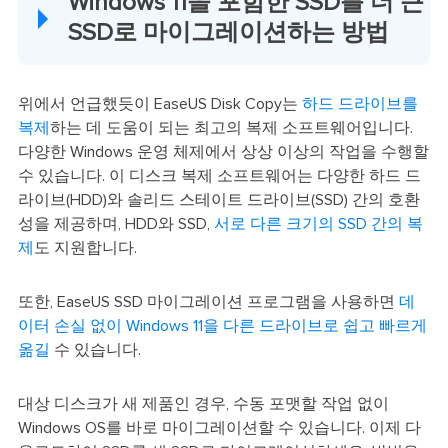
Windows 11을 포함한 SSD를 더 큰
SSD로 마이그레이션하는 방법
위에서 언급했듯이 EaseUS Disk Copy는
하드 드라이브를
복제
하는 데 도움이 되는 최고의 복제 소프트웨어입니다.
다양한 Windows 운영 체제에서 상상 이상의 작업을 수행할
수 있습니다. 이 디스크 복제 소프트웨어는 다양한 하드 드
라이브(HDD)와 솔리드 스테이트 드라이브(SSD) 간의 호환
성을 제공하며, HDD와 SSD,
서로 다른 크기의 SSD 간의 복
제
도 지원합니다.
또한, EaseUS SSD 마이그레이션 프로그램을 사용하면
데
이터 손실 없이 Windows 11을 다른 드라이브로 쉽고 빠르게
옮길
수 있습니다.
대상 디스크가 새 제품인 경우, 수동 포맷할 작업 없이
Windows OS를 바로 마이그레이션할 수 있습니다. 이제 다