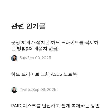
관련 인기글
운영 체제가 설치된 하드 드라이브를 복제하
는 방법(OS 재설치 없음)
Sue/Sep 03, 2025
하드 드라이브 교체 ASUS 노트북
Yvette/Sep 03, 2025
RAID 디스크를 안전하고 쉽게 복제하는 방법