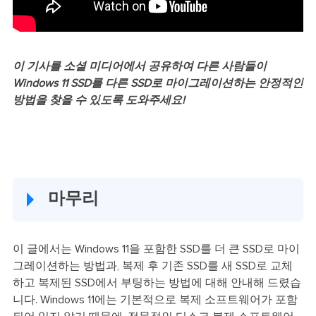
이 기사를 소셜 미디어에서 공유하여 다른 사람들이
Windows 11 SSD를 다른 SSD로 마이그레이션
하는 안정적인
방법을 찾을 수 있도록 도와주세요!
마무리
이 글에서는 Windows 11을 포함한 SSD를 더 큰 SSD로 마이
그레이션하는 방법과, 복제 후 기존 SSD를 새 SSD로 교체
하고 복제된 SSD에서 부팅하는 방법에 대해 안내해 드렸습
니다. Windows 11에는 기본적으로 복제 소프트웨어가 포함