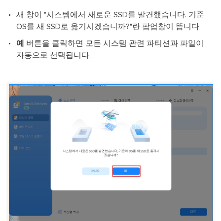
새 창이 "시스템에서 새로운 SSD를 발견했습니다. 기준
OS를 새 SSD로 옮기시겠습니까?"란 팝업창이 뜹니다.
예
버튼을 클릭하면 모든 시스템 관련 파티션과 파일이
자동으로 선택됩니다.