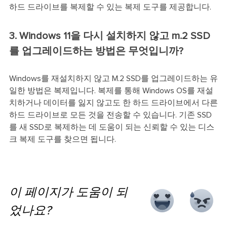
하드 드라이브를 복제할 수 있는 복제 도구를 제공합니다.
3. Windows 11을 다시 설치하지 않고 m.2 SSD
를 업그레이드하는 방법은 무엇입니까?
Windows를 재설치하지 않고 M.2 SSD를 업그레이드하는 유
일한 방법은 복제입니다. 복제를 통해 Windows OS를 재설
치하거나 데이터를 잃지 않고도 한 하드 드라이브에서 다른
하드 드라이브로 모든 것을 전송할 수 있습니다. 기존 SSD
를 새 SSD로 복제하는 데 도움이 되는 신뢰할 수 있는 디스
크 복제 도구를 찾으면 됩니다.
이 페이지가 도움이 되
었나요?