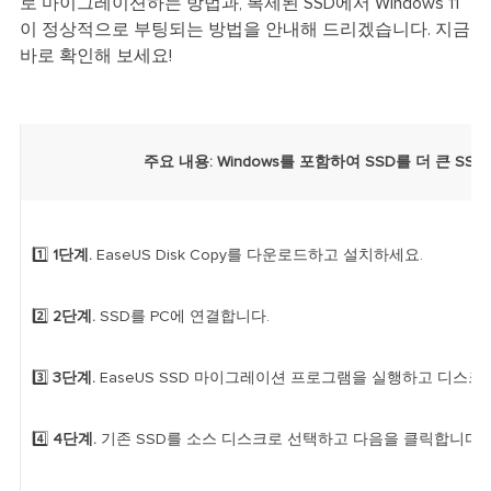
로 마이그레이션하는 방법과, 복제된 SSD에서 Windows 11
이 정상적으로 부팅되는 방법을 안내해 드리겠습니다. 지금
바로 확인해 보세요!
주요 내용: Windows를 포함하여 SSD를 더 큰 SS
1️⃣
1단계.
EaseUS Disk Copy를 다운로드하고 설치하세요.
2️⃣
2단계.
SSD를 PC에 연결합니다.
3️⃣
3단계.
EaseUS SSD 마이그레이션 프로그램을 실행하고 디스크
4️⃣
4단계.
기존 SSD를 소스 디스크로 선택하고 다음을 클릭합니다.