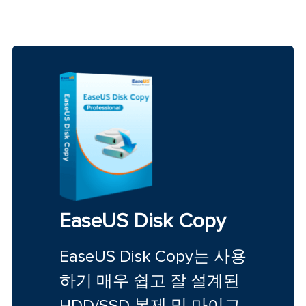
EaseUS Disk Copy
EaseUS Disk Copy는 사용
하기 매우 쉽고 잘 설계된
HDD/SSD 복제 및 마이그