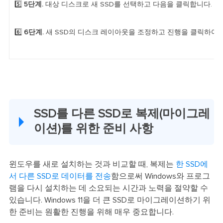
5️⃣
5단계.
대상 디스크로 새 SSD를 선택하고 다음을 클릭합니다.
6️⃣
6단계.
새 SSD의 디스크 레이아웃을 조정하고 진행을 클릭하여 S
SSD를 다른 SSD로 복제(마이그레
이션)를 위한 준비 사항
윈도우를 새로 설치하는 것과 비교할 때, 복제는
한 SSD에
서 다른 SSD로 데이터를 전송
함으로써 Windows와 프로그
램을 다시 설치하는 데 소요되는 시간과 노력을 절약할 수
있습니다. Windows 11을 더 큰 SSD로 마이그레이션하기 위
한 준비는 원활한 진행을 위해 매우 중요합니다.