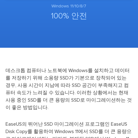
Windows 11/10/8/7
100% 안전
데스크톱 컴퓨터나 노트북에 Windows를 설치하고 데이터
를 저장하기 위해 소용량 SSD가 기본으로 장착되어 있는
경우, 사용 시간이 지남에 따라 SSD 공간이 부족해지고 컴
퓨터 속도가 느려질 수 있습니다. 이러한 상황에서는 현재
사용 중인 SSD를 더 큰 용량의 SSD로 마이그레이션하는 것
이 좋은 방법입니다.
EaseUS의 뛰어난 SSD 마이그레이션 프로그램인 EaseUS
Disk Copy를 활용하여 Windows 11에서 SSD를 더 큰 용량으