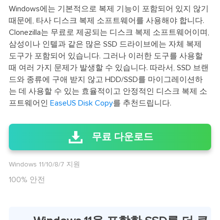
Windows에는 기본적으로 복제 기능이 포함되어 있지 않기
때문에, 타사 디스크 복제 소프트웨어를 사용해야 합니다.
Clonezilla는 무료로 제공되는 디스크 복제 소프트웨어이며,
삼성이나 인텔과 같은 많은 SSD 드라이브에는 자체 복제
도구가 포함되어 있습니다. 그러나 이러한 도구를 사용할
때 여러 가지 문제가 발생할 수 있습니다. 따라서, SSD 브랜
드와 종류에 구애 받지 않고 HDD/SSD를 마이그레이션하
는 데 사용할 수 있는 효율적이고 안정적인 디스크 복제 소
프트웨어인
EaseUS Disk Copy
를 추천드립니다.
무료 다운로드
Windows 11/10/8/7 지원
100% 안전