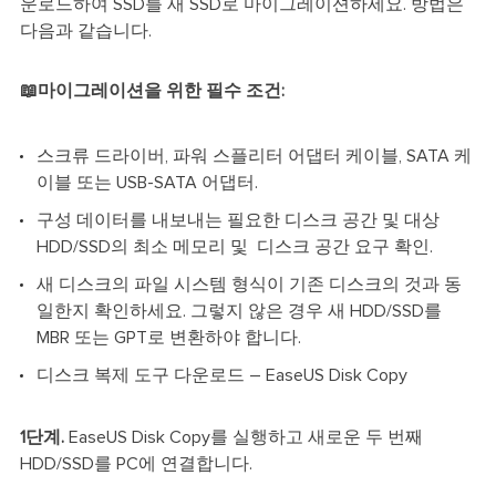
운로드하여 SSD를 새 SSD로 마이그레이션하세요. 방법은
다음과 같습니다.
📖마이그레이션을 위한 필수 조건:
스크류 드라이버, 파워 스플리터 어댑터 케이블, SATA 케
이블 또는 USB-SATA 어댑터.
구성 데이터를 내보내는 필요한 디스크 공간 및 대상
HDD/SSD의 최소 메모리 및 디스크 공간 요구 확인.
새 디스크의 파일 시스템 형식이 기존 디스크의 것과 동
일한지 확인하세요. 그렇지 않은 경우 새 HDD/SSD를
MBR 또는 GPT로 변환하야 합니다.
디스크 복제 도구 다운로드 – EaseUS Disk Copy
1단계.
EaseUS Disk Copy를 실행하고 새로운 두 번째
HDD/SSD를 PC에 연결합니다.