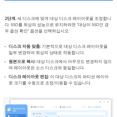
2단계.
새 디스크에 맞게 대상 디스크 레이아웃을 조정합니
다. SSD를 최상의 성능으로 유지하려면 "대상이 SSD인 경
우 옵션 확인" 옵션을 선택하십시오.
디스크 자동 맞춤:
기본적으로 대상 디스크 레이아웃을
일부 변경하여 최상의 상태로 작동합니다.
원본으로 복사:
대상 디스크에서 아무것도 변경하지 않으
며 레이아웃은 소스 디스크와 동일합니다.
디스크 레이아웃 편집:
이 대상 디스크의 파티션 레이아
웃 크기를 수동으로 조정/이동할 수 있습니다.