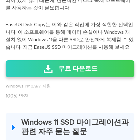
되어 있지 않기 때문에, 전문적인 디스크 복제 소프트웨어
를 사용하는 것이 필요합니다.
EaseUS Disk Copy는 이와 같은 작업에 가장 적합한 선택입
니다. 이 소프트웨어를 통해 데이터 손실이나 Windows 재
설치 없이 Windows 11을 다른 SSD로 안전하게 복제할 수 있
습니다. 지금 EaseUS SSD 마이그레이션를 사용해 보세요!
무료 다운로드
Windows 11/10/8/7 지원
100% 안전
Windows 11 SSD 마이그레이션과
관련 자주 묻는 질문