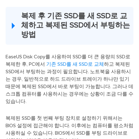
복제 후 기존 SSD를 새 SSD로 교
체하고 복제된 SSD에서 부팅하는
방법
EaseUS Disk Copy를 사용하여 SSD를 더 큰 용량의 SSD로
복제한 후, PC에서
기존 SSD를 새 SSD로 교체
하고 복제된
SSD에서 부팅하는 과정이 필요합니다. 노트북을 사용하시
는 경우, 일반적으로 하드 드라이브 트레이가 하나만 있기
때문에 복제된 SSD에서 바로 부팅이 가능합니다. 그러나 데
스크톱 컴퓨터를 사용하시는 경우에는 상황이 조금 다를 수
있습니다.
복제된 SSD를 첫 번째 부팅 장치로 설정하기 위해서는
BIOS 설정에 접근해야 합니다. 이후에는 컴퓨터를 평소처럼
사용하실 수 있습니다. BIOS에서 SSD를 부팅 드라이브로