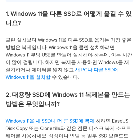
1. Windows 11을 다른 SSD로 어떻게 옮길 수 있
나요?
클린 설치보다 Windows 11을 다른 SSD로 옮기는 가장 좋은
방법은 복제입니다. Windows 11을 클린 설치하려면
Windows 11 부팅 USB를 만들어 설치해야 하는데, 이는 시간
이 많이 걸립니다. 하지만 복제를 사용하면 Windows를 재
설치하거나 데이터를 잃지 않고
새 PC나 다른 SSD에
Windows 11을 설치할
수 있습니다.
2. 대용량 SSD에 Windows 11 복제본을 만드는
방법은 무엇입니까?
Windows 11을 새 SSD나 더 큰 SSD에 복제
하려면 EaseUS
Disk Copy 또는 Clonezilla와 같은 전문 디스크 복제 소프트
웨어를 사용하세요. 삼성이나 인텔 등 일부 SSD 브랜드도