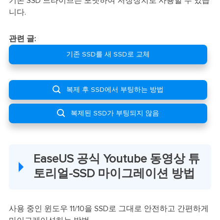
기존 SSD 드라이브는 포맷하여 저장장치로 사용할 수 있습
니다.
관련 글:
기존 SSD를 새 SSD로 교체

복제 후 SSD에서 부팅하는 방법

복제된 SSD가 부팅되지 않음
EaseUS 공식 Youtube 동영상 튜
토리얼-SSD 마이그레이션 방법
사용 중인 윈도우 11/10을 SSD로 그대로 안전하고 간편하게