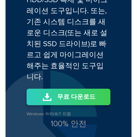
레이션 도구입니다. 또는,
기존 시스템 디스크를 새
로운 디스크(또는 새로 설
치된 SSD 드라이브)로 빠
르고 쉽게 마이그레이션
해주는 효율적인 도구입
니다.
무료 다운로드
Windows 11/10/8/7 지원
100% 안전