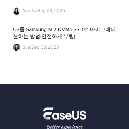
Yvette/Sep 03, 2025
OS를 Samsung M.2 NVMe SSD로 마이그레이
션하는 방법(안전하게 부팅)
Sue/Sep 03, 2025