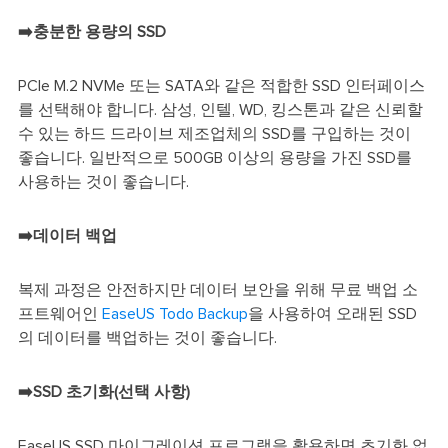
➡️충분한 용량의 SSD
PCIe M.2 NVMe 또는 SATA와 같은 적합한 SSD 인터페이스
를 선택해야 합니다. 삼성, 인텔, WD, 킹스톤과 같은 신뢰할
수 있는 하드 드라이브 제조업체의 SSD를 구입하는 것이
좋습니다. 일반적으로 500GB 이상의 용량을 가진 SSD를
사용하는 것이 좋습니다.
➡️데이터 백업
복제 과정은 안전하지만 데이터 보안을 위해 무료 백업 소
프트웨어인
EaseUS Todo Backup
을 사용하여 오래된 SSD
의 데이터를 백업하는 것이 좋습니다.
➡️SSD 초기화(선택 사항)
EaseUS SSD 마이그레이션 프로그램을 활용하면 초기화 없