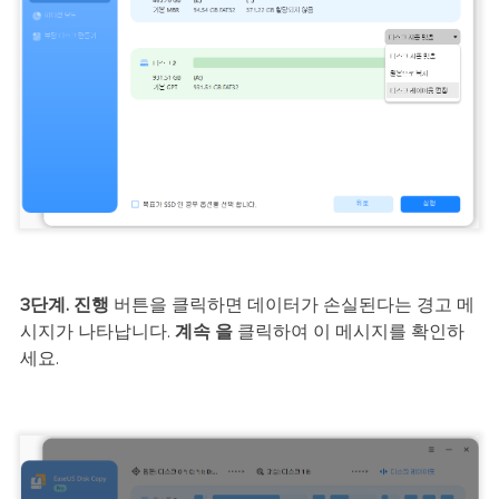
3단계.
진행
버튼을 클릭하면 데이터가 손실된다는 경고 메
시지가 나타납니다.
계속 을
클릭하여 이 메시지를 확인하
세요.