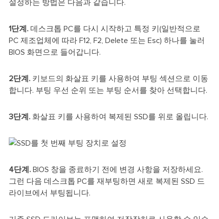
설정하는 방법은 다음과 같습니다.
1단계.
데스크톱 PC를 다시 시작하고 특정 키(일반적으로
PC 제조업체에 따라 F12, F2, Delete 또는 Esc) 하나를 눌러
BIOS 화면으로 들어갑니다.
2단계.
키보드의 화살표 키를 사용하여 부팅 섹션으로 이동
합니다. 부팅 우선 순위 또는 부팅 순서를 찾아 선택합니다.
3단계.
화살표 키를 사용하여 복제된 SSD를 위로 올립니다.
4단계.
BIOS 창을 종료하기 전에 변경 사항을 저장하세요.
그런 다음 데스크톱 PC를 재부팅하면 새로 복제된 SSD 드
라이브에서 부팅됩니다.