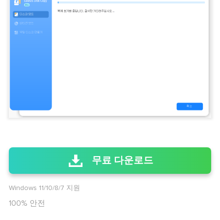
무료 다운로드
Windows 11/10/8/7 지원
100% 안전