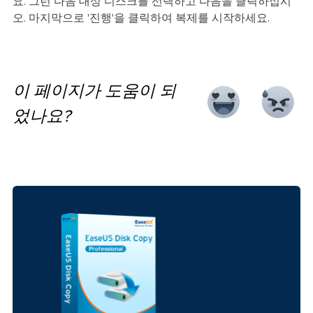
요. 그런 다음 대상 디스크를 선택하고 다음을 클릭하십시
오. 마지막으로 '진행'을 클릭하여 복제를 시작하세요.
이 페이지가 도움이 되
었나요?