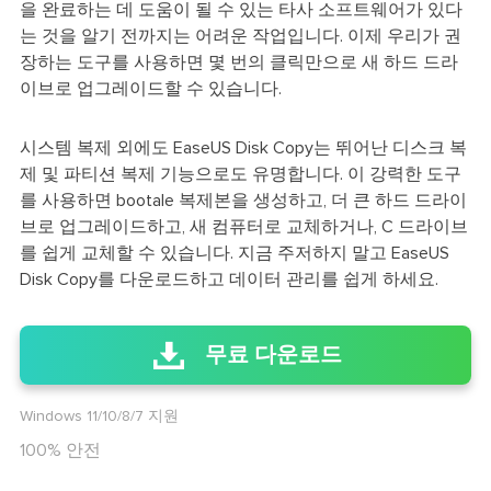
을 완료하는 데 도움이 될 수 있는 타사 소프트웨어가 있다
는 것을 알기 전까지는 어려운 작업입니다. 이제 우리가 권
장하는 도구를 사용하면 몇 번의 클릭만으로 새 하드 드라
이브로 업그레이드할 수 있습니다.
시스템 복제 외에도 EaseUS Disk Copy는 뛰어난 디스크 복
제 및 파티션 복제 기능으로도 유명합니다. 이 강력한 도구
를 사용하면 bootale 복제본을 생성하고, 더 큰 하드 드라이
브로 업그레이드하고, 새 컴퓨터로 교체하거나, C 드라이브
를 쉽게 교체할 수 있습니다. 지금 주저하지 말고 EaseUS
Disk Copy를 다운로드하고 데이터 관리를 쉽게 하세요.
무료 다운로드
Windows 11/10/8/7 지원
100% 안전