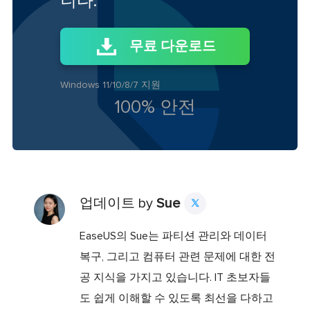
니다.
무료 다운로드
Windows 11/10/8/7 지원
100% 안전
업데이트 by
Sue

EaseUS의 Sue는 파티션 관리와 데이터
복구, 그리고 컴퓨터 관련 문제에 대한 전
공 지식을 가지고 있습니다. IT 초보자들
도 쉽게 이해할 수 있도록 최선을 다하고