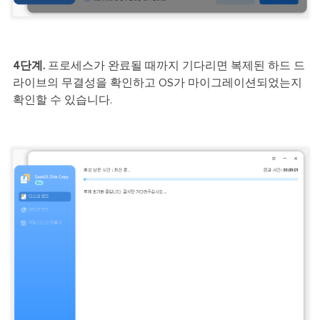
4단계.
프로세스가 완료될 때까지 기다리면 복제된 하드 드
라이브의 무결성을 확인하고 OS가 마이그레이션되었는지
확인할 수 있습니다.