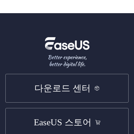
다운로드 센터
EaseUS 스토어