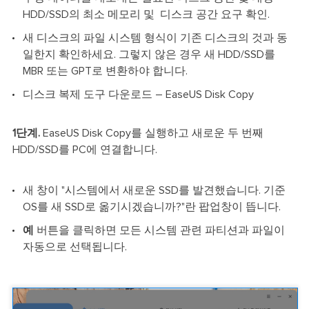
HDD/SSD의 최소 메모리 및 디스크 공간 요구 확인.
새 디스크의 파일 시스템 형식이 기존 디스크의 것과 동
일한지 확인하세요. 그렇지 않은 경우 새 HDD/SSD를
MBR 또는 GPT로 변환하야 합니다.
디스크 복제 도구 다운로드 – EaseUS Disk Copy
1단계.
EaseUS Disk Copy를 실행하고 새로운 두 번째
HDD/SSD를 PC에 연결합니다.
새 창이 "시스템에서 새로운 SSD를 발견했습니다. 기준
OS를 새 SSD로 옮기시겠습니까?"란 팝업창이 뜹니다.
예
버튼을 클릭하면 모든 시스템 관련 파티션과 파일이
자동으로 선택됩니다.