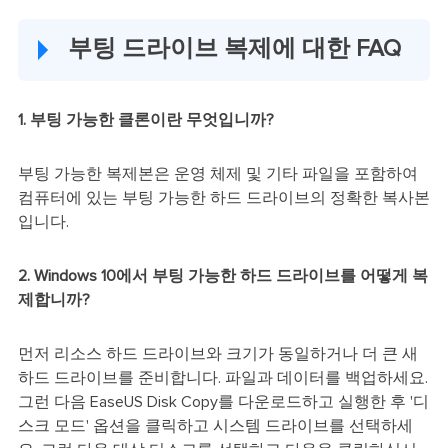
부팅 드라이브 복제에 대한 FAQ
1. 부팅 가능한 클론이란 무엇입니까?
부팅 가능한 복제본은 운영 체제 및 기타 파일을 포함하여
컴퓨터에 있는 부팅 가능한 하드 드라이브의 정확한 복사본
입니다.
2. Windows 10에서 부팅 가능한 하드 드라이브를 어떻게 복
제합니까?
먼저 리소스 하드 드라이브와 크기가 동일하거나 더 큰 새
하드 드라이브를 준비합니다. 파일과 데이터를 백업하세요.
그런 다음 EaseUS Disk Copy를 다운로드하고 실행한 후 '디
스크 모드' 옵션을 클릭하고 시스템 드라이브를 선택하세