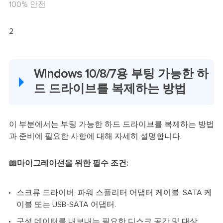
100% 안전
2
Windows 10/8/7용 부팅 가능한 하
드 드라이브를 복제하는 방법
이 부분에서는 부팅 가능한 하드 드라이브를 복제하는 방법
과 준비에 필요한 사항에 대해 자세히 설명합니다.
📖마이그레이션을 위한 필수 조건:
스크류 드라이버, 파워 스플리터 어댑터 케이블, SATA 케
이블 또는 USB-SATA 어댑터.
구성 데이터를 내보내는 필요한 디스크 공간 및 대상