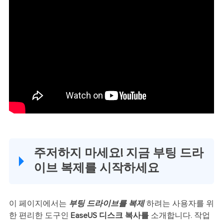
주저하지 마세요! 지금 부팅 드라
이브 복제를 시작하세요
이 페이지에서는
부팅 드라이브를 복제
하려는 사용자를 위
한 편리한 도구인
EaseUS 디스크 복사를
소개합니다. 작업