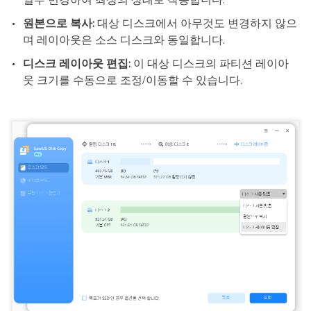
원본으로 복사:
대상 디스크에서 아무것도 변경하지 않으
며 레이아웃은 소스 디스크와 동일합니다.
디스크 레이아웃 편집:
이 대상 디스크의 파티션 레이아
웃 크기를 수동으로 조정/이동할 수 있습니다.