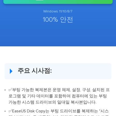
Windows 11/10/8/7
100% 안전
주요 시사점:
✅부팅 가능한 복제본은 운영 체제, 설정, 구성, 설치된 프
로그램 및 기타 데이터를 포함하여 컴퓨터에 있는 부팅
가능한 시스템 드라이브의 일대일 복사본입니다.
✅EaseUS Disk Copy는 부팅 드라이브를 복제하는 "시스