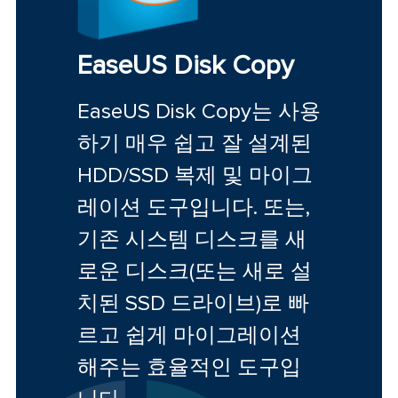
EaseUS Disk Copy
EaseUS Disk Copy는 사용
하기 매우 쉽고 잘 설계된
HDD/SSD 복제 및 마이그
레이션 도구입니다. 또는,
기존 시스템 디스크를 새
로운 디스크(또는 새로 설
치된 SSD 드라이브)로 빠
르고 쉽게 마이그레이션
해주는 효율적인 도구입