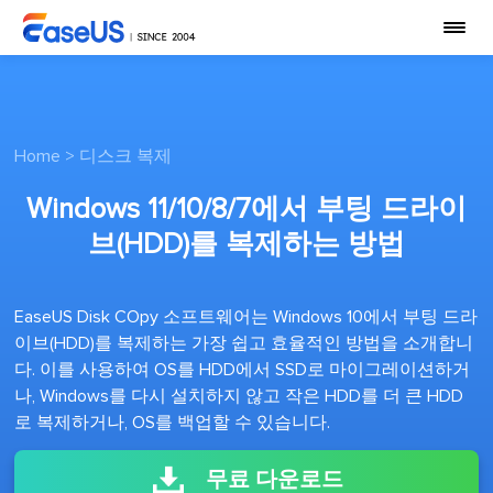
Home
>
디스크 복제
Windows 11/10/8/7에서 부팅 드라이
브(HDD)를 복제하는 방법
EaseUS Disk COpy 소프트웨어는 Windows 10에서 부팅 드라
이브(HDD)를 복제하는 가장 쉽고 효율적인 방법을 소개합니
다. 이를 사용하여 OS를 HDD에서 SSD로 마이그레이션하거
나, Windows를 다시 설치하지 않고 작은 HDD를 더 큰 HDD
로 복제하거나, OS를 백업할 수 있습니다.
무료 다운로드