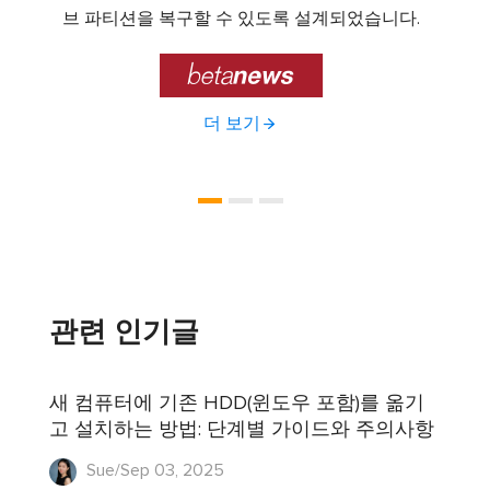
기능을
브 파티션을 복구할 수 있도록 설계되었습니다.

더 보기
관련 인기글
새 컴퓨터에 기존 HDD(윈도우 포함)를 옮기
고 설치하는 방법: 단계별 가이드와 주의사항
Sue/Sep 03, 2025