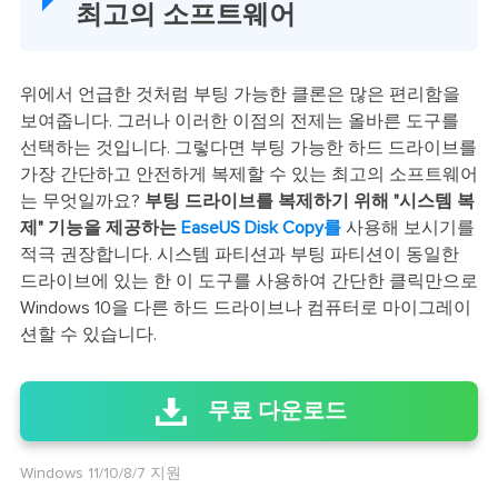
최고의 소프트웨어
위에서 언급한 것처럼 부팅 가능한 클론은 많은 편리함을
보여줍니다. 그러나 이러한 이점의 전제는 올바른 도구를
선택하는 것입니다. 그렇다면 부팅 가능한 하드 드라이브를
가장 간단하고 안전하게 복제할 수 있는 최고의 소프트웨어
는 무엇일까요?
부팅 드라이브를 복제하기 위해 "시스템 복
제" 기능을 제공하는
EaseUS Disk Copy를
사용해 보시기를
적극 권장합니다. 시스템 파티션과 부팅 파티션이 동일한
드라이브에 있는 한 이 도구를 사용하여 간단한 클릭만으로
Windows 10을 다른 하드 드라이브나 컴퓨터로 마이그레이
션할 수 있습니다.
무료 다운로드
Windows 11/10/8/7 지원