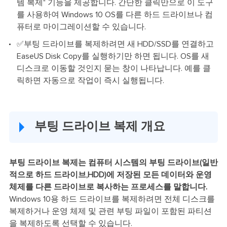
템 복제" 기능을 제공합니다. 간단한 클릭만으로 이 도구
를 사용하여 Windows 10 OS를 다른 하드 드라이브나 컴
퓨터로 마이그레이션할 수 있습니다.
✅부팅 드라이브를 복제하려면 새 HDD/SSD를 연결하고
EaseUS Disk Copy를 실행하기만 하면 됩니다. OS를 새
디스크로 이동할 것인지 묻는 창이 나타납니다. 예를 클
릭하면 자동으로 작업이 즉시 실행됩니다.
부팅 드라이브 복제 개요
부팅 드라이브 복제는 컴퓨터 시스템의 부팅 드라이브(일반
적으로 하드 드라이브,HDD)에 저장된 모든 데이터와 운영
체제를 다른 드라이브로 복사하는 프로세스를 말합니다.
Windows 10용 하드 드라이브를 복제하려면 전체 디스크를
복제하거나 운영 체제 및 관련 부팅 파일이 포함된 파티션
을 복제하도록 선택할 수 있습니다.