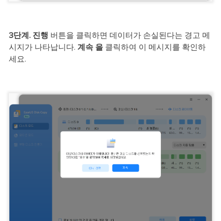
3단계.
진행
버튼을 클릭하면 데이터가 손실된다는 경고 메
시지가 나타납니다.
계속 을
클릭하여 이 메시지를 확인하
세요.