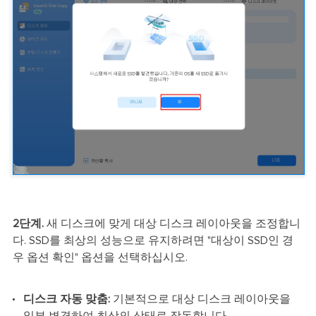
2단계.
새 디스크에 맞게 대상 디스크 레이아웃을 조정합니
다. SSD를 최상의 성능으로 유지하려면 "대상이 SSD인 경
우 옵션 확인" 옵션을 선택하십시오.
디스크 자동 맞춤:
기본적으로 대상 디스크 레이아웃을
일부 변경하여 최상의 상태로 작동합니다.