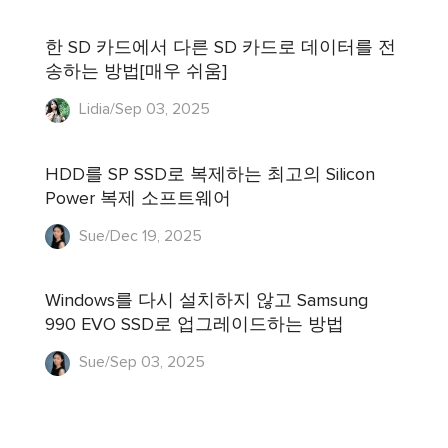
한 SD 카드에서 다른 SD 카드로 데이터를 전
송하는 방법[매우 쉬움]
Lidia/Sep 03, 2025
HDD를 SP SSD로 복제하는 최고의 Silicon
Power 복제 소프트웨어
Sue/Dec 19, 2025
Windows를 다시 설치하지 않고 Samsung
990 EVO SSD로 업그레이드하는 방법
Sue/Sep 03, 2025