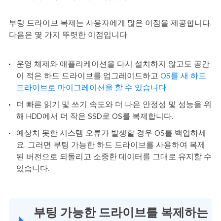
부팅 드라이브 복제는 사용자에게 많은 이점을 제공합니다.
다음은 몇 가지 뚜렷한 이점입니다.
운영 체제와 애플리케이션을 다시 설치하지 않고도 공간
이 적은 하드 드라이브를 업그레이드하고
OS를 새 하드
드라이브로 마이그레이션을 할 수 있습니다
.
더 빠른 읽기 및 쓰기 속도와 더 나은 안정성 및 성능을 위
해 HDD에서 더 작은 SSD로 OS를 복제합니다.
예상치 못한 시스템 오류가 발생할 경우 OS를 백업하세
요. 그러면 부팅 가능한 하드 드라이브를 사용하여 복제
된 버전으로 되돌리고 소중한 데이터를 그대로 유지할 수
있습니다.
부팅 가능한 드라이브를 복제하는