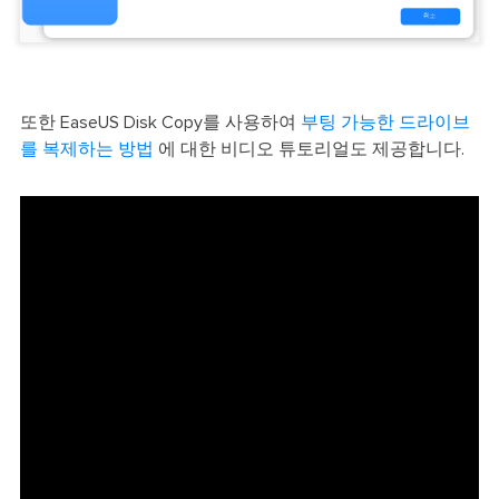
또한 EaseUS Disk Copy를 사용하여
부팅 가능한 드라이브
를 복제하는 방법
에 대한 비디오 튜토리얼도 제공합니다.