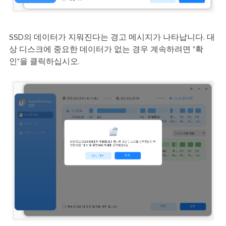
SSD의 데이터가 지워진다는 경고 메시지가 나타납니다. 대
상 디스크에 중요한 데이터가 없는 경우 계속하려면 "확
인"을 클릭하십시오.