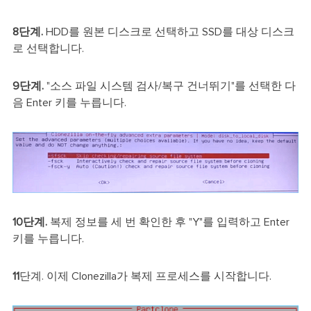
8단계.
HDD를 원본 디스크로 선택하고 SSD를 대상 디스크
로 선택합니다.
9단계.
"소스 파일 시스템 검사/복구 건너뛰기"를 선택한 다
음 Enter 키를 누릅니다.
10단계.
복제 정보를 세 번 확인한 후 "Y"를 입력하고 Enter
키를 누릅니다.
11
단계. 이제 Clonezilla가 복제 프로세스를 시작합니다.