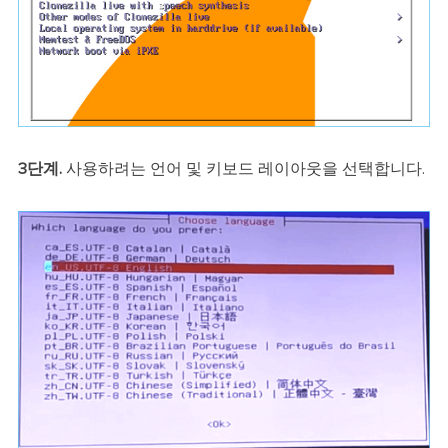
3단계.
사용하려는 언어 및 키보드 레이아웃을 선택합니다.