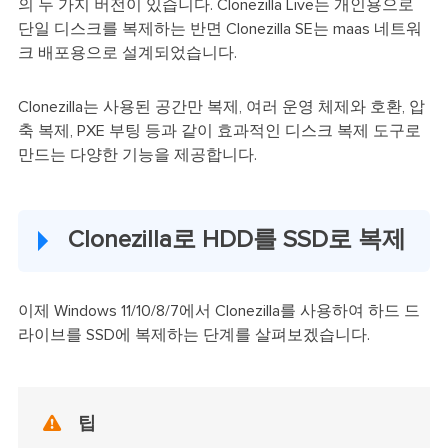
의 두 가지 버전이 있습니다. Clonezilla Live는 개인용으로
단일 디스크를 복제하는 반면 Clonezilla SE는 maas 네트워
크 배포용으로 설계되었습니다.
Clonezilla는 사용된 공간만 복제, 여러 운영 체제와 호환, 압
축 복제, PXE 부팅 등과 같이 효과적인 디스크 복제 도구로
만드는 다양한 기능을 제공합니다.
Clonezilla로 HDD를 SSD로 복제
이제 Windows 11/10/8/7에서 Clonezilla를 사용하여 하드 드
라이브를 SSD에 복제하는 단계를 살펴보겠습니다.

팁