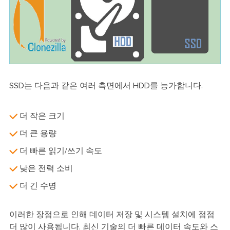
SSD는 다음과 같은 여러 측면에서 HDD를 능가합니다.
더 작은 크기
더 큰 용량
더 빠른 읽기/쓰기 속도
낮은 전력 소비
더 긴 수명
이러한 장점으로 인해 데이터 저장 및 시스템 설치에 점점
더 많이 사용됩니다. 최신 기술의 더 빠른 데이터 속도와 스