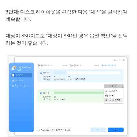
3단계:
디스크 레이아웃을 편집한 다음 "계속"을 클릭하여
계속합니다.
대상이 SSD이므로 "대상이 SSD인 경우 옵션 확인"을 선택
하는 것이 좋습니다.