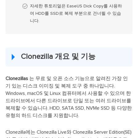
자세한 튜토리얼은 EaseUS Dick Copy를 사용하
여 HDD를 SSD로 복제 부분으로 건너뛸 수 있습
니다.
Clonezilla 개요 및 기능
Clonezillas
는 무료 및 오픈 소스 기능으로 알려진 가장 인
기 있는 디스크 이미징 및 복제 도구 중 하나입니다.
Windows, macOS 및 Linux 컴퓨터에서 사용할 수 있으며 한
드라이브에서 다른 드라이브로 단일 또는 여러 드라이브를
복제할 수 있습니다. HDD, SATA SSD, NVMe SSD 등 다양한
유형의 하드 디스크를 지원합니다.
Clonezilla에는 Clonezilla Live와 Clonezilla Server Edition(SE)