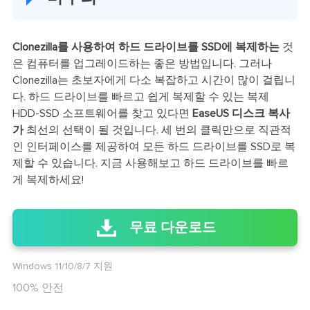
Clonezilla를 사용하여 하드 드라이브를 SSD에 복제하는
것
은 컴퓨터를 업그레이드하는 좋은 방법입니다. 그러나
Clonezilla는 초보자에게 다소 복잡하고 시간이 많이 걸립니
다. 하드 드라이브를 빠르고 쉽게 복제할 수 있는 복제
HDD-SSD 소프트웨어를 찾고 있다면
EaseUS 디스크 복사
가
최선의 선택이 될 것입니다. 세 번의 클릭만으로 직관적
인 인터페이스를 제공하여 모든 하드 드라이브를 SSD로 복
제할 수 있습니다. 지금 사용해보고 하드 드라이브를 빠르
게 복제하세요!
무료 다운로드
Windows 11/10/8/7 지원
100% 안전