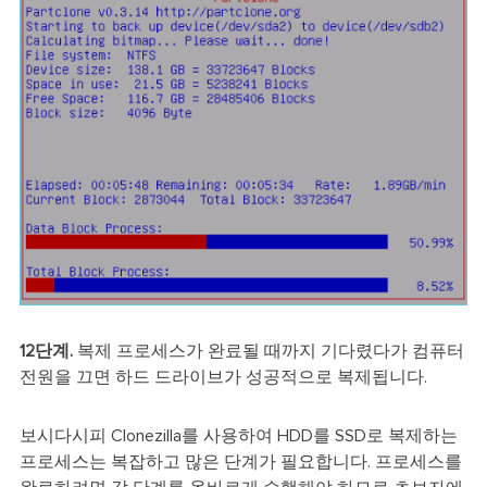
12단계.
복제 프로세스가 완료될 때까지 기다렸다가 컴퓨터
전원을 끄면 하드 드라이브가 성공적으로 복제됩니다.
보시다시피 Clonezilla를 사용하여 HDD를 SSD로 복제하는
프로세스는 복잡하고 많은 단계가 필요합니다. 프로세스를