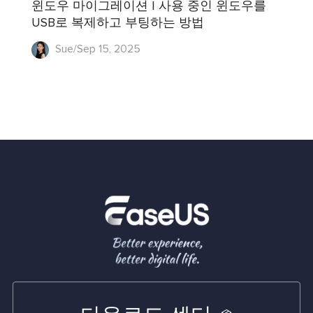
윈도우 마이그레이션 | 사용 중인 윈도우를
USB로 복제하고 부팅하는 방법
Sue/Sep 15, 2025