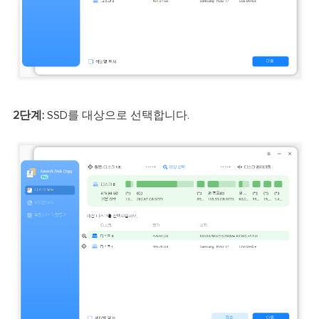
2단계:
SSD를 대상으로 선택합니다.