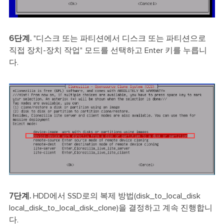
6단계.
"디스크 또는 파티션에서 디스크 또는 파티션으로
직접 장치-장치 작업" 모드를 선택하고 Enter 키를 누릅니
다.
7단계.
HDD에서 SSD로의 복제 방법(disk_to_local_disk
local_disk_to_local_disk_clone)을 결정하고 계속 진행합니
다.