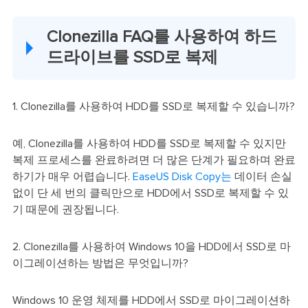
Clonezilla FAQ를 사용하여 하드
드라이브를 SSD로 복제
1. Clonezilla를 사용하여 HDD를 SSD로 복제할 수 있습니까?
예, Clonezilla를 사용하여 HDD를 SSD로 복제할 수 있지만
복제 프로세스를 완료하려면 더 많은 단계가 필요하며 완료
하기가 매우 어렵습니다.
EaseUS Disk Copy는
데이터 손실
없이 단 세 번의 클릭만으로 HDD에서 SSD로 복제할 수 있
기 때문에 권장됩니다.
2. Clonezilla를 사용하여 Windows 10을 HDD에서 SSD로 마
이그레이션하는 방법은 무엇입니까?
Windows 10 운영 체제를 HDD에서 SSD로 마이그레이션하