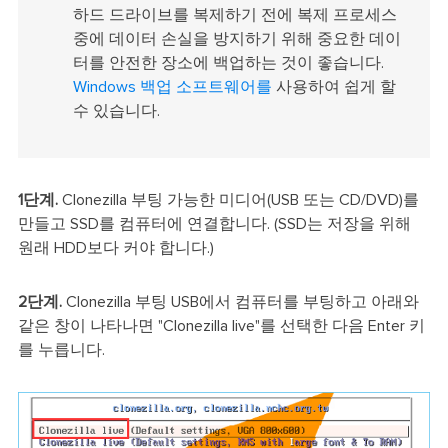
하드 드라이브를 복제하기 전에 복제 프로세스
중에 데이터 손실을 방지하기 위해 중요한 데이
터를 안전한 장소에 백업하는 것이 좋습니다.
Windows 백업 소프트웨어를
사용하여 쉽게 할
수 있습니다.
1단계.
Clonezilla 부팅 가능한 미디어(USB 또는 CD/DVD)를
만들고 SSD를 컴퓨터에 연결합니다. (SSD는 저장을 위해
원래 HDD보다 커야 합니다.)
2단계.
Clonezilla 부팅 USB에서 컴퓨터를 부팅하고 아래와
같은 창이 나타나면 "Clonezilla live"를 선택한 다음 Enter 키
를 누릅니다.