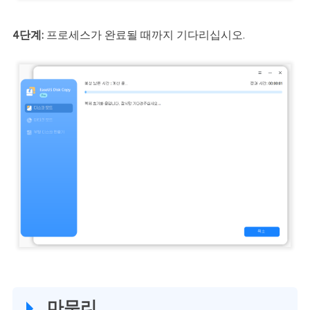
4단계:
프로세스가 완료될 때까지 기다리십시오.
마무리