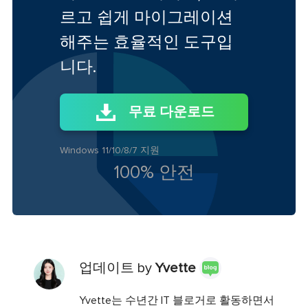
르고 쉽게 마이그레이션
해주는 효율적인 도구입
니다.
무료 다운로드
Windows 11/10/8/7 지원
100% 안전
업데이트 by
Yvette
Yvette는 수년간 IT 블로거로 활동하면서