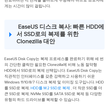
완료하려면 각 단계를 올바르게 수행해야 하므로 초보자에
게는 시간이 많이 걸립니다.
EaseUS 디스크 복사: 빠른 HDD에
서 SSD로의 복제를 위한
Clonezilla 대안
EaseUS Disk Copy는 복제 프로세스를 완료하기 위해 세 번
의 간단한 클릭만 필요한 Clonezilla에 비해 노동 절약형
HDD에서 SSD로의 복제 선택입니다. EaseUS Disk Copy는
직관적인 인터페이스를 갖춘 강력하고 사용하기 쉬운
Windows 11/10/8/7 디스크 복제 및 이미징 도구입니다. HDD
를 SSD로 복제,
HDD를 M.2 SSD로 복제
, 더 작은 SSD를 더
큰 SSD로 복제, NVMe SSD를 SATA SSD로 복제 등 다양한
유형의 하드 드라이브를 복제할 수 있습니다.