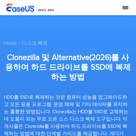
Home
>
디스크 복제
Clonezilla 및 Alternative(2026)를 사
용하여 하드 드라이브를 SSD에 복제
하는 방법
HDD를 SSD로 복제하는 것은 컴퓨터 성능을 업그레이드하
고 모든 응용 프로그램, 운영 체제 및 기타 데이터를 유지하
는 훌륭한 방법입니다. Clonezilla는 HDD를 SSD로 교체하는
데 도움이 되는 무료 오픈 소스 디스크 복제 도구입니다. 이
게시물은 Clonezilla를 사용하여 하드 드라이브를 SSD에 복
제하는 방법에 대한 단계별 가이드를 제공합니다. 게다가