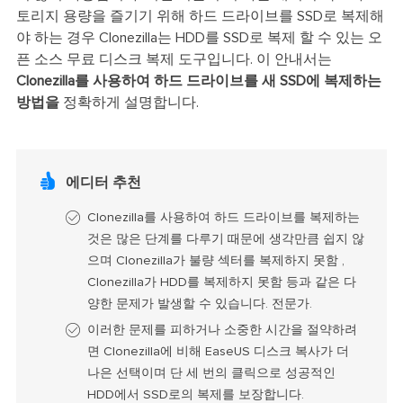
토리지 용량을 즐기기 위해 하드 드라이브를 SSD로 복제해
야 하는 경우 Clonezilla는 HDD를 SSD로 복제 할 수 있는 오
픈 소스 무료 디스크 복제 도구입니다. 이 안내서는
Clonezilla를 사용하여 하드 드라이브를 새 SSD에 복제하는
방법을
정확하게 설명합니다.

에디터
추천
Clonezilla를 사용하여 하드 드라이브를 복제하는
것은 많은 단계를 다루기 때문에 생각만큼 쉽지 않
으며 Clonezilla가 불량 섹터를 복제하지 못함 ,
Clonezilla가 HDD를 복제하지 못함 등과 같은 다
양한 문제가 발생할 수 있습니다. 전문가.
이러한 문제를 피하거나 소중한 시간을 절약하려
면 Clonezilla에 비해 EaseUS 디스크 복사가 더
나은 선택이며 단 세 번의 클릭으로 성공적인
HDD에서 SSD로의 복제를 보장합니다.