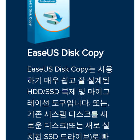
EaseUS Disk Copy
EaseUS Disk Copy는 사용
하기 매우 쉽고 잘 설계된
HDD/SSD 복제 및 마이그
레이션 도구입니다. 또는,
기존 시스템 디스크를 새
로운 디스크(또는 새로 설
치된 SSD 드라이브)로 빠