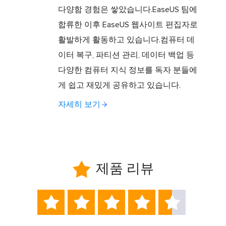
다양함 경험은 쌓았습니다.EaseUS 팀에
합류한 이후 EaseUS 웹사이트 편집자로
활발하게 활동하고 있습니다.컴퓨터 데
이터 복구, 파티션 관리, 데이터 백업 등
다양한 컴퓨터 지식 정보를 독자 분들에
게 쉽고 재밌게 공유하고 있습니다.
자세히 보기

제품 리뷰




