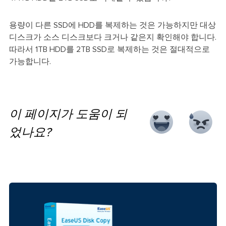
용량이 다른 SSD에 HDD를 복제하는 것은 가능하지만 대상
디스크가 소스 디스크보다 크거나 같은지 확인해야 합니다.
따라서 1TB HDD를 2TB SSD로 복제하는 것은 절대적으로
가능합니다.
이 페이지가 도움이 되
었나요?