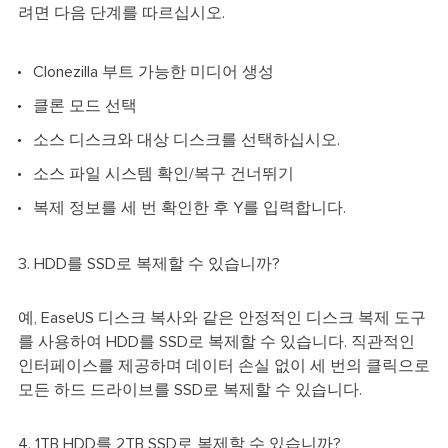
려면 다음 단계를 따르십시오.
Clonezilla 부트 가능한 미디어 생성
클론 모드 선택
소스 디스크와 대상 디스크를 선택하십시오.
소스 파일 시스템 확인/복구 건너뛰기
복제 정보를 세 번 확인한 후 Y를 입력합니다.
3. HDD를 SSD로 복제할 수 있습니까?
예, EaseUS 디스크 복사와 같은 안정적인 디스크 복제 도구
를 사용하여 HDD를 SSD로 복제할 수 있습니다. 직관적인
인터페이스를 제공하며 데이터 손실 없이 세 번의 클릭으로
모든 하드 드라이브를 SSD로 복제할 수 있습니다.
4. 1TB HDD를 2TB SSD로 복제할 수 있습니까?