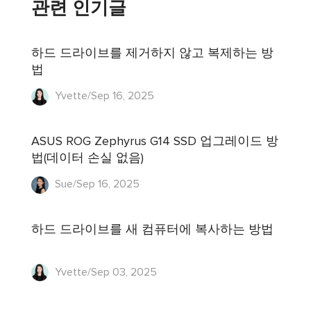
관련 인기글
하드 드라이브를 제거하지 않고 복제하는 방
법
Yvette/Sep 16, 2025
ASUS ROG Zephyrus G14 SSD 업그레이드 방
법(데이터 손실 없음)
Sue/Sep 16, 2025
하드 드라이브를 새 컴퓨터에 복사하는 방법
Yvette/Sep 03, 2025