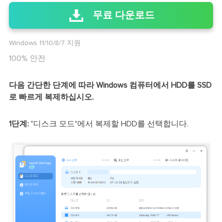
무료 다운로드
Windows 11/10/8/7 지원
100% 안전
다음 간단한 단계에 따라 Windows 컴퓨터에서 HDD를 SSD
로 빠르게 복제하십시오.
1단계:
"디스크 모드"에서 복제할 HDD를 선택합니다.