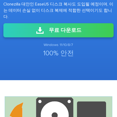
Clonezilla 대안인 EaseUS 디스크 복사도 도입될 예정이며, 이
는 데이터 손실 없이 디스크 복제에 적합한 선택이기도 합니
다.
무료 다운로드
Windows 11/10/8/7
100% 안전