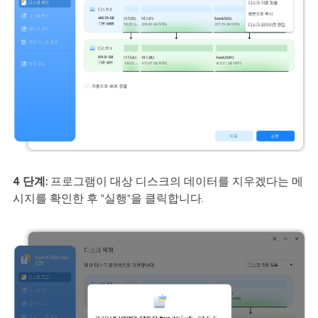
4 단계:
프로그램이 대상 디스크의 데이터를 지우겠다는 메
시지를 확인한 후 "실행"을 클릭합니다.