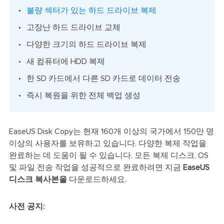
불량 섹터가 있는 하드 드라이브 복제
고장난 하드 드라이브 교체
다양한 크기의 하드 드라이브 복제
새 컴퓨터에 HDD 복제
한 SD 카드에서 다른 SD 카드로 데이터 전송
즉시 복원을 위한 전체 백업 생성
EaseUS Disk Copy는 현재 160개 이상의 국가에서 150만 명
이상의 사용자를 보유하고 있습니다. 다양한 복제 작업을
완료하는 데 도움이 될 수 있습니다. 모든 복제 디스크, OS
및 파일 전송 작업을 성공적으로 완료하려면 지금
EaseUS
디스크 복사본을
다운로드하세요.
사전 공지: