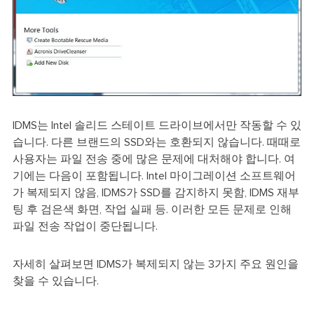
IDMS는 Intel 솔리드 스테이트 드라이브에서만 작동할 수 있
습니다. 다른 브랜드의 SSD와는 호환되지 않습니다. 때때로
사용자는 파일 전송 중에 많은 문제에 대처해야 합니다. 여
기에는 다음이 포함됩니다. Intel 마이그레이션 소프트웨어
가 복제되지 않음, IDMS가 SSD를 감지하지 못함, IDMS 재부
팅 후 검은색 화면, 작업 실패 등. 이러한 모든 문제로 인해
파일 전송 작업이 중단됩니다.
자세히 살펴보면 IDMS가 복제되지 않는 3가지 주요 원인을
찾을 수 있습니다.