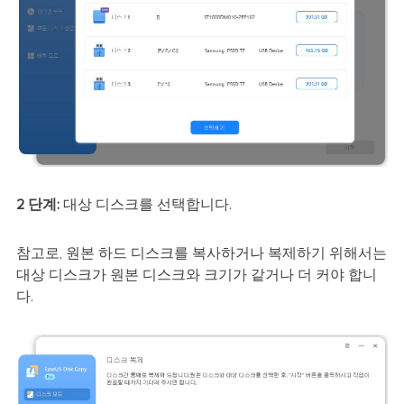
2 단계:
대상 디스크를 선택합니다.
참고로, 원본 하드 디스크를 복사하거나 복제하기 위해서는
대상 디스크가 원본 디스크와 크기가 같거나 더 커야 합니
다.