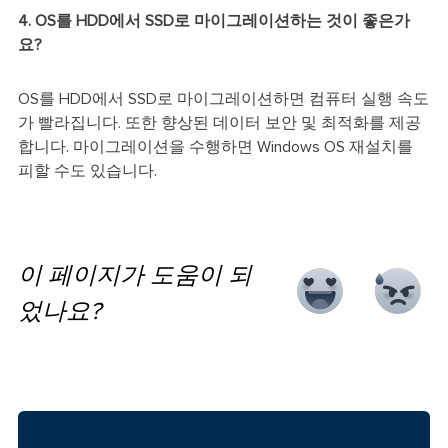
4. OS를 HDD에서 SSD로 마이그레이션하는 것이 좋은가
요?
OS를 HDD에서 SSD로 마이그레이션하면 컴퓨터 실행 속도
가 빨라집니다. 또한 향상된 데이터 보안 및 최적화를 제공
합니다. 마이그레이션을 수행하면 Windows OS 재설치를
피할 수도 있습니다.
이 페이지가 도움이 되
었나요?