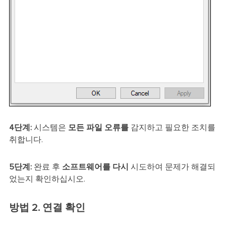
4단계:
시스템은
모든 파일 오류를
감지하고 필요한 조치를
취합니다.
5단계:
완료 후
소프트웨어를 다시
시도하여 문제가 해결되
었는지 확인하십시오.
방법 2. 연결 확인