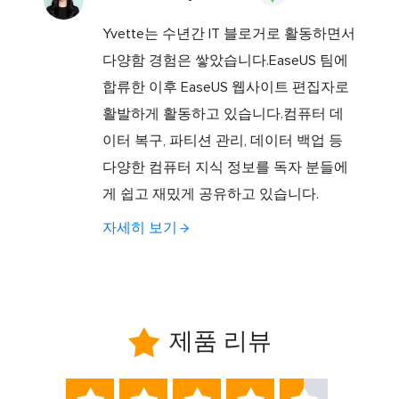
Yvette는 수년간 IT 블로거로 활동하면서
다양함 경험은 쌓았습니다.EaseUS 팀에
합류한 이후 EaseUS 웹사이트 편집자로
활발하게 활동하고 있습니다.컴퓨터 데
이터 복구, 파티션 관리, 데이터 백업 등
다양한 컴퓨터 지식 정보를 독자 분들에
게 쉽고 재밌게 공유하고 있습니다.
자세히 보기

제품 리뷰