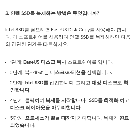
3. 인텔 SSD를 복제하는 방법은 무엇입니까?
Intel SSD를 닫으려면 EaseUS Disk Copy를 사용해야 합니
다. 이 소프트웨어를 사용하여 인텔 SSD를 복제하려면 다음
의 간단한 단계를 따르십시오.
1단계:
EaseUS 디스크 복사
소프트웨어를 엽니다.
2단계: 복사하려는
디스크/파티션을
선택합니다.
3단계:
Intel SSD를
삽입합니다. 그리고
대상 디스크로 확
인합니다.
4단계: 클릭하여
복제를 시작합니다
.
SSD를 최적화
하고
디스크 레이아웃을 마무리합니다.
5단계:
프로세스가 끝날 때까지
기다립니다. 복제가
완료
되었습니다.