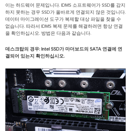
이는 하드웨어 문제입니다. IDMS 소프트웨어가 SSD를 감지
하지 못하는 경우 SSD가 올바르게 연결되지 않은 것입니다.
데이터 마이그레이션 도구가 복제할 대상 파일을 찾을 수
없습니다. 따라서 IDMS 복제 문제를 해결하려면 항상 연결
을 확인하십시오. 방법은 다음과 같습니다.
데스크탑의 경우: Intel SSD가 마더보드의 SATA 연결에 연
결되어 있는지 확인하십시오.