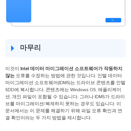
마무리
이것이
Intel 데이터 마이그레이션 소프트웨어가 작동하지
않는
오류를 수정하는 방법에 관한 것입니다. 인텔 데이터
마이그레이션 소프트웨어(IDMS)는 드라이브 콘텐츠를 인텔
SDD에 복사합니다. 콘텐츠에는 Windows OS, 애플리케이
션, 개인 파일이 포함될 수 있습니다. 그러나 IDMS가 드라이
브를 마이그레이션/복제하지 못하는 경우도 있습니다. 이
문서에서는 이 문제를 해결하기 위해 파일 오류 확인과 연
결 확인이라는 두 가지 방법을 제시합니다.