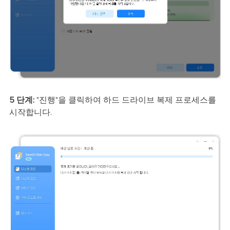
5 단계:
"진행"을 클릭하여 하드 드라이브 복제 프로세스를
시작합니다.