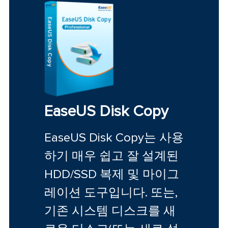
EaseUS Disk Copy
EaseUS Disk Copy는 사용
하기 매우 쉽고 잘 설계된
HDD/SSD 복제 및 마이그
레이션 도구입니다. 또는,
기존 시스템 디스크를 새