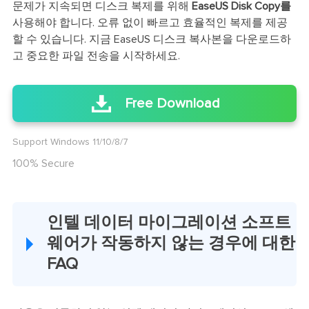
문제가 지속되면 디스크 복제를 위해
EaseUS Disk Copy를
사용해야 합니다. 오류 없이 빠르고 효율적인 복제를 제공
할 수 있습니다. 지금 EaseUS 디스크 복사본을 다운로드하
고 중요한 파일 전송을 시작하세요.
Free Download
Support Windows 11/10/8/7
100% Secure
인텔 데이터 마이그레이션 소프트
웨어가 작동하지 않는 경우에 대한
FAQ