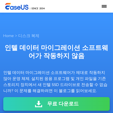
Home
>
디스크 복제
인텔 데이터 마이그레이션 소프트웨
어가 작동하지 않음
인텔 데이터 마이그레이션 소프트웨어가 제대로 작동하지
않아 운영 체제, 설치된 응용 프로그램 및 개인 파일을 기존
스토리지 장치에서 새 인텔 SSD 드라이브로 전송할 수 없습
니까? 이 문제를 해결하려면 이 블로그를 읽어보세요.
무료 다운로드