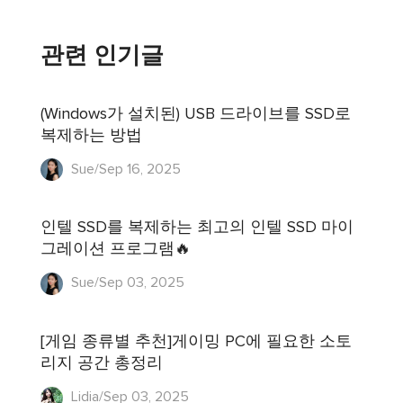
관련 인기글
(Windows가 설치된) USB 드라이브를 SSD로
복제하는 방법
Sue/Sep 16, 2025
인텔 SSD를 복제하는 최고의 인텔 SSD 마이
그레이션 프로그램🔥
Sue/Sep 03, 2025
[게임 종류별 추천]게이밍 PC에 필요한 소토
리지 공간 총정리
Lidia/Sep 03, 2025