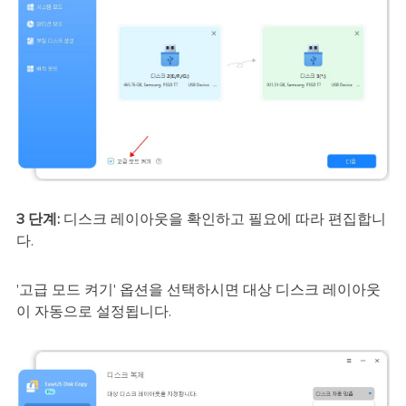
3 단계:
디스크 레이아웃을 확인하고 필요에 따라 편집합니
다.
'고급 모드 켜기' 옵션을 선택하시면 대상 디스크 레이아웃
이 자동으로 설정됩니다.