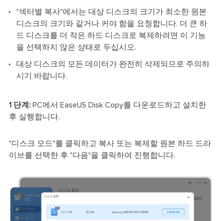
"섹터별 복사"에서는 대상 디스크의 크기가 최소한 원본
디스크의 크기와 같거나 커야 함을 요청합니다. 더 큰 하
드 디스크를 더 작은 하드 디스크로 복제하려면 이 기능
을 선택하지 않은 상태로 두십시오.
대상 디스크의 모든 데이터가 완전히 삭제되므로 주의하
시기 바랍니다.
1 단계:
PC에서 EaseUS Disk Copy를 다운로드하고 설치한
후 실행합니다.
"디스크 모드"를 클릭하고 복사 또는 복제할 원본 하드 드라
이브를 선택한 후 "다음"을 클릭하여 진행합니다.