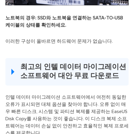
노트북의 경우: SSD와 노트북을 연결하는 SATA-TO-USB
케이블의 상태를 확인하세요.
이러한 구성이 올바르면 하드웨어 문제가 없습니다.
최고의 인텔 데이터 마이그레이션
소프트웨어 대안 무료 다운로드
인텔 데이터 마이그레이션 소프트웨어에서 여전히 동일한
오류가 표시되면 대체 옵션을 찾아야 합니다. 오류 없이 매
우 빠른 디스크, 시스템 및 파티션 복제를 제공하는 EaseUS
Disk Copy를 사용하는 것이 좋습니다. 이 디스크 복제 소프
트웨어는 데이터 손실 없이 안전하고 효율적인 복제 프로세
스를 제공합니다