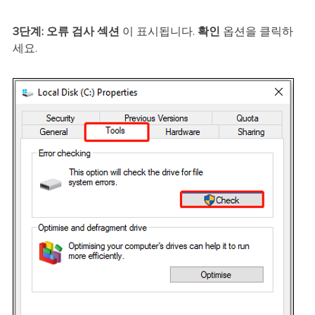
3단계:
오류 검사 섹션
이 표시됩니다.
확인
옵션을 클릭하
세요.