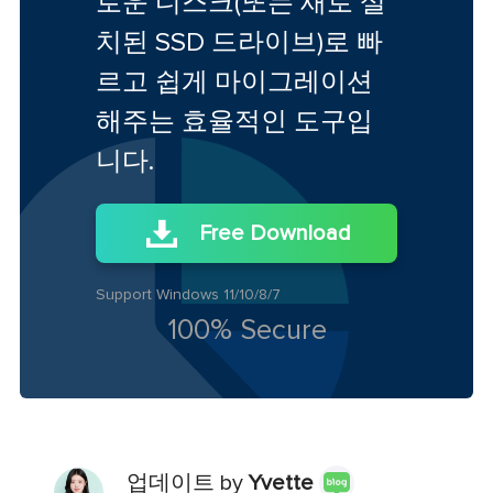
로운 디스크(또는 새로 설
치된 SSD 드라이브)로 빠
르고 쉽게 마이그레이션
해주는 효율적인 도구입
니다.
Free Download
Support Windows 11/10/8/7
100% Secure
업데이트 by
Yvette