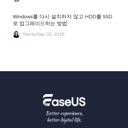
Windows를 다시 설치하지 않고 HDD를 SSD
로 업그레이드하는 방법
Yvette/Sep 03, 2025