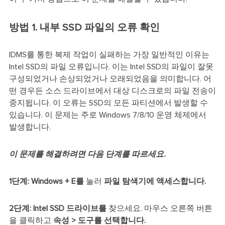
방법 1. 내부 SSD 파일의 오류 확인
IDMS를 통한 복제 작업이 실패하는 가장 일반적인 이유는
Intel SSD의 파일 오류입니다. 이는 Intel SSD의 파일이 잘못
구성되었거나 손상되었거나 오래되었음을 의미합니다. 어
떤 경우든 소스 드라이브에서 대상 디스크로의 파일 전송이
중지됩니다. 이 오류는 SSD의 모든 파티션에서 발생할 수
있습니다. 이 문제는 주로 Windows 7/8/10 운영 체제에서
발생합니다.
이 문제를 해결하려면 다음 단계를 따르세요.
1단계:
Windows + E를
눌러
파일 탐색기에 액세스합니다.
2단계:
Intel SSD 드라이브를
찾으세요. 마우스 오른쪽 버튼
을 클릭하고
속성 > 도구를 선택합니다.