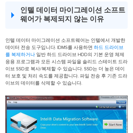
인텔 데이터 마이그레이션 소프트
웨어가 복제되지 않는 이유
인텔 데이터 마이그레이션 소프트웨어는 인텔에서 개발한
데이터 전송 도구입니다. IDMS를 사용하면
하드 드라이브
를 복제하거나
일반 하드 드라이브 HDD의 기본 운영 체제
응용 프로그램과 모든 시스템 파일을 솔리드 스테이트 드라
이브 SSD로 복사/복제할 수 있습니다. SSD는 더 높은 데이
터 보호 및 처리 속도를 제공합니다. 파일 전송 후 기존 드라
이브의 데이터를 삭제할 수 있습니다.