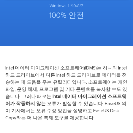
Windows 11/10/8/7
100% 안전
Intel 데이터 마이그레이션 소프트웨어(IDMS)는 하나의 Intel
하드 드라이브에서 다른 Intel 하드 드라이브로 데이터를 전
송하는 데 도움을 주는 유틸리티입니다. 소프트웨어는 개인
파일, 운영 체제, 프로그램 및 기타 콘텐츠를 복사할 수도 있
습니다. 그러나 때로는
Intel 데이터 마이그레이션 소프트웨
어가 작동하지 않는
오류가 발생할 수 있습니다. EaseUS 의
이 기사에서는 오류 수정 방법을 설명하고 EaseUS Disk
Copy라는 더 나은 복제 도구를 제공합니다.