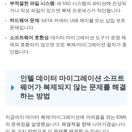
부적절한 파일 시스템:
새 SSD 시스템의 파티션에 손상되
거나 악성 파일이 있으면 복제 프로세스가 차단됩니다.
하드웨어 문제:
SATA 커넥터, USB 케이블 또는 삽입 포트
문제입니다.
소프트웨어 호환성:
데이터 마이그레이션 도구가 운영 체
제와 호환되지 않으면 모든 복제/마이그레이션 절차가 중
단됩니다.
인텔 데이터 마이그레이션 소프트
웨어가 복제되지 않는 문제를 해결
하는 방법
지금까지 데이터 복제/마이그레이션에 어려움을 겪는 IDMS
의 문제점을 설명했습니다. 해결책을 향해 나아가겠습니다.
이 두 가지 방법으로 이 문제를 해결할 수 있습니다.