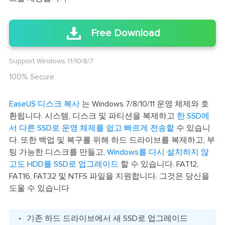
Free Download
Support Windows 11/10/8/7
100% Secure
EaseUS 디스크 복사
는 Windows 7/8/10/11 운영 체제와 호
환됩니다. 시스템, 디스크 및 파티션을 복제하고
한 SSD에
서 다른 SSD로 운영 체제를 쉽고 빠르게 전송할
수 있습니
다. 또한 백업 및 복구를 위해 하드 드라이브를 복제하고, 부
팅 가능한 디스크를 만들고,
Windows를 다시 설치하지 않
고도 HDD를 SSD로 업그레이드
할 수 있습니다. FAT12,
FAT16, FAT32 및 NTFS 파일을 지원합니다. 그것은 당신을
도울 수 있습니다
기존 하드 드라이브에서 새 SSD로 업그레이드