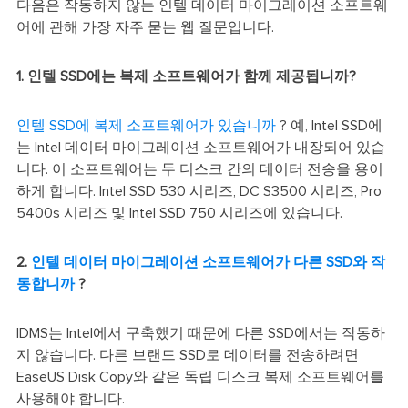
다음은 작동하지 않는 인텔 데이터 마이그레이션 소프트웨
어에 관해 가장 자주 묻는 웹 질문입니다.
1. 인텔 SSD에는 복제 소프트웨어가 함께 제공됩니까?
인텔 SSD에 복제 소프트웨어가 있습니까
? 예, Intel SSD에
는 Intel 데이터 마이그레이션 소프트웨어가 내장되어 있습
니다. 이 소프트웨어는 두 디스크 간의 데이터 전송을 용이
하게 합니다. Intel SSD 530 시리즈, DC S3500 시리즈, Pro
5400s 시리즈 및 Intel SSD 750 시리즈에 있습니다.
2.
인텔 데이터 마이그레이션 소프트웨어가 다른 SSD와 작
동합니까
?
IDMS는 Intel에서 구축했기 때문에 다른 SSD에서는 작동하
지 않습니다. 다른 브랜드 SSD로 데이터를 전송하려면
EaseUS Disk Copy와 같은 독립 디스크 복제 소프트웨어를
사용해야 합니다.