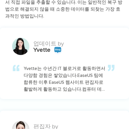
서 직접 파일을 추출할 수 있습니다. 이는 일반적인 복구 방
법으로 해결되지 않을 때 소중한 데이터를 되찾는 가장 효
과적인 방법입니다.
업데이트 by
Yvette
Yvette는 수년간 IT 블로거로 활동하면서
다양함 경험은 쌓았습니다.EaseUS 팀에
합류한 이후 EaseUS 웹사이트 편집자로
활발하게 활동하고 있습니다.컴퓨터 데
이터 복구, 파티션 관리, 데이터 백업 등
다양한 컴퓨터 지식 정보를 독자 분들에
게 쉽고 재밌게 공유하고 있습니다.…
편집자 by