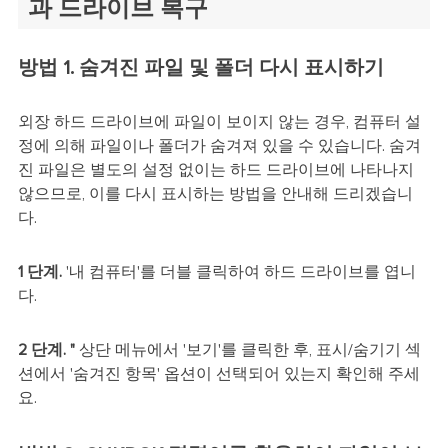
과 드라이브 복구
방법 1. 숨겨진 파일 및 폴더 다시 표시하기
외장 하드 드라이브에 파일이 보이지 않는 경우, 컴퓨터 설
정에 의해 파일이나 폴더가 숨겨져 있을 수 있습니다. 숨겨
진 파일은 별도의 설정 없이는 하드 드라이브에 나타나지
않으므로, 이를 다시 표시하는 방법을 안내해 드리겠습니
다.
1 단계.
'내 컴퓨터'를 더블 클릭하여 하드 드라이브를 엽니
다.
2 단계. "
상단 메뉴에서 '보기'를 클릭한 후, 표시/숨기기 섹
션에서 '숨겨진 항목' 옵션이 선택되어 있는지 확인해 주세
요.