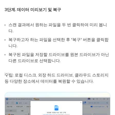
3단계. 데이터 미리보기 및 복구
스캔 결과에서 원하는 파일을 두 번 클릭하여 미리 봅니
다.
복구하고자 하는 파일을 선택한 후 "복구" 버튼을 클릭합
니다.
복구된 파일을 저장할 드라이브를 원본 드라이브가 아닌
다른 드라이브로 선택합니다.
💡팁: 로컬 디스크, 외장 하드 드라이브, 클라우드 스토리지
등 다양한 장소에서 데이터를 복원할 수 있습니다.