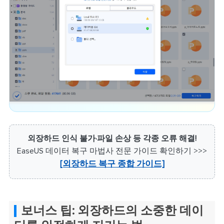
외장하드 인식 불가·파일 손상 등 각종 오류 해결!
EaseUS 데이터 복구 마법사 전문 가이드 확인하기 >>>
[외장하드 복구 종합 가이드]
보너스 팁: 외장하드의 소중한 데이