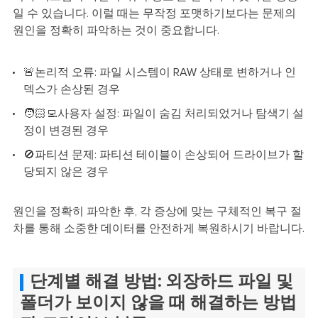
일 수 있습니다. 이럴 때는 무작정 포맷하기보다는 문제의
원인을 정확히 파악하는 것이 중요합니다.
🚨논리적 오류: 파일 시스템이 RAW 상태로 변하거나 인
덱스가 손상된 경우
🧑🏻‍💻사용자 설정: 파일이 숨김 처리되었거나 탐색기 설
정이 변경된 경우
🚫파티션 문제: 파티션 테이블이 손상되어 드라이브가 할
당되지 않은 경우
원인을 정확히 파악한 후, 각 증상에 맞는 구체적인 복구 절
차를 통해 소중한 데이터를 안전하게 복원하시기 바랍니다.
단계별 해결 방법: 외장하드 파일 및
폴더가 보이지 않을 때 해결하는 방법