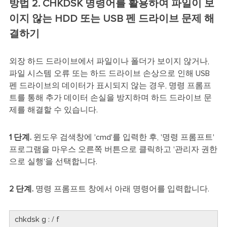
방법 2. CHKDSK 명령어를 활용하여 파일이 보
이지 않는 HDD 또는 USB 펜 드라이브 문제 해
결하기
외장 하드 드라이브에서 파일이나 폴더가 보이지 않거나,
파일 시스템 오류 또는 하드 드라이브 손상으로 인해 USB
펜 드라이브의 데이터가 표시되지 않는 경우, 명령 프롬프
트를 통해 추가 데이터 손실을 방지하며 하드 드라이브 문
제를 해결할 수 있습니다.
1 단계.
윈도우 검색창에 'cmd'를 입력한 후, '명령 프롬프트'
프로그램을 마우스 오른쪽 버튼으로 클릭하고 '관리자 권한
으로 실행'을 선택합니다.
2 단계.
명령 프롬프트 창에서 아래 명령어를 입력합니다.
chkdsk g : / f