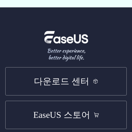
다운로드 센터
EaseUS 스토어