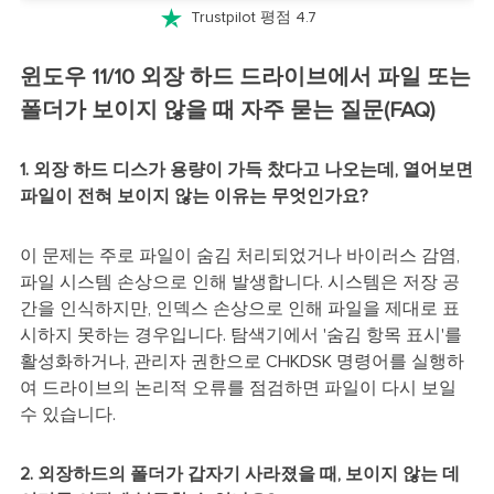

Trustpilot 평점 4.7
윈도우 11/10 외장 하드 드라이브에서 파일 또는
폴더가 보이지 않을 때 자주 묻는 질문(FAQ)
1. 외장 하드 디스가 용량이 가득 찼다고 나오는데, 열어보면
파일이 전혀 보이지 않는 이유는 무엇인가요?
이 문제는 주로 파일이 숨김 처리되었거나 바이러스 감염,
파일 시스템 손상으로 인해 발생합니다. 시스템은 저장 공
간을 인식하지만, 인덱스 손상으로 인해 파일을 제대로 표
시하지 못하는 경우입니다. 탐색기에서 '숨김 항목 표시'를
활성화하거나, 관리자 권한으로 CHKDSK 명령어를 실행하
여 드라이브의 논리적 오류를 점검하면 파일이 다시 보일
수 있습니다.
2. 외장하드의 폴더가 갑자기 사라졌을 때, 보이지 않는 데