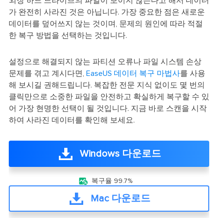
외장 하드 드라이브의 파일이 보이지 않는다고 해서 데이터
가 완전히 사라진 것은 아닙니다. 가장 중요한 점은 새로운
데이터를 덮어쓰지 않는 것이며, 문제의 원인에 따라 적절
한 복구 방법을 선택하는 것입니다.
설정으로 해결되지 않는 파티션 오류나 파일 시스템 손상
문제를 겪고 계시다면,
EaseUS 데이터 복구 마법사
를 사용
해 보시길 권해드립니다. 복잡한 전문 지식 없이도 몇 번의
클릭만으로 소중한 파일을 안전하고 확실하게 복구할 수 있
어 가장 현명한 선택이 될 것입니다. 지금 바로 스캔을 시작
하여 사라진 데이터를 확인해 보세요.
Windows 다운로드

복구율 99.7%
Mac 다운로드