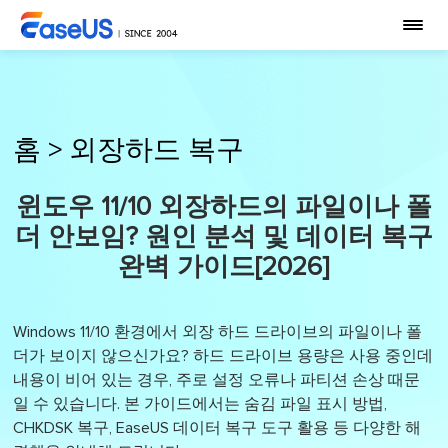
홈
>
외장하드 복구
윈도우 11/10 외장하드의 파일이나 폴
더 안보임? 원인 분석 및 데이터 복구
완벽 가이드[2026]
Windows 11/10 환경에서 외장 하드 드라이브의 파일이나 폴
더가 보이지 않으신가요? 하드 드라이브 용량은 사용 중인데
내용이 비어 있는 경우, 주로 설정 오류나 파티션 손상 때문
일 수 있습니다. 본 가이드에서는 숨김 파일 표시 방법,
CHKDSK 복구, EaseUS 데이터 복구 도구 활용 등 다양한 해