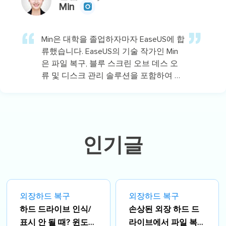
Min

Min은 대학을 졸업하자마자 EaseUS에 합
류했습니다. EaseUS의 기술 작가인 Min
은 파일 복구, 블루 스크린 오브 데스 오
류 및 디스크 관리 솔루션을 포함하여 가
장 일반적인 컴퓨터 문제에 대한 솔루션
에 대한 기사를 씁니다.…
인기글
외장하드 복구
외장하드 복구
하드 드라이브 인식/
손상된 외장 하드 드
표시 안 될 때? 윈도우
라이브에서 파일 복구