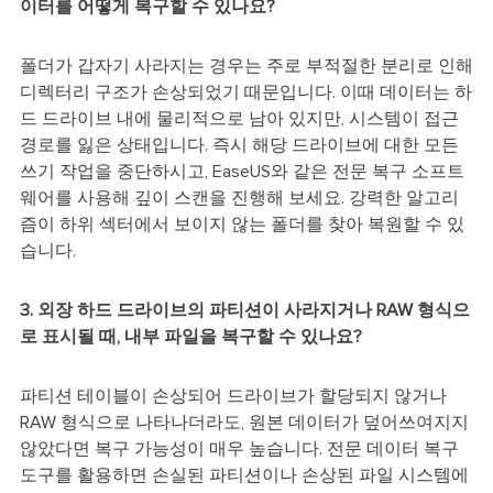
이터를 어떻게 복구할 수 있나요?
폴더가 갑자기 사라지는 경우는 주로 부적절한 분리로 인해
디렉터리 구조가 손상되었기 때문입니다. 이때 데이터는 하
드 드라이브 내에 물리적으로 남아 있지만, 시스템이 접근
경로를 잃은 상태입니다. 즉시 해당 드라이브에 대한 모든
쓰기 작업을 중단하시고, EaseUS와 같은 전문 복구 소프트
웨어를 사용해 깊이 스캔을 진행해 보세요. 강력한 알고리
즘이 하위 섹터에서 보이지 않는 폴더를 찾아 복원할 수 있
습니다.
3. 외장 하드 드라이브의 파티션이 사라지거나 RAW 형식으
로 표시될 때, 내부 파일을 복구할 수 있나요?
파티션 테이블이 손상되어 드라이브가 할당되지 않거나
RAW 형식으로 나타나더라도, 원본 데이터가 덮어쓰여지지
않았다면 복구 가능성이 매우 높습니다. 전문 데이터 복구
도구를 활용하면 손실된 파티션이나 손상된 파일 시스템에