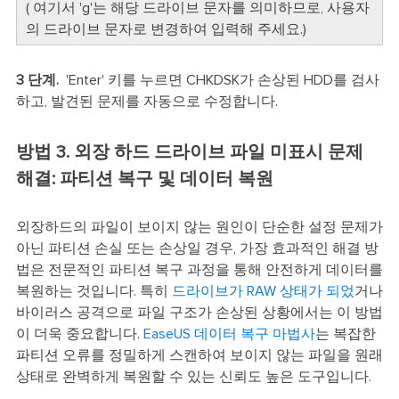
( 여기서 'g'는 해당 드라이브 문자를 의미하므로, 사용자
의 드라이브 문자로 변경하여 입력해 주세요.)
3 단계.
'Enter' 키를 누르면 CHKDSK가 손상된 HDD를 검사
하고, 발견된 문제를 자동으로 수정합니다.
방법 3. 외장 하드 드라이브 파일 미표시 문제
해결: 파티션 복구 및 데이터 복원
외장하드의 파일이 보이지 않는 원인이 단순한 설정 문제가
아닌 파티션 손실 또는 손상일 경우, 가장 효과적인 해결 방
법은 전문적인 파티션 복구 과정을 통해 안전하게 데이터를
복원하는 것입니다. 특히
드라이브가 RAW 상태가 되었
거나
바이러스 공격으로 파일 구조가 손상된 상황에서는 이 방법
이 더욱 중요합니다.
EaseUS 데이터 복구 마법사
는 복잡한
파티션 오류를 정밀하게 스캔하여 보이지 않는 파일을 원래
상태로 완벽하게 복원할 수 있는 신뢰도 높은 도구입니다.