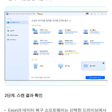
2단계. 스캔 결과 확인
EaseUS 데이터 복구 소프트웨어는 선택한 드라이브에서