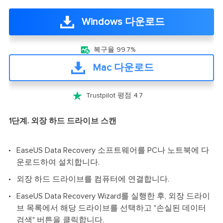
Windows 다운로드

복구율 99.7%
Mac 다운로드

Trustpilot 평점 4.7
1단계. 외장 하드 드라이브 스캔
EaseUS Data Recovery 소프트웨어를 PC나 노트북에 다
운로드하여 설치합니다.
외장 하드 드라이브를 컴퓨터에 연결합니다.
EaseUS Data Recovery Wizard를 실행한 후, 외장 드라이
브 목록에서 해당 드라이브를 선택하고 "손실된 데이터
검색" 버튼을 클릭합니다.