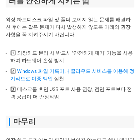
터를 안전하게 지키는 법
외장 하드디스크 파일 및 폴더 보이지 않는 문제를 해결하
신 후에는 같은 문제가 다시 발생하지 않도록 아래의 권장
사항을 꼭 지켜주시기 바랍니다.
1️⃣ 외장하드 분리 시 반드시 '안전하게 제거' 기능을 사용
하여 하드웨어 손상 방지
2️⃣
Windows 파일 기록이나 클라우드 서비스를 이용해 정
기적으로 이중 백업
실천
3️⃣ 데스크톱 후면 USB 포트 사용 권장, 전면 포트보다 전
력 공급이 더 안정적임
마무리