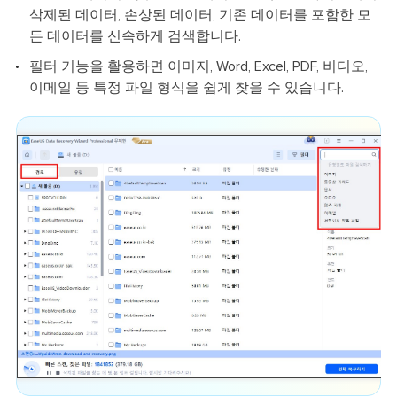
삭제된 데이터, 손상된 데이터, 기존 데이터를 포함한 모
든 데이터를 신속하게 검색합니다.
필터 기능을 활용하면 이미지, Word, Excel, PDF, 비디오,
이메일 등 특정 파일 형식을 쉽게 찾을 수 있습니다.