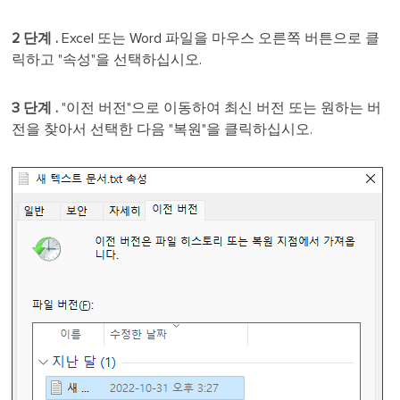
2
단계
.
Excel 또는 Word 파일을 마우스 오른쪽 버튼으로 클
릭하고 "속성"을 선택하십시오.
3
단계
.
"이전 버전"으로 이동하여 최신 버전 또는 원하는 버
전을 찾아서 선택한 다음 "복원"을 클릭하십시오.