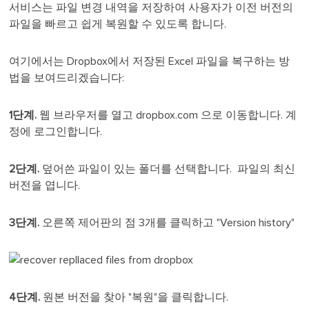
서비스는 파일 변경 내역을 저장하여 사용자가 이전 버전의
파일을 빠르고 쉽게 복원할 수 있도록 합니다.
여기에서는 Dropbox에서 저장된 Excel 파일을 복구하는 방
법을 보여드리겠습니다:
1단계.
웹 브라우저를 열고 dropbox.com 으로 이동합니다. 계
정에 로그인합니다.
2단계.
덮어쓴 파일이 있는 폴더를 선택합니다. 파일의 최신
버전을 엽니다.
3단계.
오른쪽 제어판의 점 3개를 클릭하고 "Version history"
4단계.
원본 버전을 찾아 "복원"을 클릭합니다.