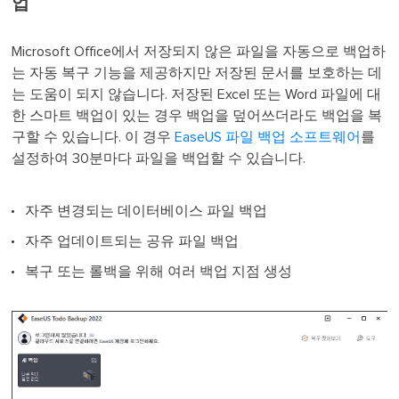
업
Microsoft Office에서 저장되지 않은 파일을 자동으로 백업하
는 자동 복구 기능을 제공하지만 저장된 문서를 보호하는 데
는 도움이 되지 않습니다. 저장된 Excel 또는 Word 파일에 대
한 스마트 백업이 있는 경우 백업을 덮어쓰더라도 백업을 복
구할 수 있습니다. 이 경우
EaseUS 파일 백업 소프트웨어
를
설정하여 30분마다 파일을 백업할 수 있습니다.
자주 변경되는 데이터베이스 파일 백업
자주 업데이트되는 공유 파일 백업
복구 또는 롤백을 위해 여러 백업 지점 생성