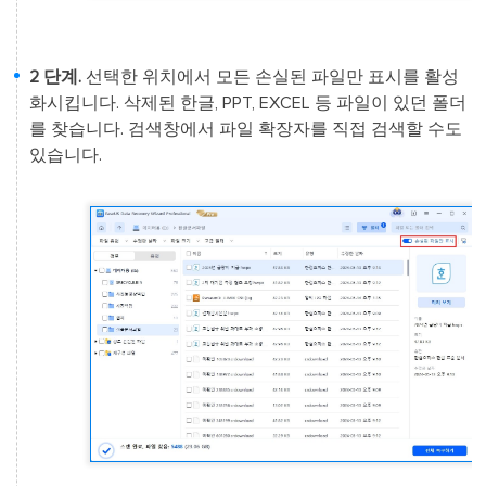
2 단계.
선택한 위치에서 모든 손실된 파일만 표시를 활성
화시킵니다. 삭제된 한글, PPT, EXCEL 등 파일이 있던 폴더
를 찾습니다. 검색창에서 파일 확장자를 직접 검색할 수도
있습니다.