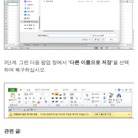
3단계. 그런 다음 팝업 창에서 "
다른 이름으로 저장
"을 선택
하여 복구하십시오.
관련 글: