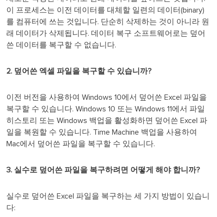
이 프로세스는 이전 데이터를 대체할 일련의 데이터(binary)
를 컴퓨터에 쓰는 것입니다. 단순히 삭제하는 것이 아니라 원
래 데이터가 삭제됩니다. 데이터 복구 소프트웨어로는 덮어
쓴 데이터를 복구할 수 없습니다.
2. 덮어쓴 엑셀 파일을 복구할 수 있습니까?
이전 버전을 사용하여 Windows 10에서 덮어쓴 Excel 파일을
복구할 수 있습니다. Windows 10 또는 Windows 11에서 파일
히스토리 또는 Windows 백업을 활성화하면 덮어쓴 Excel 파
일을 복원할 수 있습니다. Time Machine 백업을 사용하여
Mac에서 덮어쓴 파일을 복구할 수 있습니다.
3. 실수로 덮어쓴 파일을 복구하려면 어떻게 해야 합니까?
실수로 덮어쓴 Excel 파일을 복구하는 세 가지 방법이 있습니
다: