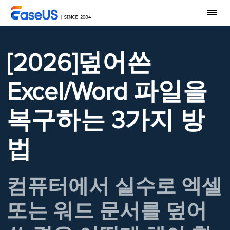
[2026]덮어쓴
Excel/Word 파일을
복구하는 3가지 방
법
컴퓨터에서 실수로 엑셀
또는 워드 문서를 덮어