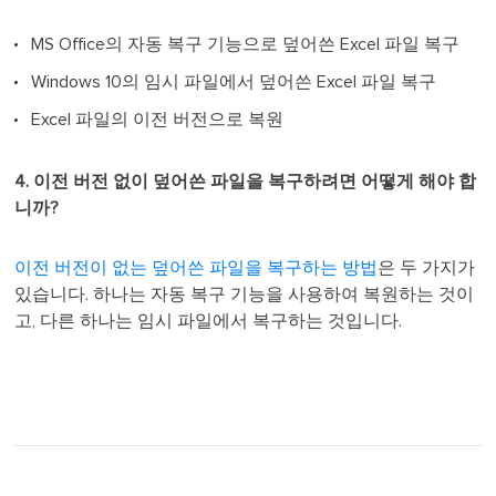
MS Office의 자동 복구 기능으로 덮어쓴 Excel 파일 복구
Windows 10의 임시 파일에서 덮어쓴 Excel 파일 복구
Excel 파일의 이전 버전으로 복원
4. 이전 버전 없이 덮어쓴 파일을 복구하려면 어떻게 해야 합
니까?
이전 버전이 없는 덮어쓴 파일을 복구하는 방법
은 두 가지가
있습니다. 하나는 자동 복구 기능을 사용하여 복원하는 것이
고, 다른 하나는 임시 파일에서 복구하는 것입니다.