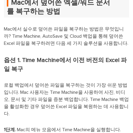
Mac에서 덮어쓴 엑셀/워드 문서
를 복구하는 방법
Mac에서 실수로 덮어쓴 파일을 복구하는 방법은 무엇입니
까? Time Machine, AutoSave 및 Cloud 백업을 통해 덮어쓴
Excel 파일을 복구하려면 다음 세 가지 솔루션을 사용합니다.
옵션 1. Time Machine에서 이전 버전의 Excel 파
일 복구
로컬 백업에서 덮어쓴 파일을 복구하는 것이 가장 쉬운 방법
입니다. Mac 사용자는 Time Machine을 사용하여 사진, 비디
오, 문서 및 기타 파일을 증분 백업합니다. Time Machine 백업
을 활성화한 경우 덮어쓴 Excel 파일을 복원하는 데 사용합니
다.
1단계.
Mac의 메뉴 모음에서 Time Machine을 실행합니다.