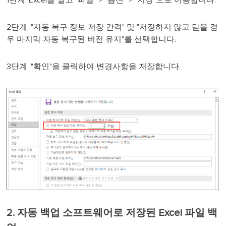
1단계. Excel을 열고 "파일" > "옵션" > "저장"으로 이동합니다.
2단계. "자동 복구 정보 저장 간격" 및 "저장하지 않고 닫을 경
우 마지막 자동 복구된 버전 유지"를 선택합니다.
3단계. "확인"을 클릭하여 변경사항을 저장합니다.
2. 자동 백업 소프트웨어로 저장된 Excel 파일 백