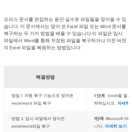
오피스 문서를 편집하는 동안 실수로 파일들을 덮어쓸 수 있
습니다. 이 문서에서는 덮어 쓴 Excel 파일 또는 Word 문서를
복구하는 두 가지 방법을 배울 수 있습니다.이 파일은 임시
파일에서 Word를 통해 저장된 파일을 복구하거나 이전 버전
의 Excel 파일을 복원하는 방법입니다.
해결방법
방법 1. 자동 복구 기능으로 덮어쓴
1
단계
.
Excel을 열
excel/word 파일 복구
릭하십시오...
자세히 
방법 2. 임시 파일에서 덮어쓴
1단계
. Microsof
excel/word파일 복구
니다...
자세히 보기