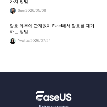
가지 방법
Sue/2026/05/08
암호 유무에 관계없이 Excel에서 암호를 제거
하는 방법
Yvette/2026/07/24