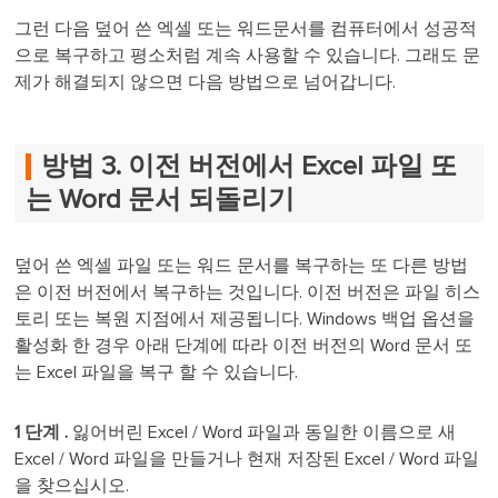
그런 다음 덮어 쓴 엑셀 또는 워드문서를 컴퓨터에서 성공적
으로 복구하고 평소처럼 계속 사용할 수 있습니다. 그래도 문
제가 해결되지 않으면 다음 방법으로 넘어갑니다.
방법 3. 이전 버전에서 Excel 파일 또
는 Word 문서 되돌리기
덮어 쓴 엑셀 파일 또는 워드 문서를 복구하는 또 다른 방법
은 이전 버전에서 복구하는 것입니다. 이전 버전은 파일 히스
토리 또는 복원 지점에서 제공됩니다. Windows 백업 옵션을
활성화 한 경우 아래 단계에 따라 이전 버전의 Word 문서 또
는 Excel 파일을 복구 할 수 있습니다.
1
단계
.
잃어버린 Excel / Word 파일과 동일한 이름으로 새
Excel / Word 파일을 만들거나 현재 저장된 Excel / Word 파일
을 찾으십시오.