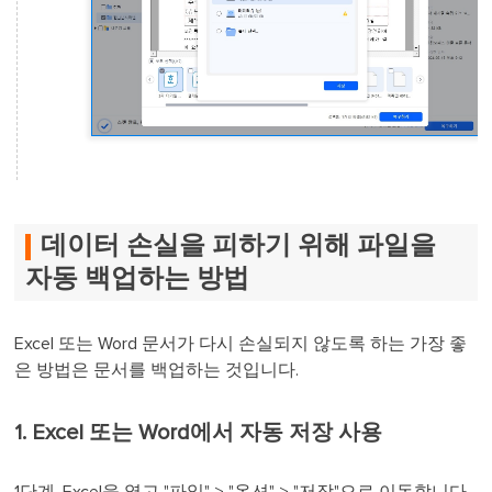
데이터 손실을 피하기 위해 파일을
자동 백업하는 방법
Excel 또는 Word 문서가 다시 손실되지 않도록 하는 가장 좋
은 방법은 문서를 백업하는 것입니다.
1. Excel 또는 Word에서 자동 저장 사용