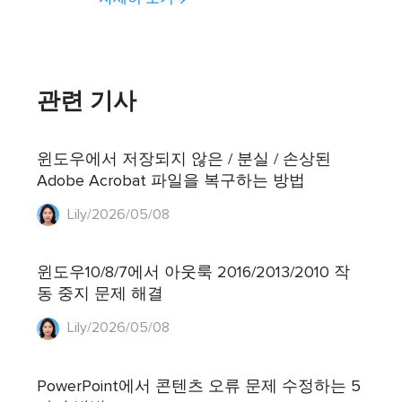
관련 기사
윈도우에서 저장되지 않은 / 분실 / 손상된
Adobe Acrobat 파일을 복구하는 방법
Lily/2026/05/08
윈도우10/8/7에서 아웃룩 2016/2013/2010 작
동 중지 문제 해결
Lily/2026/05/08
PowerPoint에서 콘텐츠 오류 문제 수정하는 5