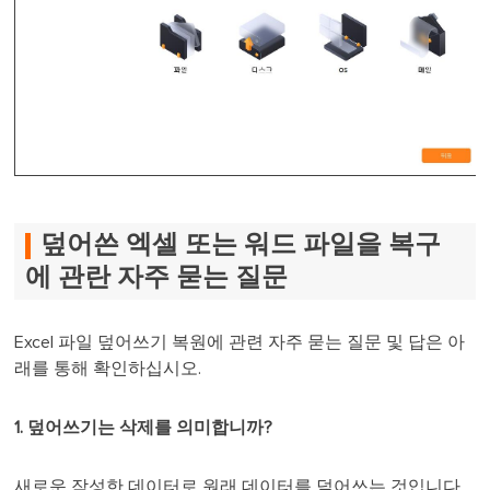
덮어쓴 엑셀 또는 워드 파일을 복구
에 관란 자주 묻는 질문
Excel 파일 덮어쓰기 복원에 관련 자주 묻는 질문 및 답은 아
래를 통해 확인하십시오.
1. 덮어쓰기는 삭제를 의미합니까?
새로운 작성한 데이터로 원래 데이터를 덮어쓰는 것입니다.