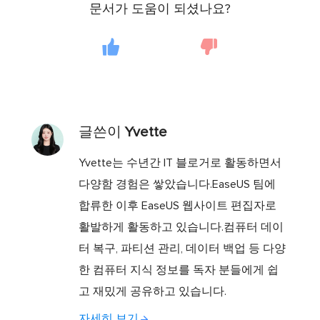
문서가 도움이 되셨나요?
글쓴이
Yvette
Yvette는 수년간 IT 블로거로 활동하면서
다양함 경험은 쌓았습니다.EaseUS 팀에
합류한 이후 EaseUS 웹사이트 편집자로
활발하게 활동하고 있습니다.컴퓨터 데이
터 복구, 파티션 관리, 데이터 백업 등 다양
한 컴퓨터 지식 정보를 독자 분들에게 쉽
고 재밌게 공유하고 있습니다.
자세히 보기