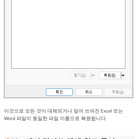
이것으로 모든 것이 대체되거나 덮어 쓰여진 Excel 또는
Word 파일이 동일한 파일 이름으로 복원됩니다.