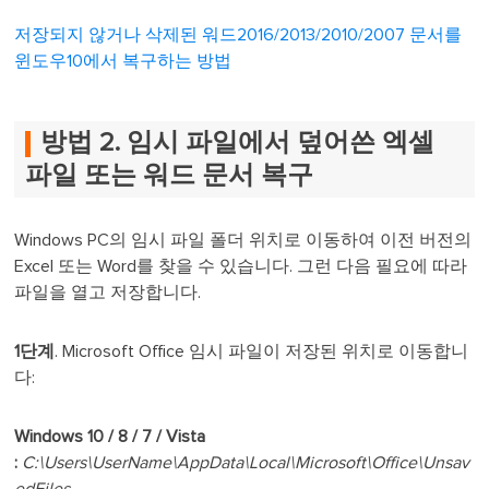
저장되지 않거나 삭제된 워드2016/2013/2010/2007 문서를
윈도우10에서 복구하는 방법
방법 2. 임시 파일에서 덮어쓴 엑셀
파일 또는 워드 문서 복구
Windows PC의 임시 파일 폴더 위치로 이동하여 이전 버전의
Excel 또는 Word를 찾을 수 있습니다. 그런 다음 필요에 따라
파일을 열고 저장합니다.
1단계
. Microsoft Office 임시 파일이 저장된 위치로 이동합니
다:
Windows 10 / 8 / 7 / Vista
:
C:\Users\UserName\AppData\Local\Microsoft\Office\Unsav