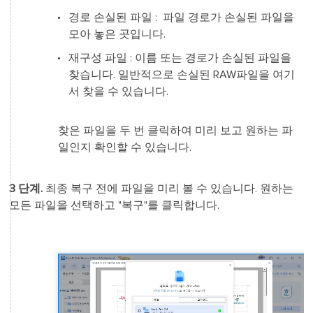
경로 손실된 파일 : 파일 경로가 손실된 파일을
모아 놓은 곳입니다.
재구성 파일 : 이름 또는 경로가 손실된 파일을
찾습니다. 일반적으로 손실된 RAW파일을 여기
서 찾을 수 있습니다.
찾은 파일을 두 번 클릭하여 미리 보고 원하는 파
일인지 확인할 수 있습니다.
3 단계.
최종 복구 전에 파일을 미리 볼 수 있습니다. 원하는
모든 파일을 선택하고 "복구"를 클릭합니다.