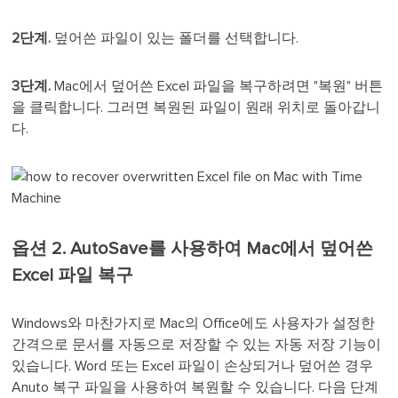
2단계.
덮어쓴 파일이 있는 폴더를 선택합니다.
3단계.
Mac에서 덮어쓴 Excel 파일을 복구하려면 "복원" 버튼
을 클릭합니다. 그러면 복원된 파일이 원래 위치로 돌아갑니
다.
옵션 2. AutoSave를 사용하여 Mac에서 덮어쓴
Excel 파일 복구
Windows와 마찬가지로 Mac의 Office에도 사용자가 설정한
간격으로 문서를 자동으로 저장할 수 있는 자동 저장 기능이
있습니다. Word 또는 Excel 파일이 손상되거나 덮어쓴 경우
Anuto 복구 파일을 사용하여 복원할 수 있습니다. 다음 단계