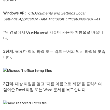
edFiles
Windows XP :
C:\Documents and Settings\Local
Settings\Application Data\Microsoft\Office\UnsavedFiles
*위 경로에서 UserName을 컴퓨터 사용자 이름으로 바꿉니
다.
2단계.
필요한 엑셀 파일 또는 워드 문서의 임시 파일을 찾습
니다.
3단계.
대상 파일을 열고 "다른 이름으로 저장"을 클릭하여
덮어쓴 Excel 파일 또는 Word 문서를 복구합니다.