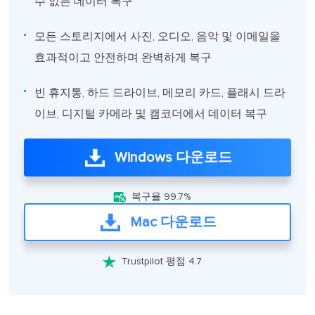
수 없는 데이터 복구
모든 스토리지에서 사진, 오디오, 음악 및 이메일을
효과적이고 안전하며 완벽하게 복구
빈 휴지통, 하드 드라이브, 메모리 카드, 플래시 드라
이브, 디지털 카메라 및 캠코더에서 데이터 복구
Windows 다운로드

복구율 99.7%
Mac 다운로드

Trustpilot 평점 4.7