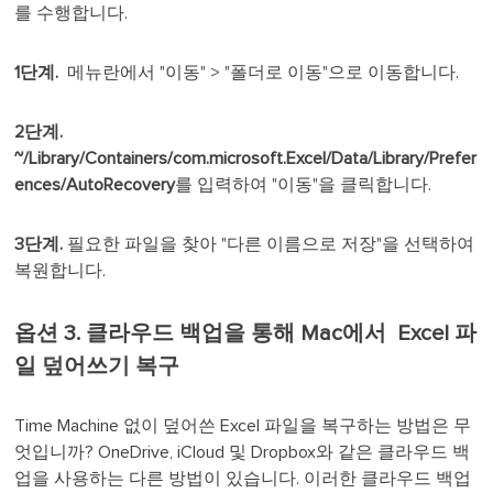
를 수행합니다.
1단계.
메뉴란에서 "이동" > "폴더로 이동"으로 이동합니다.
2단계.
~/Library/Containers/com.microsoft.Excel/Data/Library/Prefer
ences/AutoRecovery
를 입력하여 "이동"을 클릭합니다.
3단계.
필요한 파일을 찾아 "다른 이름으로 저장"을 선택하여
복원합니다.
옵션 3. 클라우드 백업을 통해 Mac에서 Excel 파
일 덮어쓰기 복구
Time Machine 없이 덮어쓴 Excel 파일을 복구하는 방법은 무
엇입니까? OneDrive, iCloud 및 Dropbox와 같은 클라우드 백
업을 사용하는 다른 방법이 있습니다. 이러한 클라우드 백업