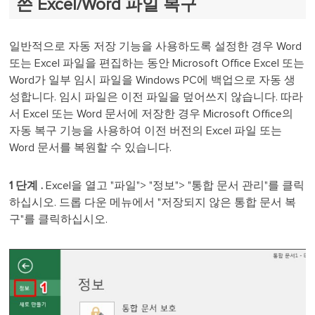
쓴 Excel/Word 파일 복구
일반적으로 자동 저장 기능을 사용하도록 설정한 경우 Word
또는 Excel 파일을 편집하는 동안 Microsoft Office Excel 또는
Word가 일부 임시 파일을 Windows PC에 백업으로 자동 생
성합니다. 임시 파일은 이전 파일을 덮어쓰지 않습니다. 따라
서 Excel 또는 Word 문서에 저장한 경우 Microsoft Office의
자동 복구 기능을 사용하여 이전 버전의 Excel 파일 또는
Word 문서를 복원할 수 있습니다.
1
단계
.
Excel을 열고 "파일"> "정보"> "통합 문서 관리"를 클릭
하십시오. 드롭 다운 메뉴에서 "저장되지 않은 통합 문서 복
구"를 클릭하십시오.