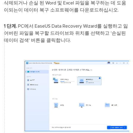
삭제되거나 손실 된 Word 및 Excel 파일을 복구하는 데 도움
이되는이 데이터 복구 소프트웨어를 다운로드하십시오.
1 단계.
PC에서 EaseUS Data Recovery Wizard를 실행하고 잃
어버린 파일을 복구할 드라이브와 위치를 선택하고 '손실된
데이터 검색' 버튼을 클릭합니다.