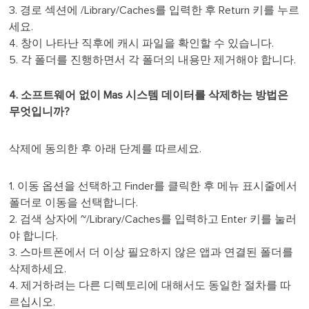
3. 경로 섹션에 /Library/Caches를 입력한 후 Return 키를 누르
세요.
4. 창이 나타난 직후에 캐시 파일을 확인할 수 있습니다.
5. 각 폴더를 진행하면서 각 폴더의 내용만 제거해야 합니다.
4. 소프트웨어 없이 Mas 시스템 데이터를 삭제하는 방법은
무엇입니까?
삭제에 동의한 후 아래 단계를 따르세요.
1. 이동 옵션을 선택하고 Finder를 클릭한 후 메뉴 표시줄에서
폴더로 이동을 선택합니다.
2. 검색 상자에 ~/Library/Caches를 입력하고 Enter 키를 눌러
야 합니다.
3. 스마트폰에서 더 이상 필요하지 않은 앱과 연결된 폴더를
삭제하세요.
4. 제거하려는 다른 디렉토리에 대해서도 동일한 절차를 따
르십시오.