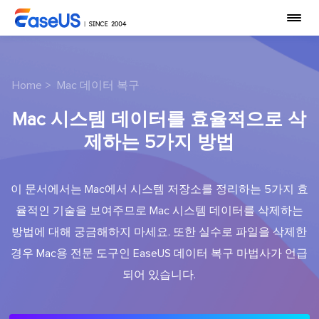
Home
>
Mac 데이터 복구
Mac 시스템 데이터를 효율적으로 삭
제하는 5가지 방법
이 문서에서는 Mac에서 시스템 저장소를 정리하는 5가지 효
율적인 기술을 보여주므로 Mac 시스템 데이터를 삭제하는
방법에 대해 궁금해하지 마세요. 또한 실수로 파일을 삭제한
경우 Mac용 전문 도구인 EaseUS 데이터 복구 마법사가 언급
되어 있습니다.