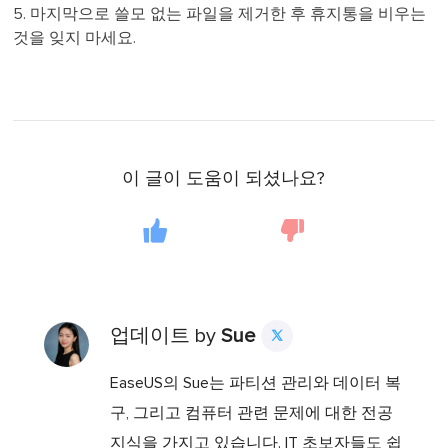
5. 마지막으로 쓸모 없는 파일을 제거한 후 휴지통을 비우는
것을 잊지 마세요.
이 글이 도움이 되셨나요?
업데이트 by
Sue

EaseUS의 Sue는 파티션 관리와 데이터 복
구, 그리고 컴퓨터 관련 문제에 대한 전공
지식을 가지고 있습니다. IT 초보자들도 쉽