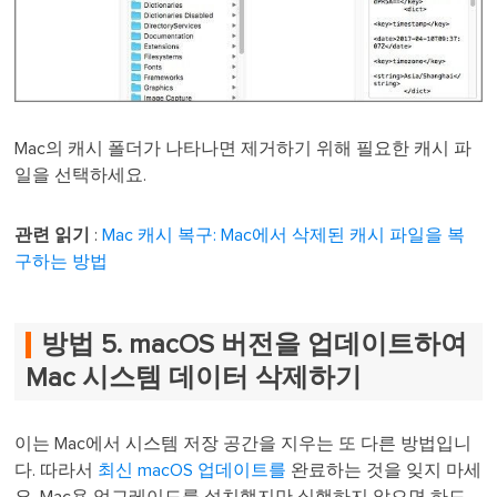
Mac의 캐시 폴더가 나타나면 제거하기 위해 필요한 캐시 파
일을 선택하세요.
관련 읽기
:
Mac 캐시 복구: Mac에서 삭제된 캐시 파일을 복
구하는 방법
방법 5. macOS 버전을 업데이트하여
Mac 시스템 데이터 삭제하기
이는 Mac에서 시스템 저장 공간을 지우는 또 다른 방법입니
다. 따라서
최신 macOS 업데이트를
완료하는 것을 잊지 마세