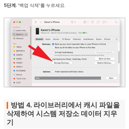
5단계.
"백업 삭제"를 누르세요.
방법 4. 라이브러리에서 캐시 파일을
삭제하여 시스템 저장소 데이터 지우
기