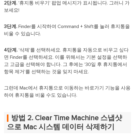
2단계.
'휴지통 비우기' 팝업 메시지가 표시됩니다. 그러니 가
보세요!
3단계.
Finder를 시작하여 Command + Shift를 눌러 휴지통을
비울 수 있습니다.
4단계.
'삭제'를 선택하세요. 휴지통을 자동으로 비우고 싶다
면 Finder를 선택하세요. 이를 위해서는 기본 설정을 선택하
고 고급을 선택해야 합니다. 그 후에는 '30일 후 휴지통에서
항목 제거'를 선택하는 것을 잊지 마세요.
그런데 Mac에서 휴지통으로 이동하는 바로가기 기능을 사용
하여 휴지통을 비울 수도 있습니다.
방법 2. Clear Time Machine 스냅샷
으로 Mac 시스템 데이터 삭제하기