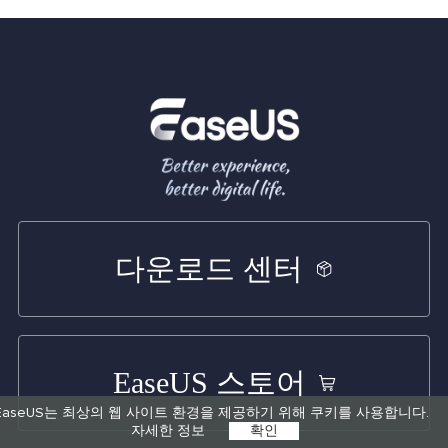
다운로드 센터
EaseUS 스토어
EaseUS는 최상의 웹 사이트 환경을 제공하기 위해 쿠키를 사용합니다.
자세한 정보
확인