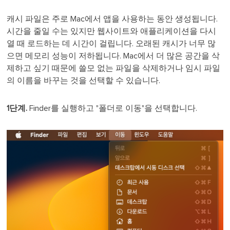
캐시 파일은 주로 Mac에서 앱을 사용하는 동안 생성됩니다.
시간을 줄일 수는 있지만 웹사이트와 애플리케이션을 다시
열 때 로드하는 데 시간이 걸립니다. 오래된 캐시가 너무 많
으면 메모리 성능이 저하됩니다. Mac에서 더 많은 공간을 삭
제하고 싶기 때문에 쓸모 없는 파일을 삭제하거나 임시 파일
의 이름을 바꾸는 것을 선택할 수 있습니다.
1단계.
Finder를 실행하고 "폴더로 이동"을 선택합니다.