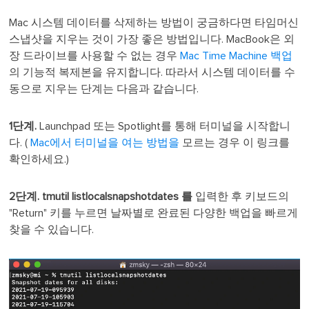
Mac 시스템 데이터를 삭제하는 방법이 궁금하다면 타임머신
스냅샷을 지우는 것이 가장 좋은 방법입니다. MacBook은 외
장 드라이브를 사용할 수 없는 경우
Mac Time Machine 백업
의 기능적 복제본을 유지합니다. 따라서 시스템 데이터를 수
동으로 지우는 단계는 다음과 같습니다.
1단계.
Launchpad 또는 Spotlight를 통해 터미널을 시작합니
다. (
Mac에서 터미널을 여는 방법을
모르는 경우 이 링크를
확인하세요.)
2단계.
tmutil listlocalsnapshotdates 를
입력한 후 키보드의
"Return" 키를 누르면 날짜별로 완료된 다양한 백업을 빠르게
찾을 수 있습니다.