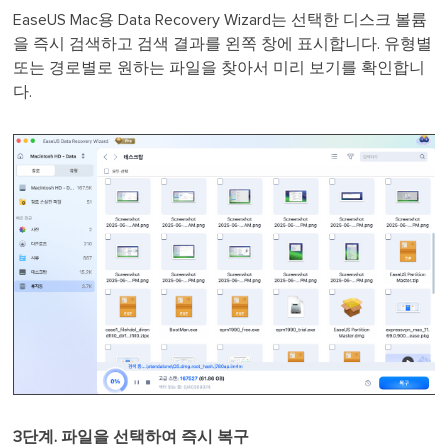
EaseUS Mac용 Data Recovery Wizard는 선택한 디스크 볼륨
을 즉시 검색하고 검색 결과를 왼쪽 창에 표시합니다. 유형별
또는 경로별로 원하는 파일을 찾아서 미리 보기를 확인합니
다.
3단계. 파일을 선택하여 즉시 복구