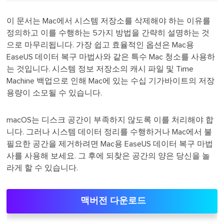
이 문서는 Mac에서 시스템 저장소를 삭제해야 하는 이유를
정의하고 이를 수행하는 5가지 방법을 간략히 설명하는 것
으로 마무리됩니다. 가장 쉽고 효율적인 옵션은 Mac용
EaseUS 데이터 복구 마법사와 같은 특수 Mac 청소를 사용하
는 것입니다. 시스템 정보 저장소의 캐시 파일 및 Time
Machine 백업으로 인해 Mac에 있는 수십 기가바이트의 저장
용량이 소모될 수 있습니다.
macOS는 디스크 공간이 부족하지 않도록 이를 처리해야 합
니다. 그러나 시스템 데이터 정리를 수행하거나 Mac에서 불
필요한 공간을 제거하려면 Mac용 EaseUS 데이터 복구 마법
사를 사용해 보세요. 그 후에 되찾은 공간의 양은 당신을 놀
라게 할 수 있습니다.
맥버전 다운로드