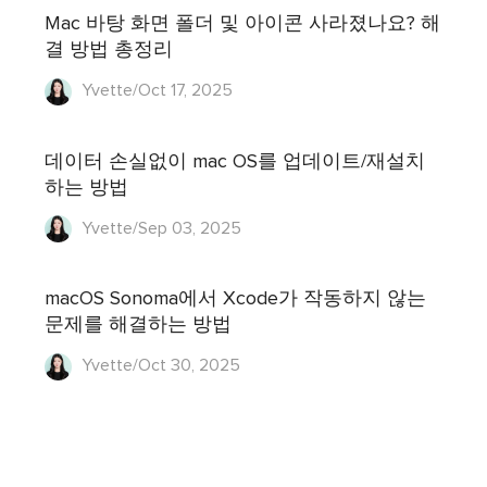
Mac 바탕 화면 폴더 및 아이콘 사라졌나요? 해
결 방법 총정리
Yvette/Oct 17, 2025
데이터 손실없이 mac OS를 업데이트/재설치
하는 방법
Yvette/Sep 03, 2025
macOS Sonoma에서 Xcode가 작동하지 않는
문제를 해결하는 방법
Yvette/Oct 30, 2025