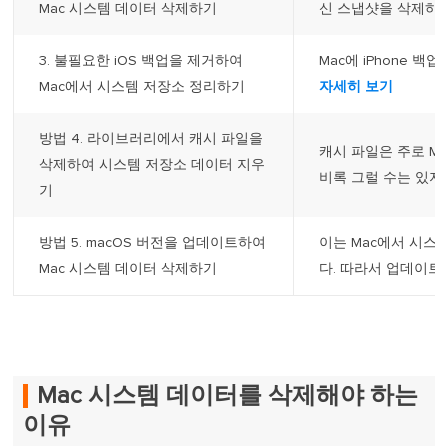
Mac 시스템 데이터 삭제하기
신 스냅샷을 삭제하세
3. 불필요한 iOS 백업을 제거하여
Mac에 iPhone 백업
Mac에서 시스템 저장소 정리하기
자세히 보기
방법 4. 라이브러리에서 캐시 파일을
캐시 파일은 주로 M
삭제하여 시스템 저장소 데이터 지우
비록 그럴 수는 있지만
기
방법 5. macOS 버전을 업데이트하여
이는 Mac에서 시스
Mac 시스템 데이터 삭제하기
다. 따라서 업데이트하
Mac 시스템 데이터를 삭제해야 하는
이유