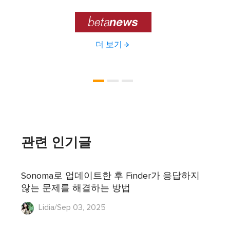

더 보기
관련 인기글
Sonoma로 업데이트한 후 Finder가 응답하지
않는 문제를 해결하는 방법
Lidia/Sep 03, 2025