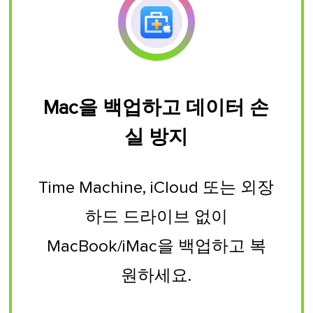
Mac을 백업하고 데이터 손
실 방지
Time Machine, iCloud 또는 외장
하드 드라이브 없이
MacBook/iMac을 백업하고 복
원하세요.