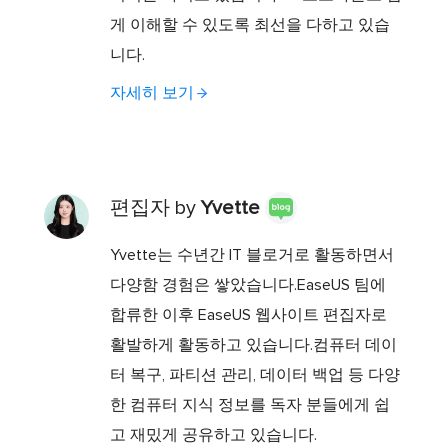
게 이해할 수 있도록 최선을 다하고 있습
니다.
자세히 보기
편집자 by
Yvette
Yvette는 수년간 IT 블로거로 활동하면서
다양함 경험은 쌓았습니다.EaseUS 팀에
합류한 이후 EaseUS 웹사이트 편집자로
활발하게 활동하고 있습니다.컴퓨터 데이
터 복구, 파티션 관리, 데이터 백업 등 다양
한 컴퓨터 지식 정보를 독자 분들에게 쉽
고 재밌게 공유하고 있습니다.