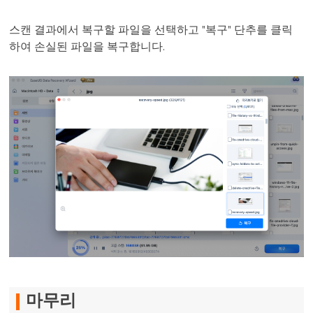
스캔 결과에서 복구할 파일을 선택하고 "복구" 단추를 클릭
하여 손실된 파일을 복구합니다.
마무리