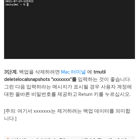
3단계.
백업을 삭제하려면
Mac 터미널
에
tmutil
deletelocalsnapshots "xxxxxxx"를
입력하는 것이 좋습니다.
그런 다음 입력하라는 메시지가 표시될 경우 사용자 계정에
대한 올바른 비밀번호를 제공하고 Return 키를 누르십시오.
[주의: 여기서 xxxxxxx는 제거하려는 백업 데이터를 의미합
니다.]