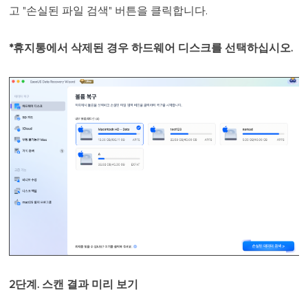
고 "손실된 파일 검색" 버튼을 클릭합니다.
*휴지통에서 삭제된 경우 하드웨어 디스크를 선택하십시오.
2단계. 스캔 결과 미리 보기