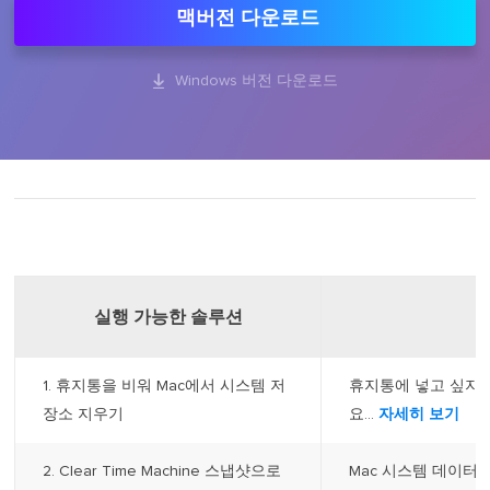
맥버전 다운로드

Windows 버전 다운로드
실행 가능한 솔루션
1. 휴지통을 비워 Mac에서 시스템 저
휴지통에 넣고 싶지
장소 지우기
요...
자세히 보기
2. Clear Time Machine 스냅샷으로
Mac 시스템 데이터