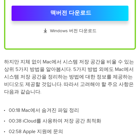
맥버전 다운로드

Windows 버전 다운로드
하지만 지체 없이 Mac에서 시스템 저장 공간을 비울 수 있는
상위 5가지 방법을 알아봅시다. 5가지 방법 외에도 Mac에서
시스템 저장 공간을 정리하는 방법에 대한 정보를 제공하는
비디오도 제공할 것입니다. 따라서 고려해야 할 주요 사항은
다음과 같습니다.
00:18 Mac에서 숨겨진 파일 정리
00:38 iCloud를 사용하여 저장 공간 최적화
02:58 Apple 지원에 문의