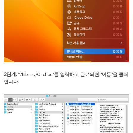
2단계.
~/Library/Caches/를 입력하고 완료되면 "이동"을 클릭
합니다.