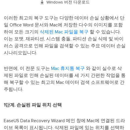

Windows 버전 다운로드
이러한 최고의 복구 도구는 다양한 데이터 손실 상황에서 단
일 Office Word 문서와 Mac에 저장한 다수의 이미지를 포함
하여 모든 크기의
삭제된 Mac 파일을 복구
할 수 있습니다.
이는 포맷, 재파티션, 시스템 충돌, 파티션 손실 삭제 및 바이
러스 공격으로 인해 파일을 검색할 수 있는 주요 데이터 손실
시나리오입니다.
반면에, 이 전문 도구는
Mac 휴지통 복구
와 같이 실수로 삭
제된 파일로 인해 손실된 데이터를 세 가지 간편한 작업을 통
해 복구할 수 있는 최고의 Mac 데이터 검색 소프트웨어로 간
주됩니다.
1단계. 손실된 파일 위치 선택
EaseUS Data Recovery Wizard 메인 창에 Mac에 연결된 드라
이브 목록이 표시됩니다. 삭제된 파일에 있는 위치를 선택하