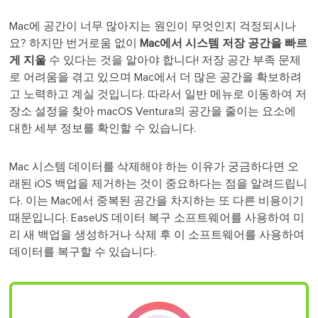
Mac에 공간이 너무 많아지는 원인이 무엇인지 걱정되시나
요? 하지만 번거로움 없이
Mac에서 시스템 저장 공간을 빠르
게 지울
수 있다는 것을 알아야 합니다! 저장 공간 부족 문제
로 어려움을 겪고 있으며 Mac에서 더 많은 공간을 확보하려
고 노력하고 계실 것입니다. 따라서 일반 메뉴로 이동하여 저
장소 설정을 찾아 macOS Ventura의 공간을 줄이는 요소에
대한 세부 정보를 확인할 수 있습니다.
Mac 시스템 데이터를 삭제해야 하는 이유가 궁금하다면 오
래된 iOS 백업을 제거하는 것이 중요하다는 점을 알려드립니
다. 이는 Mac에서 중복된 공간을 차지하는 또 다른 비용이기
때문입니다. EaseUS 데이터 복구 소프트웨어를 사용하여 미
리 새 백업을 생성하거나 삭제 후 이 소프트웨어를 사용하여
데이터를 복구할 수 있습니다.