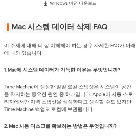

Windows 버전 다운로드
Mac 시스템 데이터 삭제 FAQ
이 주제에 대해 더 잘 이해해야 하는 경우 자세한 FAQ가 아래
에 나와 있습니다.
1. Mac에 시스템 데이터가 가득한 이유는 무엇입니까?
Time Machine이 생성한 일일 로컬 스냅샷은 시스템이 공간
을 차지하는 중요한 원인 중 하나입니다. Apple이 시동 스토
리지에서만 지역 스냅샷을 생성한다고 생각할 수도 있지만
Time Machine 백업도 로컬에 보관됩니다.
2. Mac 시동 디스크를 확보하는 방법은 무엇입니까?