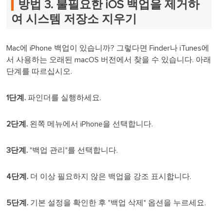
방법 3. 불필요한 iOS 백업을 제거하
여 시스템 저장소 지우기
Mac에 iPhone 백업이 있습니까? 그렇다면 Finder나 iTunes에
서 사용하는 오래된 macOS 버전에서 찾을 수 있습니다. 아래
단계를 따르십시오.
1단계.
파인더를 실행하세요.
2단계.
왼쪽 메뉴에서 iPhone을 선택합니다.
3단계.
"백업 관리"를 선택합니다.
4단계.
더 이상 필요하지 않은 백업을 강조 표시합니다.
5단계.
기본 설정을 확인한 후 "백업 삭제" 옵션을 누르세요.