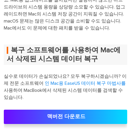
요. Mac용 업그레이드를 설치했지만 실행하지 않으면 하드
드라이브의 시스템 용량을 상당량 소모할 수 있습니다. 업그
레이드하면 Mac의 시스템 저장 공간이 지워질 수 있습니다.
macOS 문제는 많은 디스크 공간을 소비할 수도 있습니다.
Mac에서도 이 문제에 대한 패치를 받을 수 있습니다.
복구 소프트웨어를 사용하여 Mac에
서 삭제된 시스템 데이터 복구
실수로 데이터가 손실되었나요? 모두 복구하시겠습니까? 이
제 전문 소프트웨어
인 Mac용 EaseUS 데이터 복구 마법사를
사용하여 MacBook에서 삭제된 시스템 데이터를 검색할 수
있습니다.
맥버전 다운로드