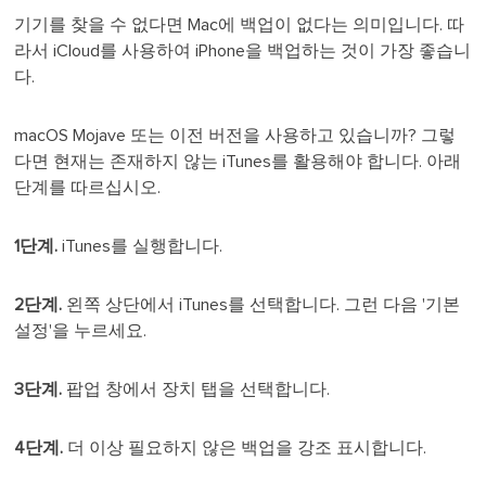
기기를 찾을 수 없다면 Mac에 백업이 없다는 의미입니다. 따
라서 iCloud를 사용하여 iPhone을 백업하는 것이 가장 좋습니
다.
macOS Mojave 또는 이전 버전을 사용하고 있습니까? 그렇
다면 현재는 존재하지 않는 iTunes를 활용해야 합니다. 아래
단계를 따르십시오.
1단계.
iTunes를 실행합니다.
2단계.
왼쪽 상단에서 iTunes를 선택합니다. 그런 다음 '기본
설정'을 누르세요.
3단계.
팝업 창에서 장치 탭을 선택합니다.
4단계.
더 이상 필요하지 않은 백업을 강조 표시합니다.