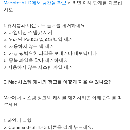
Macintosh HD에서 공간을 확보
하려면 아래 단계를 따르십
시오.
1. 휴지통과 다운로드 폴더를 제거하세요
2. 타임머신 스냅샷 제거
3. 오래된 iPadOS 및 iOS 백업 제거
4. 사용하지 않는 앱 제거
5. 가장 광범위한 파일을 보내거나 내보냅니다.
6. 중복 파일을 찾아 제거하세요.
7. 사용하지 않는 시스템 파일 제거
3. Mac 시스템 캐시와 정크를 어떻게 지울 수 있나요?
Mac에서 시스템 정크와 캐시를 제거하려면 아래 단계를 따
르세요.
1. 파인더 실행
2. Command+Shift+G 버튼을 길게 누르세요.