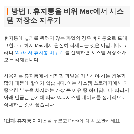
방법 1. 휴지통을 비워 Mac에서 시스
템 저장소 지우기
휴지통에 넣기를 원하지 않는 파일의 경우 휴지통으로 드래
그한다고 해서 Mac에서 완전히 삭제되는 것은 아닙니다. 그
러나
Mac에서 휴지통 비우기
를 선택하면 시스템 저장소가
모두 삭제됩니다.
사용자는 휴지통에서 삭제할 파일을 기억해야 하는 경우가
많기 때문에 쌓이기 쉽습니다. 이는 시스템 스토리지에서 더
중요한 부분을 차지하는 가장 큰 이유 중 하나입니다. 따라서
아래 언급된 단계에 따라 Mac 시스템 데이터를 정기적으로
삭제하는 것이 좋습니다.
1단계.
휴지통 아이콘을 누르고 Dock에 계속 보관하세요.