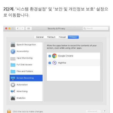
2단계.
"시스템 환경설정" 및 "보안 및 개인정보 보호" 설정으
로 이동합니다.