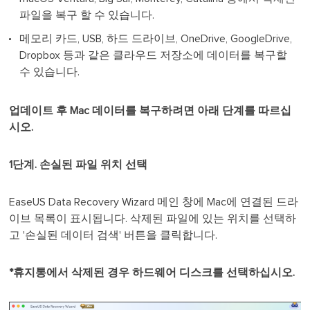
파일을 복구 할 수 있습니다.
메모리 카드, USB, 하드 드라이브, OneDrive, GoogleDrive,
Dropbox 등과 같은 클라우드 저장소에 데이터를 복구할
수 있습니다.
업데이트 후 Mac 데이터를 복구하려면 아래 단계를 따르십
시오.
1단계. 손실된 파일 위치 선택
EaseUS Data Recovery Wizard 메인 창에 Mac에 연결된 드라
이브 목록이 표시됩니다. 삭제된 파일에 있는 위치를 선택하
고 '손실된 데이터 검색' 버튼을 클릭합니다.
*휴지통에서 삭제된 경우 하드웨어 디스크를 선택하십시오.