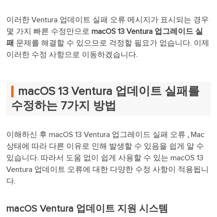
이러한 Ventura 업데이트 실패 오류 메시지가 표시되는 경우
몇 가지 빠른 수정만으로
macOS 13 Ventura 업그레이드 실
패
문제를 해결할 수 있으므로 걱정할 필요가 없습니다. 이제
이러한 수정 사항으로 이동하겠습니다.
macOS 13 Ventura 업데이트 실패를
수정하는 7가지 방법
이해하신 후
macOS 13 Ventura 업그레이드 실패 오류
,
Mac
상태에 따라 다른 이유로 인해 발생할 수 있음을 쉽게 알 수
있습니다. 따라서 도움 없이 쉽게 사용할 수 있는 macOS 13
Ventura 업데이트 오류에 대한 다양한 수정 사항이 적용됩니
다.
macOS Ventura 업데이트 지원 시스템