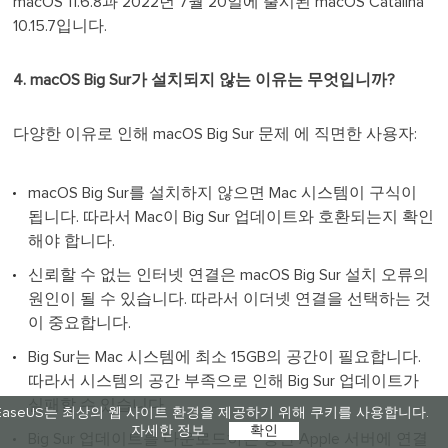
macOS 11.6.8과 2022년 7월 20일에 출시된 macOS Catalina
10.15.7입니다.
4. macOS Big Sur가 설치되지 않는 이유는 무엇입니까?
다양한 이유로 인해 macOS Big Sur 문제 에 직면한 사용자:
macOS Big Sur를 설치하지 않으면 Mac 시스템이 구식이
됩니다. 따라서 Mac이 Big Sur 업데이트와 호환되는지 확인
해야 합니다.
신뢰할 수 없는 인터넷 연결은 macOS Big Sur 설치 오류의
원인이 될 수 있습니다. 따라서 이더넷 연결을 선택하는 것
이 중요합니다.
Big Sur는 Mac 시스템에 최소 15GB의 공간이 필요합니다.
따라서 시스템의 공간 부족으로 인해 Big Sur 업데이트가
실패할 수 있습니다.
EaseUS는 최상의 웹 사이트 환경을 제공하기 위해 쿠키를 사용합니다.
자세한 정보
확인
Big Sur 업데이트를 다운로드하는 동안 Apple 서버에 연결