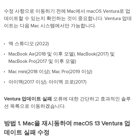
수정 사항으로 이동하기 전에 Mac에서 macOS Ventura로 업
데이트할 수 있는지 확인하는 것이 중요합니다. Ventura 업데
이트는 다음 Mac 시스템에서만 가능합니다.
맥 스튜디오 (2022)
MacBook Air(2018 및 이후 모델), MacBook(2017) 및
MacBook Pro(2017 및 이후 모델)
Mac mini(2018 이상), Mac Pro(2019 이상)
아이맥(2017 이상), 아이맥 프로(2017)
Ventura 업데이트 실패
오류에 대한 간단하고 효과적인 솔루
션 목록으로 이동하겠습니다.
방법 1. Mac을 재시동하여 macOS 13 Ventura 업
데이트 실패 수정