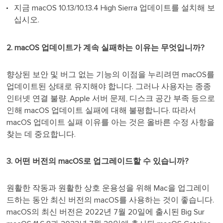
지금 macOS 10.13/10.13.4 High Sierra 업데이트를 설치해 보
십시오.
2. macOS 업데이트가 계속 실패하는 이유는 무엇입니까?
향상된 보안 및 버그 없는 기능의 이점을 누리려면 macOS를
업데이트된 상태로 유지해야 합니다. 그러나 사용자는 종종
인터넷 연결 불량, Apple 서버 문제, 디스크 공간 부족 등으로
인해 macOS 업데이트 실패에 대해 불평합니다. 따라서
macOS 업데이트 실패 이유를 아는 것은 올바른 수정 사항을
찾는 데 중요합니다.
3. 어떤 버전의 macOS로 업그레이드할 수 있습니까?
원활한 작동과 원활한 상호 운용성을 위해 Mac을 업그레이
드하는 동안 최신 버전의 macOS를 사용하는 것이 좋습니다.
macOS의 최신 버전은 2022년 7월 20일에 출시된 Big Sur