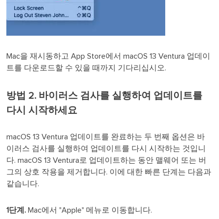
Mac을 재시동하고 App Store에서 macOS 13 Ventura 업데이
트를 다운로드할 수 있을 때까지 기다리십시오.
방법 2. 바이러스 검사를 실행하여 업데이트를
다시 시작하세요
macOS 13 Ventura 업데이트를 완료하는 두 번째 옵션은 바
이러스 검사를 실행하여 업데이트를 다시 시작하는 것입니
다. macOS 13 Ventura로 업데이트하는 동안 맬웨어 또는 버
그의 상호 작용을 제거합니다. 이에 대한 빠른 단계는 다음과
같습니다.
1단계.
Mac에서 "Apple" 메뉴로 이동합니다.