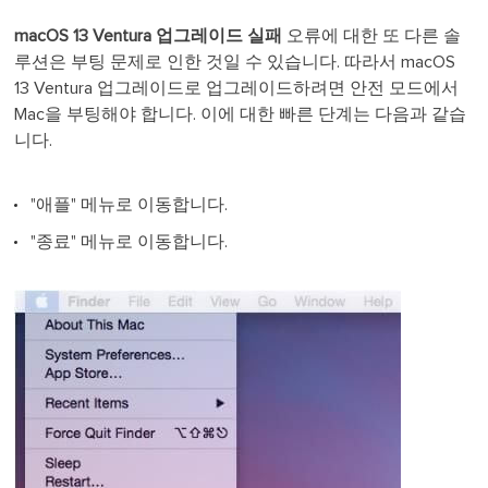
macOS 13 Ventura 업그레이드 실패
오류에 대한 또 다른 솔
루션은 부팅 문제로 인한 것일 수 있습니다. 따라서 macOS
13 Ventura 업그레이드로 업그레이드하려면 안전 모드에서
Mac을 부팅해야 합니다. 이에 대한 빠른 단계는 다음과 같습
니다.
"애플" 메뉴로 이동합니다.
"종료" 메뉴로 이동합니다.