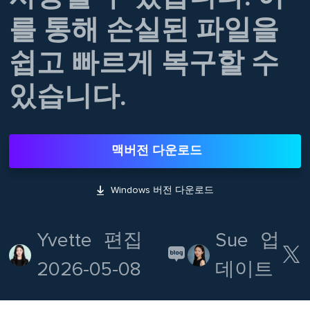
를 통해 손실된 파일을
쉽고 빠르게 복구할 수
있습니다.
맥버전 다운로드

Windows 버전 다운로드
Yvette
편집
Sue
업

2026-05-08
데이트