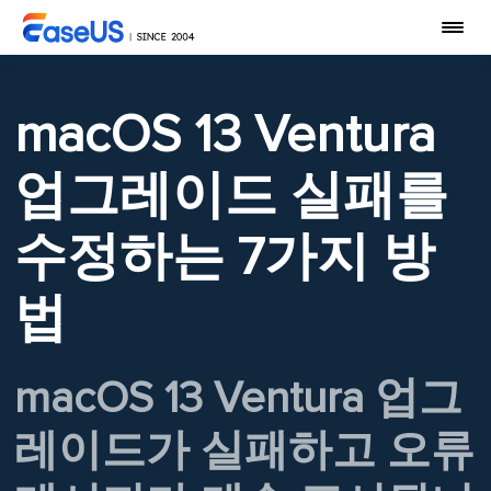
macOS 13 Ventura
업그레이드 실패를
수정하는 7가지 방
법
macOS 13 Ventura 업그
레이드가 실패하고 오류