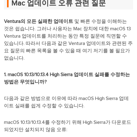
Mac 업데이트 오류 관련 질문
Ventura의 모든 실패한 업데이트
및 빠른 수정을 이해하는
것은 쉽습니다. 그러나 사용자는 Mac 장치에 대한 macOS 13
Ventura 업데이트를 처리하는 동안 특정 질문에 직면할 수
있습니다. 따라서 다음과 같은 Ventura 업데이트와 관련된 주
요 질문의 빠른 목록을 볼 수 있을 때 여기 저기를 볼 필요가
없습니다.
1. macOS 10.13/10.13.4 High Sierra 업데이트 실패를 수정하는
방법은 무엇입니까?
다음과 같은 방법으로 이유에 따라 macOS High Sierra 업데
이트 실패를 쉽게 수정할 수 있습니다.
macOS 10.13/10.13.4를 수정하기 위해 High Sierra가 다운로드
되었지만 설치되지 않음 오류: