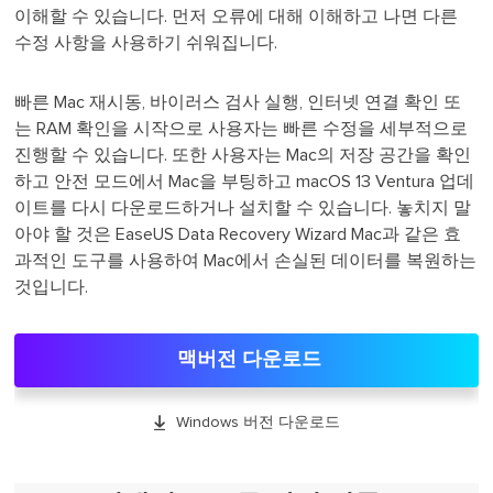
이해할 수 있습니다. 먼저 오류에 대해 이해하고 나면 다른
수정 사항을 사용하기 쉬워집니다.
빠른 Mac 재시동, 바이러스 검사 실행, 인터넷 연결 확인 또
는 RAM 확인을 시작으로 사용자는 빠른 수정을 세부적으로
진행할 수 있습니다. 또한 사용자는 Mac의 저장 공간을 확인
하고 안전 모드에서 Mac을 부팅하고 macOS 13 Ventura 업데
이트를 다시 다운로드하거나 설치할 수 있습니다. 놓치지 말
아야 할 것은 EaseUS Data Recovery Wizard Mac과 같은 효
과적인 도구를 사용하여 Mac에서 손실된 데이터를 복원하는
것입니다.
맥버전 다운로드

Windows 버전 다운로드