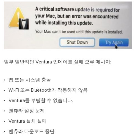
일부 일반적인 Ventura 업데이트 실패 오류 메시지:
앱 또는 시스템 충돌
Wi-Fi 또는 Bluetooth가 작동하지 않음
Ventura를 부팅할 수 없습니다.
벤츄라 설정 문제
Ventura 설치 실패
벤츄라 다운로드 중단