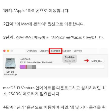
1단계.
"Apple" 아이콘으로 이동합니다.
2단계.
"이 Mac에 관하여" 옵션으로 이동합니다.
3단계
. 상단 중앙 메뉴에서 "저장소" 옵션으로 이동합니다.
macOS 13 Ventura 업데이트를 다운로드하고 설치하려면 최
소 25GB의 메모리가 필요합니다.
4단계.
"관리" 옵션으로 이동하여 파일, 앱 및 기타 옵션을 확