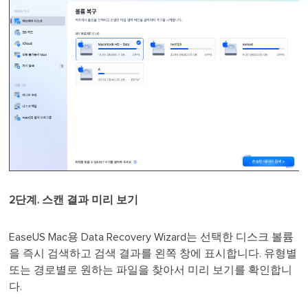
2단계. 스캔 결과 미리 보기
EaseUS Mac용 Data Recovery Wizard는 선택한 디스크 볼륨
을 즉시 검색하고 검색 결과를 왼쪽 창에 표시합니다. 유형별
또는 경로별로 원하는 파일을 찾아서 미리 보기를 확인합니
다.