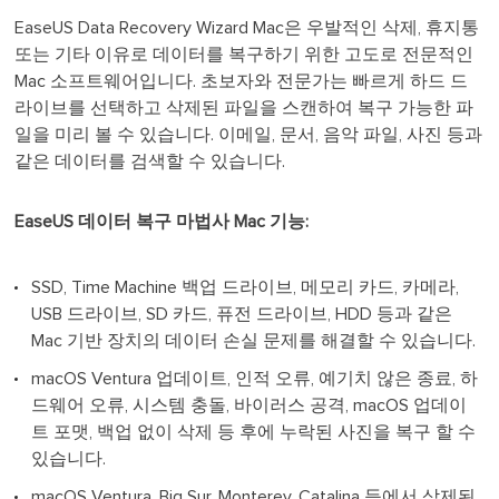
EaseUS Data Recovery Wizard Mac은 우발적인 삭제, 휴지통
또는 기타 이유로 데이터를 복구하기 위한 고도로 전문적인
Mac 소프트웨어입니다. 초보자와 전문가는 빠르게 하드 드
라이브를 선택하고 삭제된 파일을 스캔하여 복구 가능한 파
일을 미리 볼 수 있습니다. 이메일, 문서, 음악 파일, 사진 등과
같은 데이터를 검색할 수 있습니다.
EaseUS 데이터 복구 마법사 Mac 기능:
SSD, Time Machine 백업 드라이브, 메모리 카드, 카메라,
USB 드라이브, SD 카드, 퓨전 드라이브, HDD 등과 같은
Mac 기반 장치의 데이터 손실 문제를 해결할 수 있습니다.
macOS Ventura 업데이트, 인적 오류, 예기치 않은 종료, 하
드웨어 오류, 시스템 충돌, 바이러스 공격, macOS 업데이
트 포맷, 백업 없이 삭제 등 후에 누락된 사진을 복구 할 수
있습니다.
macOS Ventura, Big Sur, Monterey, Catalina 등에서 삭제된