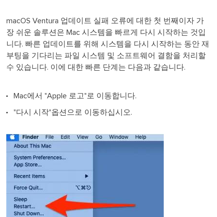
macOS Ventura 업데이트 실패 오류에 대한 첫 번째이자 가
장 쉬운 솔루션은 Mac 시스템을 빠르게 다시 시작하는 것입
니다. 빠른 업데이트를 위해 시스템을 다시 시작하는 동안 재
부팅을 기다리는 파일 시스템 및 소프트웨어 결함을 처리할
수 있습니다. 이에 대한 빠른 단계는 다음과 같습니다.
Mac에서 "Apple 로고"로 이동합니다.
"다시 시작"옵션으로 이동하십시오.