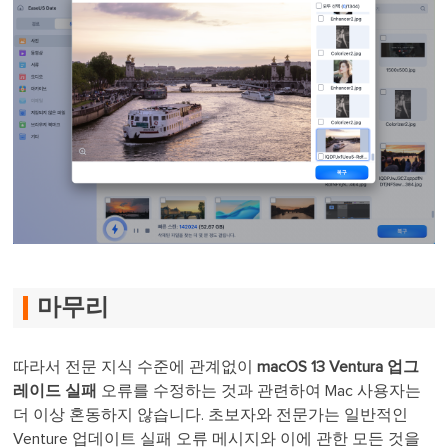
마무리
따라서 전문 지식 수준에 관계없이
macOS 13 Ventura 업그
레이드 실패
오류를 수정하는 것과 관련하여 Mac 사용자는
더 이상 혼동하지 않습니다. 초보자와 전문가는 일반적인
Venture 업데이트 실패 오류 메시지와 이에 관한 모든 것을