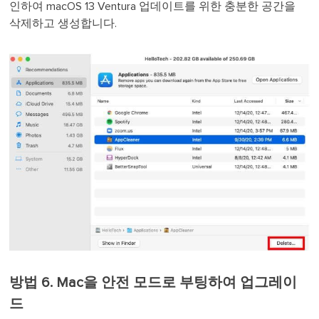
인하여 macOS 13 Ventura 업데이트를 위한 충분한 공간을
삭제하고 생성합니다.
방법 6. Mac을 안전 모드로 부팅하여 업그레이
드