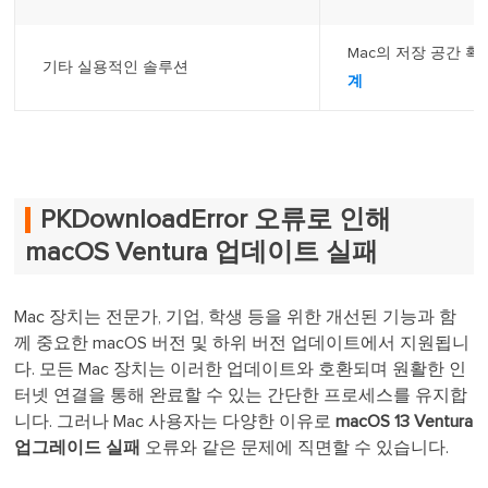
Mac의 저장 공간 확인
기타 실용적인 솔루션
계
PKDownloadError 오류로 인해
macOS Ventura 업데이트 실패
Mac 장치는 전문가, 기업, 학생 등을 위한 개선된 기능과 함
께 중요한 macOS 버전 및 하위 버전 업데이트에서 지원됩니
다. 모든 Mac 장치는 이러한 업데이트와 호환되며 원활한 인
터넷 연결을 통해 완료할 수 있는 간단한 프로세스를 유지합
니다. 그러나 Mac 사용자는 다양한 이유로
macOS 13 Ventura
업그레이드 실패
오류와 같은 문제에 직면할 수 있습니다.