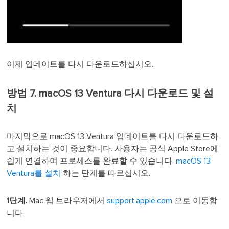
이제 업데이트를 다시 다운로드하십시오.
방법 7. macOS 13 Ventura 다시 다운로드 및 설
치
마지막으로 macOS 13 Ventura 업데이트를 다시 다운로드하
고 설치하는 것이 중요합니다. 사용자는 공식 Apple Store에
쉽게 연결하여 프로세스를 완료할 수 있습니다.
macOS 13
Ventura를 설치
하는 단계를 따르십시오.
1단계.
Mac 웹 브라우저에서
support.apple.com
으로 이동합
니다.