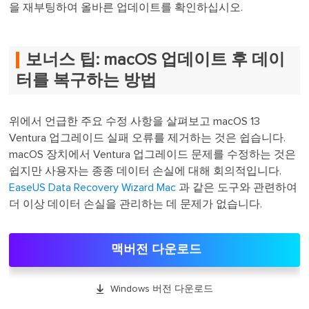
을 재부팅하여 올바른 업데이트를 확인하십시오.
보너스 팁: macOS 업데이트 후 데이
터를 복구하는 방법
위에서 언급한 주요 수정 사항을 살펴보고 macOS 13
Ventura 업그레이드 실패 오류를 제거하는 것은 쉽습니다.
macOS 장치에서 Ventura 업그레이드 문제를 수정하는 것은
쉽지만 사용자는 종종 데이터 손실에 대해 회의적입니다.
EaseUS Data Recovery Wizard Mac
과 같은 도구와 관련하여
더 이상 데이터 손실을 관리하는 데 문제가 없습니다.
맥버전 다운로드

Windows 버전 다운로드