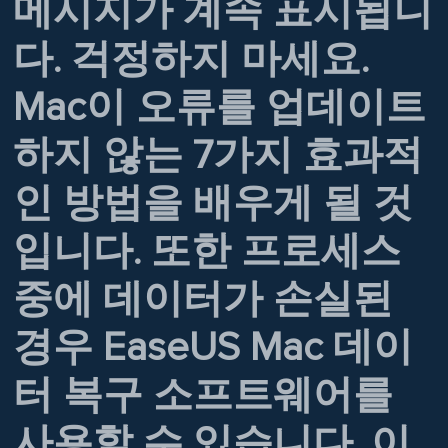
메시지가 계속 표시됩니
다. 걱정하지 마세요.
Mac이 오류를 업데이트
하지 않는 7가지 효과적
인 방법을 배우게 될 것
입니다. 또한 프로세스
중에 데이터가 손실된
경우 EaseUS Mac 데이
터 복구 소프트웨어를
사용할 수 있습니다. 이