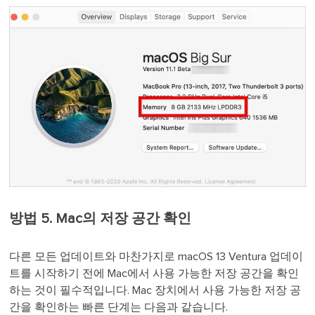
방법 5. Mac의 저장 공간 확인
다른 모든 업데이트와 마찬가지로 macOS 13 Ventura 업데이
트를 시작하기 전에 Mac에서 사용 가능한 저장 공간을 확인
하는 것이 필수적입니다. Mac 장치에서 사용 가능한 저장 공
간을 확인하는 빠른 단계는 다음과 같습니다.