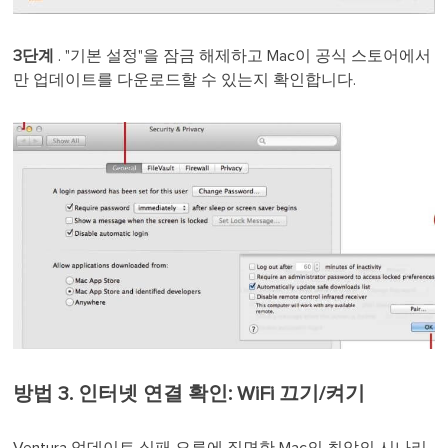
3단계
. "기본 설정"을 잠금 해제하고 Mac이 공식 스토어에서
만 업데이트를 다운로드할 수 있는지 확인합니다.
방법 3. 인터넷 연결 확인: WiFi 끄기/켜기
Ventura 업데이트 실패 오류에 직면한 Mac의 최악의 시나리