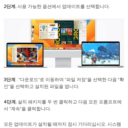
2단계.
사용 가능한 옵션에서 업데이트를 선택합니다.
3단계
. "다운로드"로 이동하여 "파일 저장"을 선택한 다음 "확
인"을 선택하고 설치된 파일을 엽니다.
4단계.
설치 패키지를 두 번 클릭하고 다음 모든 프롬프트에
서 "계속"을 클릭합니다.
모든 업데이트가 설치될 때까지 잠시 기다리십시오. 시스템