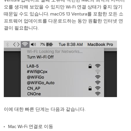
오를 생각해 보았을 수 있지만 Wi-Fi 연결 상태가 좋지 않기
때문일 수도 있습니다. macOS 13 Ventura를 포함한 모든 소
프트웨어 업데이트를 다운로드하는 동안 원활한 인터넷 연
결이 필요합니다.
이에 대한 빠른 단계는 다음과 같습니다.
Mac Wi-Fi 연결로 이동