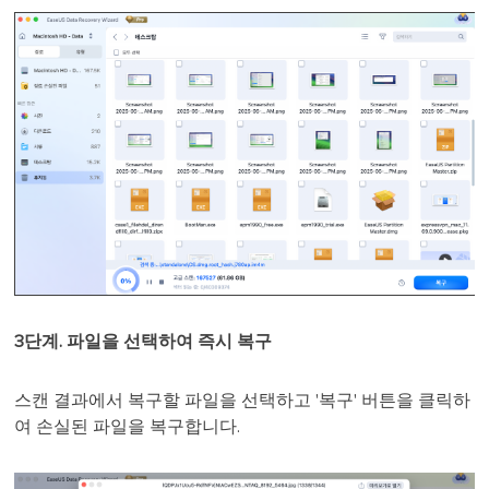
3단계. 파일을 선택하여 즉시 복구
스캔 결과에서 복구할 파일을 선택하고 '복구' 버튼을 클릭하
여 손실된 파일을 복구합니다.