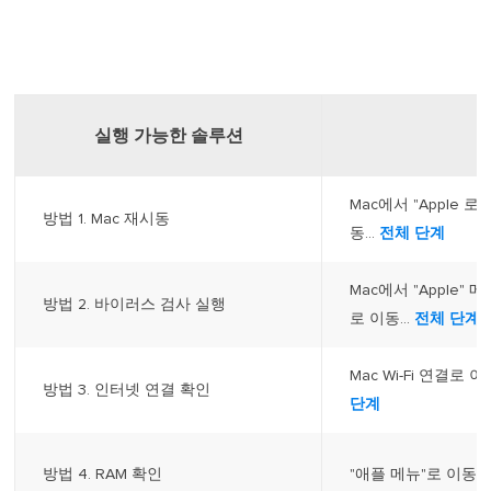
실행 가능한 솔루션
Mac에서 "Apple 
방법 1. Mac 재시동
동...
전체 단계
Mac에서 "Apple
방법 2. 바이러스 검사 실행
로 이동...
전체 단계
Mac Wi-Fi 연결로 이
방법 3. 인터넷 연결 확인
단계
방법 4. RAM 확인
"애플 메뉴"로 이동