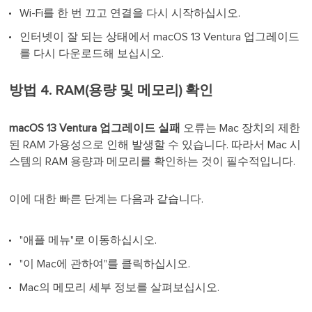
Wi-Fi를 한 번 끄고 연결을 다시 시작하십시오.
인터넷이 잘 되는 상태에서 macOS 13 Ventura 업그레이드
를 다시 다운로드해 보십시오.
방법 4. RAM(용량 및 메모리) 확인
macOS 13 Ventura 업그레이드 실패
오류는 Mac 장치의 제한
된 RAM 가용성으로 인해 발생할 수 있습니다. 따라서 Mac 시
스템의 RAM 용량과 메모리를 확인하는 것이 필수적입니다.
이에 대한 빠른 단계는 다음과 같습니다.
"애플 메뉴"로 이동하십시오.
"이 Mac에 관하여"를 클릭하십시오.
Mac의 메모리 세부 정보를 살펴보십시오.