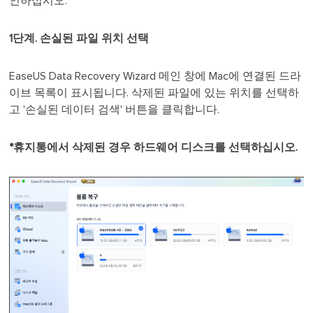
인하십시오.
1단계. 손실된 파일 위치 선택
EaseUS Data Recovery Wizard 메인 창에 Mac에 연결된 드라
이브 목록이 표시됩니다. 삭제된 파일에 있는 위치를 선택하
고 '손실된 데이터 검색' 버튼을 클릭합니다.
*휴지통에서 삭제된 경우 하드웨어 디스크를 선택하십시오.