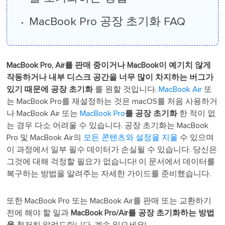
MacBook Pro 공장 초기화 FAQ
MacBook Pro, Air를 판매 중이거나 MacBook이 예기치 않게
작동하거나 내부 디스크 공간을 너무 많이 차지하는 버그가
있기 때문에 공장 초기화
를 원할 것입니다.
MacBook Air
또
는 MacBook Pro를 재설정하는 것은 macOS를 처음 사용하거
나 MacBook Air 또는
MacBook Pro
를 공장 초기화
한 적이 없
는 경우 다소 어려울 수 있습니다. 공장 초기화는 MacBook
Pro 및 MacBook Air의
모든 콘텐츠와 설정을 지울
수 있으며
이 과정에서 일부 필수 데이터가 손실될 수 있습니다. 당신은
그것에 대해 걱정할 필요가 없습니다! 이 문서에서 데이터를
복구하는 방법을 알려주는 자세한 가이드를 준비했습니다.
또한 MacBook Pro 또는 MacBook Air를 판매 또는 교환하기
전에 해야 할 일과
MacBook Pro/Air를 공장 초기화하는 방법