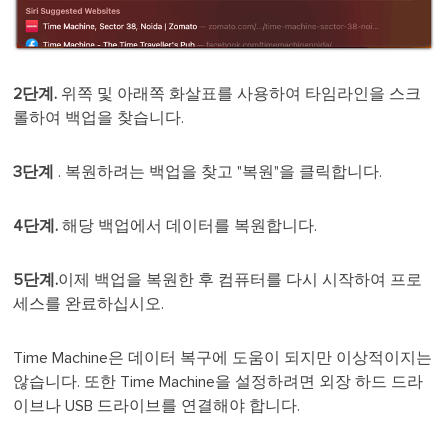
2단계.
위쪽 및 아래쪽 화살표를 사용하여 타임라인을 스크
롤하여 백업을 찾습니다.
3단계
. 복원하려는 백업을 찾고 "복원"을 클릭합니다.
4단계.
해당 백업에서 데이터를 복원합니다.
5단계.
이제 백업을 복원한 후 컴퓨터를 다시 시작하여 프로
세스를 완료하십시오.
Time Machine은 데이터 복구에 도움이 되지만 이상적이지는
않습니다. 또한 Time Machine을 설정하려면 외장 하드 드라
이브나 USB 드라이브를 연결해야 합니다.