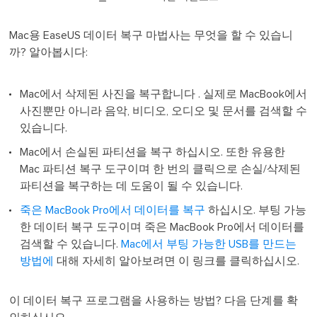
Mac용 EaseUS 데이터 복구 마법사는 무엇을 할 수 있습니
까? 알아봅시다:
Mac에서 삭제된 사진을 복구합니다 . 실제로 MacBook에서
사진뿐만 아니라 음악, 비디오, 오디오 및 문서를 검색할 수
있습니다.
Mac에서 손실된 파티션을 복구 하십시오. 또한 유용한
Mac 파티션 복구 도구이며 한 번의 클릭으로 손실/삭제된
파티션을 복구하는 데 도움이 될 수 있습니다.
죽은 MacBook Pro에서 데이터를 복구
하십시오. 부팅 가능
한 데이터 복구 도구이며 죽은 MacBook Pro에서 데이터를
검색할 수 있습니다.
Mac에서 부팅 가능한 USB를 만드는
방법에
대해 자세히 알아보려면 이 링크를 클릭하십시오.
이 데이터 복구 프로그램을 사용하는 방법? 다음 단계를 확