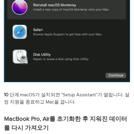
10
단계.macOS가 설치되면 "Setup Assistant"가 열립니다. 설
정 지원을 종료하고 Mac을 끕니다.
MacBook Pro, Air를 초기화한 후 지워진 데이터
를 다시 가져오기