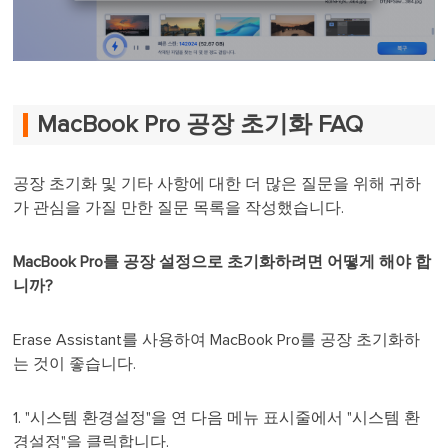
MacBook Pro 공장 초기화 FAQ
공장 초기화 및 기타 사항에 대한 더 많은 질문을 위해 귀하
가 관심을 가질 만한 질문 목록을 작성했습니다.
MacBook Pro를 공장 설정으로 초기화하려면 어떻게 해야 합
니까?
Erase Assistant를 사용하여 MacBook Pro를 공장 초기화하
는 것이 좋습니다.
1. "시스템 환경설정"을 연 다음 메뉴 표시줄에서 "시스템 환
경설정"을 클릭합니다.