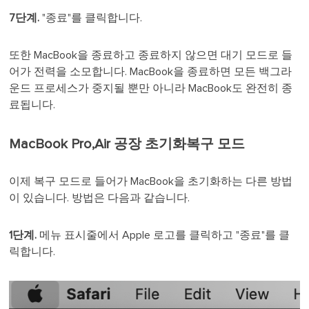
7단계.
"종료"를 클릭합니다.
또한 MacBook을 종료하고 종료하지 않으면 대기 모드로 들
어가 전력을 소모합니다. MacBook을 종료하면 모든 백그라
운드 프로세스가 중지될 뿐만 아니라 MacBook도 완전히 종
료됩니다.
MacBook Pro,Air 공장 초기화복구 모드
이제 복구 모드로 들어가 MacBook을 초기화하는 다른 방법
이 있습니다. 방법은 다음과 같습니다.
1단계.
메뉴 표시줄에서 Apple 로고를 클릭하고 "종료"를 클
릭합니다.