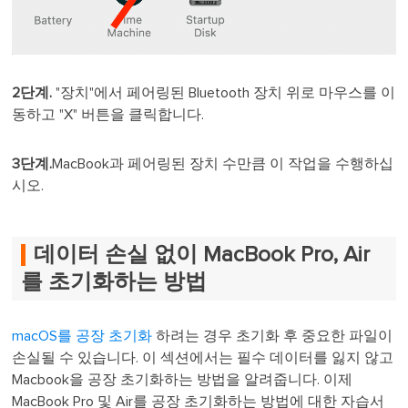
2단계.
"장치"에서 페어링된 Bluetooth 장치 위로 마우스를 이
동하고 "X" 버튼을 클릭합니다.
3단계.
MacBook과 페어링된 장치 수만큼 이 작업을 수행하십
시오.
데이터 손실 없이 MacBook Pro, Air
를 초기화하는 방법
macOS를 공장 초기화
하려는 경우 초기화 후 중요한 파일이
손실될 수 있습니다. 이 섹션에서는 필수 데이터를 잃지 않고
Macbook을 공장 초기화하는 방법을 알려줍니다. 이제
MacBook Pro 및 Air를 공장 초기화하는 방법에 대한 자습서