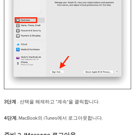
3단계
. 선택을 해제하고 "계속"을 클릭합니다.
4단계.
MacBook의 iTunes에서 로그아웃합니다.