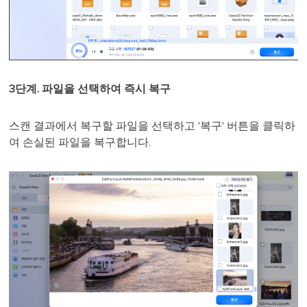
3단계. 파일을 선택하여 즉시 복구
스캔 결과에서 복구할 파일을 선택하고 '복구' 버튼을 클릭하
여 손실된 파일을 복구합니다.