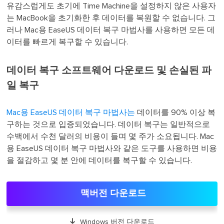
유감스럽게도 초기에 Time Machine을 설정하지 않은 사용자
는 MacBook을 초기화한 후 데이터를 복원할 수 없습니다. 그
러나 Mac용 EaseUS 데이터 복구 마법사를 사용하면 모든 데
이터를 빠르게 복구할 수 있습니다.
데이터 복구 소프트웨어 다운로드 및 손실된 파
일 복구
Mac용 EaseUS 데이터 복구 마법사는
데이터를 90% 이상 복
구하는 것으로 입증되었습니다. 데이터 복구는 일반적으로
수백에서 수천 달러의 비용이 들며 몇 주가 소요됩니다. Mac
용 EaseUS 데이터 복구 마법사와 같은 도구를 사용하면 비용
을 절감하고 몇 분 안에 데이터를 복구할 수 있습니다.
맥버전 다운로드

Windows 버전 다운로드