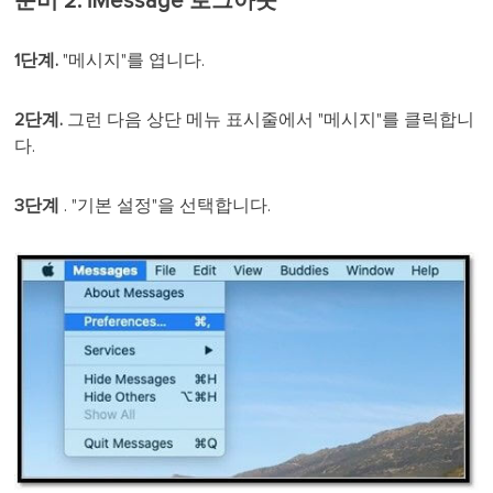
준비 2. iMessage 로그아웃
1단계.
"메시지"를 엽니다.
2단계.
그런 다음 상단 메뉴 표시줄에서 "메시지"를 클릭합니
다.
3단계
. "기본 설정"을 선택합니다.