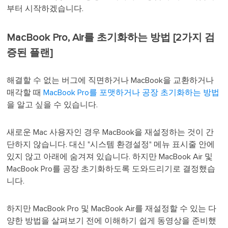
부터 시작하겠습니다.
MacBook Pro, Air를 초기화하는 방법 [2가지 검
증된 플랜]
해결할 수 없는 버그에 직면하거나 MacBook을 교환하거나
매각할 때
MacBook Pro를 포맷하거나 공장 초기화하는 방법
을 알고 싶을 수 있습니다.
새로운 Mac 사용자인 경우 MacBook을 재설정하는 것이 간
단하지 않습니다. 대신 "시스템 환경설정" 메뉴 표시줄 안에
있지 않고 아래에 숨겨져 있습니다. 하지만 MacBook Air 및
MacBook Pro를 공장 초기화하도록 도와드리기로 결정했습
니다.
하지만 MacBook Pro 및 MacBook Air를 재설정할 수 있는 다
양한 방법을 살펴보기 전에 이해하기 쉽게 동영상을 준비했