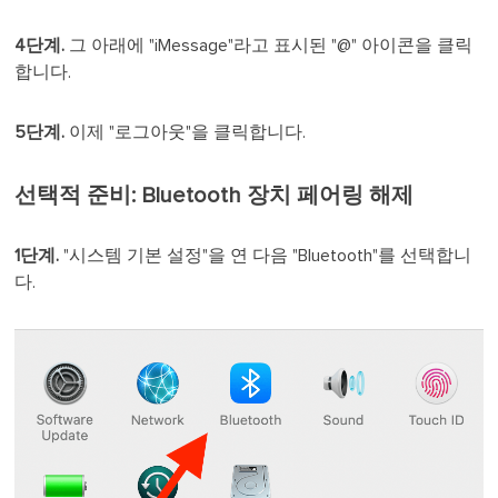
4단계.
그 아래에 "iMessage"라고 표시된 "@" 아이콘을 클릭
합니다.
5단계.
이제 "로그아웃"을 클릭합니다.
선택적 준비: Bluetooth 장치 페어링 해제
1단계.
"시스템 기본 설정"을 연 다음 "Bluetooth"를 선택합니
다.