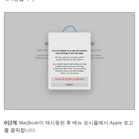
6단계.
MacBook이 재시동된 후 메뉴 표시줄에서 Apple 로고
를 클릭합니다.