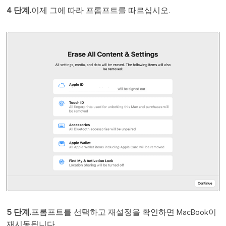
4 단계.
이제 그에 따라 프롬프트를 따르십시오.
5 단계.
프롬프트를 선택하고 재설정을 확인하면 MacBook이
재시동됩니다.