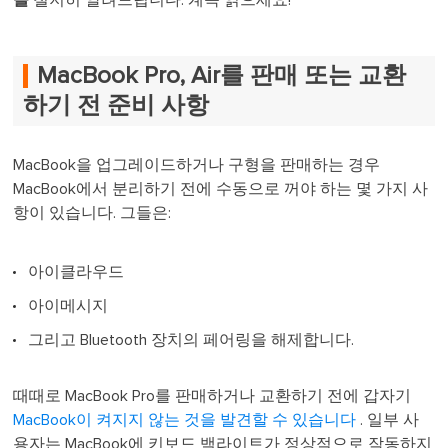
을
철저히 알려드립니다. 계속 읽으세요!
MacBook Pro, Air를 판매 또는 교환
하기 전 준비 사항
MacBook을 업그레이드하거나 구형을 판매하는 경우
MacBook에서 분리하기 전에 수동으로 꺼야 하는 몇 가지 사
항이 있습니다. 그들은:
아이클라우드
아이메시지
그리고 Bluetooth 장치의 페어링을 해제합니다.
때때로 MacBook Pro를 판매하거나 교환하기 전에 갑자기
MacBook이 켜지지 않는 것을 발견할 수 있습니다
. 일부 사
용자는 MacBook에 키보드 백라이트가 정상적으로 작동하지