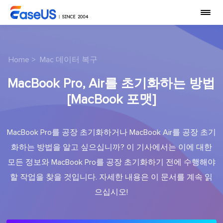
Home
>
Mac 데이터 복구
MacBook Pro, Air를 초기화하는 방법
[MacBook 포맷]
MacBook Pro를 공장 초기화하거나 MacBook Air를 공장 초기
화하는 방법을 알고 싶으십니까? 이 기사에서는 이에 대한
모든 정보와 MacBook Pro를 공장 초기화하기 전에 수행해야
할 작업을 찾을 것입니다. 자세한 내용은 이 문서를 계속 읽
으십시오!