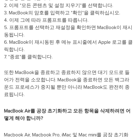
2. 이제 "모든 콘텐츠 및 설정 지우기"를 선택합니다.
3. MacBook의 암호를 입력하고 "확인"을 클릭하십시오.
4. 이제 그에 따라 프롬프트를 따릅니다.
5. 프롬프트를 선택하고 재설정을 확인하면 MacBook이 재시
동됩니다.
6. MacBook이 재시동된 후 메뉴 표시줄에서 Apple 로고를 클
릭합니다.
7. "종료"를 클릭합니다.
또한 MacBook을 종료하고 종료하지 않으면 대기 모드로 들
어가 전력을 소모합니다. MacBook을 종료하면 모든 백그라
운드 프로세스가 중지될 뿐만 아니라 MacBook도 완전히 종
료됩니다.
MacBook Air를 공장 초기화하고 모든 항목을 삭제하려면 어
떻게 해야 합니까?
Macbook Air, Macbook Pro, iMac 및 Mac mini를 공장 초기화