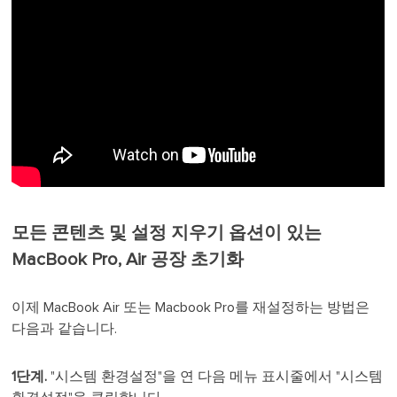
모든 콘텐츠 및 설정 지우기 옵션이 있는
MacBook Pro, Air 공장 초기화
이제 MacBook Air 또는 Macbook Pro를 재설정하는 방법은
다음과 같습니다.
1단계.
"시스템 환경설정"을 연 다음 메뉴 표시줄에서 "시스템