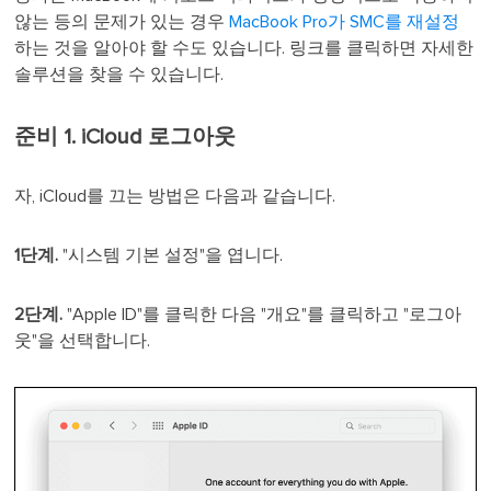
않는 등의 문제가 있는 경우
MacBook Pro가 SMC를 재설정
하는 것을 알아야 할 수도 있습니다. 링크를 클릭하면 자세한
솔루션을 찾을 수 있습니다.
준비 1. iCloud 로그아웃
자, iCloud를 끄는 방법은 다음과 같습니다.
1단계.
"시스템 기본 설정"을 엽니다.
2단계.
"Apple ID"를 클릭한 다음 "개요"를 클릭하고 "로그아
웃"을 선택합니다.