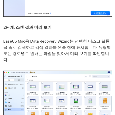
2단계. 스캔 결과 미리 보기
EaseUS Mac용 Data Recovery Wizard는 선택한 디스크 볼륨
을 즉시 검색하고 검색 결과를 왼쪽 창에 표시합니다. 유형별
또는 경로별로 원하는 파일을 찾아서 미리 보기를 확인합니
다.