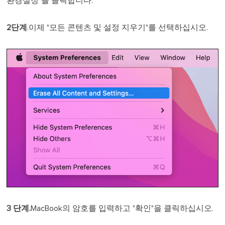
환경설정"을 클릭합니다.
2단계
.이제 "모든 콘텐츠 및 설정 지우기"를 선택하십시오.
3 단계.
MacBook의 암호를 입력하고 "확인"을 클릭하십시오.