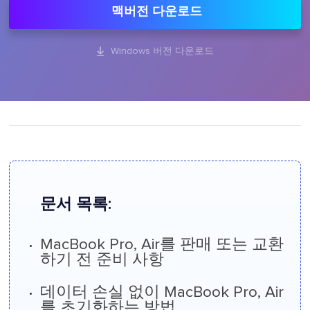
맥버전 다운로드

Windows 버전 다운로드
문서 목록:
MacBook Pro, Air를 판매 또는 교환
하기 전 준비 사항
데이터 손실 없이 MacBook Pro, Air
를 초기화하는 방법