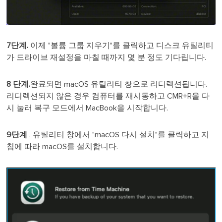
7단계.
이제 "볼륨 그룹 지우기"를 클릭하고 디스크 유틸리티
가 드라이브 재설정을 마칠 때까지 몇 분 정도 기다립니다.
8 단계.
완료되면 macOS 유틸리티 창으로 리디렉션됩니다.
리디렉션되지 않은 경우 컴퓨터를 재시동하고 CMR+R을 다
시 눌러 복구 모드에서 MacBook을 시작합니다.
9단계
. 유틸리티 창에서 "macOS 다시 설치"를 클릭하고 지
침에 따라 macOS를 설치합니다.