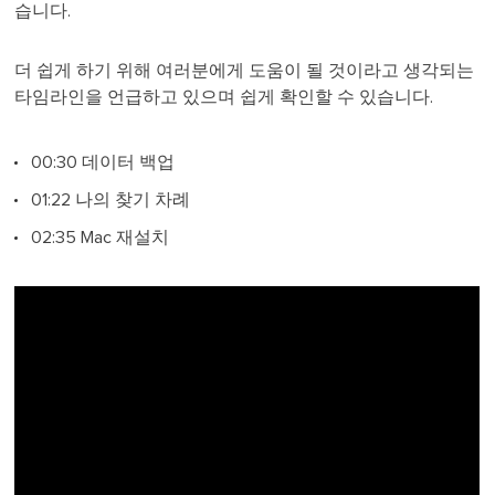
습니다.
더 쉽게 하기 위해 여러분에게 도움이 될 것이라고 생각되는
타임라인을 언급하고 있으며 쉽게 확인할 수 있습니다.
00:30 데이터 백업
01:22 나의 찾기 차례
02:35 Mac 재설치