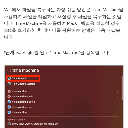
Mac에서 파일을 복구하는 가장 쉬운 방법은 Time Machine을
사용하여 파일을 백업하고 재설정 후 파일을 복구하는 것입
니다. Time Machine을 사용하여 Mac에 백업을 설정한 경우
Mac을 초기화한 후 데이터를 복원하는 방법은 다음과 같습
니다.
1단계.
Spotlight를 열고 "Time Machine"을 검색합니다.