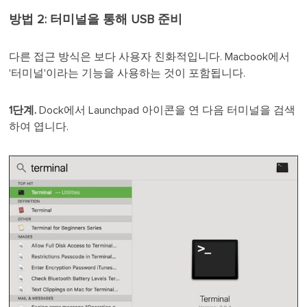
방법 2: 터미널을 통해 USB 준비
다른 접근 방식은 보다 사용자 친화적입니다. Macbook에서
'터미널'이라는 기능을 사용하는 것이 포함됩니다.
1단계.
Dock에서 Launchpad 아이콘을 연 다음 터미널을 검색
하여 엽니다.