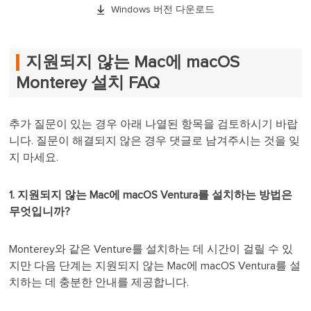

Windows 버전 다운로드
지원되지 않는 Mac에 macOS
Monterey 설치 FAQ
추가 질문이 있는 경우 아래 나열된 항목을 검토하시기 바랍
니다. 질문이 해결되지 않은 경우 댓글로 남겨주시는 것을 잊
지 마세요.
1. 지원되지 않는 Mac에 macOS Ventura를 설치하는 방법은
무엇입니까?
Monterey와 같은 Venture를 설치하는 데 시간이 걸릴 수 있
지만 다음 단계는 지원되지 않는 Mac에 macOS Ventura를 설
치하는 데 충분한 안내를 제공합니다.