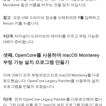
Myvolume 옵션 이름을 바꾸는 것을 잊지 마십시오.
참고
: 모든 USB 드라이브 정보를 삭제하려면
Y를
입력하고
Return 키를 누릅니다.
4단계.
터미널이 드라이브의 데이터를 지우고 부팅 가능한
USB가 준비됩니다.
셋째, OpenCore를 사용하여 macOS Monterey
부팅 가능 설치 프로그램 만들기
이제 USB가 모두 부팅되었으므로 macOS Monterey를 다운
로드했습니다. OpenCore Legacy Patcher를 사용하여 설치
프로그램을 만들어 보겠습니다.
1단계
. 먼저 OpenCore Legacy Patcher를 다운로드해야 합니
다. 그런 다음 이를 열고 "macOS 설치 프로그램 만들기" 옵션