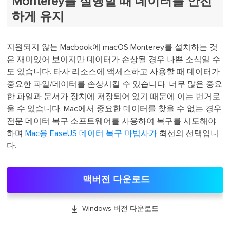
Monterey를 실행할 때 데이터를 안전
하게 유지
지원되지 않는 Macbook에 macOS Monterey를 설치하는 것
은 재미있어 보이지만 데이터가 손상될 경우 나쁜 소식일 수
도 있습니다. 타사 리소스에 액세스하고 사용할 때 데이터가
중요한 파일/데이터를 손상시킬 수 있습니다. 너무 많은 중요
한 파일과 문서가 장치에 저장되어 있기 때문에 이는 번거로
울 수 있습니다. Mac에서 중요한 데이터를 찾을 수 없는 경우
전문 데이터 복구 소프트웨어를 사용하여 복구를 시도해야
하며
Mac용 EaseUS 데이터 복구 마법사가
최선의 선택입니
다.
맥버전 다운로드

Windows 버전 다운로드