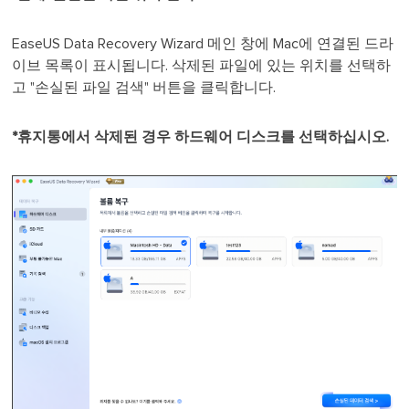
EaseUS Data Recovery Wizard 메인 창에 Mac에 연결된 드라
이브 목록이 표시됩니다. 삭제된 파일에 있는 위치를 선택하
고 "손실된 파일 검색" 버튼을 클릭합니다.
*휴지통에서 삭제된 경우 하드웨어 디스크를 선택하십시오.