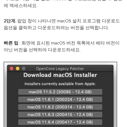
에 액세스하세요.
2단계.
팝업 창이 나타나면 macOS 설치 프로그램 다운로드
옵션을 클릭하고 다운로드하려는 버전을 선택합니다.
빠른 팁
: 화면에 표시된 macOS 버전 목록에서 베타 버전이
아닌 버전을 선택하여 다운로드하세요.