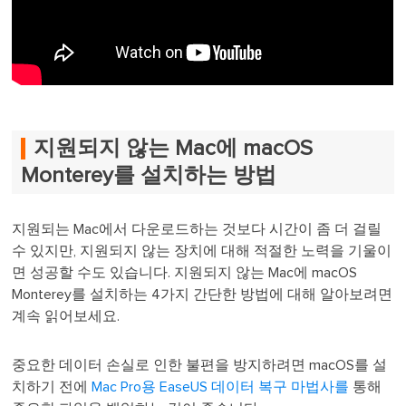
지원되지 않는 Mac에 macOS
Monterey를 설치하는 방법
지원되는 Mac에서 다운로드하는 것보다 시간이 좀 더 걸릴
수 있지만, 지원되지 않는 장치에 대해 적절한 노력을 기울이
면 성공할 수도 있습니다. 지원되지 않는 Mac에 macOS
Monterey를 설치하는 4가지 간단한 방법에 대해 알아보려면
계속 읽어보세요.
중요한 데이터 손실로 인한 불편을 방지하려면 macOS를 설
치하기 전에
Mac Pro용 EaseUS 데이터 복구 마법사를
통해