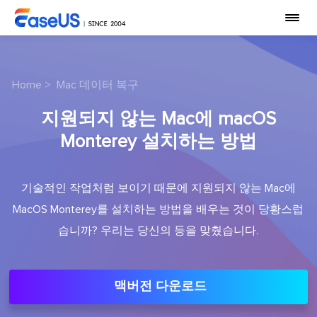
Home
>
Mac 데이터 복구
지원되지 않는 Mac에 macOS
Monterey 설치하는 방법
기술적인 작업처럼 보이기 때문에 지원되지 않는 Mac에
MacOS Monterey를 설치하는 방법을 배우는 것이 당황스럽
습니까? 우리는 당신의 등을 맞췄습니다.
맥버전 다운로드