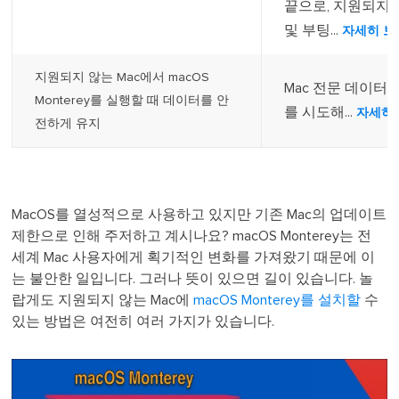
끝으로, 지원되지 않는
및 부팅...
자세히 보
지원되지 않는 Mac에서 macOS
Mac 전문 데이터
Monterey를 실행할 때 데이터를 안
를 시도해...
자세히
전하게 유지
MacOS를 열성적으로 사용하고 있지만 기존 Mac의 업데이트
제한으로 인해 주저하고 계시나요? macOS Monterey는 전
세계 Mac 사용자에게 획기적인 변화를 가져왔기 때문에 이
는 불안한 일입니다. 그러나 뜻이 있으면 길이 있습니다. 놀
랍게도 지원되지 않는 Mac에
macOS Monterey를 설치할
수
있는 방법은 여전히 여러 가지가 있습니다.