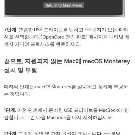
7단계.
연결한 USB 드라이브를 탭하고 EFI 문자가 있는 파티
션을 선택합니다. "OpenCore 전송 완료" 메시지가 나타날 때
까지 기다려 프로세스를 완료하세요.
끝으로, 지원되지 않는 Mac에 macOS Monterey
설치 및 부팅
마지막 단계는 macOS Monterey를 설치하고 장치에 부팅하
는 것입니다.
1단계.
이전 단계에서 준비한 USB 드라이브를 MacBook에 연
결합니다. 그런 다음 Macbook을 다시 시작하십시오.
2단계.
그렇게 하면 몇 가지 옵션이 표시됩니다. EFI 부팅