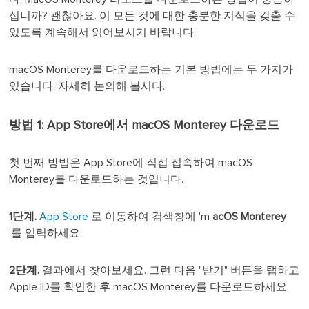
십니까? 괜찮아요. 이 모든 것에 대한 충분한 지식을 갖출 수
있도록 계속해서 읽어보시기 바랍니다.
macOS Monterey를 다운로드하는 기본 방법에는 두 가지가
있습니다. 자세히 논의해 봅시다.
방법 1: App Store에서 macOS Monterey 다운로드
첫 번째 방법은 App Store에 직접 접속하여 macOS
Monterey를 다운로드하는 것입니다.
1단계.
App Store
로 이동하여 검색창에 'm
acOS Monterey
'를 입력하세요.
2단계.
결과에서 찾아보세요. 그런 다음 "받기" 버튼을 탭하고
Apple ID를 확인한 후 macOS Monterey를 다운로드하세요.