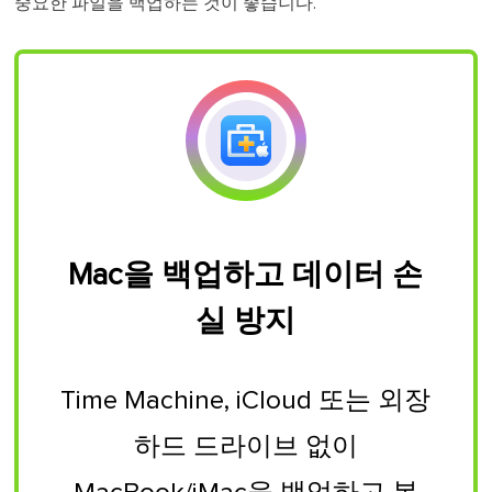
중요한 파일을 백업하는 것이 좋습니다.
Mac을 백업하고 데이터 손
실 방지
Time Machine, iCloud 또는 외장
하드 드라이브 없이