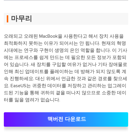
마무리
오래되고 오래된 MacBook을 사용한다고 해서 장치 사용을
최적화하지 못하는 이유가 되어서는 안 됩니다. 현재의 혁명
시대에는 연구와 구현이 생명의 은인 역할을 합니다. 이 기사
에는 프로세스를 쉽게 만드는 데 필요한 모든 정보가 포함되
어 있습니다. 새 장치를 구입할 여유가 없거나 기타 장애물로
인해 최신 업데이트를 플레이하는 데 방해가 되지 않도록 계
속 진행하세요. 대신 위에서 언급한 것과 같은 경로를 찾으세
요. EaseUS는 귀중한 데이터를 저장하고 관리하는 업그레이
드된 기능을 통해 귀하의 곁을 떠나지 않으므로 소중한 데이
터를 잃을 염려가 없습니다.
맥버전 다운로드