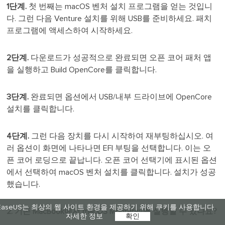
1단계.
첫 번째는 macOS 벤처 설치 프로그램을 얻는 것입니
다. 그런 다음 Venture 설치를 위해 USB를 준비하세요. 패치
프로그램에 액세스하여 시작하세요.
2단계.
다운로드가 성공적으로 완료되면 오픈 코어 패처 앱
을 실행하고 Build OpenCore를 클릭합니다.
3단계.
완료되면 옵션에서 USB/내부 드라이브에 OpenCore
설치를 클릭합니다.
4단계.
그런 다음 장치를 다시 시작하여 재부팅하십시오. 여
러 옵션이 화면에 나타나면 EFI 부팅을 선택합니다. 이는 오
픈 코어 로딩으로 끝납니다. 오픈 코어 선택기에 표시된 옵션
에서 선택하여 macOS 벤처 설치를 클릭합니다. 설치가 성공
했습니다.
EaseUS는 최상의 웹 사이트 환경을 제공하기 위해 쿠키를 사용합니다.
2. 기존 MacBook에서 macOS Monterey를 실행할 수 있나요?
자세한 정보
확인