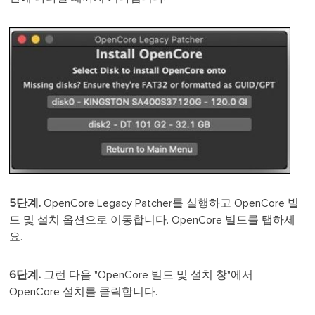
5단계.
OpenCore Legacy Patcher를 실행하고 OpenCore 빌
드 및 설치 옵션으로 이동합니다. OpenCore 빌드를 탭하세
요.
6단계.
그런 다음 "OpenCore 빌드 및 설치 창"에서
OpenCore 설치를 클릭합니다.