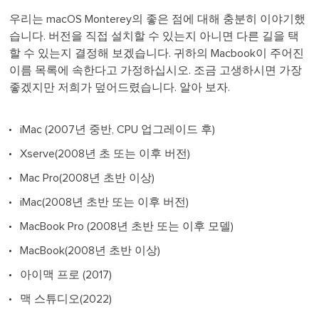
우리는 macOS Monterey의 좋은 점에 대해 충분히 이야기했
습니다. 버전을 직접 설치할 수 있는지 아니면 다른 길을 택
할 수 있는지 결정해 보겠습니다. 귀하의 Macbook이 주어진
이름 목록에 속한다고 가정하십시오. 조금 고생하시면 가장
좋겠지만 저희가 덮어드렸습니다. 알아 보자.
iMac (2007년 중반, CPU 업그레이드 후)
Xserve(2008년 초 또는 이후 버전)
Mac Pro(2008년 초반 이상)
iMac(2008년 초반 또는 이후 버전)
MacBook Pro (2008년 초반 또는 이후 모델)
MacBook(2008년 초반 이상)
아이맥 프로 (2017)
맥 스튜디오(2022)