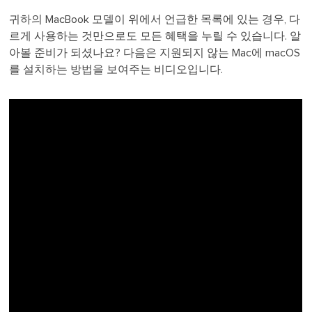
귀하의 MacBook 모델이 위에서 언급한 목록에 있는 경우, 다
르게 사용하는 것만으로도 모든 혜택을 누릴 수 있습니다. 알
아볼 준비가 되셨나요? 다음은 지원되지 않는 Mac에 macOS
를 설치하는 방법을 보여주는 비디오입니다.