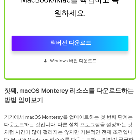
MacBook/iMac을 백업하고 복
원하세요.
맥버전 다운로드

Windows 버전 다운로드
첫째, macOS Monterey 리소스를 다운로드하는
방법 알아보기
기기에서 macOS Monterey를 업데이트하는 첫 번째 단계는
다운로드하는 것입니다. 다른 설치 프로그램을 설정하는 것
처럼 시간이 많이 걸리지는 않지만 기본적인 전제 조건입니
다. MacOS Monterey 리소스를 다운로드하는 방법이 궁금하