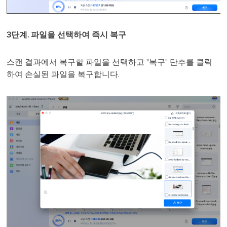
3단계. 파일을 선택하여 즉시 복구
스캔 결과에서 복구할 파일을 선택하고 "복구" 단추를 클릭
하여 손실된 파일을 복구합니다.