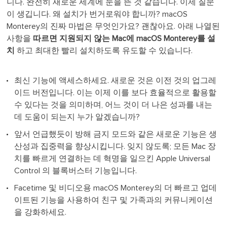
니다. 완전히 새로운 세계에 눈을 뜬 것 같습니다. 이제 질문
이 생깁니다. 왜 설치가 번거로워야 합니까? macOS
Monterey의 진짜 마법은 무엇인가요? 괜찮아요. 아래 나열된
사항을
따르면 지원되지 않는 Mac에 macOS Monterey를 설
치
하고 최대한 빨리 설치하도록 유도할 수 있습니다.
최신 기능에 액세스하세요. 새로운 것은 이전 것의 업그레
이드 버전입니다. 이는 이제 이를 보다 효율적으로 활용할
수 있다는 것을 의미하며, 어느 것이 더 나은 성과를 내는
데 도움이 되는지 누가 알겠습니까?
앞서 언급했듯이 방해 금지 모드와 같은 새로운 기능은 생
산성과 집중력을 향상시킵니다. 잊지 않도록; 모든 Mac 장
치를 빠르게 연결하는 데 혁명을 일으킨 Apple Universal
Control 의 블록버스터 기능입니다.
Facetime 및 비디오용 macOS Monterey의 더 빠르고 업데
이트된 기능을 사용하여 친구 및 가족과의 커뮤니케이션
을 강화하세요.