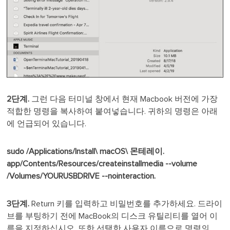
2단계.
그런 다음 터미널 창에서 현재 Macbook 버전에 가장
적합한 명령을 복사하여 붙여넣습니다. 귀하의 명령은 아래
에 언급되어 있습니다.
sudo /Applications/Install\ macOS\ 몬테레이.
app/Contents/Resources/createinstallmedia --volume
/Volumes/YOURUSBDRIVE --nointeraction.
3단계.
Return 키를 입력하고 비밀번호를 추가하세요. 드라이
브를 부팅하기 전에 MacBook의 디스크 유틸리티를 열어 이
름을 지정하십시오. 또한 선택한 사용자 이름으로 명령의