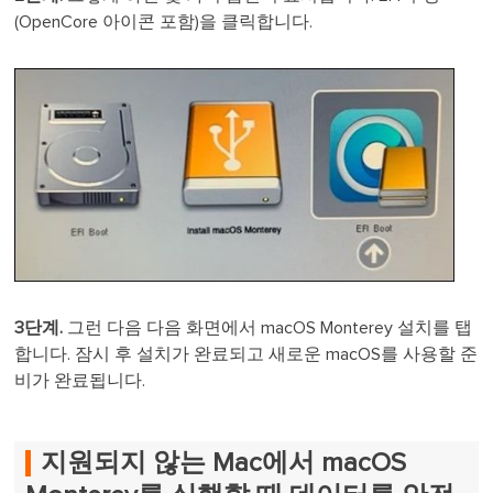
(OpenCore 아이콘 포함)을 클릭합니다.
3단계.
그런 다음 다음 화면에서 macOS Monterey 설치를 탭
합니다. 잠시 후 설치가 완료되고 새로운 macOS를 사용할 준
비가 완료됩니다.
지원되지 않는 Mac에서 macOS