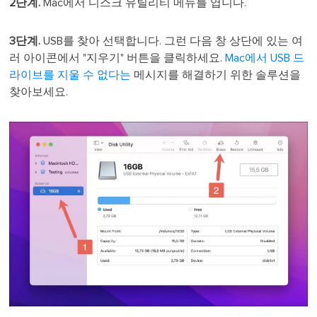
2단계.
Mac에서 디스크 유틸리티 메뉴를 엽니다.
3단계.
USB를 찾아 선택합니다. 그런 다음 창 상단에 있는 여
러 아이콘에서 "지우기" 버튼을 클릭하세요.
Mac에서 USB 드
라이브를 지울 수 없다는
메시지를 해결하기 위한 솔루션을
찾아보세요.