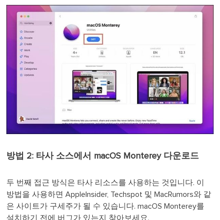
방법 2: 타사 소스에서 macOS Monterey 다운로드
두 번째 접근 방식은 타사 리소스를 사용하는 것입니다. 이
방법을 사용하면 AppleInsider, Techspot 및 MacRumors와 같
은 사이트가 구세주가 될 수 있습니다. macOS Monterey를
설치하기 전에 버그가 있는지 찾아보세요.