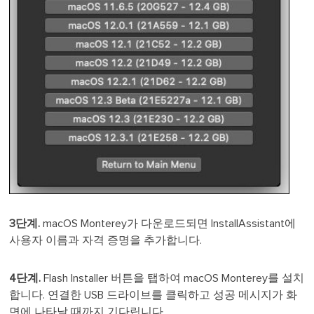
3단계.
macOS Monterey가 다운로드되면 InstallAssistant에
사용자 이름과 자격 증명을 추가합니다.
4단계.
Flash Installer 버튼을 탭하여 macOS Monterey를 설치
합니다. 연결한 USB 드라이브를 클릭하고 성공 메시지가 화
면에 나타날 때까지 기다립니다.