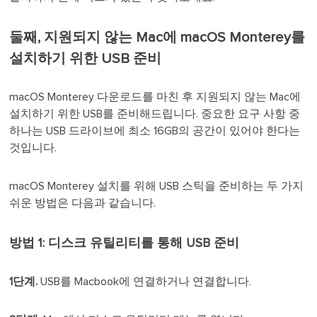
둘째, 지원되지 않는 Mac에 macOS Monterey를
설치하기 위한 USB 준비
macOS Monterey 다운로드를 마친 후 지원되지 않는 Mac에
설치하기 위한 USB를 준비해드립니다. 중요한 요구 사항 중
하나는 USB 드라이브에 최소 16GB의 공간이 있어야 한다는
것입니다.
macOS Monterey 설치를 위해 USB 스틱을 준비하는 두 가지
쉬운 방법은 다음과 같습니다.
방법 1: 디스크 유틸리티를 통해 USB 준비
1단계.
USB를 Macbook에 연결하거나 연결합니다.