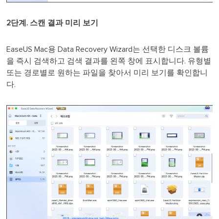
2단계. 스캔 결과 미리 보기
EaseUS Mac용 Data Recovery Wizard는 선택한 디스크 볼륨
을 즉시 검색하고 검색 결과를 왼쪽 창에 표시합니다. 유형별
또는 경로별로 원하는 파일을 찾아서 미리 보기를 확인합니
다.