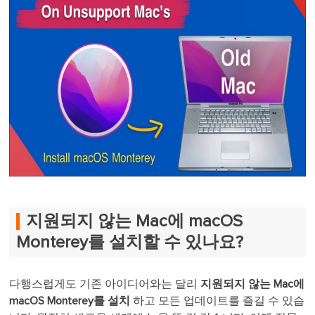
지원되지 않는 Mac에 macOS
Monterey를 설치할 수 있나요?
다행스럽게도 기존 아이디어와는 달리
지원되지 않는 Mac에
macOS Monterey를 설치
하고 모든 업데이트를 즐길 수 있습