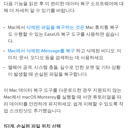
다음 기능을 읽은 후 이 편리한 데이터 복구 소프트웨어에 대
해 더 자세히 알 수 있기를 바랍니다.
Mac에서
삭제된 파일을 복구하는 것은
Mac 휴지통 복구
도 수행할 수 있는 EaseUS 복구 도구를 사용하면 쉽습니
다.
️Mac에서 삭제된 iMessage를 복구
하고 삭제된 비디오, 이
미지, 문서, 오디오 등을 검색하는 데 사용하세요.
맬웨어 공격, 시스템 충돌, 실수로 인한 포맷 및 기타 상황
이 발생할 때 손실된 파일을 복구합니다.
이 Mac 데이터 복구 도구를 다운로드한 경우 지원되지 않는
Mac에서 macOS Monterey를 실행할 때 서면 튜토리얼을 따
라 데이터를 안전하게 유지하세요. 쉽게 이해할 수 있도록 작
업 스크린샷도 추가했습니다.
1단계. 손실된 파일 위치 선택