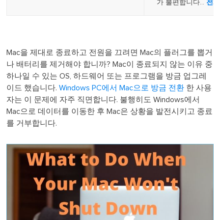
가 불편합니다...
전체
Mac을 제대로 종료하고 전원을 끄려면 Mac의 플러그를 뽑거
나 배터리를 제거해야 합니까? Mac이 종료되지 않는 이유 중
하나일 수 있는 OS, 하드웨어 또는 프로그램을 방금 업그레
이드 했습니다.
Windows PC에서 Mac으로 방금 전환
한 사용
자는 이 문제에 자주 직면합니다. 불행히도 Windows에서
Mac으로 데이터를 이동한 후 Mac은 상황을 발전시키고 종료
를 거부합니다.