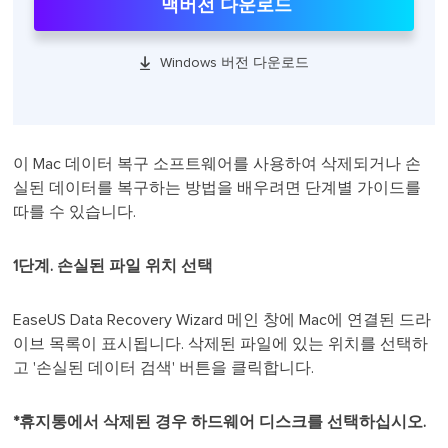
맥버전 다운로드

Windows 버전 다운로드
이 Mac 데이터 복구 소프트웨어를 사용하여 삭제되거나 손
실된 데이터를 복구하는 방법을 배우려면 단계별 가이드를
따를 수 있습니다.
1단계. 손실된 파일 위치 선택
EaseUS Data Recovery Wizard 메인 창에 Mac에 연결된 드라
이브 목록이 표시됩니다. 삭제된 파일에 있는 위치를 선택하
고 '손실된 데이터 검색' 버튼을 클릭합니다.
*휴지통에서 삭제된 경우 하드웨어 디스크를 선택하십시오.