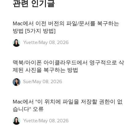
관련 인기글
Mac에서 이전 버전의 파일/문서를 복구하는
방법 [5가지 방법]
Yvette/May 08, 2026
맥북/아이폰 아이클라우드에서 영구적으로 삭
제된 사진을 복구하는 방법
Sue/May 08, 2026
Mac에서 "이 위치에 파일을 저장할 권한이 없
습니다" 오류
Yvette/May 08, 2026