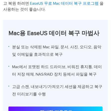
고 복원 하려면
EaseUS 무료 Mac 데이터 복구 프로그램
을
사용하는 것이 좋습니다.
Mac용 EaseUS 데이터 복구 마법사
분실 또는 삭제된 Mac 파일, 문서, 사진, 오디오, 음악
및 이메일을 효과적으로 복구
Mac에서 포맷된 하드 드라이브, 비워진 휴지통, 데이
터 저장 매체, NAS/RAID 장치 등에서 파일을 복구
고급 스캔, 내보내기/가져오기 세션을 제공하고 복구
전 미리보기를 수행