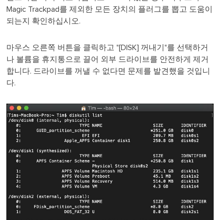
Magic Trackpad를 제외한 모든 장치의 플러그를 뽑고 도움이
되는지 확인하십시오.
마우스 오른쪽 버튼을 클릭하고 "[DISK] 꺼내기"를 선택하거
나 볼륨을 휴지통으로 끌어 외부 드라이브를 안전하게 제거
합니다. 드라이브를 꺼낼 수 없다면 문제를 발견했을 것입니
다.