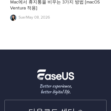
Mac에서 휴지통을 비우는 3가지 방법 [macOS
Ventura 적용]
Sue/May 08, 2026