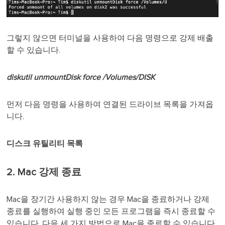
그렇지 않으면 터미널을 사용하여 다음 명령으로 강제 배출
할 수 있습니다.
diskutil unmountDisk force /Volumes/DISK
먼저 다음 명령을 사용하여 연결된 드라이브 목록을 가져옵
니다.
디스크 유틸리티 목록
2. Mac 강제 종료
Mac을 장기간 사용하지 않는 경우 Mac을 종료하거나 강제
종료를 실행하여 실행 중인 모든 프로그램을 즉시 종료할 수
있습니다. 다음 세 가지 방법으로 Mac을 종료할 수 있습니다.