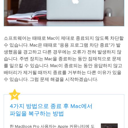
소프트웨어는 때때로 Mac이 제대로 종료되지 않도록 차단할
수 있습니다. Mac은 때때로 "응용 프로그램 차단 종료"가 발
생했음을 경고하고 다른 경우에는 오류가 전혀 발생하지 않
습니다. 주변 장치는 Mac을 종료하는 동안 잠재적으로 문제
를 일으킬 수 있습니다. Mac이 종료되는 동안 응답하지 않고
배터리가 제거될 때까지 종료를 거부하는 다른 이유가 있을
수 있습니다. 그럼 문제 해결을 시작하겠습니다.
4가지 방법으로 종료 후 Mac에서
파일을 복구하는 방법
한 MacBook Pro 사용자는 Apple 커뮤니티에 도