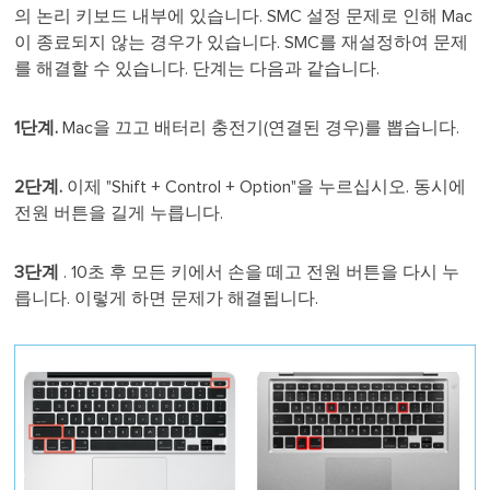
의 논리 키보드 내부에 있습니다. SMC 설정 문제로 인해 Mac
이 종료되지 않는 경우가 있습니다. SMC를 재설정하여 문제
를 해결할 수 있습니다. 단계는 다음과 같습니다.
1단계.
Mac을 끄고 배터리 충전기(연결된 경우)를 뽑습니다.
2단계.
이제 "Shift + Control + Option"을 누르십시오. 동시에
전원 버튼을 길게 누릅니다.
3단계
. 10초 후 모든 키에서 손을 떼고 전원 버튼을 다시 누
릅니다. 이렇게 하면 문제가 해결됩니다.