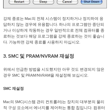
강제 종료는 Mac의 전체 시스템이 정지하거나 정지하여 응
답하지 않는 경우에 유용합니다. 하나의 프로그램만 중단되
거나 이상하게 작동하는 경우 일반적으로 전체 컴퓨터를 종
료하는 것보다 해당 프로그램을 강제 종료하는 것이 좋습니
다. 가능하면 강제 종료를 사용하지 마십시오.
3. SMC 및 PRAM/NVRAM 재설정
위에서 언급한 방법을 시도했지만 아무 것도 변경되지 않은
경우 SMC 및 PRAM/NVRAM을 재설정해 보십시오.
SMC 재설정
Mac의 SMC(시스템 관리 컨트롤러)는 장치의 대부분의 물리
적 구성 요소에서 에너지를 제어하는 통합 칩입니다. 컴퓨터