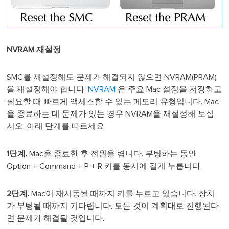
NVRAM 재설정
SMC를 재설정해도 문제가 해결되지 않으면 NVRAM(PRAM)
을 재설정해야 합니다.
NVRAM
은 주요 Mac 설정을 저장하고
필요할 때 빠르게 액세스할 수 있는 메모리 유형입니다. Mac
을 종료하는 데 문제가 있는 경우 NVRAM을 재설정해 보십
시오. 아래 단계를 따르세요.
1단계.
Mac을 종료한 후 전원을 켭니다. 부팅하는 동안
Option + Command + P + R 키를 동시에 길게 누릅니다.
2단계.
Mac이 재시동될 때까지 키를 누르고 있습니다. 장치
가 부팅될 때까지 기다립니다. 모든 것이 계획대로 진행된다
면 문제가 해결될 것입니다.