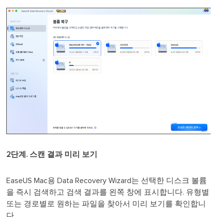
2단계. 스캔 결과 미리 보기
EaseUS Mac용 Data Recovery Wizard는 선택한 디스크 볼륨
을 즉시 검색하고 검색 결과를 왼쪽 창에 표시합니다. 유형별
또는 경로별로 원하는 파일을 찾아서 미리 보기를 확인합니
다.