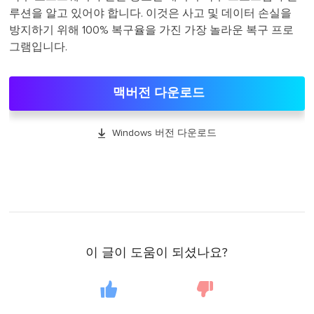
루션을 알고 있어야 합니다. 이것은 사고 및 데이터 손실을
방지하기 위해 100% 복구율을 가진 가장 놀라운 복구 프로
그램입니다.
맥버전 다운로드

Windows 버전 다운로드
이 글이 도움이 되셨나요?