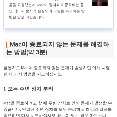
움을 요청했는데, Mac이 정지되고 종료되는 동
안 페이지 문서가 손실되어 파일을 복구하는 방
법을 알고 싶었습니다.
Mac이 종료되지 않는 문제를 해결하
는 방법(약 3분)
불행히도 Mac이 종료되지 않는 문제가 발생하면 아래 나열
된 세 가지 방법을 시도하십시오.
1. 모든 주변 장치 분리
Mac을 종료하려고 할 때 주변 장치로 인해 문제가 발생할 수
있습니다. 연결된 주변 장치를 모두 분리하고 최상의 결과를
얻으려면 다시 시도하십시오. iMac이 있는 경우 마우스나