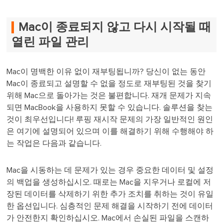
Mac이 종료되지 않고 다시 시작될 때
열린 파일 관리
Mac이 명백한 이유 없이 재부팅됩니까? 당신이 없는 동안
Mac이 종료되고 설명할 수 없을 정도로 재부팅된 것을 찾기
위해 Mac으로 돌아가는 것은 불편합니다. 재개 문제가 지속
되면 MacBook을 사용하지 못할 수 있습니다. 솔루션을 찾는
것이 최우선입니다! 루핑 재시작 문제의 가장 일반적인 원인
은 여기에 설명되어 있으며 이를 해결하기 위해 수행해야 하
는 작업은 다음과 같습니다.
Mac을 시동하는 데 문제가 있는 경우 중요한 데이터 및 설정
의 백업을 생성하십시오. 때로는 Mac을 지우거나 로컬에 저
장된 데이터를 삭제하기 위한 추가 조치를 취하는 것이 유일
한 옵션입니다. 심층적인 문제 해결을 시작하기 전에 데이터
가 안전한지 확인하십시오. Mac에서 손실된 파일을 스캔하