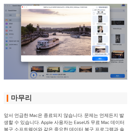
마무리
앞서 언급한 Mac은 종료되지 않습니다. 문제는 언제든지 발
생할 수 있습니다. Apple 사용자는 EaseUS 무료 Mac 데이터
복구 소프트웨어와 같은 중요한 데이터 복구 프로그램과 솔