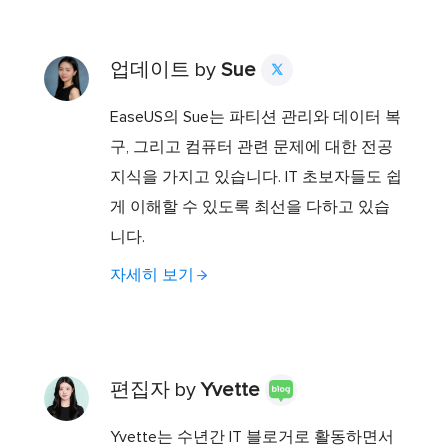
업데이트 by
Sue

EaseUS의 Sue는 파티션 관리와 데이터 복
구, 그리고 컴퓨터 관련 문제에 대한 전공
지식을 가지고 있습니다. IT 초보자들도 쉽
게 이해할 수 있도록 최선을 다하고 있습
니다.
자세히 보기
편집자 by
Yvette
Yvette는 수년간 IT 블로거로 활동하면서