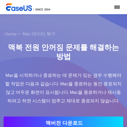
Home
>
Mac 데이터 복구
맥북 전원 안꺼짐 문제를 해결하는
방법
Mac을 시작하거나 종료하는 데 문제가 있는 경우 수행해야
할 작업은 다음과 같습니다. Mac을 종료하는 동안 종료되지
않고 어두운 화면이 표시됩니다. Mac을 종료하거나 재시동
하려고 하면 시스템이 멈추고 제대로 종료되지 않습니다.
맥버전 다운로드