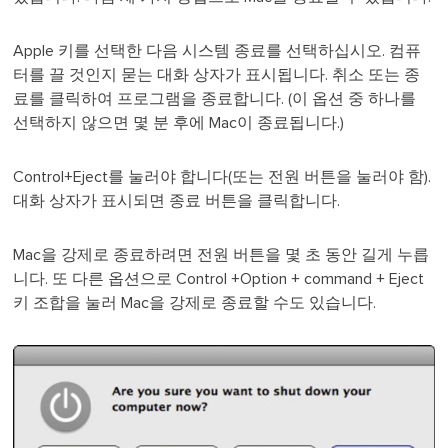
Apple 키를 선택한 다음 시스템 종료를 선택하십시오. 컴퓨
터를 끌 것인지 묻는 대화 상자가 표시됩니다. 취소 또는 종
료를 클릭하여 프로그램을 종료합니다. (이 옵션 중 하나를
선택하지 않으면 몇 분 후에 Mac이 종료됩니다.)
Control+Eject를 눌러야 합니다(또는 전원 버튼을 눌러야 함).
대화 상자가 표시되면 종료 버튼을 클릭합니다.
Mac을 강제로 종료하려면 전원 버튼을 몇 초 동안 길게 누릅
니다. 또 다른 옵션으로 Control +Option + command + Eject
키 조합을 눌러 Mac을 강제로 종료할 수도 있습니다.