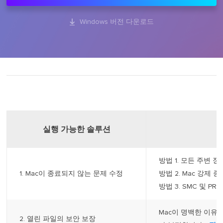

Windows 버전 다운로드
실행 가능한 솔루션
방법 1. 모든 주변 장
1. Mac이 종료되지 않는 문제 수정
방법 2. Mac 강제 종료
방법 3. SMC 및 PRA
Mac이 명백한 이유
2. 열린 파일의 보안 보장