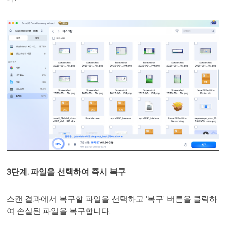
3단계. 파일을 선택하여 즉시 복구
스캔 결과에서 복구할 파일을 선택하고 '복구' 버튼을 클릭하
여 손실된 파일을 복구합니다.