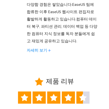
다양함 경험은 쌓았습니다.EaseUS 팀에
합류한 이후 EaseUS 웹사이트 편집자로
활발하게 활동하고 있습니다.컴퓨터 데이
터 복구, 파티션 관리, 데이터 백업 등 다양
한 컴퓨터 지식 정보를 독자 분들에게 쉽
고 재밌게 공유하고 있습니다.
자세히 보기

제품 리뷰




