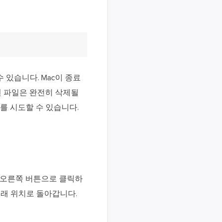
 있습니다. Mac이 종료
된 파일은 완전히 삭제될
를 시도할 수 있습니다.
 오른쪽 버튼으로 클릭하
원래 위치로 돌아갑니다.