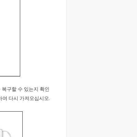
을 복구할 수 있는지 확인
동하여 다시 가져오십시오.