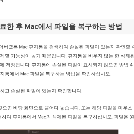
다.
료한 후 Mac에서 파일을 복구하는 방법
버렸든 Mac 휴지통을 검색하여 손실된 파일이 있는지 확인할 수
삭제할 가능성이 높기 때문입니다. 휴지통을 비우지 않는 한 삭제
에 저장됩니다. 휴지통에 손실된 파일이 표시되지 않으면 방법 4 
휴지통에서 Mac 파일을 복구하는 방법을 확인하십시오.
력하고 손실된 파일이 있는지 확인합니다.
으면 바탕 화면으로 끌어다 놓습니다. 또는 해당 파일을 마우스
선택하여 휴지통에서 Mac의 삭제된 파일을 복구하십시오. 파일은 