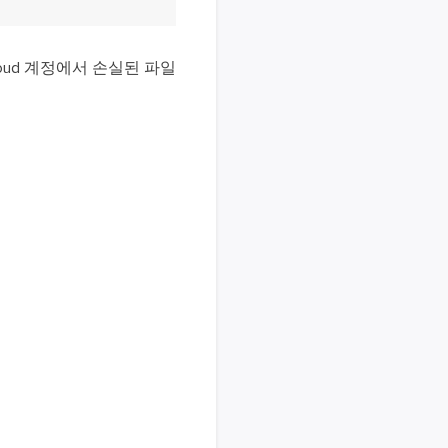
Cloud 계정에서 손실된 파일