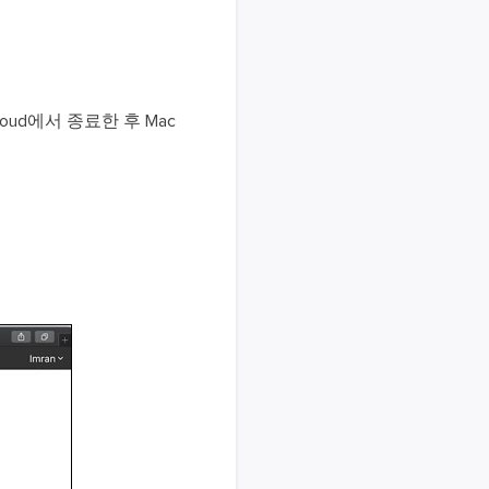
oud에서 종료한 후 Mac