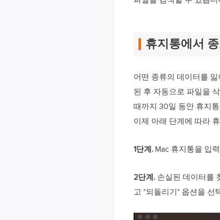
파일을 검색할 수 있습니
휴지통에서 종
어떤 종류의 데이터를 잃어
된 후 자동으로 파일을 
때까지 30일 동안 휴지통
이제 아래 단계에 따라 
1단계.
Mac 휴지통을 입
2단계.
손실된 데이터를 찾
고 "되돌리기" 옵션을 