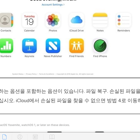
원하는 옵션을 포함하는 옵션이 있습니다. 파일 복구. 손실된 파일
시오. iCloud에서 손실된 파일을 찾을 수 없으면 방법 4로 이