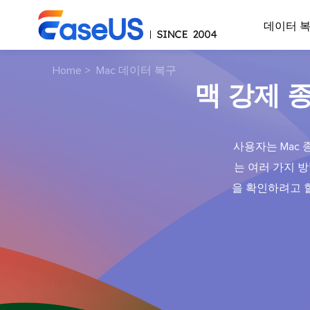
데이터 
Home
>
Mac 데이터 복구
맥 강제 
사용자는 Mac 
는 여러 가지 방법
을 확인하려고 할