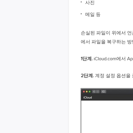
사진
메일 등
손실된 파일이 위에서 언급한
에서 파일을 복구하는 방
1단계.
iCloud.com에서 
2단계.
계정 설정 옵션을 