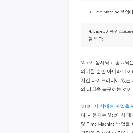
3. Time Machine 백업
4. EaseUS 복구 소
일 복구;
Mac이 정지되고 종료되
의미할 뿐만 아니라 데이
사진 라이브러리에 있는 
의 파일을 복구하는 것이
Mac에서 삭제된 파일을
다. 사용자는 Mac에서 데
및 Time Machine 