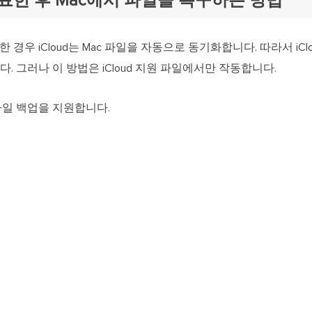
 종료한 후 Mac에서 파일을 복구하는 방법
화한 경우 iCloud는 Mac 파일을 자동으로 동기화합니다. 따라서 i
. 그러나 이 방법은 iCloud 지원 파일에서만 작동합니다.
음 파일 백업을 지원합니다.