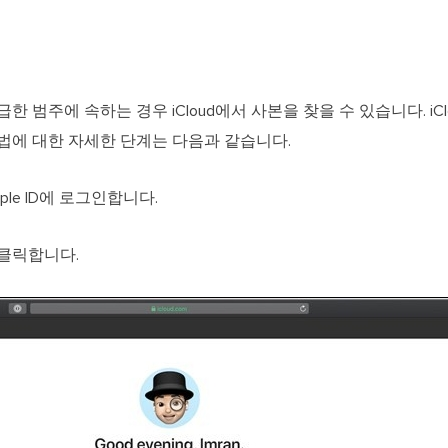
 범주에 속하는 경우 iCloud에서 사본을 찾을 수 있습니다. iCl
법에 대한 자세한 단계는 다음과 같습니다.
Apple ID에 로그인합니다.
클릭합니다.