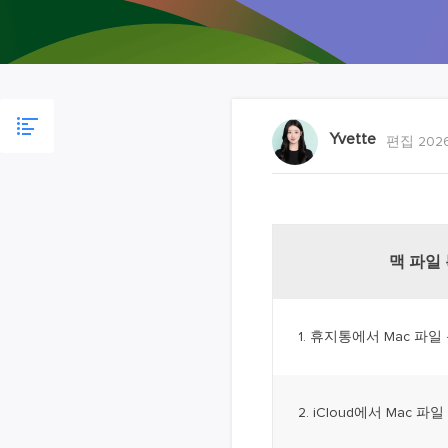
Yvette
편집 2026
맥 파일
1. 휴지통에서 Mac 파일
2. iCloud에서 Mac 파일