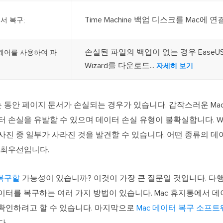
Time Machine 백업 디스크를 Mac에 연결.
에서 복구;
손실된 파일의 백업이 없는 경우 EaseUS Da
프트웨어를 사용하여 파
Wizard를 다운로드...
자세히 보기
는 동안 페이지 문서가 손실되는 경우가 있습니다. 갑작스러운 Ma
터 손실을 유발할 수 있으며 데이터 손실 유형이 불확실합니다. W
사진 중 일부가 사라진 것을 발견할 수 있습니다. 어떤 종류의 데
 최우선입니다.
 복구할
가능성이 있습니까? 이것이 가장 큰 질문일 것입니다. 다
이터를 복구하는 여러 가지 방법이 있습니다. Mac 휴지통에서 데이터
백업을 확인하려고 할 수 있습니다. 마지막으로
Mac 데이터 복구 소프