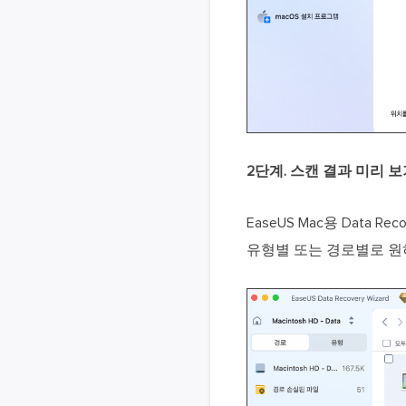
2단계. 스캔 결과 미리 
EaseUS Mac용 Data
유형별 또는 경로별로 원