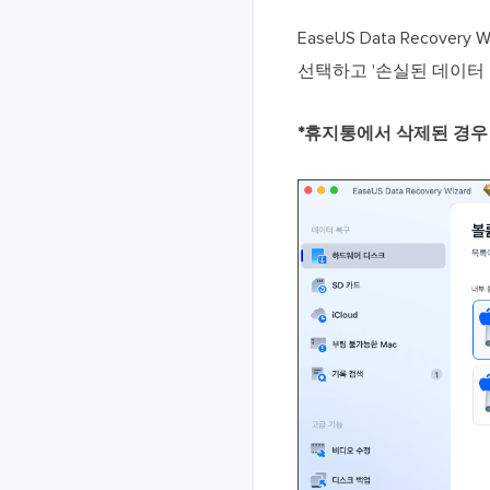
EaseUS Data Reco
선택하고 '손실된 데이터 
*휴지통에서 삭제된 경우