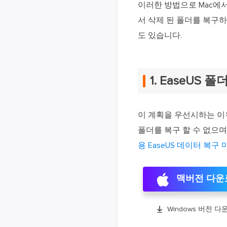
이러한 방법으로 Mac에서
서 삭제 된 폴더를 복구하
도 있습니다.
1. EaseUS
이 계획을 우선시하는 이
폴더를 복구 할 수 없으며
용 EaseUS 데이터 복구
맥버전 다운

Windows 버전 다