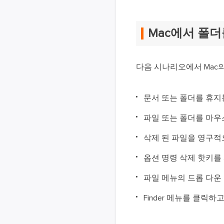
Mac에서 폴
다음 시나리오에서 Mac의
문서 또는 폴더를 휴
파일 또는 폴더를 마우
삭제 된 파일을 영구적
옵션 명령 삭제 핫키를
파일 메뉴의 드롭 다운
Finder 메뉴를 클릭