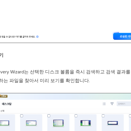
보기
 Recovery Wizard는 선택한 디스크 볼륨을 즉시 검색하고 검색 결
하는 파일을 찾아서 미리 보기를 확인합니다.