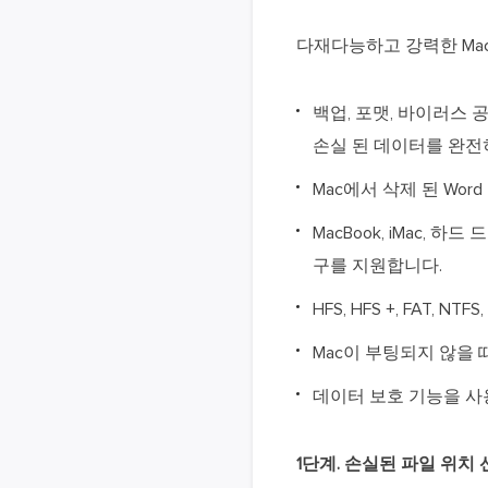
다재다능하고 강력한 Mac
백업, 포맷, 바이러스 
손실 된 데이터를 완전
Mac에서 삭제 된 Wor
MacBook, iMac,
구를 지원합니다.
HFS, HFS +, FAT, N
Mac이 부팅되지 않을
데이터 보호 기능을 사
1단계. 손실된 파일 위치