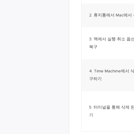
2. 휴지통에서 Mac에서
3. 맥에서 실행 취소 옵
복구
4. Time Machine에서
구하기
5. 터미널을 통해 삭제 
기