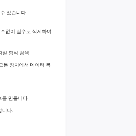
 수 있습니다.
 실수없이 실수로 삭제하여
의 파일 형식 검색
 등 모든 장치에서 데이터 복
브를 만듭니다.
합니다.