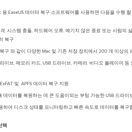
 용 EaseUS 데이터 복구 소프트웨어를 사용하면 다음을 수행 할
공격, 시스템 충돌, 하드웨어 오류, 예기치 않은 종료 또는 사람의
히 복구
d 복구 와 같이 다양한 Mac 및 기존 저장 장치에서 200 개 이상
 하드 드라이브, 메모리 카드, USB 드라이브, 카메라, 비디오 플레이어
TFS, ExFAT 및 APFS 데이터 복구 지원
 때 데이터를 복원하는 데 큰 도움이되는 부팅 가능한 USB 드라이
용하여 디스크 상태를 모니터링하고 빠른 속도로 데이터를 복구
 선택