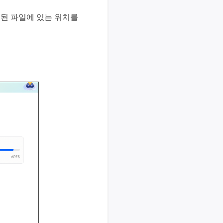
 삭제된 파일에 있는 위치를