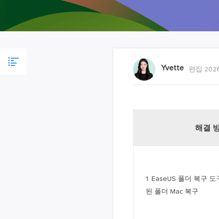
Yvette
편집 2026
해결 
1. EaseUS 폴더 복구
된 폴더 Mac 복구