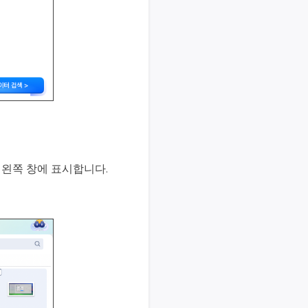
과를 왼쪽 창에 표시합니다.