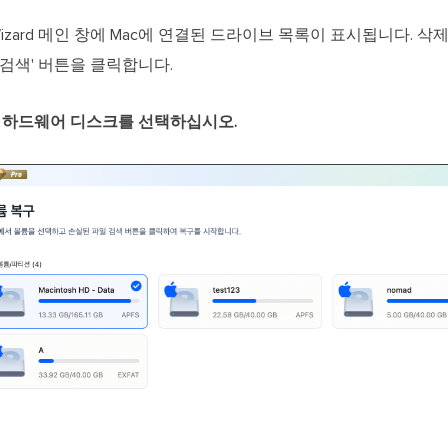
very Wizard 메인 창에 Mac에 연결된 드라이브 목록이 표시됩니다.
검색' 버튼을 클릭합니다.
 하드웨어 디스크를 선택하십시오.