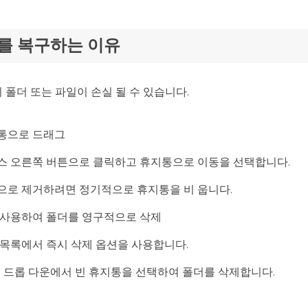
더를 복구하는 이유
 폴더 또는 파일이 손실 될 수 있습니다.
지통으로 드래그
스 오른쪽 버튼으로 클릭하고 휴지통으로 이동을 선택합니다.
으로 제거하려면 정기적으로 휴지통을 비 웁니다.
 사용하여 폴더를 영구적으로 삭제
 목록에서 즉시 삭제 옵션을 사용합니다.
하고 드롭 다운에서 빈 휴지통을 선택하여 폴더를 삭제합니다.