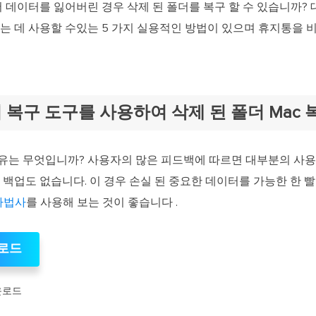
 데이터를 잃어버린 경우 삭제 된 폴더를 복구 할 수 있습니까? 대답
는 데 사용할 수있는 5 가지 실용적인 방법이 있으며 휴지통을 비
 폴더 복구 도구를 사용하여 삭제 된 폴더 Mac 
유는 무엇입니까? 사용자의 많은 피드백에 따르면 대부분의 사용
 백업도 없습니다. 이 경우 손실 된 중요한 데이터를 가능한 한
 마법사
를 사용해 보는 것이 좋습니다 .
로드
운로드