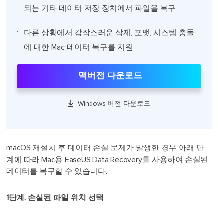
되는 기타 데이터 저장 장치에서 파일을 복구
다른 상황에서 갑작스러운 삭제, 포맷, 시스템 충돌
에 대한 Mac 데이터 복구를 지원
맥버전 다운로드

Windows 버전 다운로드
macOS 재설치 후 데이터 손실 문제가 발생한 경우 아래 단
계에 따라 Mac용 EaseUS Data Recovery를 사용하여 손실된
데이터를 복구할 수 있습니다.
1단계. 손실된 파일 위치 선택