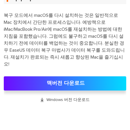
복구 모드에서 macOS를 다시 설치하는 것은 일반적으로
Mac 장치에서 간단한 프로세스입니다. 예방책으로
iMac/MacBook Pro/Air에 macOS를 재설치하는 방법에 대한
지침을 포함했습니다. 그럼에도 불구하고 macOS를 다시 설
치하기 전에 데이터를 백업하는 것이 중요합니다. 분실한 경
우 EaseUS 데이터 복구 마법사가 데이터 복구를 도와드립니
다. 재설치가 완료되는 즉시 새롭고 향상된 Mac을 즐기십시
오!
맥버전 다운로드

Windows 버전 다운로드