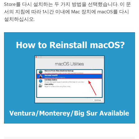
Store를 다시 설치하는 두 가지 방법을 선택했습니다. 이 문
서의 지침에 따라 1시간 이내에 Mac 장치에 macOS를 다시
설치하십시오.