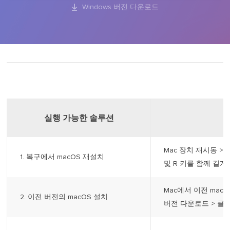

Windows 버전 다운로드
실행 가능한 솔루션
Mac 장치 재시동 > 
1. 복구에서 macOS 재설치
및 R 키를 함께 길게 
Mac에서 이전 mac
2. 이전 버전의 macOS 설치
버전 다운로드 > 클릭