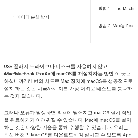
방법 1. Time Machin
3. 데이터 손실 방지
방법 2. Mac용 Eas
USB 플래시 드라이브나 디스크를 사용하지 않고
iMac/MacBook Pro/Air에 macOS를 재설치하는 방법
이 궁금
하십니까? 한 번의 시도로 Mac 장치에 macOS를 성공적으로
설치 하는 것은 지금까지 치른 가장 어려운 테스트를 통과하
는 것과 같습니다.
그러나 오류가 발생하면 의욕이 떨어지고 macOS 설치 작업
을 완료하기가 어려워질 수 있습니다. Mac에 macOS를 설치
하는 것은 다양한 기술을 통해 수행할 수 있습니다. 우리는
최신 버전의 Mac OS를 다운로드하여 설치할 수 있도록 App