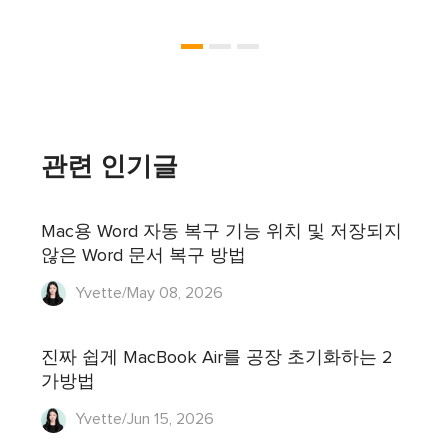
관련 인기글
Mac용 Word 자동 복구 기능 위치 및 저장되지
않은 Word 문서 복구 방법
Yvette/May 08, 2026
진짜 쉽게 MacBook Air를 공장 초기화하는 2
가방법
Yvette/Jun 15, 2026