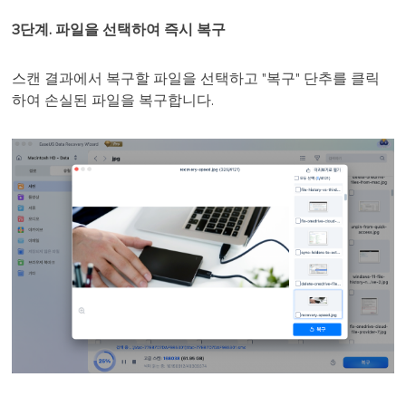
3단계. 파일을 선택하여 즉시 복구
스캔 결과에서 복구할 파일을 선택하고 "복구" 단추를 클릭
하여 손실된 파일을 복구합니다.