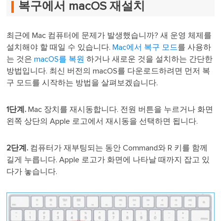
복구에서 macOS 재설치
최근에 Mac 컴퓨터에 문제가 발생했습니까? 새 운영 체제를
설치해야 할 때일 수 있습니다.
Mac에서 복구 모드
를 사용하
는 것은
macOS를 복원
하거나 새로운 것을 설치하는 간단한
방법입니다. 최신 버전의 macOS를 다운로드하려면 먼저 복
구 모드를 시작하는 방법을 살펴보겠습니다.
1단계.
Mac 장치를 재시동합니다. 전원 버튼을 누르거나 화면
왼쪽 상단의 Apple 로고에서 재시동을 선택하면 됩니다.
2단계.
컴퓨터가 재부팅되는 동안 Command와 R 키를 함께
길게 누릅니다. Apple 로고가 화면에 나타날 때까지 잡고 있
다가 놓습니다.