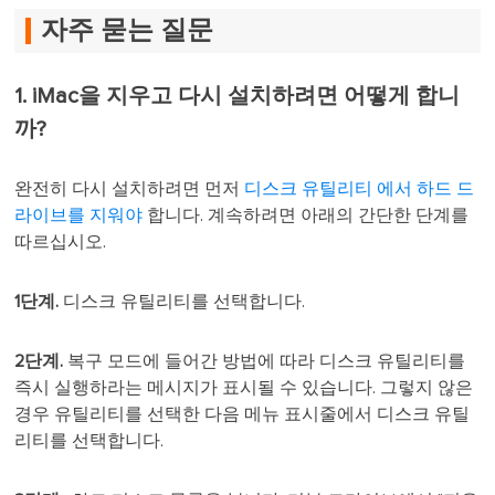
자주 묻는 질문
1. iMac을 지우고 다시 설치하려면 어떻게 합니
까?
완전히 다시 설치하려면 먼저
디스크 유틸리티 에서 하드 드
라이브를 지워야
합니다. 계속하려면 아래의 간단한 단계를
따르십시오.
1단계.
디스크 유틸리티를 선택합니다.
2단계.
복구 모드에 들어간 방법에 따라 디스크 유틸리티를
즉시 실행하라는 메시지가 표시될 수 있습니다. 그렇지 않은
경우 유틸리티를 선택한 다음 메뉴 표시줄에서 디스크 유틸
리티를 선택합니다.