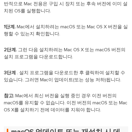
반적으로 Mac 전용은 구입 시 장치 또는 후속 버전에 이미 설
치된 OS를 실행합니다.
1단계.
Mac에서 설치하려는 macOS 또는 Mac OS X 버전을 실
행할 수 있는지 확인합니다.
2단계.
그런 다음 설치하려는 Mac OS X 또는 macOS 버전의
설치 프로그램을 다운로드합니다.
3단계
. 설치 프로그램을 다운로드한 후 클릭하여 설치할 수
있습니다. 그러면 Mac이 업데이트(또는 성능 저하)됩니다.
참고:
Mac에서 최신 버전을 실행 중인 경우 이전 버전의
macOS를 유지할 수 없습니다. 이전 버전의 macOS 또는 Mac
OS X를 설치하기 전에 데이터를 지워야 합니다.