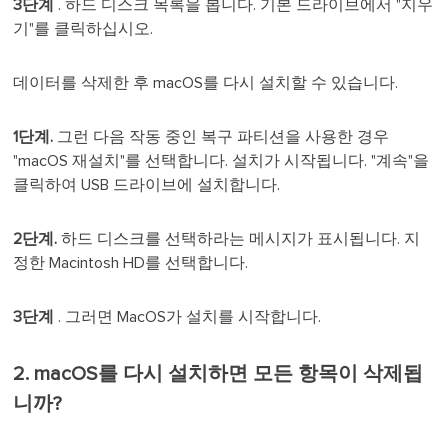
3단계
. 하드 디스크 목록을 봅니다. 기본 드라이브에서 "지우
기"를 클릭하십시오.
데이터를 삭제한 후 macOS를 다시 설치할 수 있습니다.
1단계.
그런 다음 작동 중인 복구 파티션을 사용한 경우
"macOS 재설치"를 선택합니다. 설치가 시작됩니다. "계속"을
클릭하여 USB 드라이브에 설치합니다.
2단계.
하드 디스크를 선택하라는 메시지가 표시됩니다. 지
정한 Macintosh HD를 선택합니다.
3단계
. 그러면 MacOS가 설치를 시작합니다.
2. macOS를 다시 설치하면 모든 항목이 삭제됩
니까?