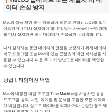
macOS 업데이트 또는 재설치 시 데
이터 손실 방지
Mac의 성능 저하 또는 하드웨어 오류로 인해 macOS를 업데
이트하거나 다시 설치해야 합니다. 많은 사람들이 운영 체제
를 다시 설치하면 모든 데이터가 손실될까 두려워합니다.
다시 설치하는 동안 데이터의 안전을 보장하기 위해 데이터
복구 프로그램 또는 Mac에 있는 콘텐츠의 백업 복사본을 사
용할 수 있습니다. 다음 두 가지 방법으로 데이터를 백업할
수 있습니다.
방법 1. 타임머신 백업
Mac에 내장된 백업 도구인 Time Machine을 사용하면 응용
프로그램, 음악, 사진, 이메일 및 문서를 포함한 모든 데이터
가 백업됩니다. 실수로 데이터를 삭제하거나 손실한 경우 백
업에서 복원할 수 있습니다.