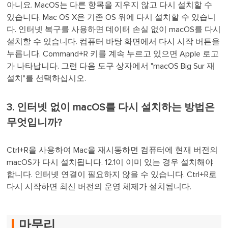
아니요. MacOS는 다른 항목을 지우지 않고 다시 설치할 수
있습니다. Mac OS X은 기존 OS 위에 다시 설치할 수 있습니
다. 인터넷 복구를 사용하면 데이터 손실 없이 macOS를 다시
설치할 수 있습니다. 컴퓨터 바탕 화면에서 다시 시작 버튼을
누릅니다. Command+R 키를 계속 누르고 있으면 Apple 로고
가 나타납니다. 그런 다음 도구 상자에서 "macOS Big Sur 재
설치"를 선택하십시오.
3. 인터넷 없이 macOS를 다시 설치하는 방법은
무엇입니까?
Ctrl+R을 사용하여 Mac을 재시동하면 컴퓨터에 현재 버전의
macOS가 다시 설치됩니다. 12.1이 이미 있는 경우 설치해야
합니다. 인터넷 연결이 필요하지 않을 수 있습니다. Ctrl+R로
다시 시작하면 최신 버전의 운영 체제가 설치됩니다.
마무리