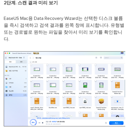
2단계. 스캔 결과 미리 보기
EaseUS Mac용 Data Recovery Wizard는 선택한 디스크 볼륨
을 즉시 검색하고 검색 결과를 왼쪽 창에 표시합니다. 유형별
또는 경로별로 원하는 파일을 찾아서 미리 보기를 확인합니
다.