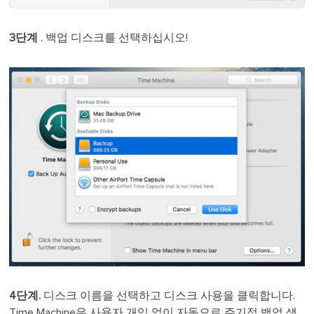
3단계
. 백업 디스크를 선택하십시오!
4단계.
디스크 이름을 선택하고 디스크 사용을 클릭합니다.
Time Machine은 사용자 개입 없이 자동으로 주기적 백업 생