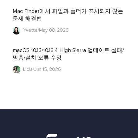
Mac Finder에서 파일과 폴더가 표시되지 않는
문제 해결법
Yvette/May 08, 2026
macOS 10.13/10.13.4 High Sierra 업데이트 실패/
멈춤/설치 오류 수정
Lidia/Jun 15, 2026