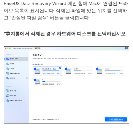
EaseUS Data Recovery Wizard 메인 창에 Mac에 연결된 드라
이브 목록이 표시됩니다. 삭제된 파일에 있는 위치를 선택하
고 "손실된 파일 검색" 버튼을 클릭합니다.
*휴지통에서 삭제된 경우 하드웨어 디스크를 선택하십시오.