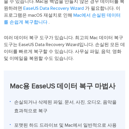
을 수 있습니다. Mac용 백업을 만들지 않은 경우 데이터를 복
원하려면
EaseUS Data Recovery Wizard
가 필요합니다. 이
프로그램은 macOS 재설치로 인해
Mac에서 손실된 데이터
를 손쉽게 복구합니다
.
여러 데이터 복구 도구가 있습니다. 최고의 Mac 데이터 복구
도구는 EaseUS Data Recovery Wizard입니다. 손실된 모든 데
이터를 빠르게 복구할 수 있습니다. 사무실 파일, 음악, 영화
및 이메일을 복원할 수도 있습니다.
Mac용 EaseUS 데이터 복구 마법사
손실되거나 삭제된 파일, 문서, 사진, 오디오, 음악을
효과적으로 복구
포맷된 하드 드라이브 및 Mac에서 일반적으로 사용