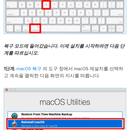
복구 모드에 들어갔습니다. 이제 설치를 시작하려면 다음 단
계를 따르십시오.
1단계.
macOS 복구
의 도구 창에서 macOS 재설치를 선택하
고 계속을 클릭한 다음 화면의 지시를 따릅니다.