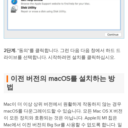
2단계.
"동의"를 클릭합니다. 그런 다음 다음 창에서 하드 드
라이브를 선택합니다. 시작하려면 설치를 클릭하십시오.
이전 버전의 macOS를 설치하는 방
법
Mac이 더 이상 상위 버전에서 원활하게 작동하지 않는 경우
macOS를 다운그레이드할 수 있습니다. 모든 Mac OS X 버전
이 모든 장치와 호환되는 것은 아닙니다. Apple의 M1 칩은
Mac에서 이전 버전의 Big Sur를 사용할 수 없도록 합니다. 일