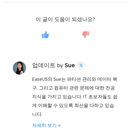
이 글이 도움이 되셨나요?
업데이트 by
Sue

EaseUS의 Sue는 파티션 관리와 데이터 복
구, 그리고 컴퓨터 관련 문제에 대한 전공
지식을 가지고 있습니다. IT 초보자들도 쉽
게 이해할 수 있도록 최선을 다하고 있습
니다.
자세히 보기