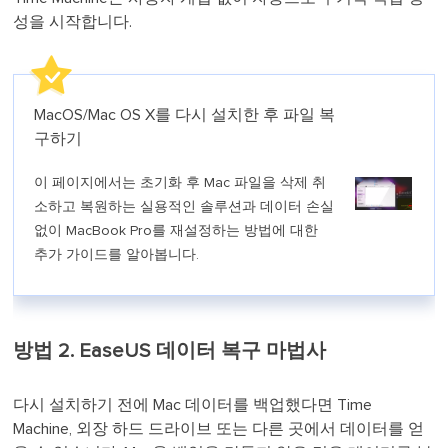
성을 시작합니다.
MacOS/Mac OS X를 다시 설치한 후 파일 복
구하기
이 페이지에서는 초기화 후 Mac 파일을 삭제 취
소하고 복원하는 실용적인 솔루션과 데이터 손실
없이 MacBook Pro를 재설정하는 방법에 대한
추가 가이드를 알아봅니다.
방법 2. EaseUS 데이터 복구 마법사
다시 설치하기 전에 Mac 데이터를 백업했다면 Time
Machine, 외장 하드 드라이브 또는 다른 곳에서 데이터를 얻