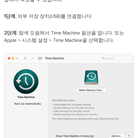
1단계.
외부 저장 장치(USB)를 연결합니다.
2단계.
탐색 모음에서 Time Machine 옵션을 엽니다. 또는
Apple > 시스템 설정 > Time Machine을 선택합니다.