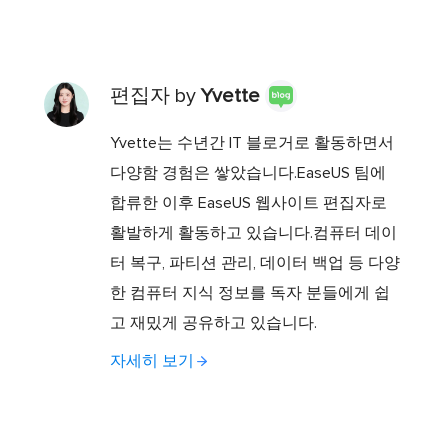
편집자 by
Yvette
Yvette는 수년간 IT 블로거로 활동하면서
다양함 경험은 쌓았습니다.EaseUS 팀에
합류한 이후 EaseUS 웹사이트 편집자로
활발하게 활동하고 있습니다.컴퓨터 데이
터 복구, 파티션 관리, 데이터 백업 등 다양
한 컴퓨터 지식 정보를 독자 분들에게 쉽
고 재밌게 공유하고 있습니다.
자세히 보기