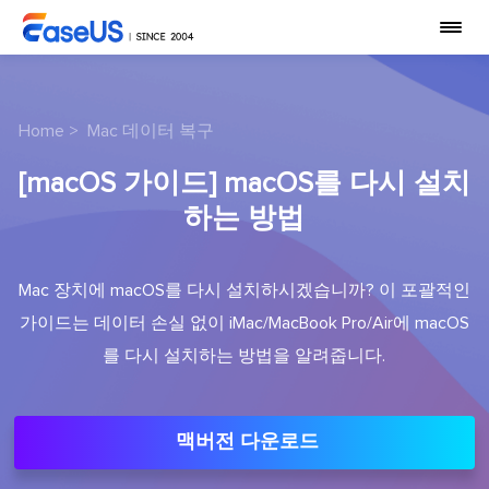
Home
>
Mac 데이터 복구
[macOS 가이드] macOS를 다시 설치
하는 방법
Mac 장치에 macOS를 다시 설치하시겠습니까? 이 포괄적인
가이드는 데이터 손실 없이 iMac/MacBook Pro/Air에 macOS
를 다시 설치하는 방법을 알려줍니다.
맥버전 다운로드