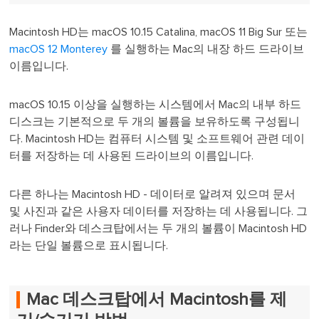
Macintosh HD는 macOS 10.15 Catalina, macOS 11 Big Sur 또는
macOS 12 Monterey
를 실행하는 Mac의 내장 하드 드라이브
이름입니다.
macOS 10.15 이상을 실행하는 시스템에서 Mac의 내부 하드
디스크는 기본적으로 두 개의 볼륨을 보유하도록 구성됩니
다. Macintosh HD는 컴퓨터 시스템 및 소프트웨어 관련 데이
터를 저장하는 데 사용된 드라이브의 이름입니다.
다른 하나는 Macintosh HD - 데이터로 알려져 있으며 문서
및 사진과 같은 사용자 데이터를 저장하는 데 사용됩니다. 그
러나 Finder와 데스크탑에서는 두 개의 볼륨이 Macintosh HD
라는 단일 볼륨으로 표시됩니다.
Mac 데스크탑에서 Macintosh를 제