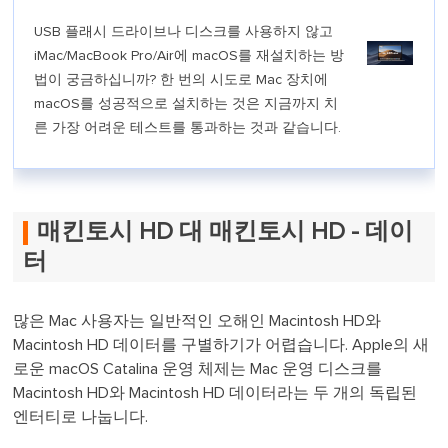
USB 플래시 드라이브나 디스크를 사용하지 않고
iMac/MacBook Pro/Air에 macOS를 재설치하는 방
법이 궁금하십니까? 한 번의 시도로 Mac 장치에
macOS를 성공적으로 설치하는 것은 지금까지 치
른 가장 어려운 테스트를 통과하는 것과 같습니다.
매킨토시 HD 대 매킨토시 HD - 데이
터
많은 Mac 사용자는 일반적인 오해인 Macintosh HD와
Macintosh HD 데이터를 구별하기가 어렵습니다. Apple의 새
로운 macOS Catalina 운영 체제는 Mac 운영 디스크를
Macintosh HD와 Macintosh HD 데이터라는 두 개의 독립된
엔터티로 나눕니다.