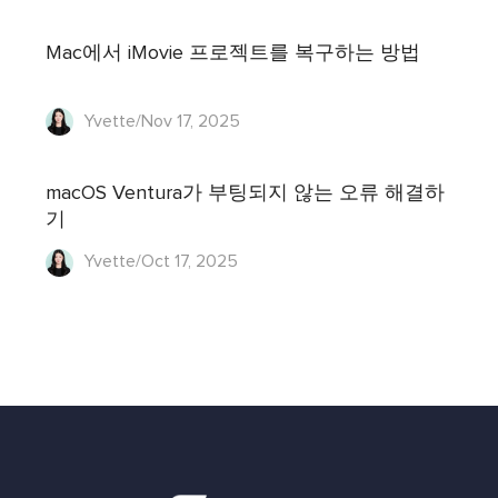
Mac에서 iMovie 프로젝트를 복구하는 방법
Yvette/Nov 17, 2025
macOS Ventura가 부팅되지 않는 오류 해결하
기
Yvette/Oct 17, 2025