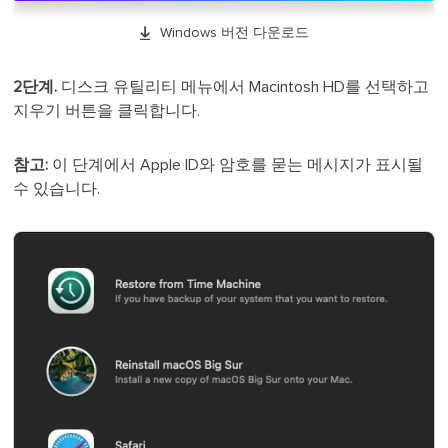

Windows 버전 다운로드
2단계.
디스크 유틸리티 메뉴에서 Macintosh HD를 선택하고
지우기 버튼을 클릭합니다.
참고:
이 단계에서 Apple ID와 암호를 묻는 메시지가 표시될
수 있습니다.