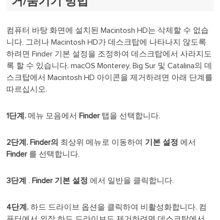
거/숨기기 방법
컴퓨터 바탕 화면에 설치된 Macintosh HD는 삭제할 수 없습
니다. 그러나 Macintosh HD가 데스크탑에 나타나지 않도록
하려면 Finder 기본 설정을 조정하여 데스크탑에서 사라지도
록 할 수 있습니다. macOS Monterey, Big Sur 및 Catalina의 데
스크탑에서 Macintosh HD 아이콘을 제거하려면 아래 단계를
따르십시오.
1단계.
메뉴 모음에서
Finder
탭을 선택합니다.
2단계.
Finder의
최상위 메뉴로 이동하여
기본 설정
에서
Finder
를 선택합니다.
3단계
.
Finder 기본 설정
에서 일반을 클릭합니다.
4단계.
하드 드라이브 옵션을 클릭하여 비활성화합니다. 컴
퓨터에서 외장 하드 드라이브도 제거하려면 데스크탑에서