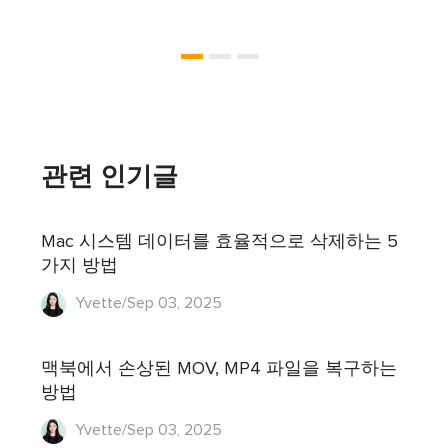
관련 인기글
Mac 시스템 데이터를 효율적으로 삭제하는 5
가지 방법
Yvette/Sep 03, 2025
맥북에서 손상된 MOV, MP4 파일을 복구하는
방법
Yvette/Sep 03, 2025