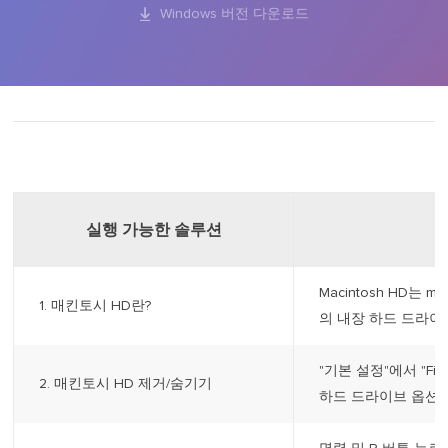

Windows 버전 다운로드
실행 가능한 솔루션
Macintosh HD는 macO
1. 매킨토시 HD란?
의 내장 하드 드라이
"기본 설정"에서 "Fin
2. 매킨토시 HD 제거/숨기기
하드 드라이브 옵션 