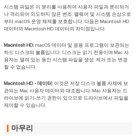
시스템 파일은 이 분리를 사용하여 사용자 파일과 분리되거
나 격리되어 의도하지 않은 변조, 맬웨어 및 시스템 손상으로
부터 macOS 운영 체제를 보호합니다. 다음은 Macintosh HD
데이터와 Macintosh HD 데이터의 차이점입니다.
Macintosh HD:
macOS 데이터 및 응용 프로그램이 보관되는
하드 디스크의 볼륨입니다. 디스크는 읽기 전용이며 Mac 사
용자는 열려 있는 동안 시스템 파일을 생성, 제거 또는 변경
할 수 없습니다.
Macintosh HD - 데이터:
이것은 저장 디스크 볼륨 자체에 보
관되는 Mac 사용자 데이터와 대조됩니다. Mac 사용자는 드
라이브에 읽기-쓰기 권한이 있으므로 드라이브에서 파일을
제어할 수 있습니다.
마무리