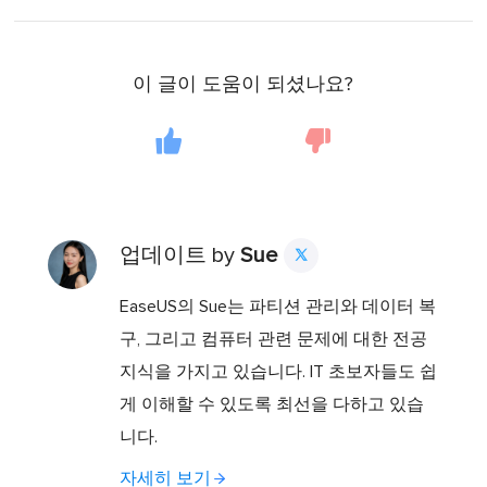
이 글이 도움이 되셨나요?
업데이트 by
Sue

EaseUS의 Sue는 파티션 관리와 데이터 복
구, 그리고 컴퓨터 관련 문제에 대한 전공
지식을 가지고 있습니다. IT 초보자들도 쉽
게 이해할 수 있도록 최선을 다하고 있습
니다.
자세히 보기