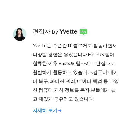
편집자 by
Yvette
Yvette는 수년간 IT 블로거로 활동하면서
다양함 경험은 쌓았습니다.EaseUS 팀에
합류한 이후 EaseUS 웹사이트 편집자로
활발하게 활동하고 있습니다.컴퓨터 데이
터 복구, 파티션 관리, 데이터 백업 등 다양
한 컴퓨터 지식 정보를 독자 분들에게 쉽
고 재밌게 공유하고 있습니다.
자세히 보기