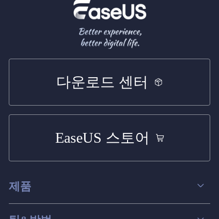
다운로드 센터
EaseUS 스토어
제품
데이터 복구