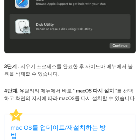
3단계
. 지우기 프로세스를 완료한 후 사이드바 메뉴에서 볼
륨을 삭제할 수 있습니다.
4단계.
유틸리티 메뉴에서 바로 "
macOS 다시 설치
"를 선택
하고 화면의 지시에 따라 macOS를 다시 설치할 수 있습니다.
mac OS를 업데이트/재설치하는 방
법