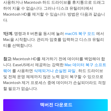
사용하거나 Macintosh 하드 드라이브를 휴지통으로 드래그
하여 지울 수 없습니다. 그러나 디스크 유틸리티에서
Macintosh HD를 제거할 수 있습니다. 방법은 다음과 같습니
다.
1단계.
명령과 R 버튼을 동시에 눌러
macOS 복구 모드
에서
Mac을 시작합니다. 관리자 암호를 입력하고 디스크 유틸리
티를 선택합니다.
참고:
Macintosh HD를 제거하기 전에 데이터를 백업해야 합
니다. EaseUS에서 제공하는 강력한
Mac 데이터 복구 소프트
웨어
를 사용하면
삭제되거나 손실된 파일
, 하드 드라이브
및 전체 운영 체제까지 많은 노력 없이 복구할 수 있으므로
Macintosh 제거 프로세스 중에 데이터가 손실되더라도 걱정
할 필요가 없습니다.
맥버전 다운로드