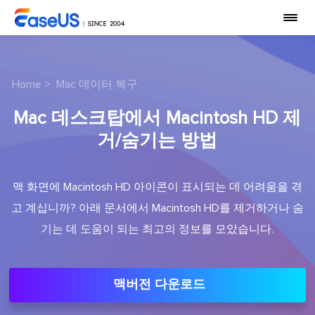
Home
>
Mac 데이터 복구
Mac 데스크탑에서 Macintosh HD 제
거/숨기는 방법
맥 화면에 Macintosh HD 아이콘이 표시되는 데 어려움을 겪
고 계십니까? 아래 문서에서 Macintosh HD를 제거하거나 숨
기는 데 도움이 되는 최고의 정보를 모았습니다.
맥버전 다운로드