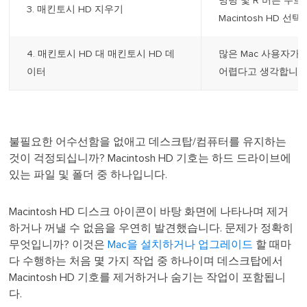
명령 및 R 버튼 누
3. 매킨토시 HD 지우기
Macintosh HD 선택 
4. 매킨토시 HD 대 매킨토시 HD 데
많은 Mac 사용자가 Ma
이터
어렵다고 생각합니다.
불필요한 어수선함을 없애고 데스크탑/컴퓨터를 유지하는
것이 걱정되십니까? Macintosh HD 기호는 하드 드라이브에
있는 파일 및 폴더 중 하나입니다.
Macintosh HD 디스크 아이콘이 바탕 화면에 나타나며 제거
하거나 꺼낼 수 없음을 우연히 발견했습니다. 문제가 정확히
무엇입니까? 이것은
Mac을 설치하거나 업그레이드
할 때마
다 수행하는 처음 몇 가지 작업 중 하나이며 데스크탑에서
Macintosh HD 기호를 제거하거나 숨기는 작업이 포함됩니
다.