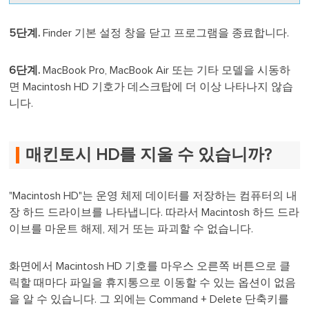
5단계.
Finder 기본 설정 창을 닫고 프로그램을 종료합니다.
6단계.
MacBook Pro, MacBook Air 또는 기타 모델을 시동하
면 Macintosh HD 기호가 데스크탑에 더 이상 나타나지 않습
니다.
매킨토시 HD를 지울 수 있습니까?
"Macintosh HD"는 운영 체제 데이터를 저장하는 컴퓨터의 내
장 하드 드라이브를 나타냅니다. 따라서 Macintosh 하드 드라
이브를 마운트 해제, 제거 또는 파괴할 수 없습니다.
화면에서 Macintosh HD 기호를 마우스 오른쪽 버튼으로 클
릭할 때마다 파일을 휴지통으로 이동할 수 있는 옵션이 없음
을 알 수 있습니다. 그 외에는 Command + Delete 단축키를