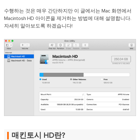
수행하는 것은 매우 간단하지만 이 글에서는 Mac 화면에서
Macintosh HD 아이콘을 제거하는 방법에 대해 설명합니다.
자세히 알아보도록 하겠습니다!
매킨토시 HD란?