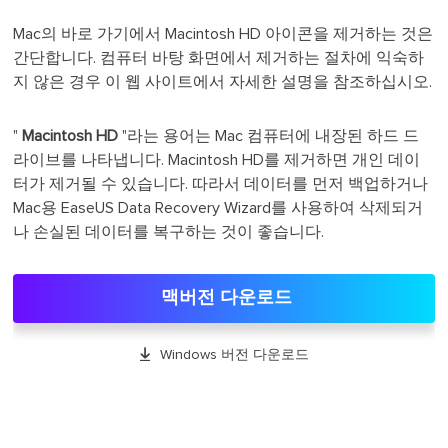
Mac의 바로 가기에서 Macintosh HD 아이콘을 제거하는 것은
간단합니다. 컴퓨터 바탕 화면에서 제거하는 절차에 익숙하
지 않은 경우 이 웹 사이트에서 자세한 설명을 참조하십시오.
"
Macintosh HD
"라는 용어는 Mac 컴퓨터에 내장된 하드 드
라이브를 나타냅니다. Macintosh HD를 제거하면 개인 데이
터가 제거될 수 있습니다. 따라서 데이터를 먼저 백업하거나
Mac용 EaseUS Data Recovery Wizard를 사용하여 삭제되거
나 손실된 데이터를 복구하는 것이 좋습니다.
맥버전 다운로드

Windows 버전 다운로드