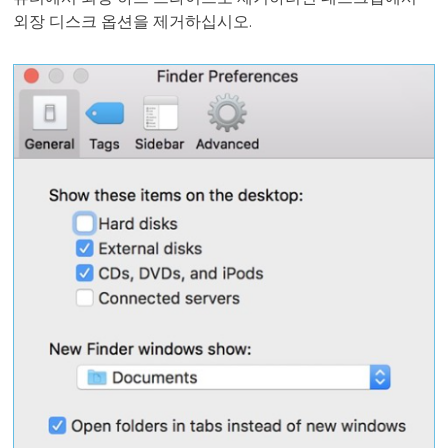
외장 디스크 옵션을 제거하십시오.