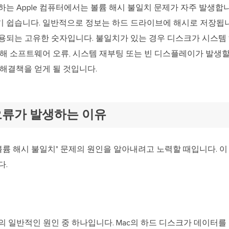
는 Apple 컴퓨터에서는 볼륨 해시 불일치 문제가 자주 발생합니
 쉽습니다. 일반적으로 정보는 하드 드라이브에 해시로 저장됩니
용되는 고유한 숫자입니다. 불일치가 있는 경우 디스크가 시스템
해 소프트웨어 오류, 시스템 재부팅 또는 빈 디스플레이가 발생할
 해결책을 얻게 될 것입니다.
오류가 발생하는 이유
볼륨 해시 불일치" 문제의 원인을 알아내려고 노력할 때입니다. 이
다.
 일반적인 원인 중 하나입니다. Mac의 하드 디스크가 데이터를