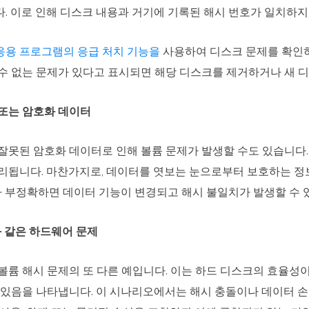
. 이로 인해 디스크 내용과 거기에 기록된 해시 번호가 일치하지 
 응용 프로그램의 응급 처치 기능을
사용하여 디스크 문제를 확인
수 없는 문제가 있다고 표시되면 해당 디스크를 제거하거나 새 
템 또는 암호화 데이터
잘못된 암호화 데이터로 인해 볼륨 문제가 발생할 수도 있습니다.
리됩니다. 마찬가지로, 데이터를 엿보는 눈으로부터 보호하는 
나가 부정확하면 데이터 기능이 변경되고 해시 불일치가 발생할 수 
장과 같은 하드웨어 문제
볼륨 해시 문제의 또 다른 예입니다. 이는 하드 디스크의 효율성
 있음을 나타냅니다. 이 시나리오에서는 해시 충돌이나 데이터 손