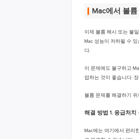
Mac에서 볼
이제 볼륨 해시 또는 불
Mac 성능이 저하될 수 
다.
이 문제에도 불구하고 Ma
업하는 것이 좋습니다. 장
볼륨 문제를 해결하기 위
해결 방법 1. 응급처치
Mac에는 여기에서 편리