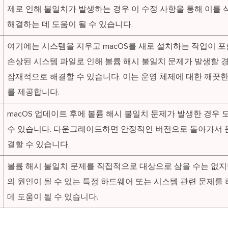
제로 인해 불일치가 발생하는 경우 이 수정 사항을 통해 이를
해결하는 데 도움이 될 수 있습니다.
여기에는 시스템을 지우고 macOS를 새로 설치하는 작업이 포
손상된 시스템 파일로 인해 볼륨 해시 불일치 문제가 발생할 
잠재적으로 해결할 수 있습니다. 이는 운영 체제에 대한 깨끗
를 제공합니다.
드
macOS 업데이트 후에 볼륨 해시 불일치 문제가 발생한 경우 
수 있습니다. 다운그레이드하면 안정적인 버전으로 돌아가서 
결할 수 있습니다.
볼륨 해시 불일치 문제를 직접적으로 대상으로 삼을 수는 없
의 원인이 될 수 있는 특정 하드웨어 또는 시스템 관련 문제를
데 도움이 될 수 있습니다.