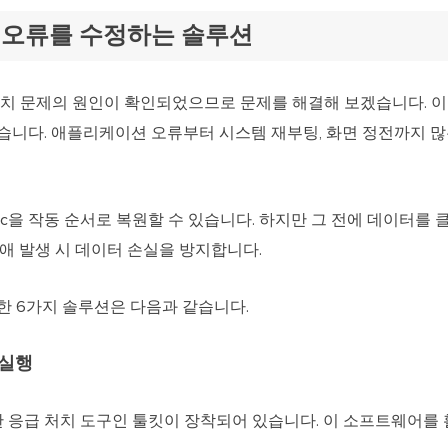
륨 오류를 수정하는 솔루션
일치 문제의 원인이 확인되었으므로 문제를 해결해 보겠습니다. 이
있습니다. 애플리케이션 오류부터 시스템 재부팅, 화면 정전까지 많
c을 작동 순서로 복원할 수 있습니다. 하지만 그 전에 데이터를
애 발생 시 데이터 손실을 방지합니다.
한 6가지 솔루션은 다음과 같습니다.
 실행
한 응급 처치 도구인 툴킷이 장착되어 있습니다. 이 소프트웨어를