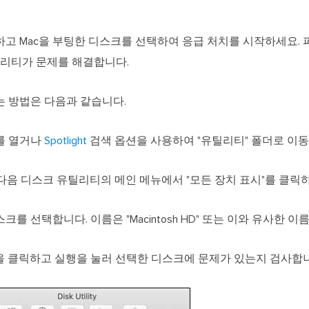
고 Mac을 부팅한 디스크를 선택하여 응급 처치를 시작하세요.
틸리티가 문제를 해결합니다.
 방법은 다음과 같습니다.
를 열거나
Spotlight
검색 옵션을 사용하여 "유틸리티" 폴더로 이동
한 다음 디스크 유틸리티의 메인 메뉴에서 "모든 장치 표시"를 클릭
스크를 선택합니다. 이름은 "Macintosh HD" 또는 이와 유사한 
버튼을 클릭하고 실행을 눌러 선택한 디스크에 문제가 있는지 검사합