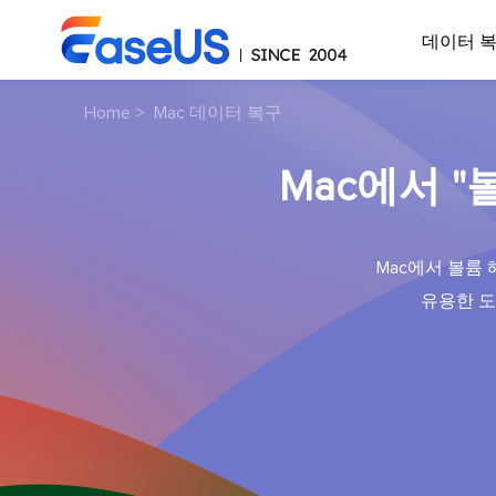
데이터 
Home
>
Mac 데이터 복구
Mac에서 
Mac에서 볼륨
유용한 도