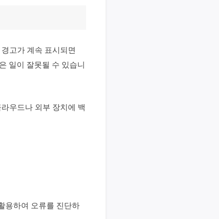
 경고가 계속 표시되면
은 일이 잘못될 수 있습니
 클라우드나 외부 장치에 백
 활용하여 오류를 진단하