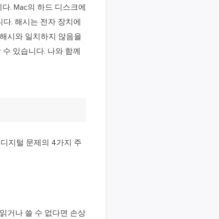
다. Mac의 하드 디스크에
다. 해시는 전자 장치에
 해시와 일치하지 않음을
 수 있습니다. 나와 함께
 디지털 문제의 4가지 주
 읽거나 쓸 수 없다면 손상