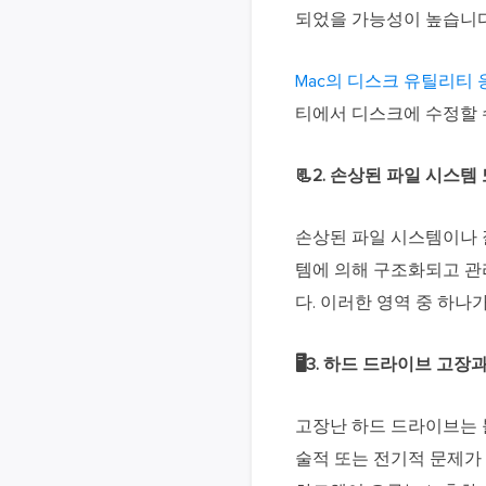
되었을 가능성이 높습니다
Mac의 디스크 유틸리티
티에서 디스크에 수정할 
📃2. 손상된 파일 시스
손상된 파일 시스템이나 
템에 의해 구조화되고 관
다. 이러한 영역 중 하
🖥️3. 하드 드라이브 고
고장난 하드 드라이브는 
술적 또는 전기적 문제가