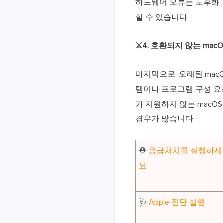
하드웨어 오류는 노후화,
할 수 있습니다.
⚔️4. 호환되지 않는 ma
마지막으로, 오래된 ma
템이나 프로그램 구성 요
가 지원하지 않는 macO
경우가 많습니다.
⛑️
응급처치를 실행하세
요
🩺
Apple 진단 실행