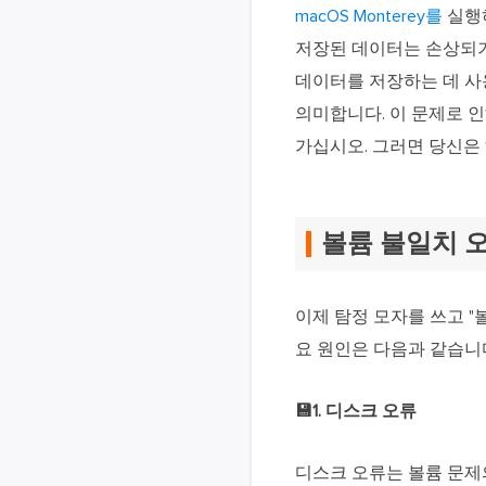
macOS Monterey를
실행하
저장된 데이터는 손상되기
데이터를 저장하는 데 사
의미합니다. 이 문제로 인
가십시오. 그러면 당신은
볼륨 불일치 
이제 탐정 모자를 쓰고 "
요 원인은 다음과 같습니
💾1. 디스크 오류
디스크 오류는 볼륨 문제의