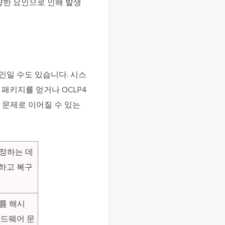
양한 요인으로 인해 발생
인일 수도 있습니다. 시스
패키지를 얻거나 OCLP4
성 문제로 이어질 수 있는
수정하는 데
하고 복구
륨 해시
하드웨어 문