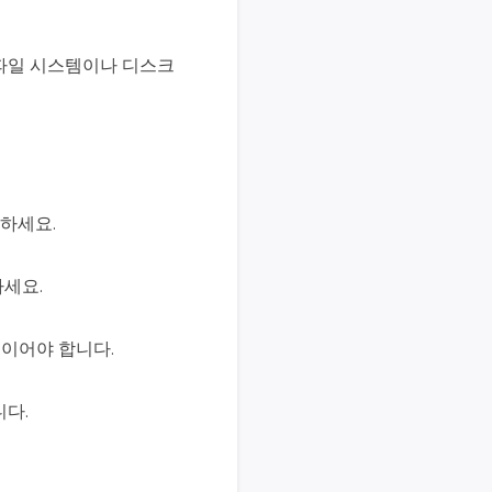
 파일 시스템이나 디스크
하세요.
하세요.
이름이어야 합니다.
니다.