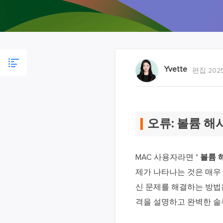
Yvette
편집 2025
오류: 볼륨 해
MAC 사용자라면 "
볼륨 
제가 나타나는 것은 매우
신 문제를 해결하는 방법
격을 설명하고 완벽한 