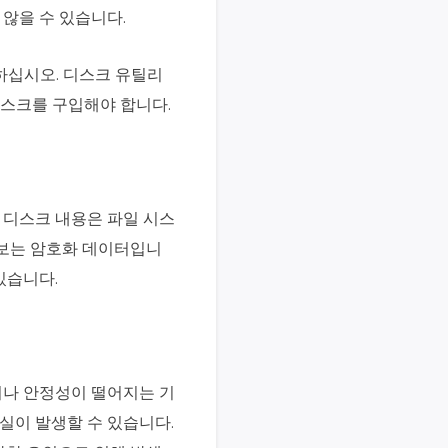
않을 수 있습니다.
하십시오. 디스크 유틸리
디스크를 구입해야 합니다.
 디스크 내용은 파일 시스
정보는 암호화 데이터입니
있습니다.
이나 안정성이 떨어지는 기
실이 발생할 수 있습니다.