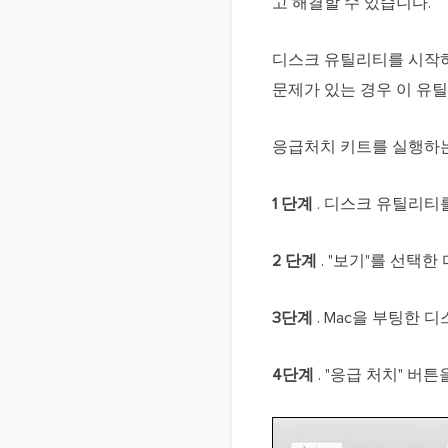
고 해결할 수 있습니다.
디스크 유틸리티를 시작하
문제가 있는 경우 이 유
응급처치 키트를 실행하는
1 단계
. 디스크 유틸리티
2 단계
. "보기"를 선택
3단계
. Mac을 부팅한 디
4단계
. "응급 처치" 