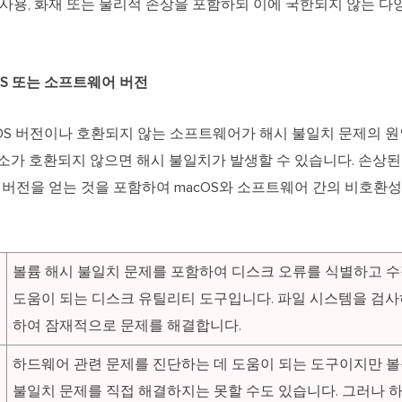
 사용, 화재 또는 물리적 손상을 포함하되 이에 국한되지 않는 다
cOS 또는 소프트웨어 버전
cOS 버전이나 호환되지 않는 소프트웨어가 해시 불일치 문제의 원
소가 호환되지 않으면 해시 불일치가 발생할 수 있습니다. 손상된 
S 버전을 얻는 것을 포함하여 macOS와 소프트웨어 간의 비호환
볼륨 해시 불일치 문제를 포함하여 디스크 오류를 식별하고 
도움이 되는 디스크 유틸리티 도구입니다. 파일 시스템을 검사
하여 잠재적으로 문제를 해결합니다.
하드웨어 관련 문제를 진단하는 데 도움이 되는 도구이지만 볼
불일치 문제를 직접 해결하지는 못할 수도 있습니다. 그러나 