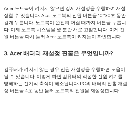
Acer 노트북이 켜지지 않으면 강제 재설정을 수행하여 재설
정할 수 있습니다. Acer 노트북의 전원 버튼을 10~30초 동안
길게 누릅니다. 노트북이 완전히 꺼질 때까지 버튼을 누릅니
다. 이제 노트북 시스템을 몇 분간 새로 고침합니다. 이제 전
원 버튼을 다시 눌러 Acer 노트북이 켜지는지 확인합니다.
3. Acer 배터리 재설정 핀홀은 무엇입니까?
컴퓨터가 켜지지 않는 경우 전원 재설정을 수행하면 도움이
될 수 있습니다. 이렇게 하면 컴퓨터의 적절한 전원 켜기를
방해하는 전기적 축적이 해소됩니다. PC의 배터리 핀홀 재설
정 버튼을 4초 동안 눌러 노트북의 전원을 재설정합니다.