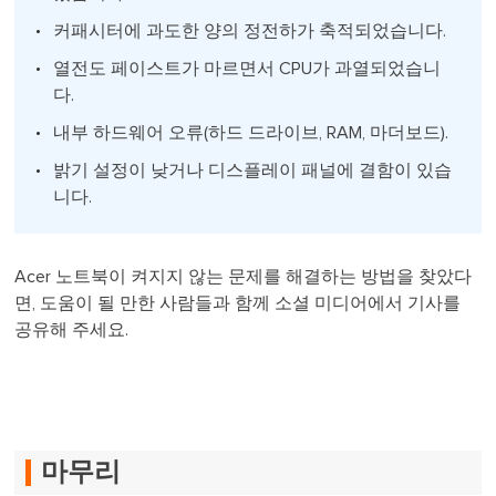
커패시터에 과도한 양의 정전하가 축적되었습니다.
열전도 페이스트가 마르면서 CPU가 과열되었습니
다.
내부 하드웨어 오류(하드 드라이브, RAM, 마더보드).
밝기 설정이 낮거나 디스플레이 패널에 결함이 있습
니다.
Acer 노트북이 켜지지 않는 문제를 해결하는 방법을 찾았다
면, 도움이 될 만한 사람들과 함께 소셜 미디어에서 기사를
공유해 주세요.
마무리