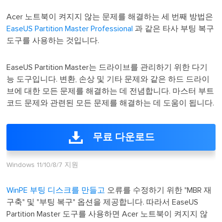
Acer 노트북이 켜지지 않는 문제를 해결하는 세 번째 방법은
EaseUS Partition Master Professional
과 같은 타사 부팅 복구
도구를 사용하는 것입니다.
EaseUS Partition Master는 드라이브를 관리하기 위한 다기
능 도구입니다. 변환, 손상 및 기타 문제와 같은 하드 드라이
브에 대한 모든 문제를 해결하는 데 전념합니다. 마스터 부트
코드 문제와 관련된 모든 문제를 해결하는 데 도움이 됩니다.
무료 다운로드
Windows 11/10/8/7 지원
WinPE 부팅 디스크를 만들고
오류를 수정하기 위한 "MBR 재
구축" 및 "부팅 복구" 옵션을 제공합니다. 따라서 EaseUS
Partition Master 도구를 사용하면 Acer 노트북이 켜지지 않