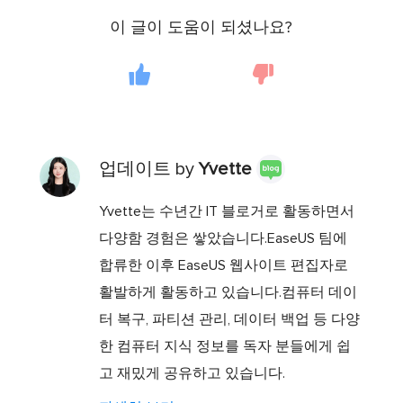
이 글이 도움이 되셨나요?
업데이트 by
Yvette
Yvette는 수년간 IT 블로거로 활동하면서
다양함 경험은 쌓았습니다.EaseUS 팀에
합류한 이후 EaseUS 웹사이트 편집자로
활발하게 활동하고 있습니다.컴퓨터 데이
터 복구, 파티션 관리, 데이터 백업 등 다양
한 컴퓨터 지식 정보를 독자 분들에게 쉽
고 재밌게 공유하고 있습니다.