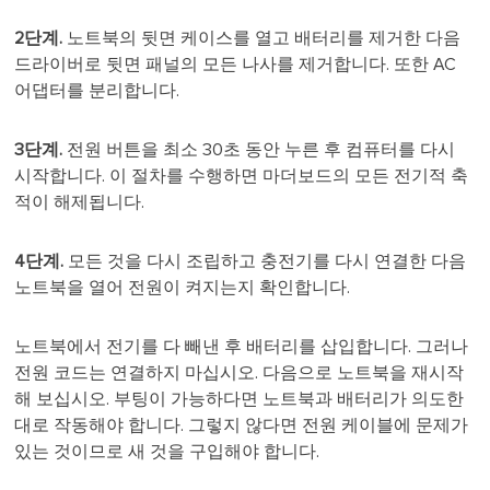
2단계.
노트북의 뒷면 케이스를 열고 배터리를 제거한 다음
드라이버로 뒷면 패널의 모든 나사를 제거합니다. 또한 AC
어댑터를 분리합니다.
3단계.
전원 버튼을 최소 30초 동안 누른 후 컴퓨터를 다시
시작합니다. 이 절차를 수행하면 마더보드의 모든 전기적 축
적이 해제됩니다.
4단계.
모든 것을 다시 조립하고 충전기를 다시 연결한 다음
노트북을 열어 전원이 켜지는지 확인합니다.
노트북에서 전기를 다 빼낸 후 배터리를 삽입합니다. 그러나
전원 코드는 연결하지 마십시오. 다음으로 노트북을 재시작
해 보십시오. 부팅이 가능하다면 노트북과 배터리가 의도한
대로 작동해야 합니다. 그렇지 않다면 전원 케이블에 문제가
있는 것이므로 새 것을 구입해야 합니다.