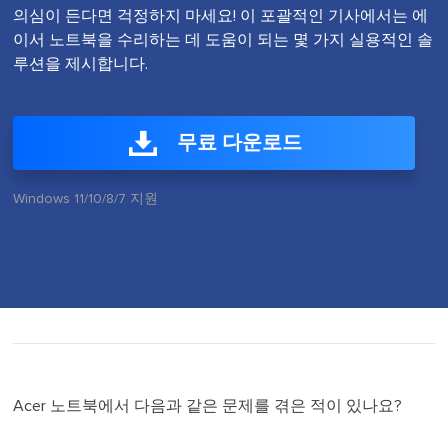
의심이 든다면 걱정하지 마세요! 이 포괄적인 기사에서는 에
이서 노트북을 수리하는 데 도움이 되는 몇 가지 실용적인 솔
루션을 제시합니다.
무료 다운로드
Windows 11/10/8/7 지원
Acer 노트북에서 다음과 같은 문제를 겪은 적이 있나요?