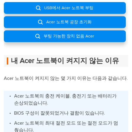

USB에서 Acer 노트북 부팅

Acer 노트북 공장 초기화

부팅 가능한 장치 없음 Acer
내 Acer 노트북이 켜지지 않는 이유
Acer 노트북이 켜지지 않는 몇 가지 이유는 다음과 같습니다.
Acer 노트북의 충전 케이블, 충전기 또는 배터리가
손상되었습니다.
BIOS 구성이 잘못되었거나 결함이 있습니다.
Acer 노트북의 최대 절전 모드 또는 절전 모드가 멈
췄습니다.