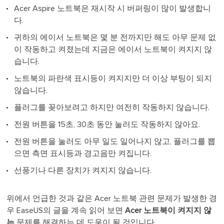
Acer Aspire 노트북은 재시작 시 버퍼링이 많이 발생합니
다.
귀하의 에이서 노트북은 몇 분 전까지만 해도 아무 문제 없
이 작동하고 켜졌는데 지금은 에이서 노트북이 켜지지 않
습니다.
노트북의 파란색 표시등이 켜지지만 더 이상 부팅이 되지
않습니다.
플러그를 꽂아보려고 하지만 여전히 작동하지 않습니다.
전원 버튼을 15초, 30초 동안 눌러도 작동하지 않아요.
전원 버튼을 눌러도 아무 일도 일어나지 않고, 플러그를 뽑
으면 측면 표시등과 경고음만 켜집니다.
선풍기나 다른 장치가 켜지지 않습니다.
위에서 언급한 것과 같은 Acer 노트북 관련 문제가 발생한 경
우 EaseUS의 글을 계속 읽어 보면
Acer 노트북이 켜지지 않
는
문제를 해결하는 데 도움이 될 것입니다.