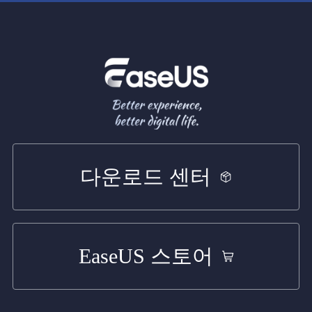
다운로드 센터
EaseUS 스토어