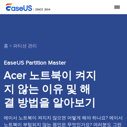
홈
>
파티션 관리
EaseUS Partition Master
Acer 노트북이 켜지
지 않는 이유 및 해
결 방법을 알아보기
에이서 노트북이 켜지지 않으면 어떻게 해야 하나요? 에이서
노트북이 부팅되지 않는 원인은 무엇인가요? 여러분도 그런