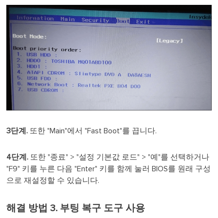
3단계.
또한 "Main"에서 "Fast Boot"를 끕니다.
4단계.
또한 "종료" > "설정 기본값 로드" > "예"를 선택하거나
"F9" 키를 누른 다음 "Enter" 키를 함께 눌러 BIOS를 원래 구성
으로 재설정할 수 있습니다.
해결 방법 3. 부팅 복구 도구 사용