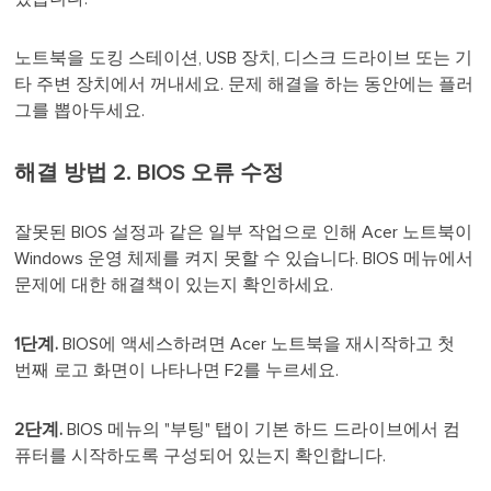
노트북을 도킹 스테이션, USB 장치, 디스크 드라이브 또는 기
타 주변 장치에서 꺼내세요. 문제 해결을 하는 동안에는 플러
그를 뽑아두세요.
해결 방법 2. BIOS 오류 수정
잘못된 BIOS 설정과 같은 일부 작업으로 인해 Acer 노트북이
Windows 운영 체제를 켜지 못할 수 있습니다. BIOS 메뉴에서
문제에 대한 해결책이 있는지 확인하세요.
1단계.
BIOS에 액세스하려면 Acer 노트북을 재시작하고 첫
번째 로고 화면이 나타나면 F2를 누르세요.
2단계.
BIOS 메뉴의 "부팅" 탭이 기본 하드 드라이브에서 컴
퓨터를 시작하도록 구성되어 있는지 확인합니다.