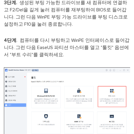
3단계.
생성된 부팅 가능한 드라이브를 새 컴퓨터에 연결하
고 F2/Del을 길게 눌러 컴퓨터를 재부팅하여 BIOS로 들어갑
니다. 그런 다음 WinPE 부팅 가능 드라이브를 부팅 디스크로
설정하고 F10을 눌러 종료합니다.
4단계
. 컴퓨터를 다시 부팅하고 WinPE 인터페이스로 들어갑
니다. 그런 다음 EaseUS 파티션 마스터를 열고 "툴킷" 옵션에
서 "부트 수리"를 클릭하세요.