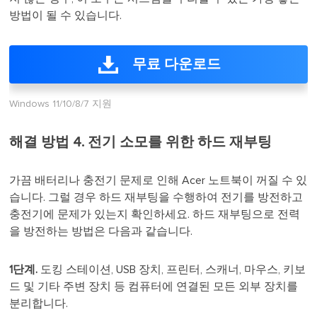
방법이 될 수 있습니다.
무료 다운로드
Windows 11/10/8/7 지원
해결 방법 4. 전기 소모를 위한 하드 재부팅
가끔 배터리나 충전기 문제로 인해 Acer 노트북이 꺼질 수 있
습니다. 그럴 경우 하드 재부팅을 수행하여 전기를 방전하고
충전기에 문제가 있는지 확인하세요. 하드 재부팅으로 전력
을 방전하는 방법은 다음과 같습니다.
1단계.
도킹 스테이션, USB 장치, 프린터, 스캐너, 마우스, 키보
드 및 기타 주변 장치 등 컴퓨터에 연결된 모든 외부 장치를
분리합니다.