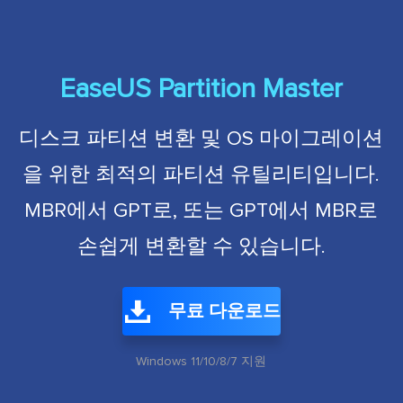
EaseUS Partition Master
디스크 파티션 변환 및 OS 마이그레이션
을 위한 최적의 파티션 유틸리티입니다.
MBR에서 GPT로, 또는 GPT에서 MBR로
손쉽게 변환할 수 있습니다.
무료 다운로드
Windows 11/10/8/7 지원