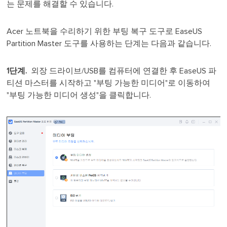
는 문제를 해결할 수 있습니다.
Acer 노트북을 수리하기 위한 부팅 복구 도구로 EaseUS
Partition Master 도구를 사용하는 단계는 다음과 같습니다.
1단계.
외장 드라이브/USB를 컴퓨터에 연결한 후 EaseUS 파
티션 마스터를 시작하고 "부팅 가능한 미디어"로 이동하여
"부팅 가능한 미디어 생성"을 클릭합니다.