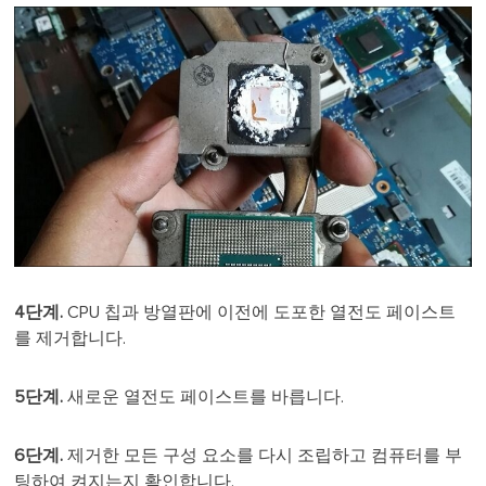
4단계.
CPU 칩과 방열판에 이전에 도포한 열전도 페이스트
를 제거합니다.
5단계.
새로운 열전도 페이스트를 바릅니다.
6단계.
제거한 모든 구성 요소를 다시 조립하고 컴퓨터를 부
팅하여 켜지는지 확인합니다.