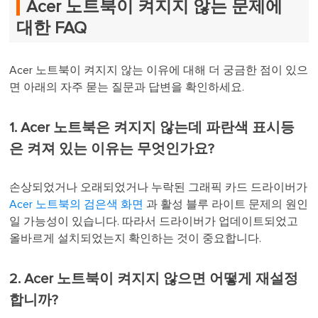
Acer 노트북이 켜지지 않는 문제에
대한 FAQ
Acer 노트북이 켜지지 않는 이유에 대해 더 궁금한 점이 있으
면 아래의 자주 묻는 질문과 답변을 확인하세요.
1. Acer 노트북은 켜지지 않는데 파란색 표시등
은 켜져 있는 이유는 무엇인가요?
손상되었거나 오래되었거나 누락된 그래픽 카드 드라이버가
Acer 노트북의 검은색 화면
과 활성 블루 라이트 문제의 원인
일 가능성이 있습니다. 따라서 드라이버가 업데이트되었고
올바르게 설치되었는지 확인하는 것이 중요합니다.
2. Acer 노트북이 켜지지 않으면 어떻게 재설정
합니까?