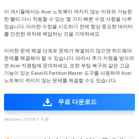
이 게시물에서는 Acer 노트북이 켜지지 않는 이유와 가능한
한 빨리 다시 작동할 수 있는 몇 가지 빠른 수정 사항을 다루
었습니다. 이러한 수정을 시도하기 전에 항상 중요한 데이터
를 안전한 위치에 백업하는 것을 기억하세요.
이러한 문제 해결 단계로 문제가 해결되지 않으면 하드웨어
문제를 해결해야 할 수 있습니다. 따라서 추가 지원을 받으려
면 Acer 지원팀에 문의하세요. 또한 부팅 복구와 같은 고급
기능이 있는 EaseUS Partition Master 도구를 사용하여 Acer
노트북이 켜지지 않는 문제를 해결할 수도 있습니다.
무료 다운로드
Windows 11/10/8/7 지원