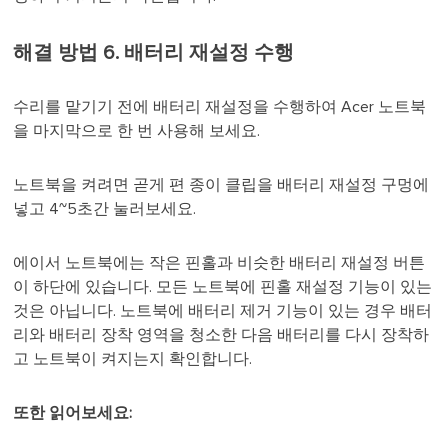
해결 방법 6. 배터리 재설정 수행
수리를 맡기기 전에 배터리 재설정을 수행하여 Acer 노트북
을 마지막으로 한 번 사용해 보세요.
노트북을 켜려면 곧게 편 종이 클립을 배터리 재설정 구멍에
넣고 4~5초간 눌러보세요.
에이서 노트북에는 작은 핀홀과 비슷한 배터리 재설정 버튼
이 하단에 있습니다. 모든 노트북에 핀홀 재설정 기능이 있는
것은 아닙니다. 노트북에 배터리 제거 기능이 있는 경우 배터
리와 배터리 장착 영역을 청소한 다음 배터리를 다시 장착하
고 노트북이 켜지는지 확인합니다.
또한 읽어보세요: