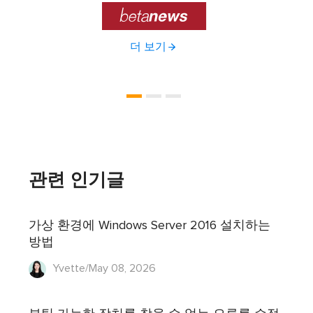

더 보기
관련 인기글
가상 환경에 Windows Server 2016 설치하는
방법
Yvette/May 08, 2026