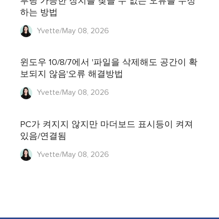
부팅 가능한 장치를 찾을 수 없는 오류를 수정
하는 방법
Yvette/May 08, 2026
윈도우 10/8/7에서 '파일을 삭제해도 공간이 확
보되지 않음'오류 해결방법
Yvette/May 08, 2026
PC가 켜지지 않지만 마더보드 표시등이 켜져
있음/연결됨
Yvette/May 08, 2026