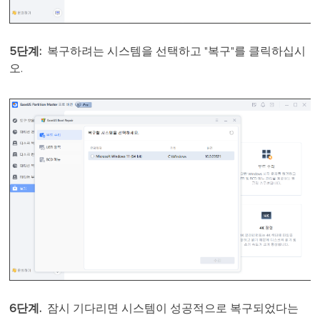
5단계:
복구하려는 시스템을 선택하고 "복구"를 클릭하십시
오.
6단계.
잠시 기다리면 시스템이 성공적으로 복구되었다는