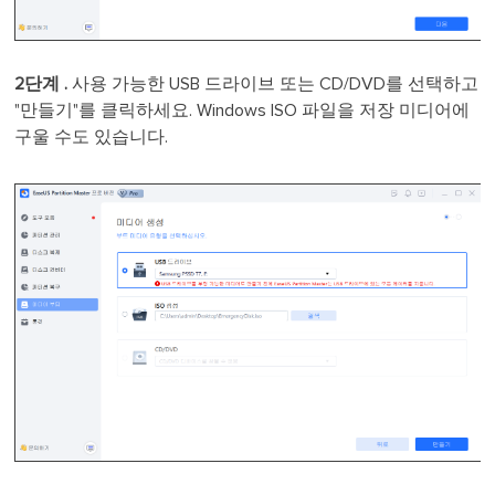
2단계 .
사용 가능한 USB 드라이브 또는 CD/DVD를 선택하고
"만들기"를 클릭하세요. Windows ISO 파일을 저장 미디어에
구울 수도 있습니다.