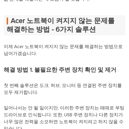
Acer 노트북이 켜지지 않는 문제를
해결하는 방법 - 6가지 솔루션
이제 Acer 노트북이 켜지지 않는 문제를 해결하는 방법으로
넘어가겠습니다.
해결 방법 1. 불필요한 주변 장치 확인 및 제거
첫 번째 솔루션은 도크, 허브, 모니터 등 연결된 주변 장치를
모두 제거합니다.
일어나서는 안 될 일이지만, 이러한 주변 장치는 때때로 부팅
드라이브로 인식됩니다. 또한, USB 주변 장치나 다른 장치가
너무 많은 전력을 소모하면 노트북이 켜지려고 하지 않을 수
있습니다.