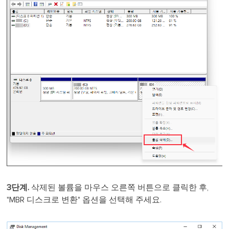
3단계.
삭제된 볼륨을 마우스 오른쪽 버튼으로 클릭한 후,
"MBR 디스크로 변환" 옵션을 선택해 주세요.