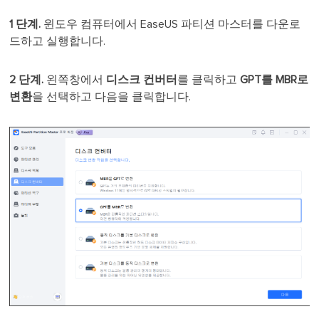
1 단계.
윈도우 컴퓨터에서 EaseUS 파티션 마스터를 다운로
드하고 실행합니다.
2 단계.
왼쪽창에서
디스크 컨버터
를 클릭하고
GPT를 MBR로
변환
을 선택하고 다음을 클릭합니다.