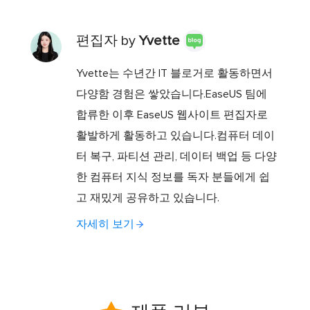
편집자 by
Yvette
Yvette는 수년간 IT 블로거로 활동하면서
다양함 경험은 쌓았습니다.EaseUS 팀에
합류한 이후 EaseUS 웹사이트 편집자로
활발하게 활동하고 있습니다.컴퓨터 데이
터 복구, 파티션 관리, 데이터 백업 등 다양
한 컴퓨터 지식 정보를 독자 분들에게 쉽
고 재밌게 공유하고 있습니다.
자세히 보기