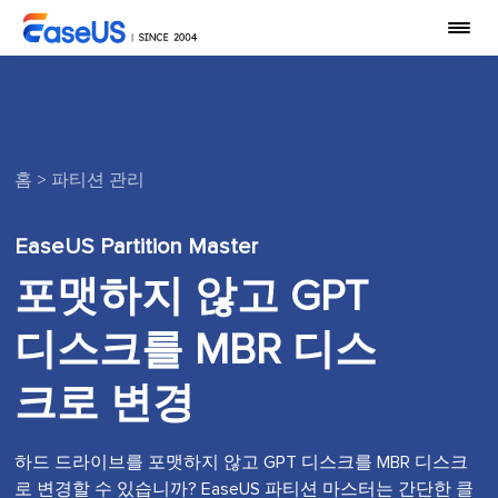
홈
>
파티션 관리
EaseUS Partition Master
포맷하지 않고 GPT
디스크를 MBR 디스
크로 변경
하드 드라이브를 포맷하지 않고 GPT 디스크를 MBR 디스크
로 변경할 수 있습니까? EaseUS 파티션 마스터는 간단한 클