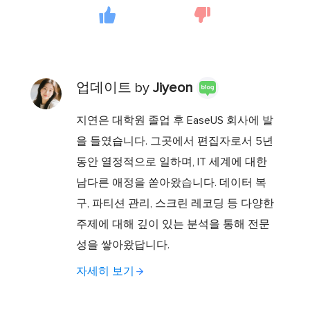
업데이트 by
Jiyeon
지연은 대학원 졸업 후 EaseUS 회사에 발
을 들였습니다. 그곳에서 편집자로서 5년
동안 열정적으로 일하며, IT 세계에 대한
남다른 애정을 쏟아왔습니다. 데이터 복
구, 파티션 관리, 스크린 레코딩 등 다양한
주제에 대해 깊이 있는 분석을 통해 전문
성을 쌓아왔답니다.
자세히 보기