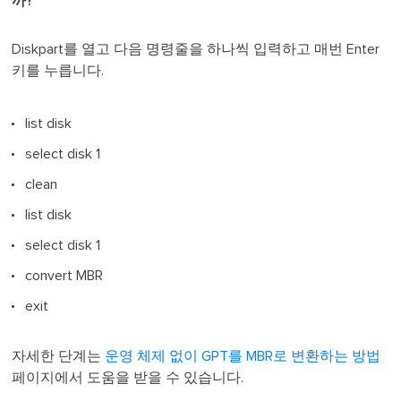
까?
Diskpart를 열고 다음 명령줄을 하나씩 입력하고 매번 Enter
키를 누릅니다.
list disk
select disk 1
clean
list disk
select disk 1
convert MBR
exit
자세한 단계는
운영 체제 없이 GPT를 MBR로 변환하는 방법
페이지에서 도움을 받을 수 있습니다.