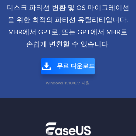
디스크 파티션 변환 및 OS 마이그레이션
을 위한 최적의 파티션 유틸리티입니다.
MBR에서 GPT로, 또는 GPT에서 MBR로
손쉽게 변환할 수 있습니다.
무료 다운로드
Windows 11/10/8/7 지원