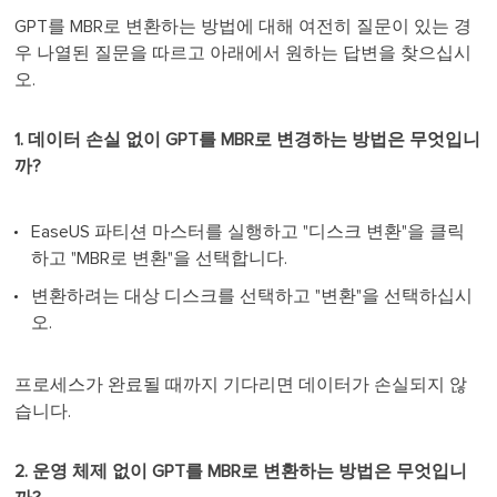
GPT를 MBR로 변환하는 방법에 대해 여전히 질문이 있는 경
우 나열된 질문을 따르고 아래에서 원하는 답변을 찾으십시
오.
1. 데이터 손실 없이 GPT를 MBR로 변경하는 방법은 무엇입니
까?
EaseUS 파티션 마스터를 실행하고 "디스크 변환"을 클릭
하고 "MBR로 변환"을 선택합니다.
변환하려는 대상 디스크를 선택하고 "변환"을 선택하십시
오.
프로세스가 완료될 때까지 기다리면 데이터가 손실되지 않
습니다.
2. 운영 체제 없이 GPT를 MBR로 변환하는 방법은 무엇입니