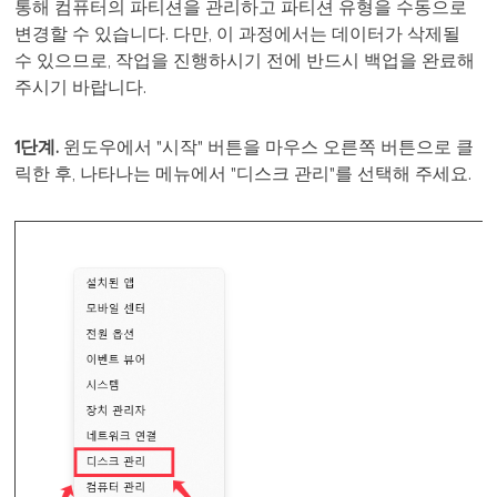
통해 컴퓨터의 파티션을 관리하고 파티션 유형을 수동으로
변경할 수 있습니다. 다만, 이 과정에서는 데이터가 삭제될
수 있으므로, 작업을 진행하시기 전에 반드시 백업을 완료해
주시기 바랍니다.
1단계.
윈도우에서 "시작" 버튼을 마우스 오른쪽 버튼으로 클
릭한 후, 나타나는 메뉴에서 "디스크 관리"를 선택해 주세요.