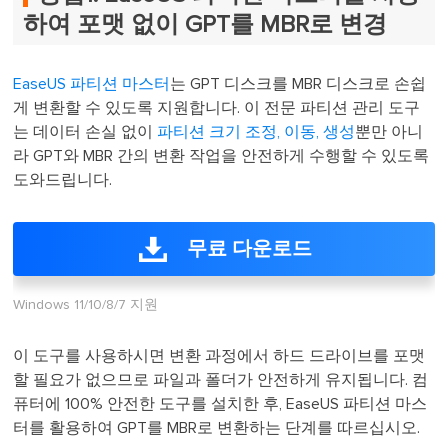
하여 포맷 없이 GPT를 MBR로 변경
EaseUS 파티션 마스터
는 GPT 디스크를 MBR 디스크로 손쉽
게 변환할 수 있도록 지원합니다. 이 전문 파티션 관리 도구
는 데이터 손실 없이
파티션 크기 조정, 이동, 생성
뿐만 아니
라 GPT와 MBR 간의 변환 작업을 안전하게 수행할 수 있도록
도와드립니다.
무료 다운로드
Windows 11/10/8/7 지원
이 도구를 사용하시면 변환 과정에서 하드 드라이브를 포맷
할 필요가 없으므로 파일과 폴더가 안전하게 유지됩니다. 컴
퓨터에 100% 안전한 도구를 설치한 후, EaseUS 파티션 마스
터를 활용하여 GPT를 MBR로 변환하는 단계를 따르십시오.