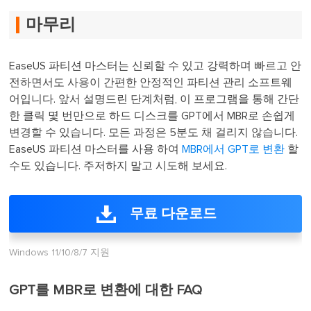
마무리
EaseUS 파티션 마스터는 신뢰할 수 있고 강력하며 빠르고 안
전하면서도 사용이 간편한 안정적인 파티션 관리 소프트웨
어입니다. 앞서 설명드린 단계처럼, 이 프로그램을 통해 간단
한 클릭 몇 번만으로 하드 디스크를 GPT에서 MBR로 손쉽게
변경할 수 있습니다. 모든 과정은 5분도 채 걸리지 않습니다.
EaseUS 파티션 마스터를 사용 하여
MBR에서 GPT로 변환
할
수도 있습니다. 주저하지 말고 시도해 보세요.
무료 다운로드
Windows 11/10/8/7 지원
GPT를 MBR로 변환에 대한 FAQ