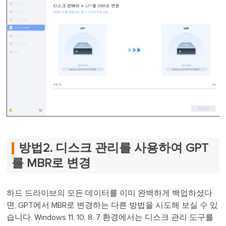
방법2. 디스크 관리를 사용하여 GPT
를 MBR로 변경
하드 드라이브의 모든 데이터를 이미 완벽하게 백업하셨다
면, GPT에서 MBR로 변경하는 다른 방법을 시도해 보실 수 있
습니다. Windows 11, 10, 8, 7 환경에서는 디스크 관리 도구를