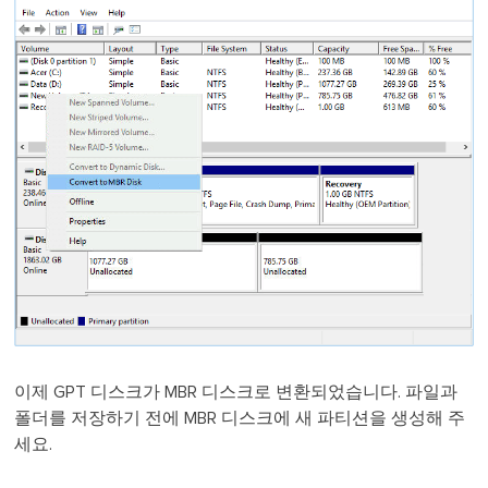
이제 GPT 디스크가 MBR 디스크로 변환되었습니다. 파일과
폴더를 저장하기 전에 MBR 디스크에 새 파티션을 생성해 주
세요.