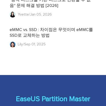
음" 문제 해결 방법 [2026]
Yvette/Jan 05, 2026
eMMC vs. SSD : 차이점은 무엇이며 eMMC를
SSD로 교체하는 방법
Lily/Sep 01, 2025
EaseUS Partition Master