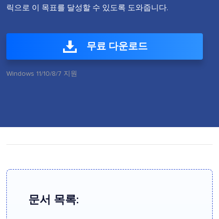
릭으로 이 목표를 달성할 수 있도록 도와줍니다.
무료 다운로드
Windows 11/10/8/7 지원
문서 목록: