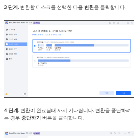
3 단계.
변환할 디스크를 선택한 다음
변환
을 클릭합니다.
4 단계.
변환이 완료될때 까지 기다립니다. 변환을 중단하려
는 경우
중단하기
버튼을 클릭합니다.