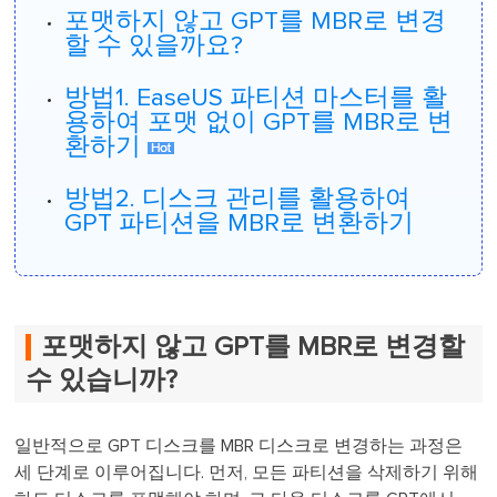
포맷하지 않고 GPT를 MBR로 변경
할 수 있을까요?
방법1. EaseUS 파티션 마스터를 활
용하여 포맷 없이 GPT를 MBR로 변
환하기
방법2. 디스크 관리를 활용하여
GPT 파티션을 MBR로 변환하기
포맷하지 않고 GPT를 MBR로 변경할
수 있습니까?
일반적으로 GPT 디스크를 MBR 디스크로 변경하는 과정은
세 단계로 이루어집니다. 먼저, 모든 파티션을 삭제하기 위해