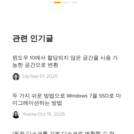
관련 인기글
윈도우 10에서 할당되지 않은 공간을 사용 가
능한 공간으로 변환
Lily/Sep 01, 2025
두 가지 쉬운 방법으로 Windows 7을 SSD로 마
이그레이션하는 방법
Yvette/Oct 15, 2025
"동적 디스크를 기본 디스크로 변환할 수 없