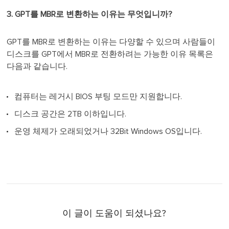
3. GPT를 MBR로 변환하는 이유는 무엇입니까?
GPT를 MBR로 변환하는 이유는 다양할 수 있으며 사람들이
디스크를 GPT에서 MBR로 전환하려는 가능한 이유 목록은
다음과 같습니다.
컴퓨터는 레거시 BIOS 부팅 모드만 지원합니다.
디스크 공간은 2TB 이하입니다.
운영 체제가 오래되었거나 32Bit Windows OS입니다.
이 글이 도움이 되셨나요?