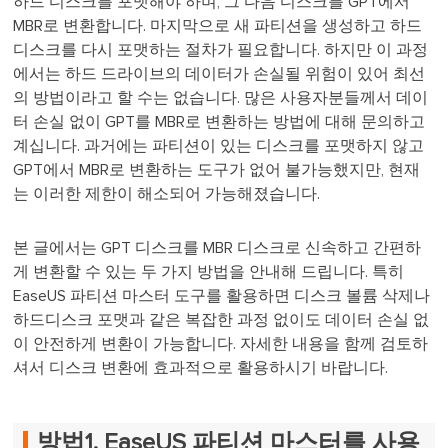
하드 디스크를 포맷해야 하며, 그 다음 디스크를 GPT에서
MBR로 변환합니다. 마지막으로 새 파티션을 생성하고 하드
디스크를 다시 포맷하는 절차가 필요합니다. 하지만 이 과정
에서는 하드 드라이브의 데이터가 손실될 위험이 있어 최선
의 방법이라고 할 수는 없습니다. 많은 사용자분들께서 데이
터 손실 없이 GPT를 MBR로 변환하는 방법에 대해 문의하고
계십니다. 과거에는 파티션이 있는 디스크를 포맷하지 않고
GPT에서 MBR로 변환하는 도구가 없어 불가능했지만, 현재
는 이러한 제한이 해소되어 가능해졌습니다.
본 글에서는 GPT 디스크를 MBR 디스크로 신속하고 간편하
게 변환할 수 있는 두 가지 방법을 안내해 드립니다. 특히
EaseUS 파티션 마스터 도구를 활용하면 디스크 볼륨 삭제나
하드디스크 포맷과 같은 복잡한 과정 없이도 데이터 손실 없
이 안전하게 변환이 가능합니다. 자세한 내용을 함께 검토하
셔서 디스크 변환에 효과적으로 활용하시기 바랍니다.
방법1. EaseUS 파티션 마스터를 사용