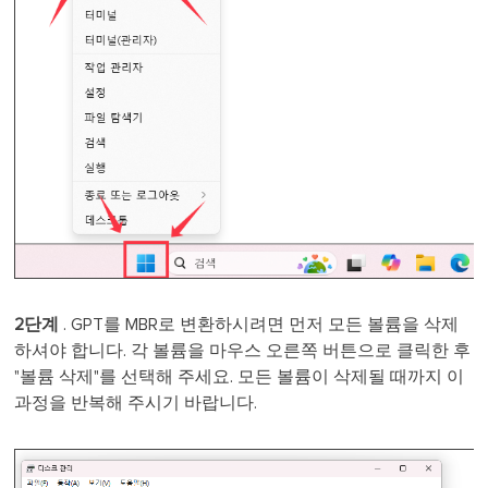
2단계
. GPT를 MBR로 변환하시려면 먼저 모든 볼륨을 삭제
하셔야 합니다. 각 볼륨을 마우스 오른쪽 버튼으로 클릭한 후
"볼륨 삭제"를 선택해 주세요. 모든 볼륨이 삭제될 때까지 이
과정을 반복해 주시기 바랍니다.