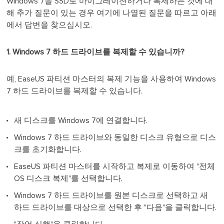
Windows 7을 SSD로 마이그레이션하거나 복제하는 것에 대
해 추가 질문이 있는 경우 여기에 나열된 질문을 따르고 아래
에서 답변을 찾으십시오.
1. Windows 7 하드 드라이브를 복제할 수 있습니까?
예, EaseUS 파티션 마스터의 복제 기능을 사용하여 Windows
7 하드 드라이브를 복제할 수 있습니다.
새 디스크를 Windows 7에 연결합니다.
Windows 7 하드 드라이브와 동일한 디스크 유형으로 디스
크를 초기화합니다.
EaseUS 파티션 마스터를 시작하고 복제로 이동하여 "전체
OS 디스크 복제"를 선택합니다.
Windows 7 하드 드라이브를 원본 디스크로 선택하고 새
하드 드라이브를 대상으로 선택한 후 "다음"을 클릭합니다.