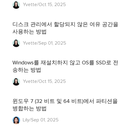
Yvette/Oct 15, 2025
디스크 관리에서 할당되지 않은 여유 공간을
사용하는 방법
Yvette/Sep 01, 2025
Windows를 재설치하지 않고 OS를 SSD로 전
송하는 방법
Yvette/Oct 15, 2025
윈도우 7 (32 비트 및 64 비트)에서 파티션을
병합하는 방법
Lily/Sep 01, 2025