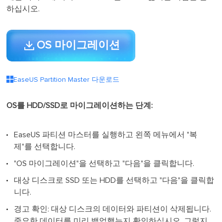
하십시오.
OS 마이그레이션

EaseUS Partition Master 다운로드
OS를 HDD/SSD로 마이그레이션하는 단계:
EaseUS 파티션 마스터를 실행하고 왼쪽 메뉴에서 "복
제"를 선택합니다.
"OS 마이그레이션"을 선택하고 "다음"을 클릭합니다.
대상 디스크로 SSD 또는 HDD를 선택하고 "다음"을 클릭합
니다.
경고 확인: 대상 디스크의 데이터와 파티션이 삭제됩니다.
중요한 데이터를 미리 백업했는지 확인하십시오. 그렇지