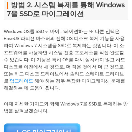
방법 2. 시스템 복제를 통해 Windows
7을 SSD로 마이그레이션
Windows OS를 SSD로 마이그레이션하는 또 다른 선택은
EaseUS 파티션 마스터의 전체 OS 디스크 복제 기능을 사용
하여 Windows 7 시스템을 SSD로 복제하는 것입니다. 이 소
프트웨어를 사용하면 시스템 전송 프로세스를 직접 완료할
수 있습니다. 이 기능은 특히 OS를 다시 설치하지 않고 하드
디스크를 이전에서 새 것으로, 더 작은 것에서 더 큰 것으로
또는 하드 디스크 드라이브에서 솔리드 스테이트 드라이브
로
업그레이드
해야 하는 경우 복잡한 마이그레이션 문제를
해결하는 데 도움이 됩니다.
이제 자세한 가이드와 함께 Windows 7을 SSD로 복제하는 방
법을 살펴보겠습니다.