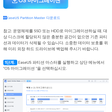
OS 마이그레이션

EaseUS Partition Master 다운로드
참고: 운영체제를 SSD 또는 HDD로 마이그레이션하실 때, 대
상 디스크에 할당되지 않은 충분한 공간이 없으면 기존 파티
션과 데이터가 삭제될 수 있습니다. 소중한 데이터 보호를 위
해 미리 외장 하드 드라이브에 백업해 주시기 바랍니다.
1단계.
EaseUS 파티션 마스터를 실행하고 상단 메뉴에서
"OS 마이그레이션
"을 선택하십시오.