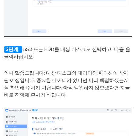
2단계.
SSD 또는 HDD를 대상 디스크로 선택하고 "다음"을
클릭하십시오.
안내 말씀드립니다: 대상 디스크의 데이터와 파티션이 삭제
될 예정입니다. 중요한 데이터가 있다면 미리 백업하셨는지
꼭 확인해 주시기 바랍니다. 아직 백업하지 않으셨다면 지금
바로 진행해 주시기 바랍니다.