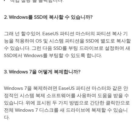
"작업 실행"을 클릭합니다.
2. Windows를 SSD에 복사할 수 있습니까?
그래 넌 할수있어. EaseUS 파티션 마스터의 파티션 복사 기
능을 적용하여 OS 및 시스템 파티션을 SSD에 별도로 복사할
수 있습니다. 그런 다음 SSD를 부팅 드라이브로 설정하여 새
SSD에서 Windows를 부팅할 수 있도록 합니다.
3. Windows 7을 어떻게 복제합니까?
Windows 7을 복제하려면 EaseUS 파티션 마스터와 같은 안
정적인 시스템 복제 소프트웨어를 사용하여 도움을 받을 수
있습니다. 위에 표시된 두 가지 방법으로 간단한 클릭만으로
전체 Windows 7 디스크를 새 드라이브에 복제할 수 있습니
다.