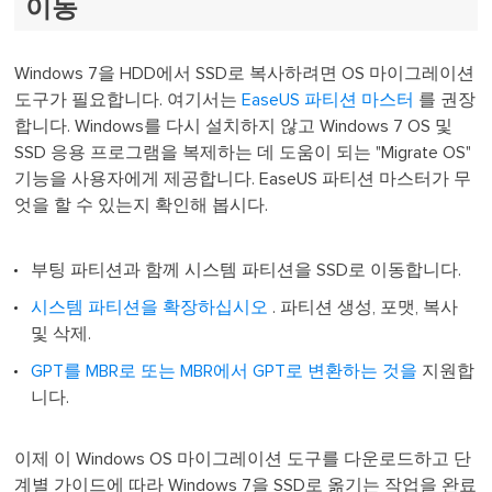
이동
Windows 7을 HDD에서 SSD로 복사하려면 OS 마이그레이션
도구가 필요합니다. 여기서는
EaseUS 파티션 마스터
를 권장
합니다. Windows를 다시 설치하지 않고 Windows 7 OS 및
SSD 응용 프로그램을 복제하는 데 도움이 되는 "Migrate OS"
기능을 사용자에게 제공합니다. EaseUS 파티션 마스터가 무
엇을 할 수 있는지 확인해 봅시다.
부팅 파티션과 함께 시스템 파티션을 SSD로 이동합니다.
시스템 파티션을 확장하십시오
. 파티션 생성, 포맷, 복사
및 삭제.
GPT를 MBR로 또는 MBR에서 GPT로 변환하는 것을
지원합
니다.
이제 이 Windows OS 마이그레이션 도구를 다운로드하고 단
계별 가이드에 따라 Windows 7을 SSD로 옮기는 작업을 완료