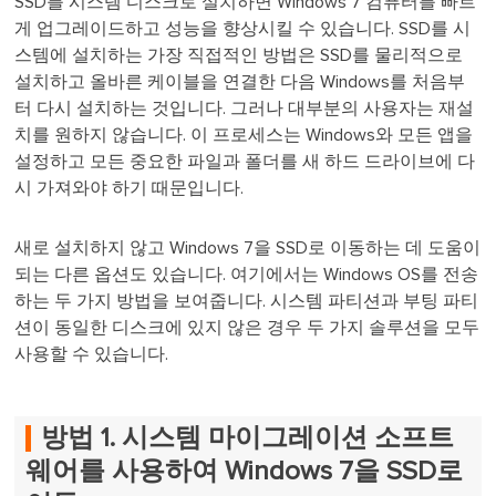
SSD를 시스템 디스크로 설치하면 Windows 7 컴퓨터를 빠르
게 업그레이드하고 성능을 향상시킬 수 있습니다. SSD를 시
스템에 설치하는 가장 직접적인 방법은 SSD를 물리적으로
설치하고 올바른 케이블을 연결한 다음 Windows를 처음부
터 다시 설치하는 것입니다. 그러나 대부분의 사용자는 재설
치를 원하지 않습니다. 이 프로세스는 Windows와 모든 앱을
설정하고 모든 중요한 파일과 폴더를 새 하드 드라이브에 다
시 가져와야 하기 때문입니다.
새로 설치하지 않고 Windows 7을 SSD로 이동하는 데 도움이
되는 다른 옵션도 있습니다. 여기에서는 Windows OS를 전송
하는 두 가지 방법을 보여줍니다. 시스템 파티션과 부팅 파티
션이 동일한 디스크에 있지 않은 경우 두 가지 솔루션을 모두
사용할 수 있습니다.
방법 1. 시스템 마이그레이션 소프트
웨어를 사용하여 Windows 7을 SSD로