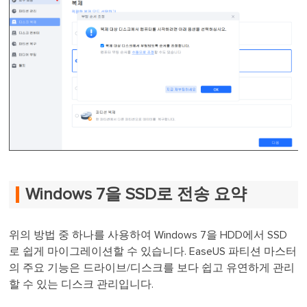
Windows 7을 SSD로 전송 요약
위의 방법 중 하나를 사용하여 Windows 7을 HDD에서 SSD
로 쉽게 마이그레이션할 수 있습니다. EaseUS 파티션 마스터
의 주요 기능은 드라이브/디스크를 보다 쉽고 유연하게 관리
할 수 있는 디스크 관리입니다.