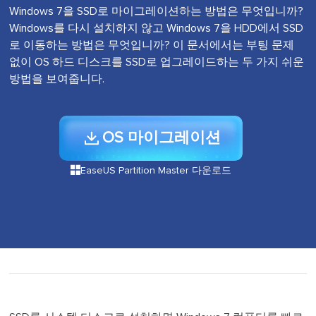
Windows 7을 SSD로 마이그레이션하는 방법은 무엇입니까?
Windows를 다시 설치하지 않고 Windows 7을 HDD에서 SSD
로 이동하는 방법은 무엇입니까? 이 문서에서는 부팅 문제
없이 OS 하드 디스크를 SSD로 업그레이드하는 두 가지 쉬운
방법을 보여줍니다.
OS 마이그레이션

EaseUS Partition Master 다운로드