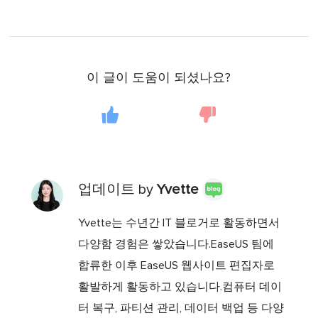
이 글이 도움이 되셨나요?
업데이트 by
Yvette
Yvette는 수년간 IT 블로거로 활동하면서
다양함 경험은 쌓았습니다.EaseUS 팀에
합류한 이후 EaseUS 웹사이트 편집자로
활발하게 활동하고 있습니다.컴퓨터 데이
터 복구, 파티션 관리, 데이터 백업 등 다양