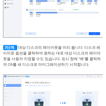
3단계.
대상 디스크의 레이아웃을 미리 봅니다. 디스크 레
이아웃 옵션을 클릭하여 원하는 대로 대상 디스크의 레이아
웃을 사용자 지정할 수도 있습니다. 표시 창에 "예"를 클릭하
여 OS를 새 디스크로 마이그레이션하기 시작합니다.