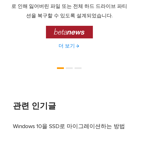
라이브
로 인해 잃어버린 파일 또는 전체 하드 드라이브 파티
서 
제공하
션을 복구할 수 있도록 설계되었습니다.

더 보기
관련 인기글
Windows 10을 SSD로 마이그레이션하는 방법