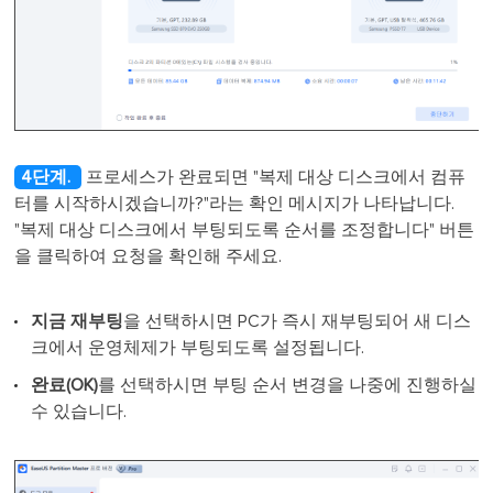
4단계.
프로세스가 완료되면 "복제 대상 디스크에서 컴퓨
터를 시작하시겠습니까?"라는 확인 메시지가 나타납니다.
"복제 대상 디스크에서 부팅되도록 순서를 조정합니다" 버튼
을 클릭하여 요청을 확인해 주세요.
지금 재부팅
을 선택하시면 PC가 즉시 재부팅되어 새 디스
크에서 운영체제가 부팅되도록 설정됩니다.
완료(OK)
를 선택하시면 부팅 순서 변경을 나중에 진행하실
수 있습니다.