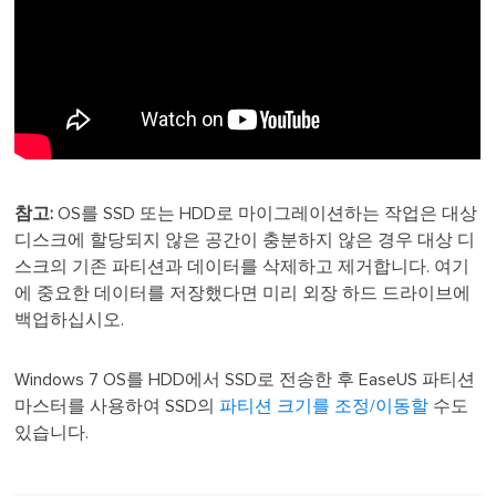
참고:
OS를 SSD 또는 HDD로 마이그레이션하는 작업은 대상
디스크에 할당되지 않은 공간이 충분하지 않은 경우 대상 디
스크의 기존 파티션과 데이터를 삭제하고 제거합니다. 여기
에 중요한 데이터를 저장했다면 미리 외장 하드 드라이브에
백업하십시오.
Windows 7 OS를 HDD에서 SSD로 전송한 후 EaseUS 파티션
마스터를 사용하여 SSD의
파티션 크기를 조정/이동할
수도
있습니다.