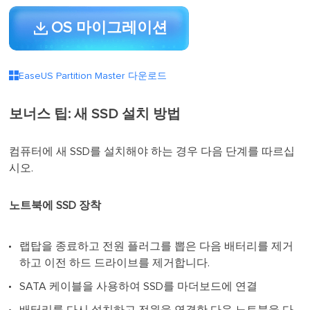
OS 마이그레이션

EaseUS Partition Master 다운로드
보너스 팁: 새 SSD 설치 방법
컴퓨터에 새 SSD를 설치해야 하는 경우 다음 단계를 따르십
시오.
노트북에 SSD 장착
랩탑을 종료하고 전원 플러그를 뽑은 다음 배터리를 제거
하고 이전 하드 드라이브를 제거합니다.
SATA 케이블을 사용하여 SSD를 마더보드에 연결
배터리를 다시 설치하고 전원을 연결한 다음 노트북을 다