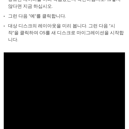
않다면 지금 하십시오.
그런 다음 "예"를 클릭합니다.
대상 디스크의 레이아웃을 미리 봅니다. 그런 다음 "시
작"을 클릭하여 OS를 새 디스크로 마이그레이션을 시작합
니다.