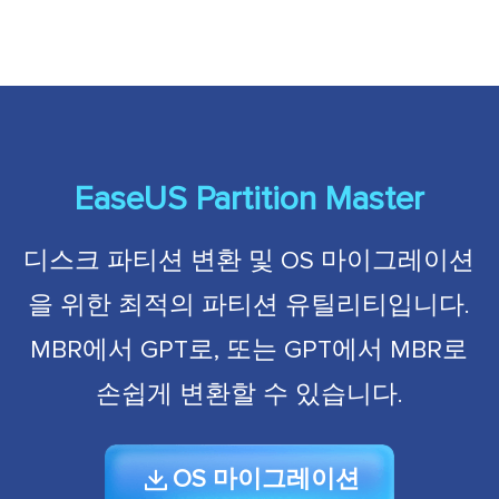
EaseUS Partition Master
디스크 파티션 변환 및 OS 마이그레이션
을 위한 최적의 파티션 유틸리티입니다.
MBR에서 GPT로, 또는 GPT에서 MBR로
손쉽게 변환할 수 있습니다.
OS 마이그레이션