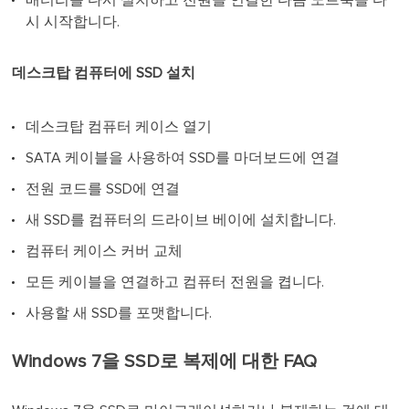
시 시작합니다.
데스크탑 컴퓨터에 SSD 설치
데스크탑 컴퓨터 케이스 열기
SATA 케이블을 사용하여 SSD를 마더보드에 연결
전원 코드를 SSD에 연결
새 SSD를 컴퓨터의 드라이브 베이에 설치합니다.
컴퓨터 케이스 커버 교체
모든 케이블을 연결하고 컴퓨터 전원을 켭니다.
사용할 새 SSD를 포맷합니다.
Windows 7을 SSD로 복제에 대한 FAQ