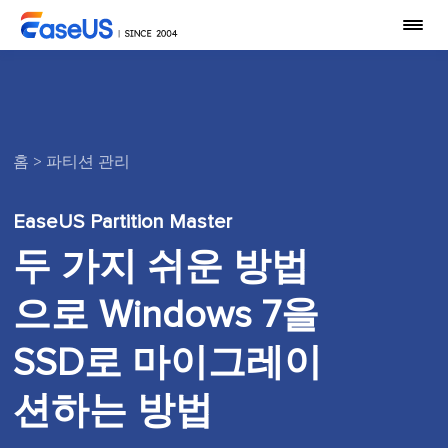
홈
>
파티션 관리
EaseUS Partition Master
두 가지 쉬운 방법
으로 Windows 7을
SSD로 마이그레이
션하는 방법