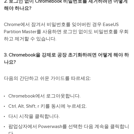
2. 로그인 없이 Chromebook 비밀번호를 제거하려면 어떻게
해야 하나요?
Chrome에서 잠겨서 비밀번호를 잊어버린 경우 EaseUS
Partition Master를 사용하면 로그인 없이도 비밀번호를 우회
하고 제거할 수 있습니다.
3. Chromebook을 강제로 공장 초기화하려면 어떻게 해야 하
나요?
다음의 간단하고 쉬운 가이드를 따르세요:
Chromebook에서 로그아웃합니다.
Ctrl, Alt, Shift, r 키를 동시에 누르세요.
다시 시작을 클릭합니다.
팝업상자에서 Powerwash를 선택한 다음 계속을 클릭합니
다.