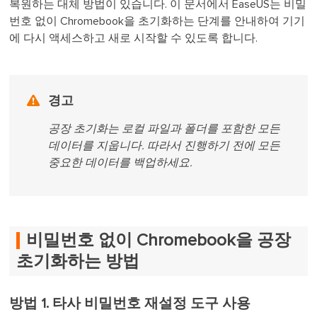
복원하는 대체 방법이 있습니다. 이 문서에서 EaseUS는 비밀
번호 없이 Chromebook을 초기화하는 단계를 안내하여 기기
에 다시 액세스하고 새로 시작할 수 있도록 합니다.

경고
공장 초기화는 로컬 파일과 폴더를 포함한 모든
데이터를 지웁니다. 따라서 진행하기 전에 모든
중요한 데이터를 백업하세요.
비밀번호 없이 Chromebook을 공장
초기화하는 방법
방법 1. 타사 비밀번호 재설정 도구 사용