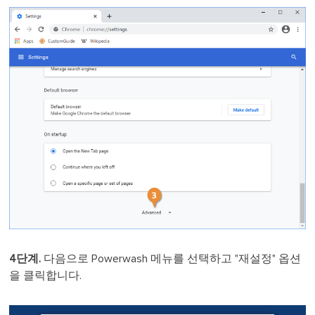
4단계.
다음으로 Powerwash 메뉴를 선택하고 "재설정" 옵션
을 클릭합니다.