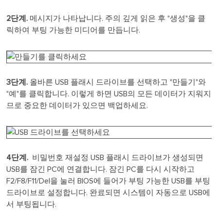
2단계.
메시지가 나타납니다. 주의 깊게 읽은 후 "생성"을 클
릭하여 부팅 가능한 미디어를 만듭니다.
3단계.
올바른 USB 플래시 드라이브를 선택하고 "만들기"와
"예"를 클릭합니다. 이렇게 하면 USB의 모든 데이터가 지워지
므로 중요한 데이터가 있으면 백업하세요.
4단계.
비밀번호 재설정 USB 플래시 드라이브가 생성되면
USB를 잠긴 PC에 연결합니다. 잠긴 PC를 다시 시작하고
F2/F8/F11/Del을 눌러 BIOS에 들어가 부팅 가능한 USB를 부팅
드라이브로 설정합니다. 완료되면 시스템이 자동으로 USB에
서 부팅됩니다.