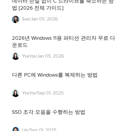
데이터 손실 없이 C 드라이브를 축소하는 방
법 [2026 전체 가이드]
Sue/Jan 05, 2026
2026년 Windows 11용 파티션 관리자 무료 다
운로드
Yvette/Jan 05, 2026
다른 PC에 Windows를 복제하는 방법
Yvette/Sep 01, 2025
SSD 조각 모음을 수행하는 방법
Lily/Sep 01, 2025