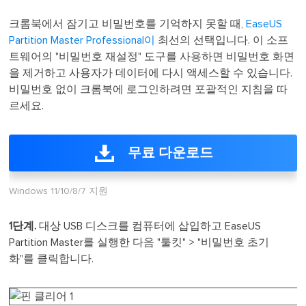
크롬북에서 잠기고 비밀번호를 기억하지 못할 때,
EaseUS
Partition Master Professional이
최선의 선택입니다. 이 소프
트웨어의 "비밀번호 재설정" 도구를 사용하면 비밀번호 화면
을 제거하고 사용자가 데이터에 다시 액세스할 수 있습니다.
비밀번호 없이 크롬북에 로그인하려면 포괄적인 지침을 따
르세요.
무료 다운로드
Windows 11/10/8/7 지원
1단계.
대상 USB 디스크를 컴퓨터에 삽입하고 EaseUS
Partition Master를 실행한 다음 "툴킷" > "비밀번호 초기
화"를 클릭합니다.