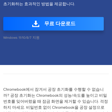
초기화하는 효과적인 방법을 제공합니다.
무료 다운로드
Windows 11/10/8/7 지원
Chromebook에서 잠겨서 공장 초기화를 수행할 수 없습니
까? 공장 초기화는 Chromebook의 성능/속도를 높이고 비밀
번호를 잊어버렸을 때 잠금 화면을 제거할 수 있습니다. 걱정
하지 마세요. 비밀번호 없이 Chromebook을 공장 설정으로