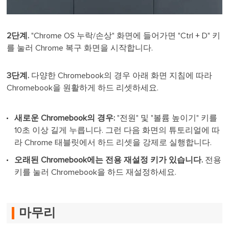
2단계.
"Chrome OS 누락/손상" 화면에 들어가면 "Ctrl + D" 키
를 눌러 Chrome 복구 화면을 시작합니다.
3단계.
다양한 Chromebook의 경우 아래 화면 지침에 따라
Chromebook을 원활하게 하드 리셋하세요.
새로운 Chromebook의 경우:
"전원" 및 "볼륨 높이기" 키를
10초 이상 길게 누릅니다. 그런 다음 화면의 튜토리얼에 따
라 Chrome 태블릿에서 하드 리셋을 강제로 실행합니다.
오래된 Chromebook에는 전용 재설정 키가 있습니다.
전용
키를 눌러 Chromebook을 하드 재설정하세요.
마무리