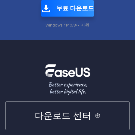
무료 다운로드
Windows 11/10/8/7 지원
다운로드 센터