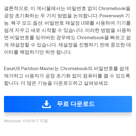
결론적으로, 이 게시물에서는 비밀번호 없이 Chromebook을
공장 초기화하는 두 가지 방법을 논의합니다. Powerwash 기
능, 복구 모드 옵션, 비밀번호 재설정 USB를 사용하여 기기를
쉽게 지우고 새로 시작할 수 있습니다. 이러한 방법을 사용하
면 비밀번호를 잊어버린 경우에도 Chromebook을 빠르고 쉽
게 재설정할 수 있습니다. 재설정을 진행하기 전에 중요한 데
이터를 백업하기만 하면 됩니다.
EaseUS Partition Master는 Chromebook의 비밀번호를 쉽게
제거하고 사용자가 공장 초기화 없이 컴퓨터를 켤 수 있도록
합니다. 더 많은 기능을 다운로드하고 살펴보세요:
무료 다운로드
Windows 11/10/8/7 지원