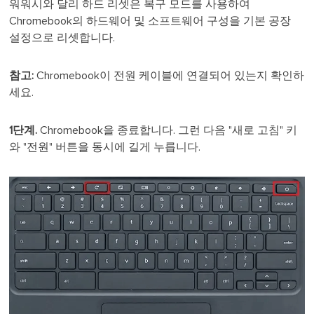
워워시와 달리 하드 리셋은 복구 모드를 사용하여
Chromebook의 하드웨어 및 소프트웨어 구성을 기본 공장
설정으로 리셋합니다.
참고:
Chromebook이 전원 케이블에 연결되어 있는지 확인하
세요.
1단계.
Chromebook을 종료합니다. 그런 다음 "새로 고침" 키
와 "전원" 버튼을 동시에 길게 누릅니다.