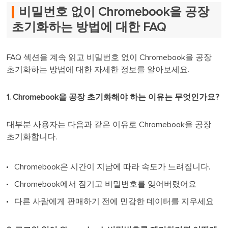
비밀번호 없이 Chromebook을 공장
초기화하는 방법에 대한 FAQ
FAQ 섹션을 계속 읽고 비밀번호 없이 Chromebook을 공장
초기화하는 방법에 대한 자세한 정보를 알아보세요.
1. Chromebook을 공장 초기화해야 하는 이유는 무엇인가요?
대부분 사용자는 다음과 같은 이유로 Chromebook을 공장
초기화합니다.
Chromebook은 시간이 지남에 따라 속도가 느려집니다.
Chromebook에서 잠기고 비밀번호를 잊어버렸어요
다른 사람에게 판매하기 전에 민감한 데이터를 지우세요