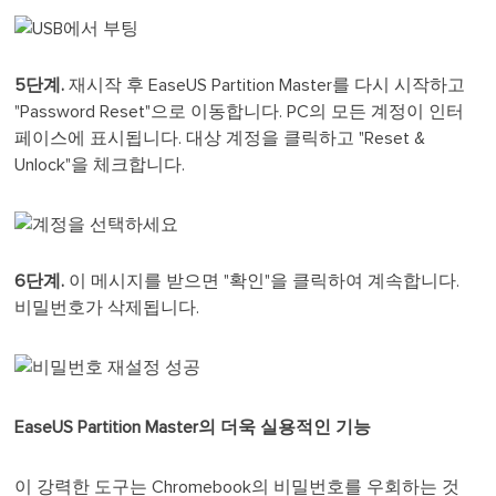
5단계.
재시작 후 EaseUS Partition Master를 다시 시작하고
"Password Reset"으로 이동합니다. PC의 모든 계정이 인터
페이스에 표시됩니다. 대상 계정을 클릭하고 "Reset &
Unlock"을 체크합니다.
6단계.
이 메시지를 받으면 "확인"을 클릭하여 계속합니다.
비밀번호가 삭제됩니다.
EaseUS Partition Master의 더욱 실용적인 기능
이 강력한 도구는 Chromebook의 비밀번호를 우회하는 것