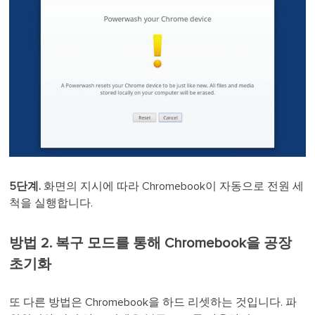
5단계.
화면의 지시에 따라 Chromebook이 자동으로 전원 세
척을 실행합니다.
방법 2. 복구 모드를 통해 Chromebook을 공장
초기화
또 다른 방법은 Chromebook을 하드 리셋하는 것입니다. 파