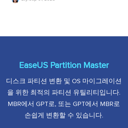
EaseUS Partition Master
디스크 파티션 변환 및 OS 마이그레이션
을 위한 최적의 파티션 유틸리티입니다.
MBR에서 GPT로, 또는 GPT에서 MBR로
손쉽게 변환할 수 있습니다.