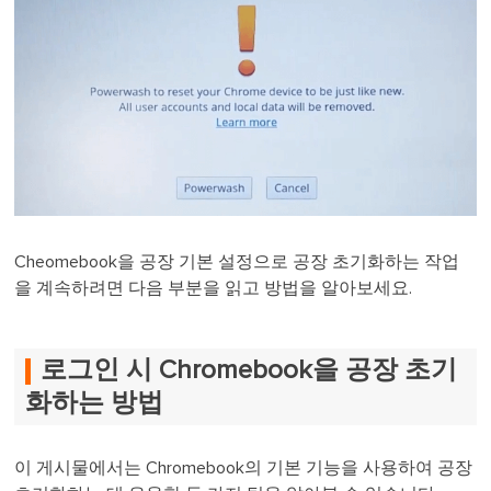
Cheomebook을 공장 기본 설정으로 공장 초기화하는 작업
을 계속하려면 다음 부분을 읽고 방법을 알아보세요.
로그인 시 Chromebook을 공장 초기
화하는 방법
이 게시물에서는 Chromebook의 기본 기능을 사용하여 공장