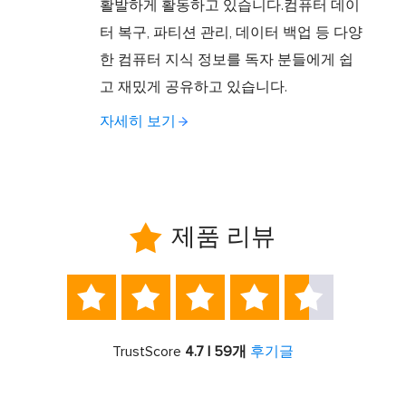
활발하게 활동하고 있습니다.컴퓨터 데이
터 복구, 파티션 관리, 데이터 백업 등 다양
한 컴퓨터 지식 정보를 독자 분들에게 쉽
고 재밌게 공유하고 있습니다.
자세히 보기

제품 리뷰





TrustScore
4.7 | 59개
후기글