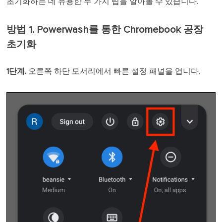
초기화하는 데 유용한 두 가지 팁을 알아볼 수 있습니다.
방법 1. Powerwash를 통한 Chromebook 공장
초기화
1단계.
오른쪽 하단 모서리에서 빠른 설정 패널을 엽니다.