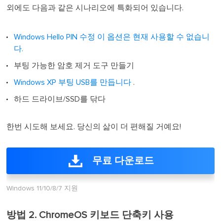
외에도 다음과 같은 시나리오에 특화되어 있습니다.
Windows Hello PIN 수정 이 옵션은 현재 사용할 수 없습니
다.
부팅 가능한 암호 제거 도구 만들기
Windows XP 부팅 USB를 만듭니다
.
하드 드라이브/SSD를 닦다
한번 시도해 보세요. 당신의 삶이 더 편해질 거예요!
무료 다운로드
Windows 11/10/8/7 지원
방법 2. ChromeOS 키보드 단축키 사용