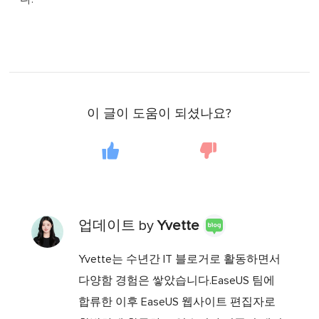
이 글이 도움이 되셨나요?
업데이트 by
Yvette
Yvette는 수년간 IT 블로거로 활동하면서
다양함 경험은 쌓았습니다.EaseUS 팀에
합류한 이후 EaseUS 웹사이트 편집자로