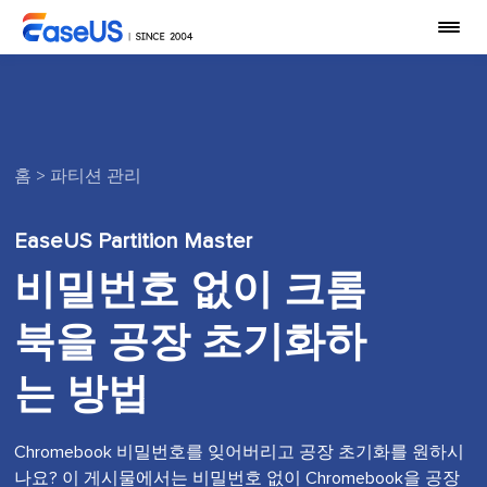
홈
>
파티션 관리
EaseUS Partition Master
비밀번호 없이 크롬
북을 공장 초기화하
는 방법
Chromebook 비밀번호를 잊어버리고 공장 초기화를 원하시
나요? 이 게시물에서는 비밀번호 없이 Chromebook을 공장