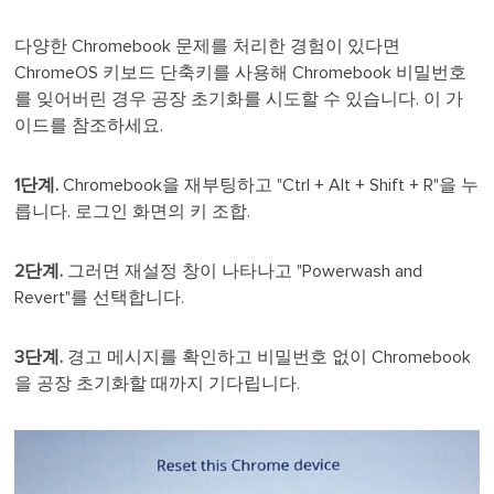
다양한 Chromebook 문제를 처리한 경험이 있다면
ChromeOS 키보드 단축키를 사용해 Chromebook 비밀번호
를 잊어버린 경우 공장 초기화를 시도할 수 있습니다. 이 가
이드를 참조하세요.
1단계.
Chromebook을 재부팅하고 "Ctrl + Alt + Shift + R"을 누
릅니다.
로그인 화면의 키 조합.
2단계.
그러면 재설정 창이 나타나고 "Powerwash and
Revert"를 선택합니다.
3단계.
경고 메시지를 확인하고 비밀번호 없이 Chromebook
을 공장 초기화할 때까지 기다립니다.