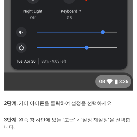
2단계.
기어 아이콘을 클릭하여 설정을 선택하세요.
3단계.
왼쪽 창 하단에 있는 "고급" > "설정 재설정"을 선택합
니다.